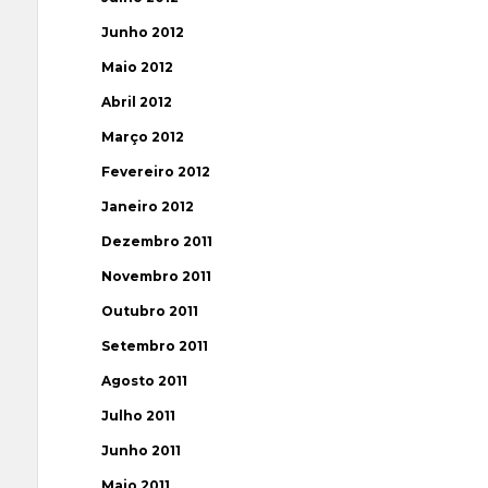
Junho 2012
Maio 2012
Abril 2012
Março 2012
Fevereiro 2012
Janeiro 2012
Dezembro 2011
Novembro 2011
Outubro 2011
Setembro 2011
Agosto 2011
Julho 2011
Junho 2011
Maio 2011