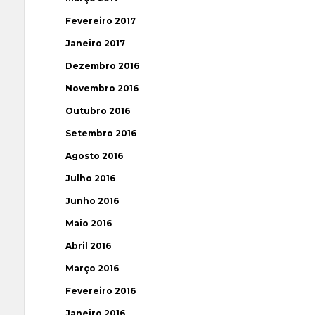
Fevereiro 2017
Janeiro 2017
Dezembro 2016
Novembro 2016
Outubro 2016
Setembro 2016
Agosto 2016
Julho 2016
Junho 2016
Maio 2016
Abril 2016
Março 2016
Fevereiro 2016
Janeiro 2016