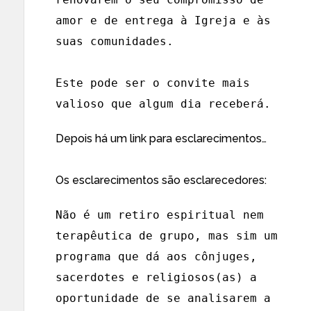
amor e de entrega à Igreja e às
suas comunidades.
Este pode ser o convite mais
valioso que algum dia receberá.
Depois há um link para esclarecimentos…
Os esclarecimentos são esclarecedores:
Não é um retiro espiritual nem
terapêutica de grupo, mas sim um
programa que dá aos cônjuges,
sacerdotes e religiosos(as) a
oportunidade de se analisarem a