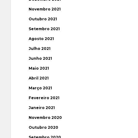
Novembro 2021
Outubro 2021
Setembro 2021
Agosto 2021
Julho 2021
Junho 2021
Maio 2021
Abril 2021
Março 2021
Fevereiro 2021
Janeiro 2021
Novembro 2020
Outubro 2020
Setembro 2020