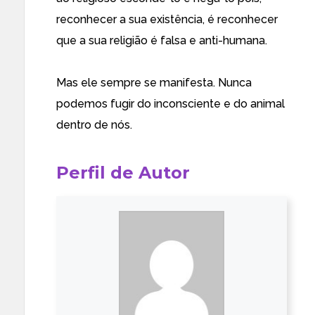
reconhecer a sua existência, é reconhecer
que a sua religião é falsa e anti-humana.
Mas ele sempre se manifesta. Nunca
podemos fugir do inconsciente e do animal
dentro de nós.
Perfil de Autor