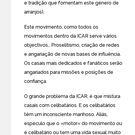
e tradição que fomentam este género de
arranjos).
Este movimento, como todos os
movimentos dentro da ICAR serve vários
objectivos… Proselitismo, criação de redes
e angariação de novas bases de influência.
Os casais mais dedicados e fanáticos serão
angariados para missões e posições de
confiança.
O grande problema da ICAR, é que mistura
casais com celibatários. E os celibatários
têm um inconsciente manhoso. Aliás,
especulo que o «motor» do movimento ou
é celibatário ou tem uma vida sexual muito