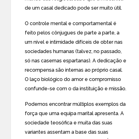
de um casal dedicado pode ser muito útil.
O controle mental e comportamental é
feito pelos cônjugues de parte a parte, a
um nível e intimidade difíceis de obter nas
sociedades humanas (talvez, no passado,
só nas casernas espartanas). A dedicação e
recompensa são internas ao próprio casal.
O laço biológico do amor e compromisso
confunde-se com o da instituição e missão.
Podemos encontrar múltiplos exemplos da
força que uma equipa marital apresenta. A
sociedade teosófica e muita das suas
variantes assentam a base das suas