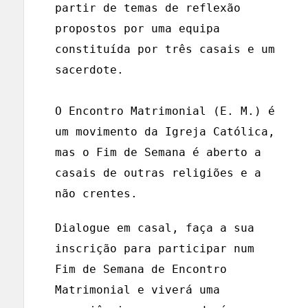
partir de temas de reflexão
propostos por uma equipa
constituída por três casais e um
sacerdote.
O Encontro Matrimonial (E. M.) é
um movimento da Igreja Católica,
mas o Fim de Semana é aberto a
casais de outras religiões e a
não crentes.
Dialogue em casal, faça a sua
inscrição para participar num
Fim de Semana de Encontro
Matrimonial e viverá uma