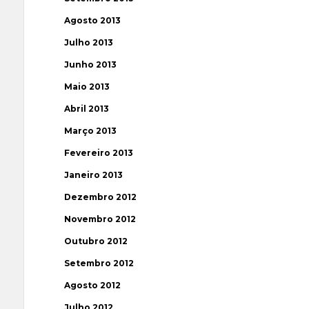
Agosto 2013
Julho 2013
Junho 2013
Maio 2013
Abril 2013
Março 2013
Fevereiro 2013
Janeiro 2013
Dezembro 2012
Novembro 2012
Outubro 2012
Setembro 2012
Agosto 2012
Julho 2012