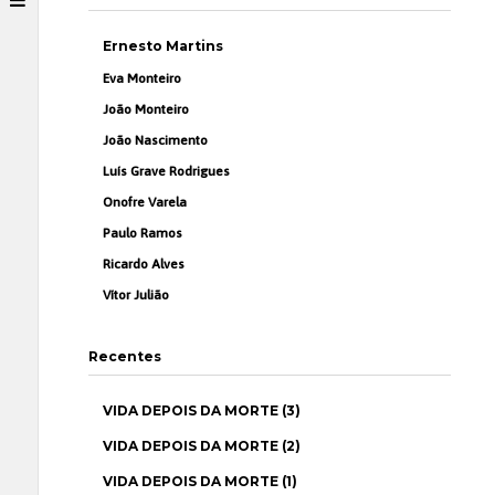
Ernesto Martins
Eva Monteiro
João Monteiro
João Nascimento
Luís Grave Rodrigues
Onofre Varela
Paulo Ramos
Ricardo Alves
Vítor Julião
Recentes
VIDA DEPOIS DA MORTE (3)
VIDA DEPOIS DA MORTE (2)
VIDA DEPOIS DA MORTE (1)