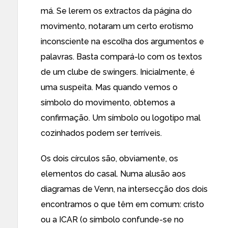
má. Se lerem os extractos da página do
movimento, notaram um certo erotismo
inconsciente na escolha dos argumentos e
palavras. Basta compará-lo com os textos
de um
clube de swingers
. Inicialmente, é
uma suspeita. Mas quando vemos o
símbolo do movimento, obtemos a
confirmação. Um símbolo ou logotipo mal
cozinhados podem ser terríveis.
Os dois círculos são, obviamente, os
elementos do casal. Numa alusão aos
diagramas de Venn, na intersecção dos dois
encontramos o que têm em comum: cristo
ou a ICAR (o símbolo confunde-se no