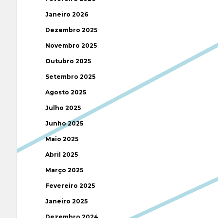
Janeiro 2026
Dezembro 2025
Novembro 2025
Outubro 2025
Setembro 2025
Agosto 2025
Julho 2025
Junho 2025
Maio 2025
Abril 2025
Março 2025
Fevereiro 2025
Janeiro 2025
Dezembro 2024