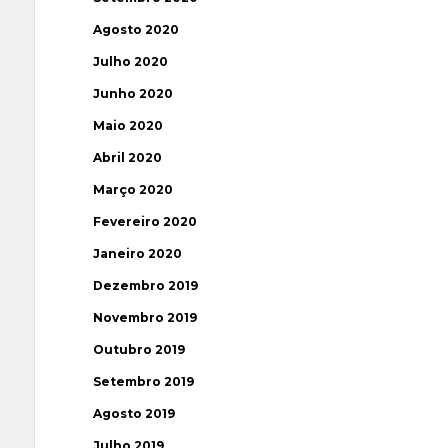
Agosto 2020
Julho 2020
Junho 2020
Maio 2020
Abril 2020
Março 2020
Fevereiro 2020
Janeiro 2020
Dezembro 2019
Novembro 2019
Outubro 2019
Setembro 2019
Agosto 2019
Julho 2019