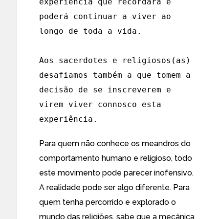
experiência que recordará e
poderá continuar a viver ao
longo de toda a vida.
Aos sacerdotes e religiosos(as)
desafiamos também a que tomem a
decisão de se inscreverem e
virem viver connosco esta
experiência.
Para quem não conhece os meandros do
comportamento humano e religioso, todo
este movimento pode parecer inofensivo.
A realidade pode ser algo diferente. Para
quem tenha percorrido e explorado o
mundo das religiões, sabe que a mecânica