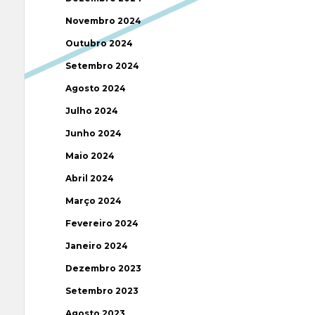
Novembro 2024
Outubro 2024
Setembro 2024
Agosto 2024
Julho 2024
Junho 2024
Maio 2024
Abril 2024
Março 2024
Fevereiro 2024
Janeiro 2024
Dezembro 2023
Setembro 2023
Agosto 2023