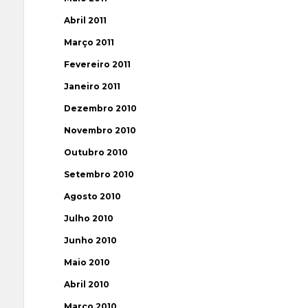
Abril 2011
Março 2011
Fevereiro 2011
Janeiro 2011
Dezembro 2010
Novembro 2010
Outubro 2010
Setembro 2010
Agosto 2010
Julho 2010
Junho 2010
Maio 2010
Abril 2010
Março 2010