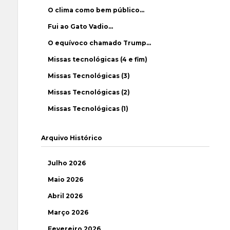
O clima como bem público…
Fui ao Gato Vadio…
O equívoco chamado Trump…
Missas tecnológicas (4 e fim)
Missas Tecnológicas (3)
Missas Tecnológicas (2)
Missas Tecnológicas (1)
Arquivo Histórico
Julho 2026
Maio 2026
Abril 2026
Março 2026
Fevereiro 2026