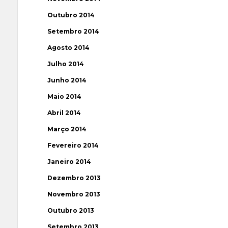
Outubro 2014
Setembro 2014
Agosto 2014
Julho 2014
Junho 2014
Maio 2014
Abril 2014
Março 2014
Fevereiro 2014
Janeiro 2014
Dezembro 2013
Novembro 2013
Outubro 2013
Setembro 2013