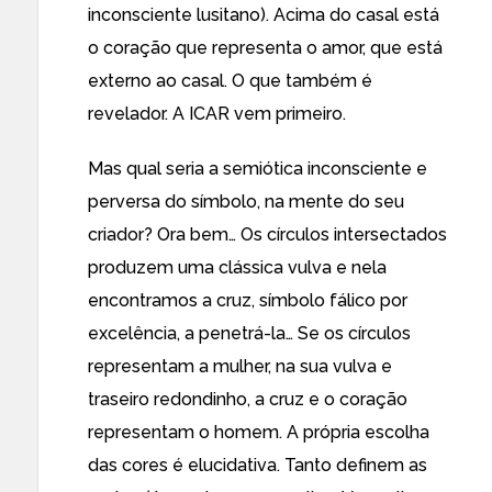
inconsciente lusitano). Acima do casal está
o coração que representa o amor, que está
externo ao casal. O que também é
revelador. A ICAR vem primeiro.
Mas qual seria a semiótica inconsciente e
perversa do símbolo, na mente do seu
criador? Ora bem… Os círculos intersectados
produzem uma clássica vulva e nela
encontramos a cruz, símbolo fálico por
excelência, a penetrá-la… Se os círculos
representam a mulher, na sua vulva e
traseiro redondinho, a cruz e o coração
representam o homem. A própria escolha
das cores é elucidativa. Tanto definem as