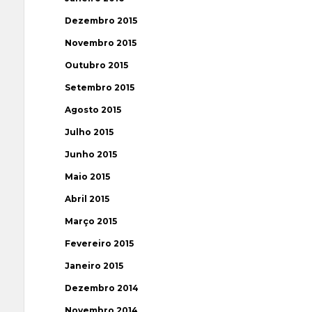
Dezembro 2015
Novembro 2015
Outubro 2015
Setembro 2015
Agosto 2015
Julho 2015
Junho 2015
Maio 2015
Abril 2015
Março 2015
Fevereiro 2015
Janeiro 2015
Dezembro 2014
Novembro 2014