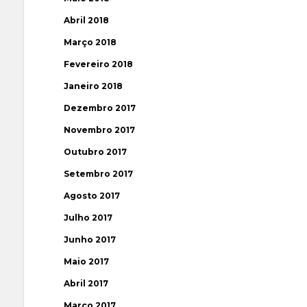
Abril 2018
Março 2018
Fevereiro 2018
Janeiro 2018
Dezembro 2017
Novembro 2017
Outubro 2017
Setembro 2017
Agosto 2017
Julho 2017
Junho 2017
Maio 2017
Abril 2017
Março 2017