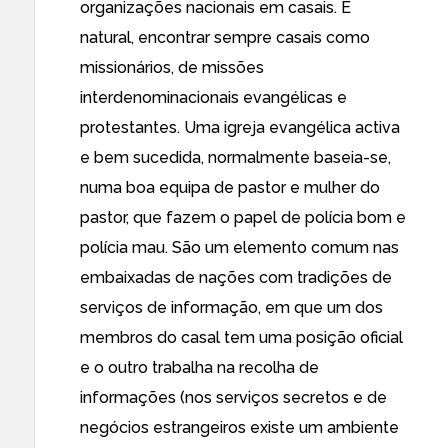
organizações nacionais em casais. É
natural, encontrar sempre casais como
missionários, de missões
interdenominacionais evangélicas e
protestantes. Uma igreja evangélica activa
e bem sucedida, normalmente baseia-se,
numa boa equipa de pastor e mulher do
pastor, que fazem o papel de polícia bom e
polícia mau. São um elemento comum nas
embaixadas de nações com tradições de
serviços de informação, em que um dos
membros do casal tem uma posição oficial
e o outro trabalha na recolha de
informações (nos serviços secretos e de
negócios estrangeiros existe um ambiente