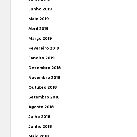
Junho 2019
Maio 2019
Abril 2019
Março 2019
Fevereiro 2019
Janeiro 2019
Dezembro 2018
Novembro 2018
Outubro 2018
Setembro 2018
Agosto 2018
Julho 2018
Junho 2018
Maio 2018