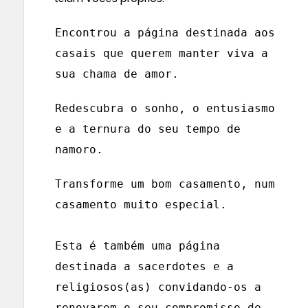
Encontrou a página destinada aos
casais que querem manter viva a
sua chama de amor.
Redescubra o sonho, o entusiasmo
e a ternura do seu tempo de
namoro.
Transforme um bom casamento, num
casamento muito especial.
Esta é também uma página
destinada a sacerdotes e a
religiosos(as) convidando-os a
renovarem o seu compromisso de