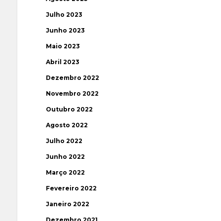
Julho 2023
Junho 2023
Maio 2023
Abril 2023
Dezembro 2022
Novembro 2022
Outubro 2022
Agosto 2022
Julho 2022
Junho 2022
Março 2022
Fevereiro 2022
Janeiro 2022
Dezembro 2021