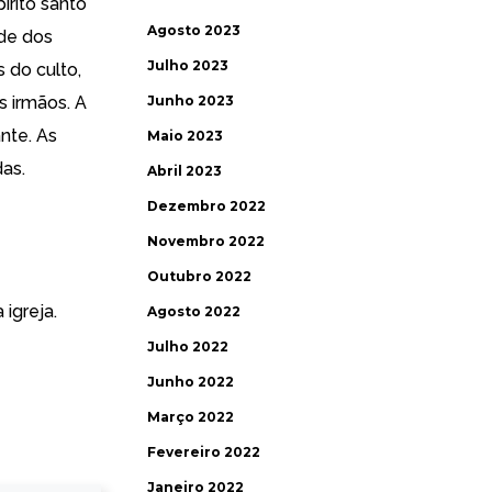
rito santo
Agosto 2023
de dos
Julho 2023
 do culto,
s irmãos. A
Junho 2023
nte. As
Maio 2023
as.
Abril 2023
Dezembro 2022
Novembro 2022
Outubro 2022
igreja.
Agosto 2022
Julho 2022
Junho 2022
Março 2022
Fevereiro 2022
Janeiro 2022