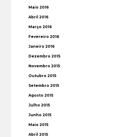
Maio 2016
Abril 2016
Março 2016
Fevereiro 2016
Janeiro 2016
Dezembro 2015
Novembro 2015
Outubro 2015
Setembro 2015
Agosto 2015
Julho 2015
Junho 2015
Maio 2015
Abril 2015