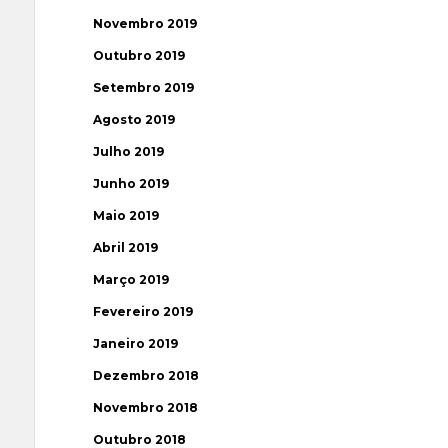
Novembro 2019
Outubro 2019
Setembro 2019
Agosto 2019
Julho 2019
Junho 2019
Maio 2019
Abril 2019
Março 2019
Fevereiro 2019
Janeiro 2019
Dezembro 2018
Novembro 2018
Outubro 2018