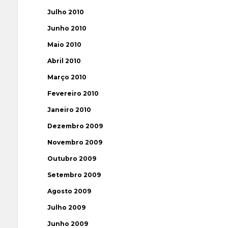
Julho 2010
Junho 2010
Maio 2010
Abril 2010
Março 2010
Fevereiro 2010
Janeiro 2010
Dezembro 2009
Novembro 2009
Outubro 2009
Setembro 2009
Agosto 2009
Julho 2009
Junho 2009