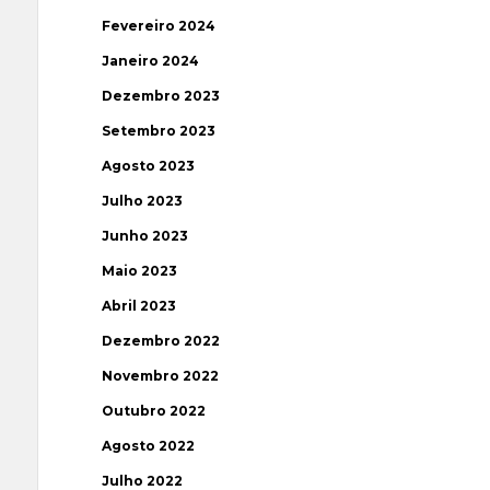
Fevereiro 2024
Janeiro 2024
Dezembro 2023
Setembro 2023
Agosto 2023
Julho 2023
Junho 2023
Maio 2023
Abril 2023
Dezembro 2022
Novembro 2022
Outubro 2022
Agosto 2022
Julho 2022