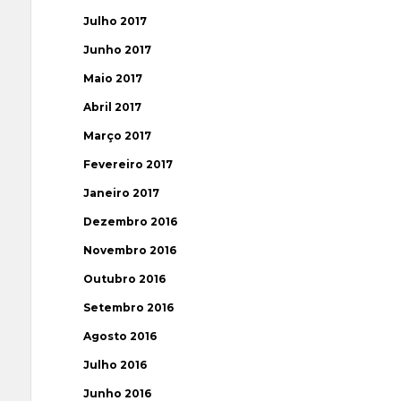
Julho 2017
Junho 2017
Maio 2017
Abril 2017
Março 2017
Fevereiro 2017
Janeiro 2017
Dezembro 2016
Novembro 2016
Outubro 2016
Setembro 2016
Agosto 2016
Julho 2016
Junho 2016