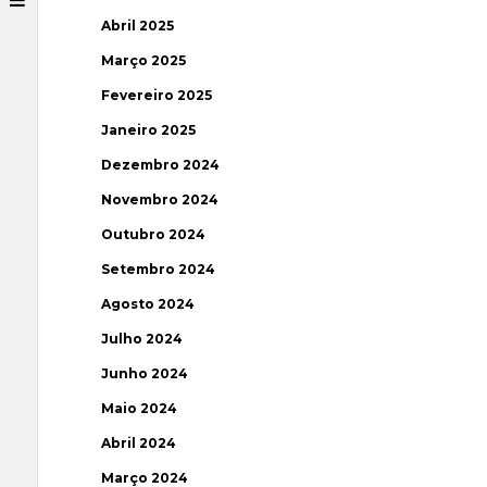
Abril 2025
Março 2025
Fevereiro 2025
Janeiro 2025
Dezembro 2024
Novembro 2024
Outubro 2024
Setembro 2024
Agosto 2024
Julho 2024
Junho 2024
Maio 2024
Abril 2024
Março 2024