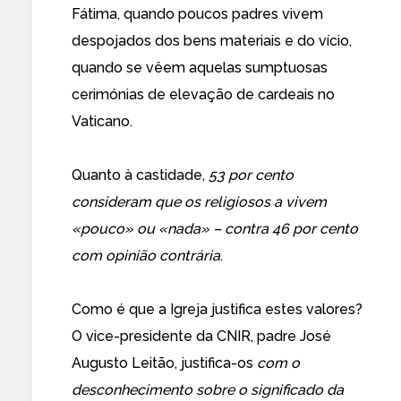
Fátima, quando poucos padres vivem
despojados dos bens materiais e do vício,
quando se vêem aquelas sumptuosas
cerimónias de elevação de cardeais no
Vaticano.
Quanto à castidade,
53 por cento
consideram que os religiosos a vivem
«pouco» ou «nada» – contra 46 por cento
com opinião contrária
.
Como é que a Igreja justifica estes valores?
O vice-presidente da CNIR, padre José
Augusto Leitão, justifica-os
com o
desconhecimento sobre o significado da