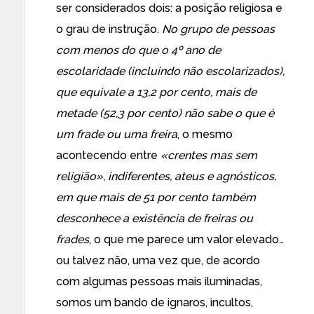
ser considerados dois: a posição religiosa e
o grau de instrução.
No grupo de pessoas
com menos do que o 4º ano de
escolaridade (incluindo não escolarizados),
que equivale a 13,2 por cento, mais de
metade (52,3 por cento) não sabe o que é
um frade ou uma freira
, o mesmo
acontecendo entre
«crentes mas sem
religião», indiferentes, ateus e agnósticos,
em que mais de 51 por cento também
desconhece a existência de freiras ou
frades
, o que me parece um valor elevado…
ou talvez não, uma vez que, de acordo
com algumas pessoas mais iluminadas,
somos um bando de ignaros, incultos,