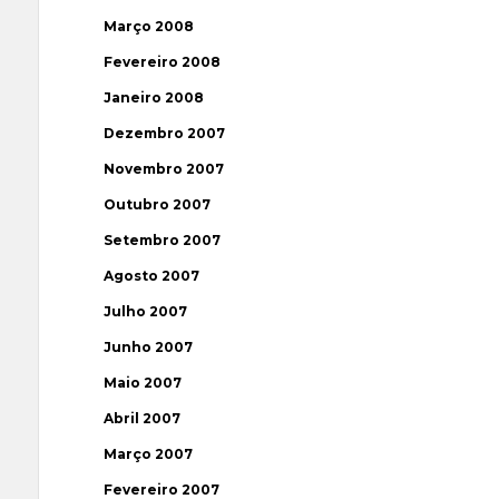
Março 2008
Fevereiro 2008
Janeiro 2008
Dezembro 2007
Novembro 2007
Outubro 2007
Setembro 2007
Agosto 2007
Julho 2007
Junho 2007
Maio 2007
Abril 2007
Março 2007
Fevereiro 2007