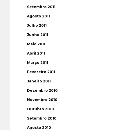
Setembro 2011
Agosto 2011
Julho 2011
Junho 2011
Maio 2011
Abril 2011
Março 2011
Fevereiro 2011
Janeiro 2011
Dezembro 2010
Novembro 2010
Outubro 2010
Setembro 2010
Agosto 2010