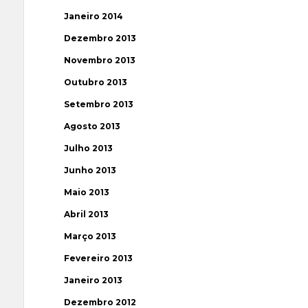
Janeiro 2014
Dezembro 2013
Novembro 2013
Outubro 2013
Setembro 2013
Agosto 2013
Julho 2013
Junho 2013
Maio 2013
Abril 2013
Março 2013
Fevereiro 2013
Janeiro 2013
Dezembro 2012