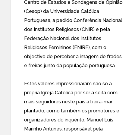
Centro de Estudos e Sondagens de Opinião
(Cesop) da Universidade Católica
Portuguesa, a pedido Conferência Nacional
dos Institutos Religiosos (CNIR) e pela
Federação Nacional dos Institutos
Religiosos Femininos (FNIRF), com o
objectivo de perceber a imagem de frades
e freiras junto da população portuguesa.
Estes valores impressionaram não só a
própria Igreja Católica por ser a seita com
mais seguidores neste país à beira-mar
plantado, como também os promotores e
organizadores do inquérito. Manuel Luís
Marinho Antunes, responsável pela