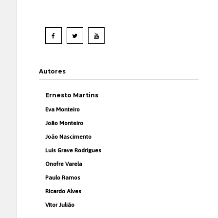
Autores
Ernesto Martins
Eva Monteiro
João Monteiro
João Nascimento
Luís Grave Rodrigues
Onofre Varela
Paulo Ramos
Ricardo Alves
Vítor Julião