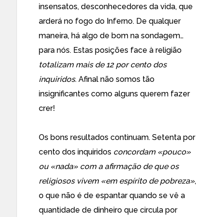
insensatos, desconhecedores da vida, que
arderá no fogo do Inferno. De qualquer
maneira, há algo de bom na sondagem…
para nós. Estas posições face à religião
totalizam mais de 12 por cento dos
inquiridos
. Afinal não somos tão
insignificantes como alguns querem fazer
crer!
Os bons resultados continuam. Setenta por
cento dos inquiridos
concordam «pouco»
ou «nada» com a afirmação de que os
religiosos vivem «em espírito de pobreza»
,
o que não é de espantar quando se vê a
quantidade de dinheiro que circula por