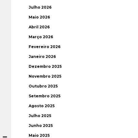
Julho 2026
Maio 2026
Abril 2026
Março 2026
Fevereiro 2026
Janeiro 2026
Dezembro 2025
Novembro 2025
Outubro 2025
Setembro 2025
Agosto 2025
Julho 2025
Junho 2025
Maio 2025