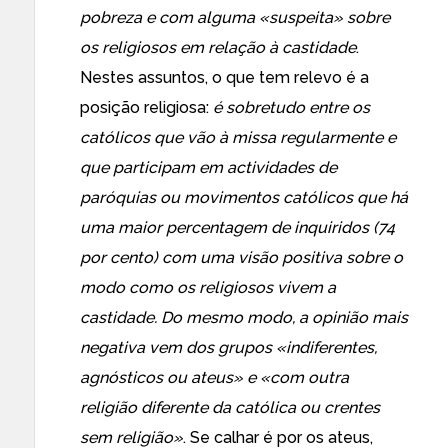
pobreza e com alguma «suspeita» sobre
os religiosos em relação à castidade
.
Nestes assuntos, o que tem relevo é a
posição religiosa:
é sobretudo entre os
católicos que vão à missa regularmente e
que participam em actividades de
paróquias ou movimentos católicos que há
uma maior percentagem de inquiridos (74
por cento) com uma visão positiva sobre o
modo como os religiosos vivem a
castidade. Do mesmo modo, a opinião mais
negativa vem dos grupos «indiferentes,
agnósticos ou ateus» e «com outra
religião diferente da católica ou crentes
sem religião»
. Se calhar é por os ateus,