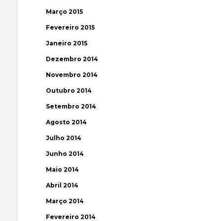
Março 2015
Fevereiro 2015
Janeiro 2015
Dezembro 2014
Novembro 2014
Outubro 2014
Setembro 2014
Agosto 2014
Julho 2014
Junho 2014
Maio 2014
Abril 2014
Março 2014
Fevereiro 2014