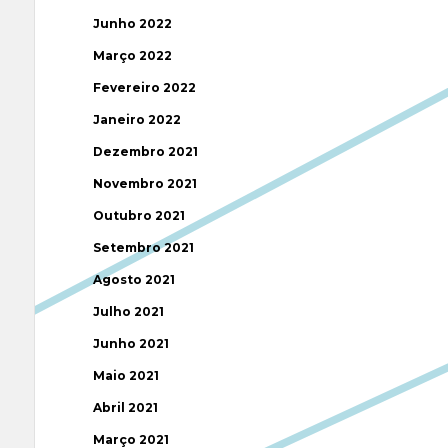
Junho 2022
Março 2022
Fevereiro 2022
Janeiro 2022
Dezembro 2021
Novembro 2021
Outubro 2021
Setembro 2021
Agosto 2021
Julho 2021
Junho 2021
Maio 2021
Abril 2021
Março 2021