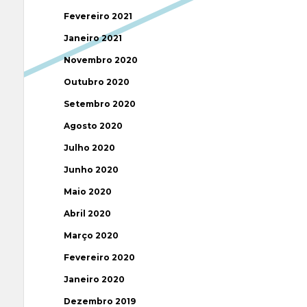
Fevereiro 2021
Janeiro 2021
Novembro 2020
Outubro 2020
Setembro 2020
Agosto 2020
Julho 2020
Junho 2020
Maio 2020
Abril 2020
Março 2020
Fevereiro 2020
Janeiro 2020
Dezembro 2019