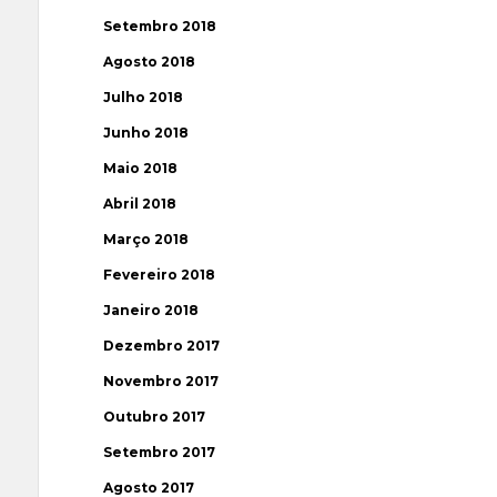
Setembro 2018
Agosto 2018
Julho 2018
Junho 2018
Maio 2018
Abril 2018
Março 2018
Fevereiro 2018
Janeiro 2018
Dezembro 2017
Novembro 2017
Outubro 2017
Setembro 2017
Agosto 2017