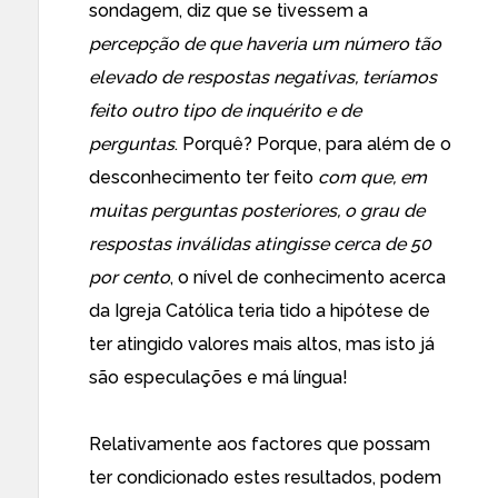
sondagem, diz que se tivessem a
percepção de que haveria um número tão
elevado de respostas negativas, teríamos
feito outro tipo de inquérito e de
perguntas
. Porquê? Porque, para além de o
desconhecimento ter feito
com que, em
muitas perguntas posteriores, o grau de
respostas inválidas atingisse cerca de 50
por cento
, o nível de conhecimento acerca
da Igreja Católica teria tido a hipótese de
ter atingido valores mais altos, mas isto já
são especulações e má língua!
Relativamente aos factores que possam
ter condicionado estes resultados, podem