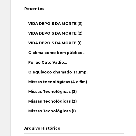
Recentes
VIDA DEPOIS DA MORTE (3)
VIDA DEPOIS DA MORTE (2)
VIDA DEPOIS DA MORTE (1)
O clima como bem público…
Fui ao Gato Vadio…
O equívoco chamado Trump…
Missas tecnológicas (4 e fim)
Missas Tecnológicas (3)
Missas Tecnológicas (2)
Missas Tecnológicas (1)
Arquivo Histórico