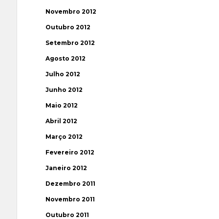
Novembro 2012
Outubro 2012
Setembro 2012
Agosto 2012
Julho 2012
Junho 2012
Maio 2012
Abril 2012
Março 2012
Fevereiro 2012
Janeiro 2012
Dezembro 2011
Novembro 2011
Outubro 2011