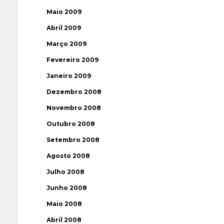
Maio 2009
Abril 2009
Março 2009
Fevereiro 2009
Janeiro 2009
Dezembro 2008
Novembro 2008
Outubro 2008
Setembro 2008
Agosto 2008
Julho 2008
Junho 2008
Maio 2008
Abril 2008