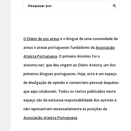
O Diário de uns ateus
é o blogue de uma comunidade de
ateus e ateias portugueses fundadores da
Associação
Ateísta Portuguesa
. O primeiro domínio foi o
ateismo.net, que deu origem ao Diário Ateísta, um dos
primeiros blogues portugueses. Hoje, este é um espaço
de divulgação de opinião e comentário pessoal daqueles
que aqui colaboram. Todos os textos publicados neste
espaço são da exclusiva responsabilidade dos autores e
não representam necessariamente as posições da
Associação Ateísta Portuguesa
.