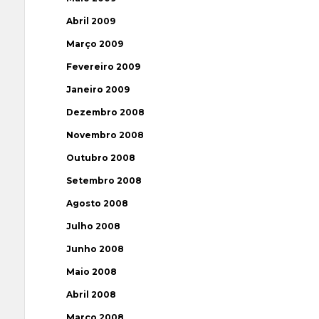
Abril 2009
Março 2009
Fevereiro 2009
Janeiro 2009
Dezembro 2008
Novembro 2008
Outubro 2008
Setembro 2008
Agosto 2008
Julho 2008
Junho 2008
Maio 2008
Abril 2008
Março 2008