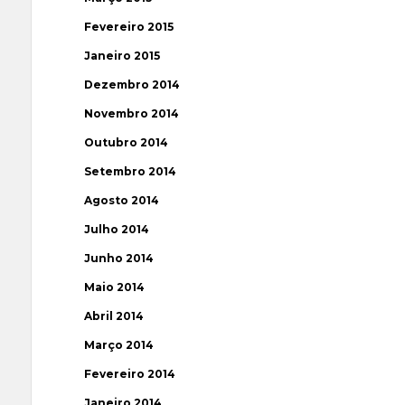
Fevereiro 2015
Janeiro 2015
Dezembro 2014
Novembro 2014
Outubro 2014
Setembro 2014
Agosto 2014
Julho 2014
Junho 2014
Maio 2014
Abril 2014
Março 2014
Fevereiro 2014
Janeiro 2014