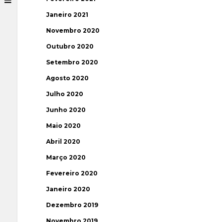
Janeiro 2021
Novembro 2020
Outubro 2020
Setembro 2020
Agosto 2020
Julho 2020
Junho 2020
Maio 2020
Abril 2020
Março 2020
Fevereiro 2020
Janeiro 2020
Dezembro 2019
Novembro 2019