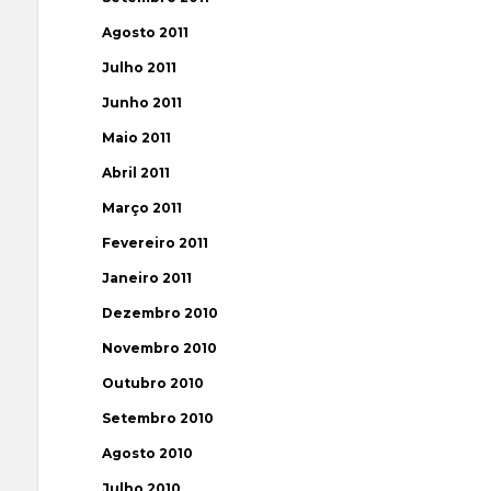
Agosto 2011
Julho 2011
Junho 2011
Maio 2011
Abril 2011
Março 2011
Fevereiro 2011
Janeiro 2011
Dezembro 2010
Novembro 2010
Outubro 2010
Setembro 2010
Agosto 2010
Julho 2010