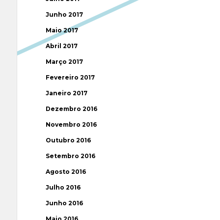
Junho 2017
Maio 2017
Abril 2017
Março 2017
Fevereiro 2017
Janeiro 2017
Dezembro 2016
Novembro 2016
Outubro 2016
Setembro 2016
Agosto 2016
Julho 2016
Junho 2016
Maio 2016