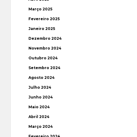
Março 2025
Fevereiro 2025
Janeiro 2025
Dezembro 2024
Novembro 2024
Outubro 2024
Setembro 2024
Agosto 2024
Julho 2024
Junho 2024
Maio 2024
Abril 2024
Março 2024
Fevereiro 2024