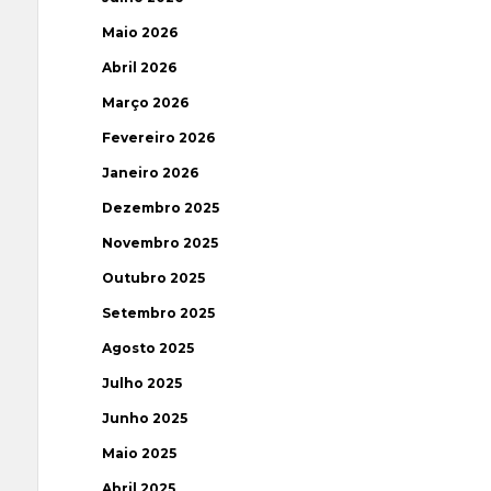
Maio 2026
Abril 2026
Março 2026
Fevereiro 2026
Janeiro 2026
Dezembro 2025
Novembro 2025
Outubro 2025
Setembro 2025
Agosto 2025
Julho 2025
Junho 2025
Maio 2025
Abril 2025