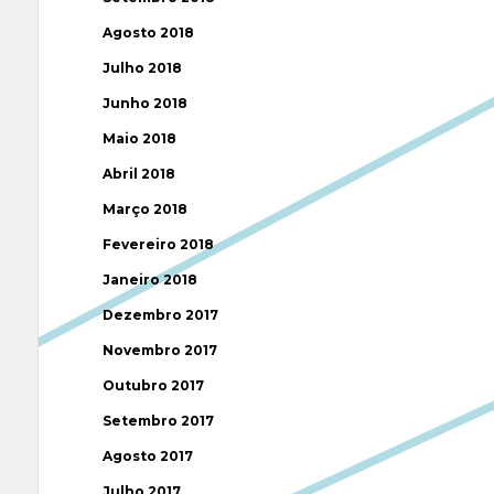
Agosto 2018
Julho 2018
Junho 2018
Maio 2018
Abril 2018
Março 2018
Fevereiro 2018
Janeiro 2018
Dezembro 2017
Novembro 2017
Outubro 2017
Setembro 2017
Agosto 2017
Julho 2017