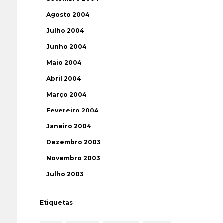
Agosto 2004
Julho 2004
Junho 2004
Maio 2004
Abril 2004
Março 2004
Fevereiro 2004
Janeiro 2004
Dezembro 2003
Novembro 2003
Julho 2003
Etiquetas