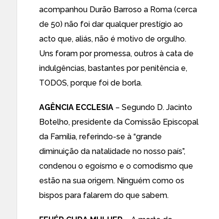
acompanhou Durão Barroso a Roma (cerca
de 50) não foi dar qualquer prestígio ao
acto que, aliás, não é motivo de orgulho.
Uns foram por promessa, outros à cata de
indulgências, bastantes por penitência e,
TODOS, porque foi de borla.
AGÊNCIA ECCLESIA
– Segundo D. Jacinto
Botelho, presidente da Comissão Episcopal
da Família, referindo-se à “grande
diminuição da natalidade no nosso país”,
condenou o egoísmo e o comodismo que
estão na sua origem. Ninguém como os
bispos para falarem do que sabem.