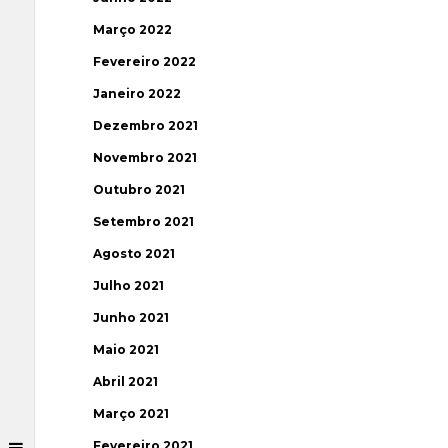
Março 2022
Fevereiro 2022
Janeiro 2022
Dezembro 2021
Novembro 2021
Outubro 2021
Setembro 2021
Agosto 2021
Julho 2021
Junho 2021
Maio 2021
Abril 2021
Março 2021
Fevereiro 2021