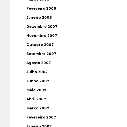
Fevereiro 2008
Janeiro 2008
Dezembro 2007
Novembro 2007
Outubro 2007
Setembro 2007
Agosto 2007
Julho 2007
Junho 2007
Maio 2007
Abril 2007
Março 2007
Fevereiro 2007
Janeiro 2007