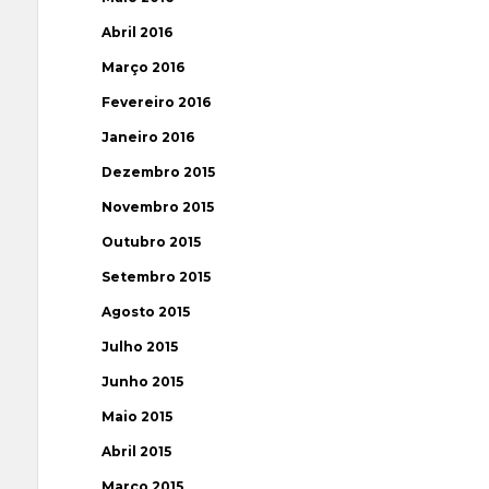
Abril 2016
Março 2016
Fevereiro 2016
Janeiro 2016
Dezembro 2015
Novembro 2015
Outubro 2015
Setembro 2015
Agosto 2015
Julho 2015
Junho 2015
Maio 2015
Abril 2015
Março 2015