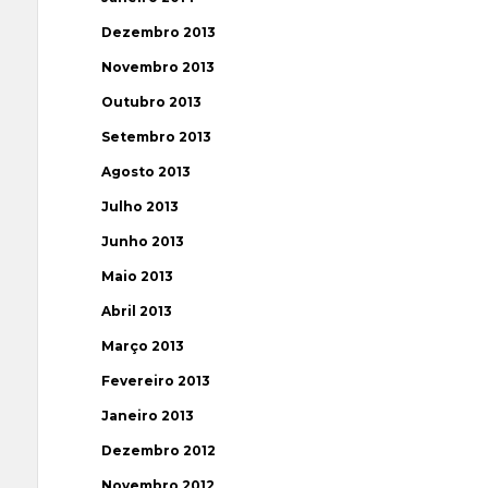
Dezembro 2013
Novembro 2013
Outubro 2013
Setembro 2013
Agosto 2013
Julho 2013
Junho 2013
Maio 2013
Abril 2013
Março 2013
Fevereiro 2013
Janeiro 2013
Dezembro 2012
Novembro 2012