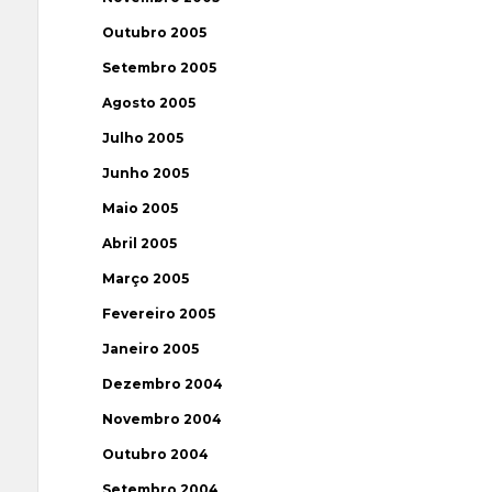
Outubro 2005
Setembro 2005
Agosto 2005
Julho 2005
Junho 2005
Maio 2005
Abril 2005
Março 2005
Fevereiro 2005
Janeiro 2005
Dezembro 2004
Novembro 2004
Outubro 2004
Setembro 2004