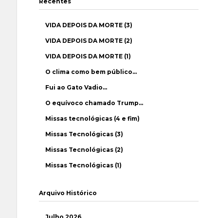
Recentes
VIDA DEPOIS DA MORTE (3)
VIDA DEPOIS DA MORTE (2)
VIDA DEPOIS DA MORTE (1)
O clima como bem público…
Fui ao Gato Vadio…
O equívoco chamado Trump…
Missas tecnológicas (4 e fim)
Missas Tecnológicas (3)
Missas Tecnológicas (2)
Missas Tecnológicas (1)
Arquivo Histórico
Julho 2026