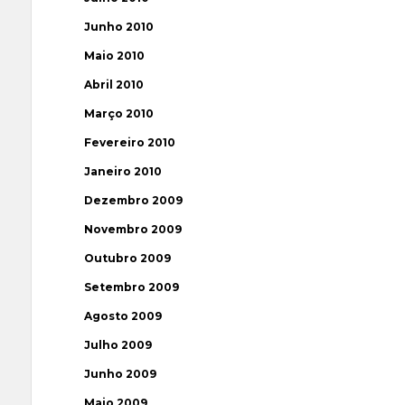
Junho 2010
Maio 2010
Abril 2010
Março 2010
Fevereiro 2010
Janeiro 2010
Dezembro 2009
Novembro 2009
Outubro 2009
Setembro 2009
Agosto 2009
Julho 2009
Junho 2009
Maio 2009