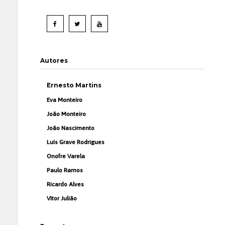
Autores
Ernesto Martins
Eva Monteiro
João Monteiro
João Nascimento
Luís Grave Rodrigues
Onofre Varela
Paulo Ramos
Ricardo Alves
Vítor Julião