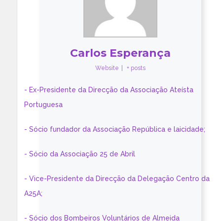
Carlos Esperança
Website
|
+ posts
- Ex-Presidente da Direcção da Associação Ateísta
Portuguesa
- Sócio fundador da Associação República e laicidade;
- Sócio da Associação 25 de Abril
- Vice-Presidente da Direcção da Delegação Centro da
A25A;
- Sócio dos Bombeiros Voluntários de Almeida