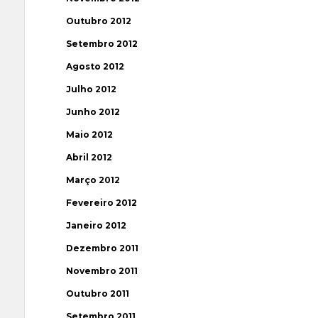
Outubro 2012
Setembro 2012
Agosto 2012
Julho 2012
Junho 2012
Maio 2012
Abril 2012
Março 2012
Fevereiro 2012
Janeiro 2012
Dezembro 2011
Novembro 2011
Outubro 2011
Setembro 2011