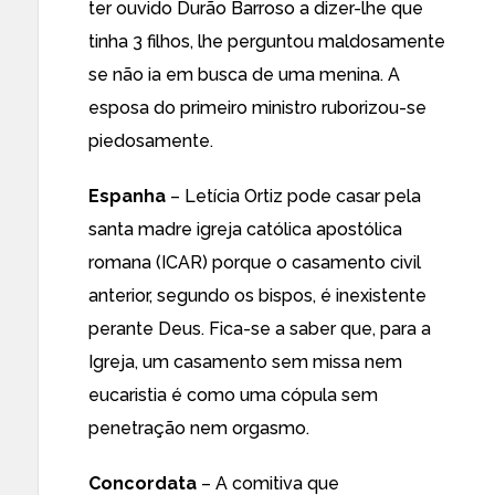
ter ouvido Durão Barroso a dizer-lhe que
tinha 3 filhos, lhe perguntou maldosamente
se não ia em busca de uma menina. A
esposa do primeiro ministro ruborizou-se
piedosamente.
Espanha
– Letícia Ortiz pode casar pela
santa madre igreja católica apostólica
romana (ICAR) porque o casamento civil
anterior, segundo os bispos, é inexistente
perante Deus. Fica-se a saber que, para a
Igreja, um casamento sem missa nem
eucaristia é como uma cópula sem
penetração nem orgasmo.
Concordata
– A comitiva que