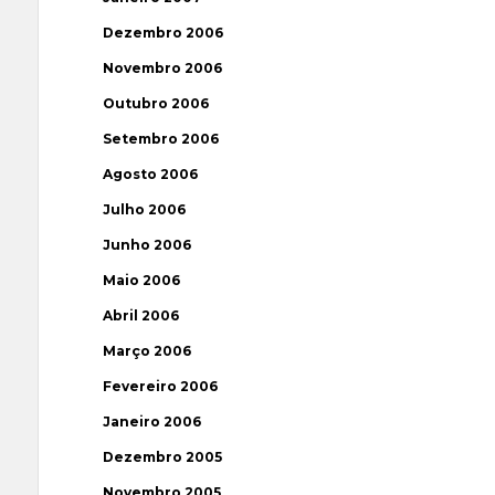
Dezembro 2006
Novembro 2006
Outubro 2006
Setembro 2006
Agosto 2006
Julho 2006
Junho 2006
Maio 2006
Abril 2006
Março 2006
Fevereiro 2006
Janeiro 2006
Dezembro 2005
Novembro 2005