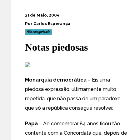
21 de Maio, 2004
Por Carlos Esperança
Não categorizado
Notas piedosas
Monarquia democrática
– Eis uma
piedosa expressão, ultimamente muito
repetida, que não passa de um paradoxo
que só a república consegue resolver.
Papa
– Ao comemorar 84 anos ficou tão
contente com a Concordata que, depois de