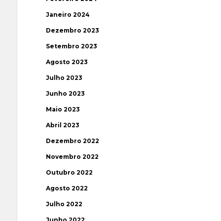
Janeiro 2024
Dezembro 2023
Setembro 2023
Agosto 2023
Julho 2023
Junho 2023
Maio 2023
Abril 2023
Dezembro 2022
Novembro 2022
Outubro 2022
Agosto 2022
Julho 2022
Junho 2022