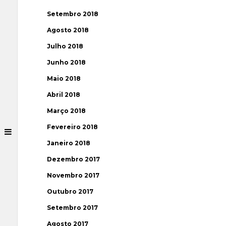
Setembro 2018
Agosto 2018
Julho 2018
Junho 2018
Maio 2018
Abril 2018
Março 2018
Fevereiro 2018
Janeiro 2018
Dezembro 2017
Novembro 2017
Outubro 2017
Setembro 2017
Agosto 2017