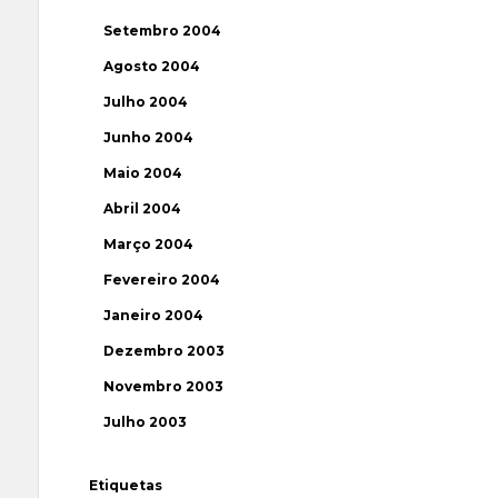
Setembro 2004
Agosto 2004
Julho 2004
Junho 2004
Maio 2004
Abril 2004
Março 2004
Fevereiro 2004
Janeiro 2004
Dezembro 2003
Novembro 2003
Julho 2003
Etiquetas