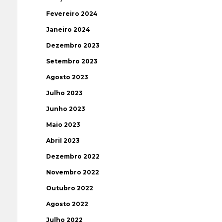
Fevereiro 2024
Janeiro 2024
Dezembro 2023
Setembro 2023
Agosto 2023
Julho 2023
Junho 2023
Maio 2023
Abril 2023
Dezembro 2022
Novembro 2022
Outubro 2022
Agosto 2022
Julho 2022