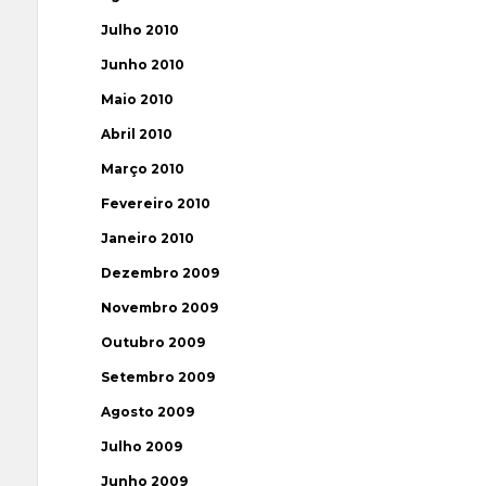
Julho 2010
Junho 2010
Maio 2010
Abril 2010
Março 2010
Fevereiro 2010
Janeiro 2010
Dezembro 2009
Novembro 2009
Outubro 2009
Setembro 2009
Agosto 2009
Julho 2009
Junho 2009