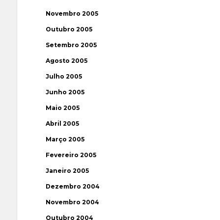
Novembro 2005
Outubro 2005
Setembro 2005
Agosto 2005
Julho 2005
Junho 2005
Maio 2005
Abril 2005
Março 2005
Fevereiro 2005
Janeiro 2005
Dezembro 2004
Novembro 2004
Outubro 2004