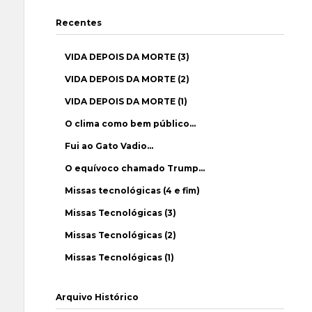
Recentes
VIDA DEPOIS DA MORTE (3)
VIDA DEPOIS DA MORTE (2)
VIDA DEPOIS DA MORTE (1)
O clima como bem público…
Fui ao Gato Vadio…
O equívoco chamado Trump…
Missas tecnológicas (4 e fim)
Missas Tecnológicas (3)
Missas Tecnológicas (2)
Missas Tecnológicas (1)
Arquivo Histórico