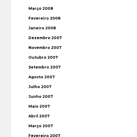
Março 2008
Fevereiro 2008
Janeiro 2008
Dezembro 2007
Novembro 2007
Outubro 2007
Setembro 2007
Agosto 2007
Julho 2007
Junho 2007
Maio 2007
Abril 2007
Março 2007
Fevereiro 2007