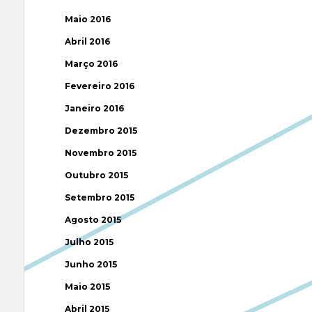
Maio 2016
Abril 2016
Março 2016
Fevereiro 2016
Janeiro 2016
Dezembro 2015
Novembro 2015
Outubro 2015
Setembro 2015
Agosto 2015
Julho 2015
Junho 2015
Maio 2015
Abril 2015