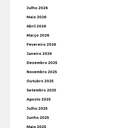
Julho 2026
Maio 2026
Abril 2026
Março 2026
Fevereiro 2026
Janeiro 2026
Dezembro 2025
Novembro 2025
Outubro 2025
Setembro 2025
Agosto 2025
Julho 2025
Junho 2025
Maio 2025