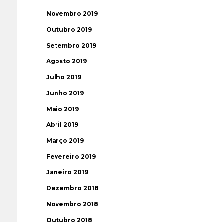
Novembro 2019
Outubro 2019
Setembro 2019
Agosto 2019
Julho 2019
Junho 2019
Maio 2019
Abril 2019
Março 2019
Fevereiro 2019
Janeiro 2019
Dezembro 2018
Novembro 2018
Outubro 2018