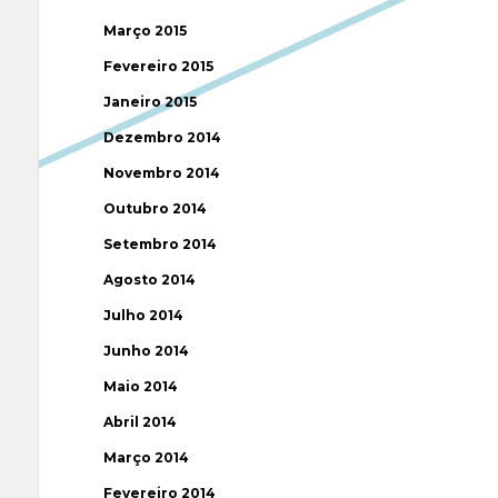
Março 2015
Fevereiro 2015
Janeiro 2015
Dezembro 2014
Novembro 2014
Outubro 2014
Setembro 2014
Agosto 2014
Julho 2014
Junho 2014
Maio 2014
Abril 2014
Março 2014
Fevereiro 2014