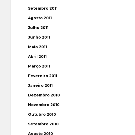
Setembro 2011
Agosto 2011
Julho 2011
Junho 2011
Maio 2011
Abril 2011
Março 2011
Fevereiro 2011
Janeiro 2011
Dezembro 2010
Novembro 2010
Outubro 2010
Setembro 2010
Agosto 2010