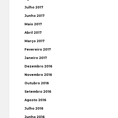
Julho 2017
Junho 2017
Maio 2017
Abril 2017
Março 2017
Fevereiro 2017
Janeiro 2017
Dezembro 2016
Novembro 2016
Outubro 2016
Setembro 2016
Agosto 2016
Julho 2016
Junho 2016