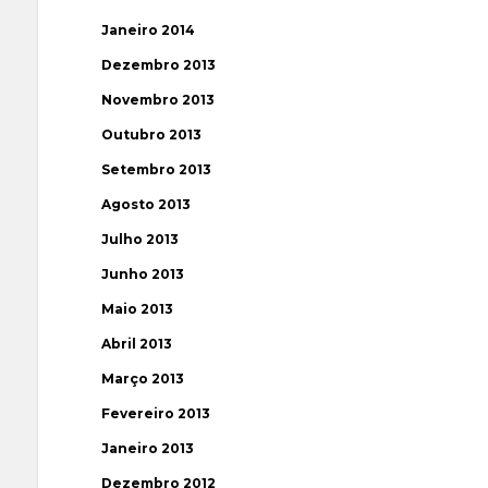
Janeiro 2014
Dezembro 2013
Novembro 2013
Outubro 2013
Setembro 2013
Agosto 2013
Julho 2013
Junho 2013
Maio 2013
Abril 2013
Março 2013
Fevereiro 2013
Janeiro 2013
Dezembro 2012