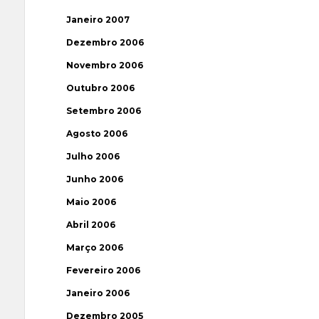
Janeiro 2007
Dezembro 2006
Novembro 2006
Outubro 2006
Setembro 2006
Agosto 2006
Julho 2006
Junho 2006
Maio 2006
Abril 2006
Março 2006
Fevereiro 2006
Janeiro 2006
Dezembro 2005