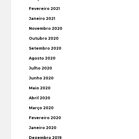
Fevereiro 2021
Janeiro 2021
Novembro 2020
Outubro 2020
Setembro 2020
Agosto 2020
Julho 2020
Junho 2020
Maio 2020
Abril 2020
Março 2020
Fevereiro 2020
Janeiro 2020
Dezembro 2019