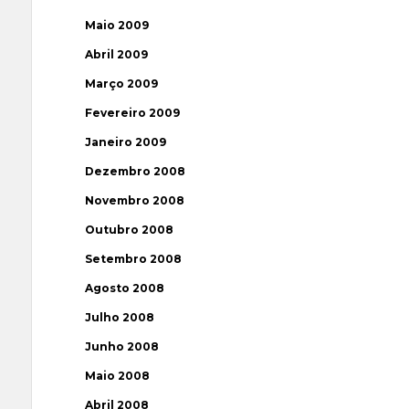
Maio 2009
Abril 2009
Março 2009
Fevereiro 2009
Janeiro 2009
Dezembro 2008
Novembro 2008
Outubro 2008
Setembro 2008
Agosto 2008
Julho 2008
Junho 2008
Maio 2008
Abril 2008