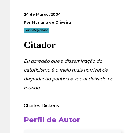
24 de Março, 2004
Por Mariana de Oliveira
Não categorizado
Citador
Eu acredito que a disseminação do
catolicismo é o meio mais horrível de
degradação política e social deixado no
mundo.
Charles Dickens
Perfil de Autor