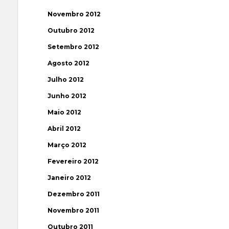
Novembro 2012
Outubro 2012
Setembro 2012
Agosto 2012
Julho 2012
Junho 2012
Maio 2012
Abril 2012
Março 2012
Fevereiro 2012
Janeiro 2012
Dezembro 2011
Novembro 2011
Outubro 2011