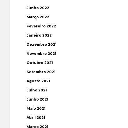
Junho 2022
Março 2022
Fevereiro 2022
Janeiro 2022
Dezembro 2021
Novembro 2021
Outubro 2021
Setembro 2021
Agosto 2021
Julho 2021
Junho 2021
Maio 2021
Abril 2021
Março 2021