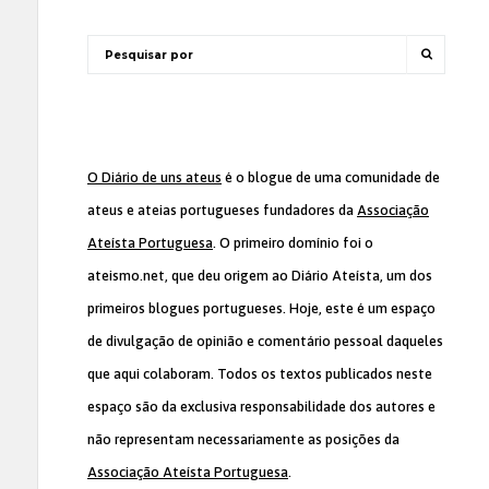
O Diário de uns ateus
é o blogue de uma comunidade de
ateus e ateias portugueses fundadores da
Associação
Ateísta Portuguesa
. O primeiro domínio foi o
ateismo.net, que deu origem ao Diário Ateísta, um dos
primeiros blogues portugueses. Hoje, este é um espaço
de divulgação de opinião e comentário pessoal daqueles
que aqui colaboram. Todos os textos publicados neste
espaço são da exclusiva responsabilidade dos autores e
não representam necessariamente as posições da
Associação Ateísta Portuguesa
.