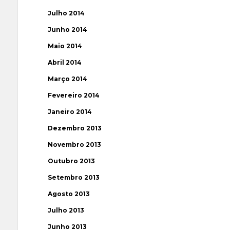
Julho 2014
Junho 2014
Maio 2014
Abril 2014
Março 2014
Fevereiro 2014
Janeiro 2014
Dezembro 2013
Novembro 2013
Outubro 2013
Setembro 2013
Agosto 2013
Julho 2013
Junho 2013