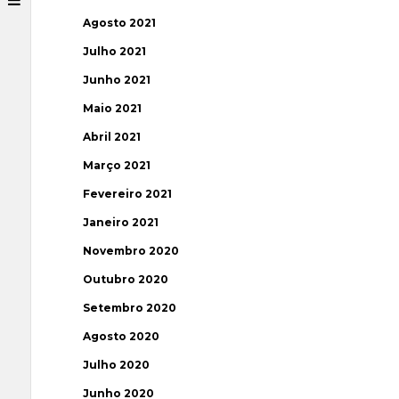
Agosto 2021
Julho 2021
Junho 2021
Maio 2021
Abril 2021
Março 2021
Fevereiro 2021
Janeiro 2021
Novembro 2020
Outubro 2020
Setembro 2020
Agosto 2020
Julho 2020
Junho 2020