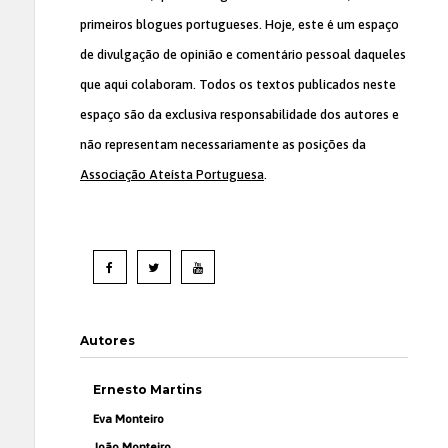
primeiros blogues portugueses. Hoje, este é um espaço
de divulgação de opinião e comentário pessoal daqueles
que aqui colaboram. Todos os textos publicados neste
espaço são da exclusiva responsabilidade dos autores e
não representam necessariamente as posições da
Associação Ateísta Portuguesa
.
Autores
Ernesto Martins
Eva Monteiro
João Monteiro