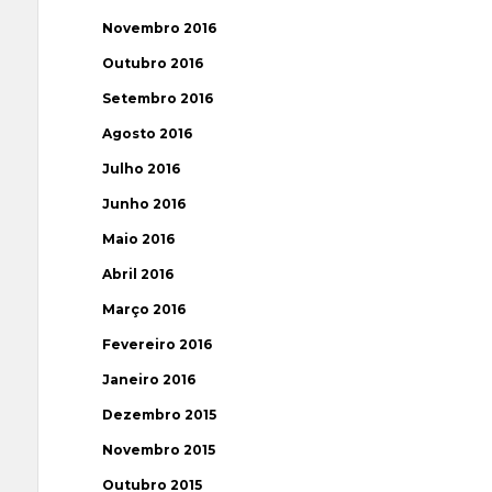
Novembro 2016
Outubro 2016
Setembro 2016
Agosto 2016
Julho 2016
Junho 2016
Maio 2016
Abril 2016
Março 2016
Fevereiro 2016
Janeiro 2016
Dezembro 2015
Novembro 2015
Outubro 2015