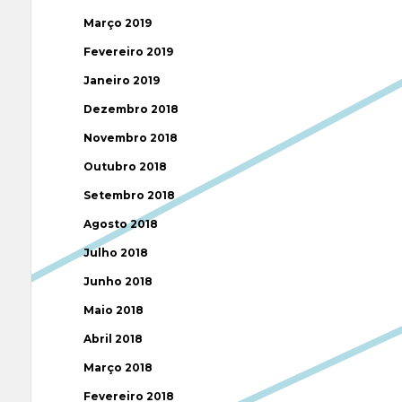
Março 2019
Fevereiro 2019
Janeiro 2019
Dezembro 2018
Novembro 2018
Outubro 2018
Setembro 2018
Agosto 2018
Julho 2018
Junho 2018
Maio 2018
Abril 2018
Março 2018
Fevereiro 2018