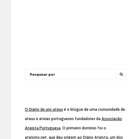
O Diário de uns ateus
é o blogue de uma comunidade de
ateus e ateias portugueses fundadores da
Associação
Ateísta Portuguesa
. O primeiro domínio foi o
ateismo.net, que deu origem ao Diário Ateísta, um dos