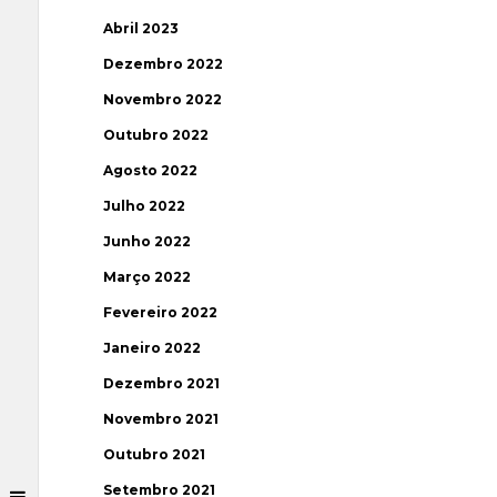
Abril 2023
Dezembro 2022
Novembro 2022
Outubro 2022
Agosto 2022
Julho 2022
Junho 2022
Março 2022
Fevereiro 2022
Janeiro 2022
Dezembro 2021
Novembro 2021
Outubro 2021
Setembro 2021