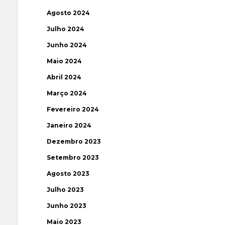
Agosto 2024
Julho 2024
Junho 2024
Maio 2024
Abril 2024
Março 2024
Fevereiro 2024
Janeiro 2024
Dezembro 2023
Setembro 2023
Agosto 2023
Julho 2023
Junho 2023
Maio 2023