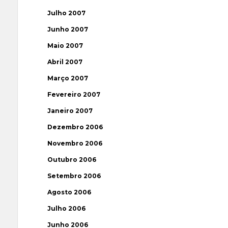
Julho 2007
Junho 2007
Maio 2007
Abril 2007
Março 2007
Fevereiro 2007
Janeiro 2007
Dezembro 2006
Novembro 2006
Outubro 2006
Setembro 2006
Agosto 2006
Julho 2006
Junho 2006