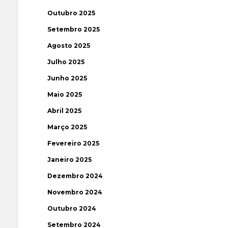
Outubro 2025
Setembro 2025
Agosto 2025
Julho 2025
Junho 2025
Maio 2025
Abril 2025
Março 2025
Fevereiro 2025
Janeiro 2025
Dezembro 2024
Novembro 2024
Outubro 2024
Setembro 2024