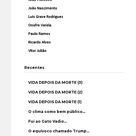
João Nascimento
Luís Grave Rodrigues
Onofre Varela
Paulo Ramos
Ricardo Alves
Vítor Julião
Recentes
VIDA DEPOIS DA MORTE (3)
VIDA DEPOIS DA MORTE (2)
VIDA DEPOIS DA MORTE (1)
O clima como bem público…
Fui ao Gato Vadio…
O equívoco chamado Trump…