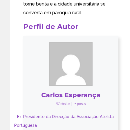
torne benta e a cidade universitária se
converta em paróquia rural.
Perfil de Autor
Carlos Esperança
Website
|
+ posts
- Ex-Presidente da Direcção da Associação Ateísta
Portuguesa