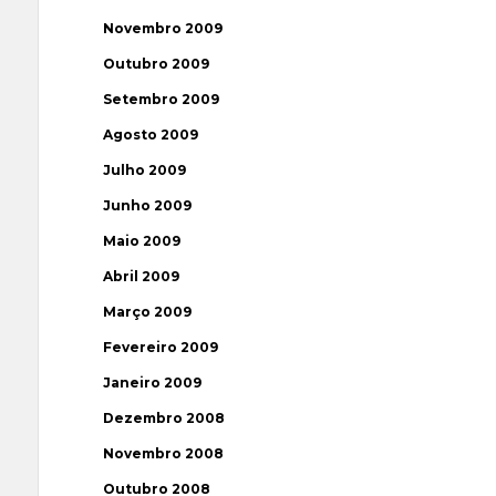
Novembro 2009
Outubro 2009
Setembro 2009
Agosto 2009
Julho 2009
Junho 2009
Maio 2009
Abril 2009
Março 2009
Fevereiro 2009
Janeiro 2009
Dezembro 2008
Novembro 2008
Outubro 2008