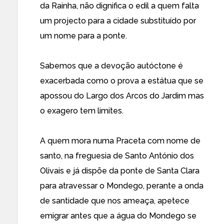
da Rainha, não dignifica o edil a quem falta
um projecto para a cidade substituído por
um nome para a ponte.
Sabemos que a devoção autóctone é
exacerbada como o prova a estátua que se
apossou do Largo dos Arcos do Jardim mas
o exagero tem limites.
A quem mora numa Praceta com nome de
santo, na freguesia de Santo António dos
Olivais e já dispõe da ponte de Santa Clara
para atravessar o Mondego, perante a onda
de santidade que nos ameaça, apetece
emigrar antes que a água do Mondego se