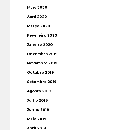
Maio 2020
Abril 2020
Março 2020
Fevereiro 2020
Janeiro 2020
Dezembro 2019
Novembro 2019
Outubro 2019
Setembro 2019
Agosto 2019
Julho 2019
Junho 2019
Maio 2019
Abril 2019