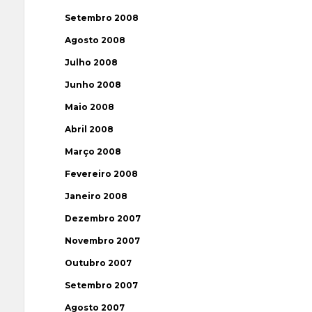
Setembro 2008
Agosto 2008
Julho 2008
Junho 2008
Maio 2008
Abril 2008
Março 2008
Fevereiro 2008
Janeiro 2008
Dezembro 2007
Novembro 2007
Outubro 2007
Setembro 2007
Agosto 2007