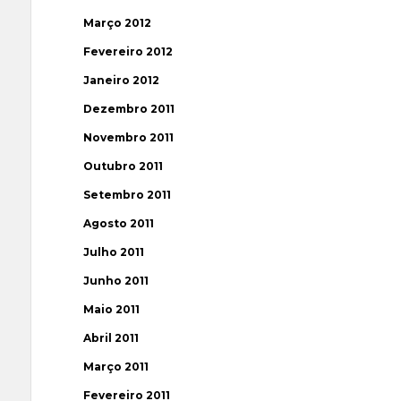
Março 2012
Fevereiro 2012
Janeiro 2012
Dezembro 2011
Novembro 2011
Outubro 2011
Setembro 2011
Agosto 2011
Julho 2011
Junho 2011
Maio 2011
Abril 2011
Março 2011
Fevereiro 2011