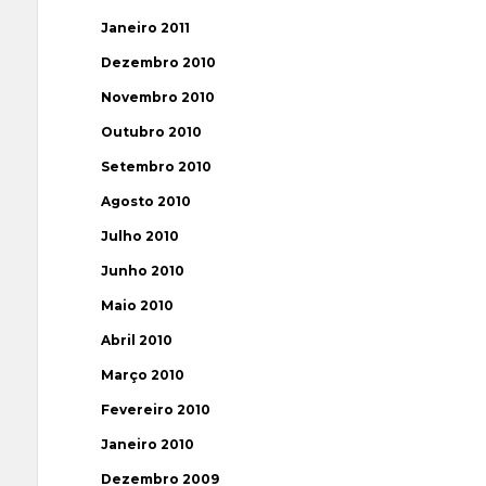
Janeiro 2011
Dezembro 2010
Novembro 2010
Outubro 2010
Setembro 2010
Agosto 2010
Julho 2010
Junho 2010
Maio 2010
Abril 2010
Março 2010
Fevereiro 2010
Janeiro 2010
Dezembro 2009