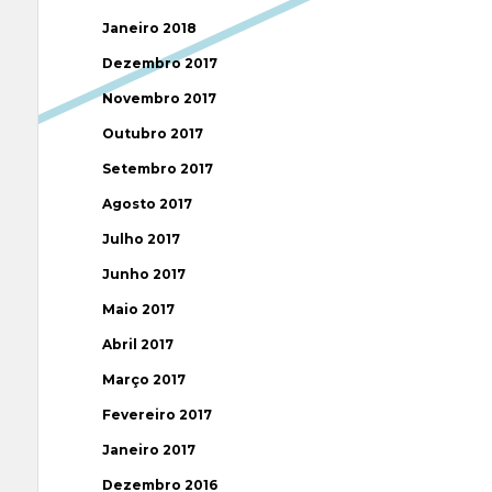
Janeiro 2018
Dezembro 2017
Novembro 2017
Outubro 2017
Setembro 2017
Agosto 2017
Julho 2017
Junho 2017
Maio 2017
Abril 2017
Março 2017
Fevereiro 2017
Janeiro 2017
Dezembro 2016