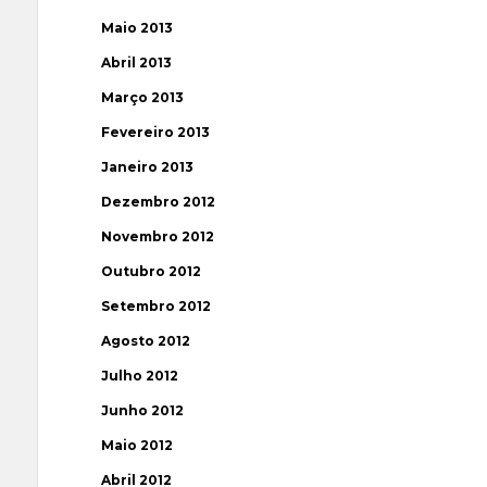
Maio 2013
Abril 2013
Março 2013
Fevereiro 2013
Janeiro 2013
Dezembro 2012
Novembro 2012
Outubro 2012
Setembro 2012
Agosto 2012
Julho 2012
Junho 2012
Maio 2012
Abril 2012