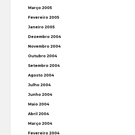
Março 2005
Fevereiro 2005
Janeiro 2005
Dezembro 2004
Novembro 2004
Outubro 2004
Setembro 2004
Agosto 2004
Julho 2004
Junho 2004
Maio 2004
Abril 2004
Março 2004
Fevereiro 2004