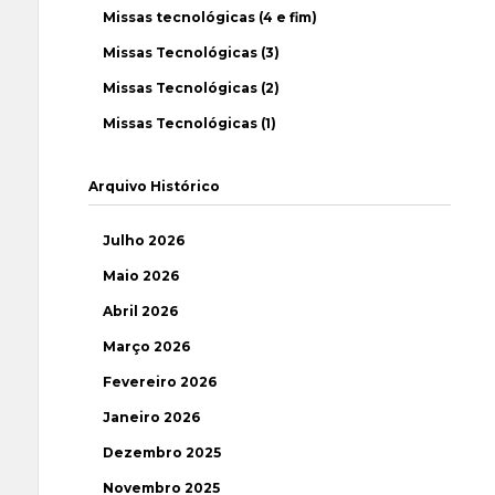
Missas tecnológicas (4 e fim)
Missas Tecnológicas (3)
Missas Tecnológicas (2)
Missas Tecnológicas (1)
Arquivo Histórico
Julho 2026
Maio 2026
Abril 2026
Março 2026
Fevereiro 2026
Janeiro 2026
Dezembro 2025
Novembro 2025