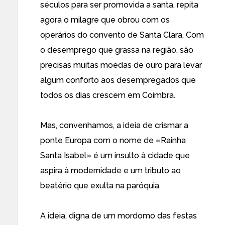
séculos para ser promovida a santa, repita
agora o milagre que obrou com os
operários do convento de Santa Clara. Com
o desemprego que grassa na região, são
precisas muitas moedas de ouro para levar
algum conforto aos desempregados que
todos os dias crescem em Coimbra.
Mas, convenhamos, a ideia de crismar a
ponte Europa com o nome de «Rainha
Santa Isabel» é um insulto à cidade que
aspira à modernidade e um tributo ao
beatério que exulta na paróquia.
A ideia, digna de um mordomo das festas