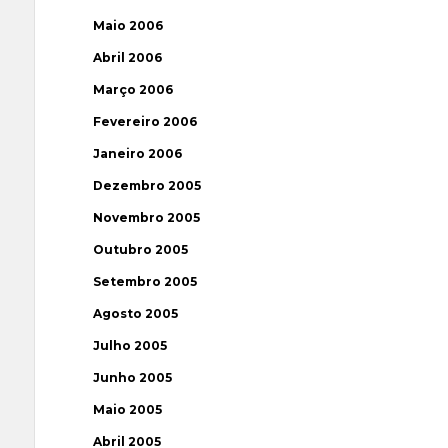
Maio 2006
Abril 2006
Março 2006
Fevereiro 2006
Janeiro 2006
Dezembro 2005
Novembro 2005
Outubro 2005
Setembro 2005
Agosto 2005
Julho 2005
Junho 2005
Maio 2005
Abril 2005