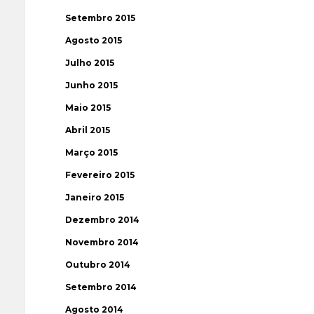
Setembro 2015
Agosto 2015
Julho 2015
Junho 2015
Maio 2015
Abril 2015
Março 2015
Fevereiro 2015
Janeiro 2015
Dezembro 2014
Novembro 2014
Outubro 2014
Setembro 2014
Agosto 2014