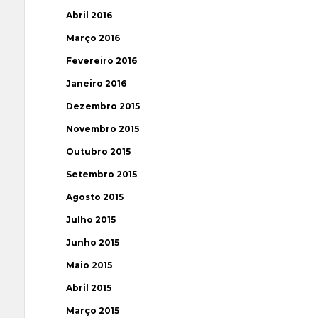
Abril 2016
Março 2016
Fevereiro 2016
Janeiro 2016
Dezembro 2015
Novembro 2015
Outubro 2015
Setembro 2015
Agosto 2015
Julho 2015
Junho 2015
Maio 2015
Abril 2015
Março 2015