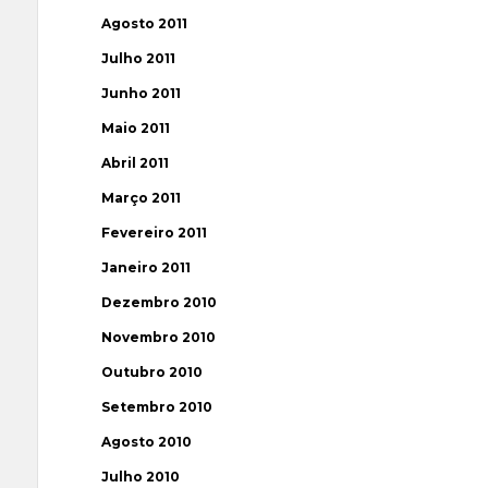
Agosto 2011
Julho 2011
Junho 2011
Maio 2011
Abril 2011
Março 2011
Fevereiro 2011
Janeiro 2011
Dezembro 2010
Novembro 2010
Outubro 2010
Setembro 2010
Agosto 2010
Julho 2010