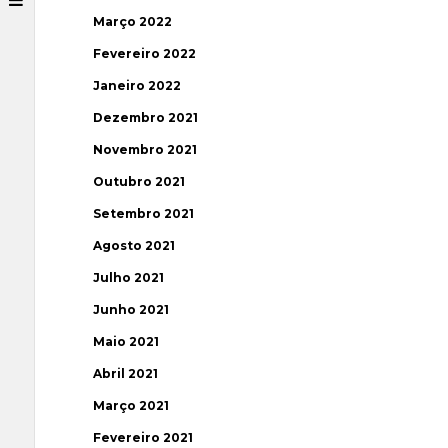
Março 2022
Fevereiro 2022
Janeiro 2022
Dezembro 2021
Novembro 2021
Outubro 2021
Setembro 2021
Agosto 2021
Julho 2021
Junho 2021
Maio 2021
Abril 2021
Março 2021
Fevereiro 2021