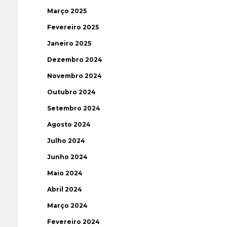
Março 2025
Fevereiro 2025
Janeiro 2025
Dezembro 2024
Novembro 2024
Outubro 2024
Setembro 2024
Agosto 2024
Julho 2024
Junho 2024
Maio 2024
Abril 2024
Março 2024
Fevereiro 2024