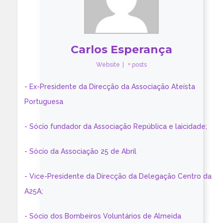
Carlos Esperança
Website
|
+ posts
- Ex-Presidente da Direcção da Associação Ateísta
Portuguesa
- Sócio fundador da Associação República e laicidade;
- Sócio da Associação 25 de Abril
- Vice-Presidente da Direcção da Delegação Centro da
A25A;
- Sócio dos Bombeiros Voluntários de Almeida