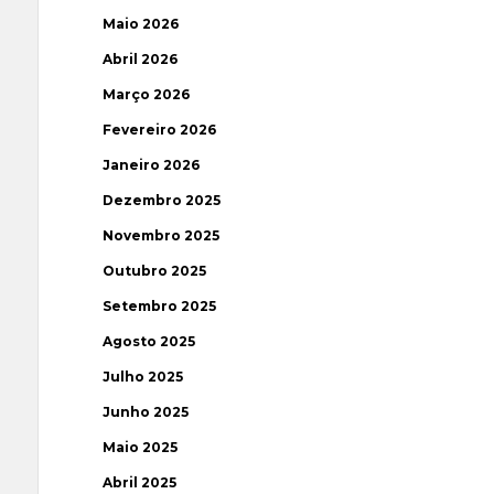
Maio 2026
Abril 2026
Março 2026
Fevereiro 2026
Janeiro 2026
Dezembro 2025
Novembro 2025
Outubro 2025
Setembro 2025
Agosto 2025
Julho 2025
Junho 2025
Maio 2025
Abril 2025