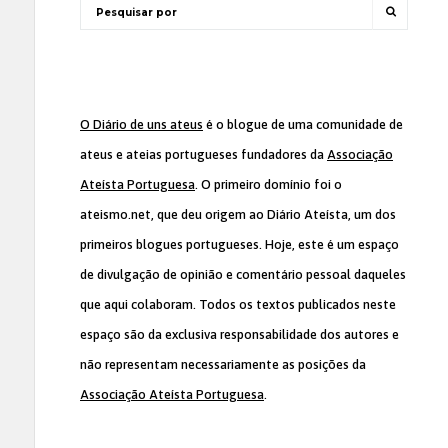
O Diário de uns ateus
é o blogue de uma comunidade de
ateus e ateias portugueses fundadores da
Associação
Ateísta Portuguesa
. O primeiro domínio foi o
ateismo.net, que deu origem ao Diário Ateísta, um dos
primeiros blogues portugueses. Hoje, este é um espaço
de divulgação de opinião e comentário pessoal daqueles
que aqui colaboram. Todos os textos publicados neste
espaço são da exclusiva responsabilidade dos autores e
não representam necessariamente as posições da
Associação Ateísta Portuguesa
.