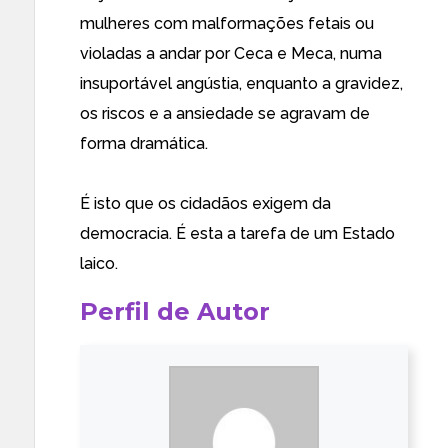
mulheres com malformações fetais ou
violadas a andar por Ceca e Meca, numa
insuportável angústia, enquanto a gravidez,
os riscos e a ansiedade se agravam de
forma dramática.
É isto que os cidadãos exigem da
democracia. É esta a tarefa de um Estado
laico.
Perfil de Autor