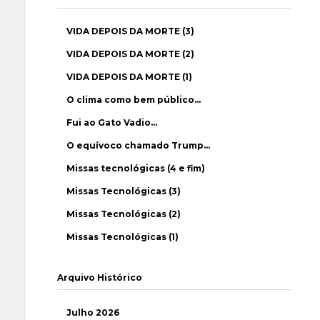
VIDA DEPOIS DA MORTE (3)
VIDA DEPOIS DA MORTE (2)
VIDA DEPOIS DA MORTE (1)
O clima como bem público…
Fui ao Gato Vadio…
O equívoco chamado Trump…
Missas tecnológicas (4 e fim)
Missas Tecnológicas (3)
Missas Tecnológicas (2)
Missas Tecnológicas (1)
Arquivo Histórico
Julho 2026