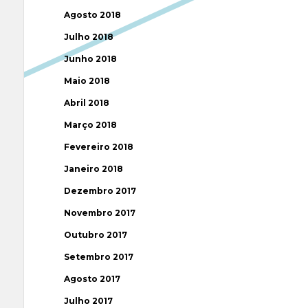
Agosto 2018
Julho 2018
Junho 2018
Maio 2018
Abril 2018
Março 2018
Fevereiro 2018
Janeiro 2018
Dezembro 2017
Novembro 2017
Outubro 2017
Setembro 2017
Agosto 2017
Julho 2017