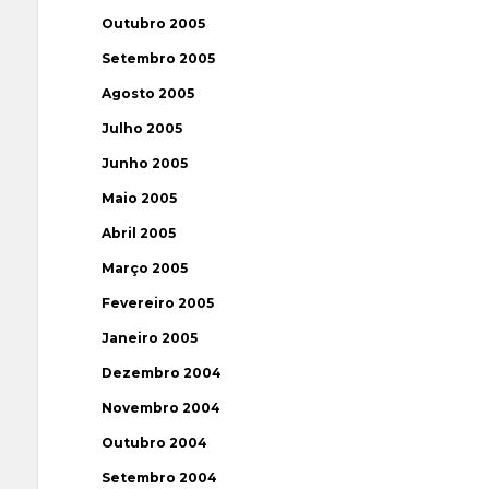
Outubro 2005
Setembro 2005
Agosto 2005
Julho 2005
Junho 2005
Maio 2005
Abril 2005
Março 2005
Fevereiro 2005
Janeiro 2005
Dezembro 2004
Novembro 2004
Outubro 2004
Setembro 2004