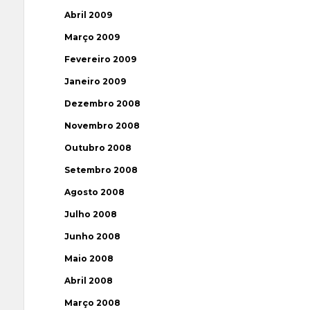
Abril 2009
Março 2009
Fevereiro 2009
Janeiro 2009
Dezembro 2008
Novembro 2008
Outubro 2008
Setembro 2008
Agosto 2008
Julho 2008
Junho 2008
Maio 2008
Abril 2008
Março 2008