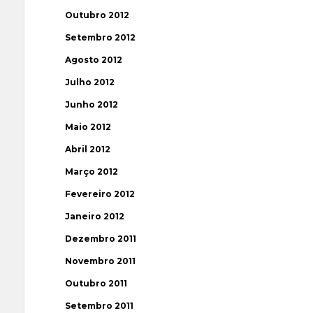
Outubro 2012
Setembro 2012
Agosto 2012
Julho 2012
Junho 2012
Maio 2012
Abril 2012
Março 2012
Fevereiro 2012
Janeiro 2012
Dezembro 2011
Novembro 2011
Outubro 2011
Setembro 2011