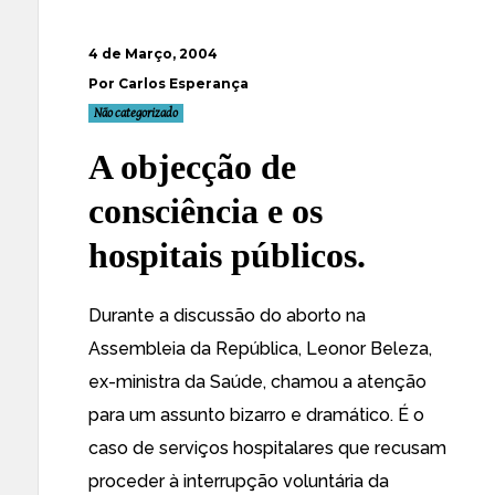
4 de Março, 2004
Por Carlos Esperança
Não categorizado
A objecção de
consciência e os
hospitais públicos.
Durante a discussão do aborto na
Assembleia da República,
Leonor Beleza,
ex-ministra da Saúde
, chamou a atenção
para um assunto bizarro e dramático. É o
caso de serviços hospitalares que recusam
proceder à interrupção voluntária da