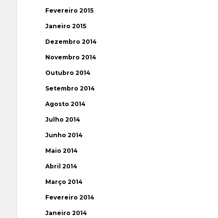
Fevereiro 2015
Janeiro 2015
Dezembro 2014
Novembro 2014
Outubro 2014
Setembro 2014
Agosto 2014
Julho 2014
Junho 2014
Maio 2014
Abril 2014
Março 2014
Fevereiro 2014
Janeiro 2014