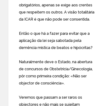
obrigatórios, apenas se exige aos crentes
que respeitem os outros. A visão totalitária
da ICAR é que não pode ser consentida.
Então o que há a fazer para evitar que a
aplicação da lei seja sabotada pela
demência mística de beatos e hipócritas?
Naturalmente deve o Estado, na abertura
de concursos de Obstetrícia/Ginecologia,
pôr como primeira condição: «Não ser
objector de consciência».
Veremos que passam a ser raros os
objectores e não mais se sujeitam