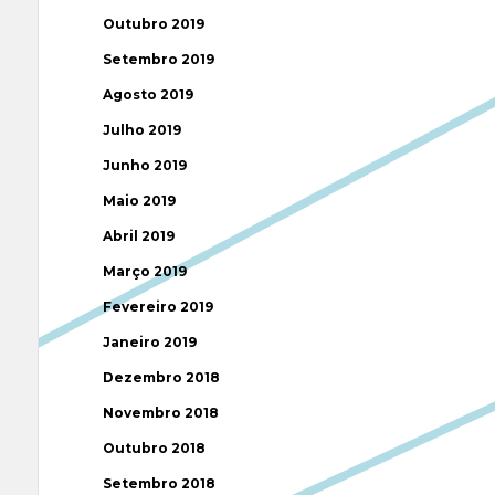
Outubro 2019
Setembro 2019
Agosto 2019
Julho 2019
Junho 2019
Maio 2019
Abril 2019
Março 2019
Fevereiro 2019
Janeiro 2019
Dezembro 2018
Novembro 2018
Outubro 2018
Setembro 2018