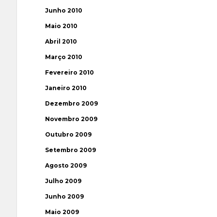
Junho 2010
Maio 2010
Abril 2010
Março 2010
Fevereiro 2010
Janeiro 2010
Dezembro 2009
Novembro 2009
Outubro 2009
Setembro 2009
Agosto 2009
Julho 2009
Junho 2009
Maio 2009