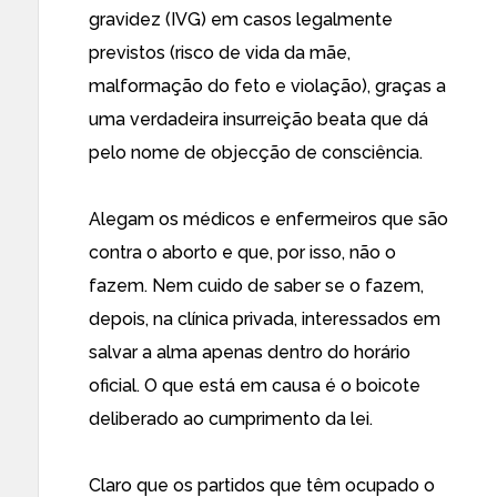
gravidez (IVG) em casos legalmente
previstos (risco de vida da mãe,
malformação do feto e violação), graças a
uma verdadeira insurreição beata que dá
pelo nome de objecção de consciência.
Alegam os médicos e enfermeiros que são
contra o aborto e que, por isso, não o
fazem. Nem cuido de saber se o fazem,
depois, na clínica privada, interessados em
salvar a alma apenas dentro do horário
oficial. O que está em causa é o boicote
deliberado ao cumprimento da lei.
Claro que os partidos que têm ocupado o