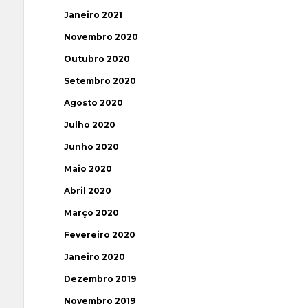
Janeiro 2021
Novembro 2020
Outubro 2020
Setembro 2020
Agosto 2020
Julho 2020
Junho 2020
Maio 2020
Abril 2020
Março 2020
Fevereiro 2020
Janeiro 2020
Dezembro 2019
Novembro 2019