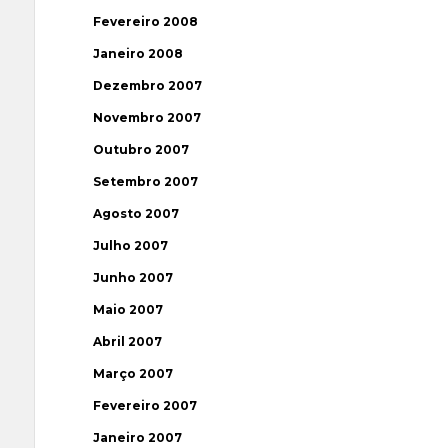
Fevereiro 2008
Janeiro 2008
Dezembro 2007
Novembro 2007
Outubro 2007
Setembro 2007
Agosto 2007
Julho 2007
Junho 2007
Maio 2007
Abril 2007
Março 2007
Fevereiro 2007
Janeiro 2007