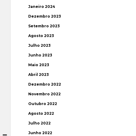
Janeiro 2024
Dezembro 2023
Setembro 2023
Agosto 2023
Julho 2023
Junho 2023
Maio 2023
Abril 2023
Dezembro 2022
Novembro 2022
Outubro 2022
Agosto 2022
Julho 2022
Junho 2022