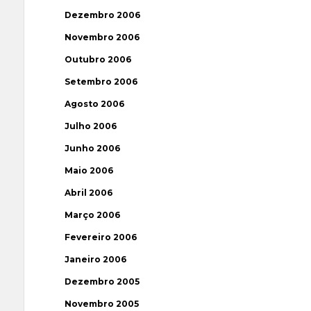
Dezembro 2006
Novembro 2006
Outubro 2006
Setembro 2006
Agosto 2006
Julho 2006
Junho 2006
Maio 2006
Abril 2006
Março 2006
Fevereiro 2006
Janeiro 2006
Dezembro 2005
Novembro 2005