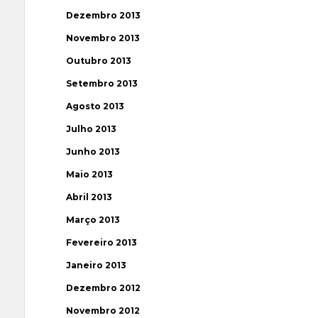
Dezembro 2013
Novembro 2013
Outubro 2013
Setembro 2013
Agosto 2013
Julho 2013
Junho 2013
Maio 2013
Abril 2013
Março 2013
Fevereiro 2013
Janeiro 2013
Dezembro 2012
Novembro 2012