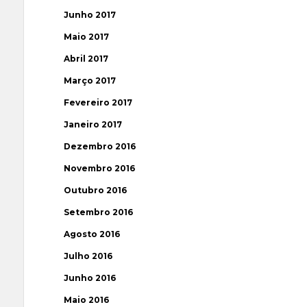
Junho 2017
Maio 2017
Abril 2017
Março 2017
Fevereiro 2017
Janeiro 2017
Dezembro 2016
Novembro 2016
Outubro 2016
Setembro 2016
Agosto 2016
Julho 2016
Junho 2016
Maio 2016