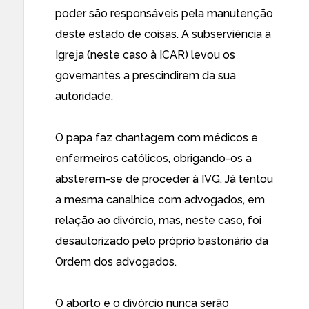
poder são responsáveis pela manutenção
deste estado de coisas. A subserviência à
Igreja (neste caso à ICAR) levou os
governantes a prescindirem da sua
autoridade.
O papa faz chantagem com médicos e
enfermeiros católicos, obrigando-os a
absterem-se de proceder à IVG. Já tentou
a mesma canalhice com advogados, em
relação ao divórcio, mas, neste caso, foi
desautorizado pelo próprio bastonário da
Ordem dos advogados.
O aborto e o divórcio nunca serão