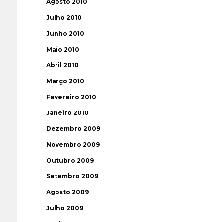
Agosto 2010
Julho 2010
Junho 2010
Maio 2010
Abril 2010
Março 2010
Fevereiro 2010
Janeiro 2010
Dezembro 2009
Novembro 2009
Outubro 2009
Setembro 2009
Agosto 2009
Julho 2009