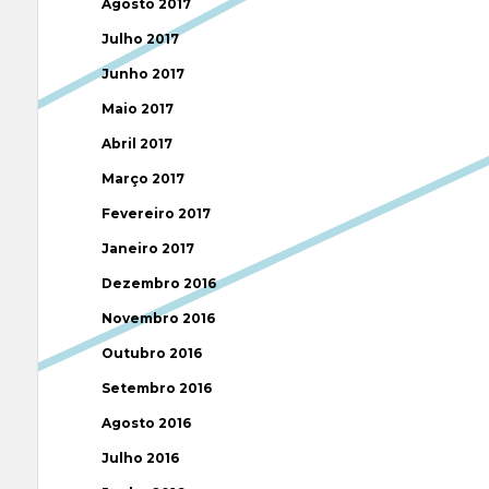
Agosto 2017
Julho 2017
Junho 2017
Maio 2017
Abril 2017
Março 2017
Fevereiro 2017
Janeiro 2017
Dezembro 2016
Novembro 2016
Outubro 2016
Setembro 2016
Agosto 2016
Julho 2016