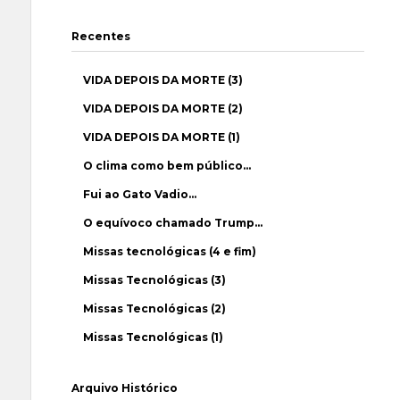
Recentes
VIDA DEPOIS DA MORTE (3)
VIDA DEPOIS DA MORTE (2)
VIDA DEPOIS DA MORTE (1)
O clima como bem público…
Fui ao Gato Vadio…
O equívoco chamado Trump…
Missas tecnológicas (4 e fim)
Missas Tecnológicas (3)
Missas Tecnológicas (2)
Missas Tecnológicas (1)
Arquivo Histórico