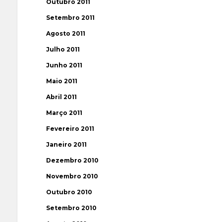
Outubro 2011
Setembro 2011
Agosto 2011
Julho 2011
Junho 2011
Maio 2011
Abril 2011
Março 2011
Fevereiro 2011
Janeiro 2011
Dezembro 2010
Novembro 2010
Outubro 2010
Setembro 2010