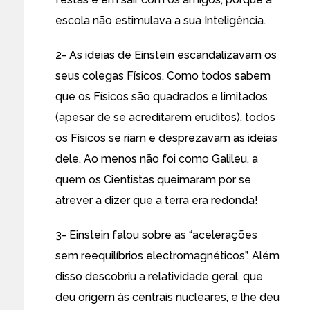
escola não estimulava a sua Inteligência.
2- As ideias de Einstein escandalizavam os
seus colegas Físicos. Como todos sabem
que os Físicos são quadrados e limitados
(apesar de se acreditarem eruditos), todos
os Físicos se riam e desprezavam as ideias
dele. Ao menos não foi como Galileu, a
quem os Cientistas queimaram por se
atrever a dizer que a terra era redonda!
3- Einstein falou sobre as “acelerações
sem reequilíbrios electromagnéticos”. Além
disso descobriu a relatividade geral, que
deu origem às centrais nucleares, e lhe deu