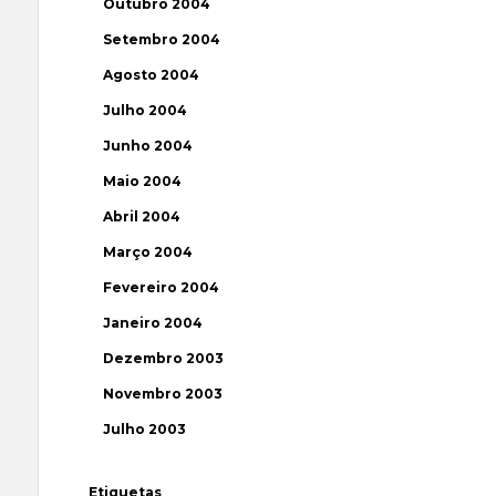
Outubro 2004
Setembro 2004
Agosto 2004
Julho 2004
Junho 2004
Maio 2004
Abril 2004
Março 2004
Fevereiro 2004
Janeiro 2004
Dezembro 2003
Novembro 2003
Julho 2003
Etiquetas