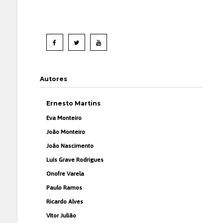
Autores
Ernesto Martins
Eva Monteiro
João Monteiro
João Nascimento
Luís Grave Rodrigues
Onofre Varela
Paulo Ramos
Ricardo Alves
Vítor Julião