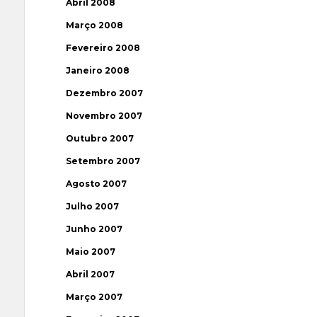
Abril 2008
Março 2008
Fevereiro 2008
Janeiro 2008
Dezembro 2007
Novembro 2007
Outubro 2007
Setembro 2007
Agosto 2007
Julho 2007
Junho 2007
Maio 2007
Abril 2007
Março 2007