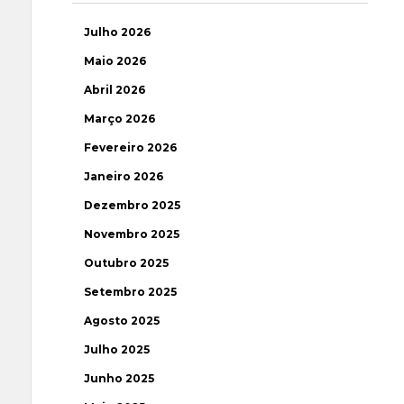
Julho 2026
Maio 2026
Abril 2026
Março 2026
Fevereiro 2026
Janeiro 2026
Dezembro 2025
Novembro 2025
Outubro 2025
Setembro 2025
Agosto 2025
Julho 2025
Junho 2025