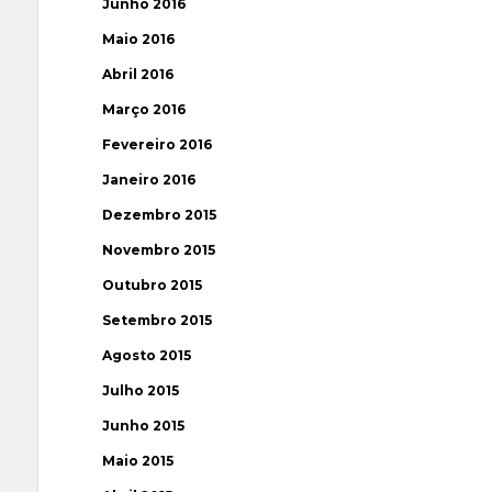
Junho 2016
Maio 2016
Abril 2016
Março 2016
Fevereiro 2016
Janeiro 2016
Dezembro 2015
Novembro 2015
Outubro 2015
Setembro 2015
Agosto 2015
Julho 2015
Junho 2015
Maio 2015