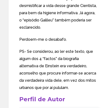
desmistificar a vida desse grande Cientista,
para bem da higiene informativa. Já agora,
o “episódio Galileu” também poderia ser
esclarecido.
Perdoem-me o desabafo.
PS- Se considerou, ao ler este texto, que
algum dos 4 “factos” da biografia
alternativa de Einstein era verdadeiro,
aconselho que procure informar-se acerca
da verdadeira vida dele, em vez dos mitos
urbanos que por aí pululam.
Perfil de Autor