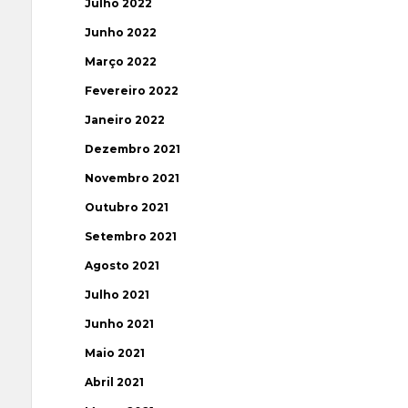
Julho 2022
Junho 2022
Março 2022
Fevereiro 2022
Janeiro 2022
Dezembro 2021
Novembro 2021
Outubro 2021
Setembro 2021
Agosto 2021
Julho 2021
Junho 2021
Maio 2021
Abril 2021