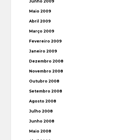
Junho 2009
Maio 2009
Abril 2009
Março 2009
Fevereiro 2009
Janeiro 2009
Dezembro 2008
Novembro 2008
Outubro 2008
Setembro 2008
Agosto 2008
Julho 2008
Junho 2008
Maio 2008