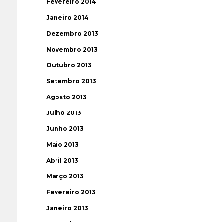
Fevereiro 2014
Janeiro 2014
Dezembro 2013
Novembro 2013
Outubro 2013
Setembro 2013
Agosto 2013
Julho 2013
Junho 2013
Maio 2013
Abril 2013
Março 2013
Fevereiro 2013
Janeiro 2013