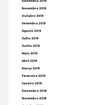
Dezembro 2019
Novembro 2019
Outubro 2019
Setembro 2019
Agosto 2019
Julho 2019
Junho 2019
Maio 2019
Abril 2019
Março 2019
Fevereiro 2019
Janeiro 2019
Dezembro 2018
Novembro 2018