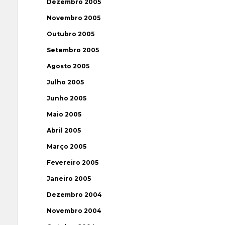
Dezembro 2005
Novembro 2005
Outubro 2005
Setembro 2005
Agosto 2005
Julho 2005
Junho 2005
Maio 2005
Abril 2005
Março 2005
Fevereiro 2005
Janeiro 2005
Dezembro 2004
Novembro 2004