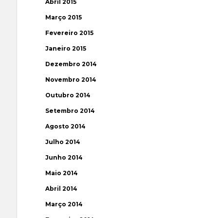
Abril 2015
Março 2015
Fevereiro 2015
Janeiro 2015
Dezembro 2014
Novembro 2014
Outubro 2014
Setembro 2014
Agosto 2014
Julho 2014
Junho 2014
Maio 2014
Abril 2014
Março 2014