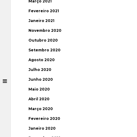
Março 2021
Fevereiro 2021
Janeiro 2021
Novembro 2020
Outubro 2020
Setembro 2020
Agosto 2020
Julho 2020
Junho 2020
Maio 2020
Abril 2020
Março 2020
Fevereiro 2020
Janeiro 2020