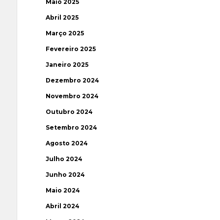
Maio 2025
Abril 2025
Março 2025
Fevereiro 2025
Janeiro 2025
Dezembro 2024
Novembro 2024
Outubro 2024
Setembro 2024
Agosto 2024
Julho 2024
Junho 2024
Maio 2024
Abril 2024