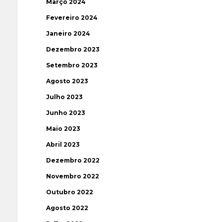
Março 2024
Fevereiro 2024
Janeiro 2024
Dezembro 2023
Setembro 2023
Agosto 2023
Julho 2023
Junho 2023
Maio 2023
Abril 2023
Dezembro 2022
Novembro 2022
Outubro 2022
Agosto 2022