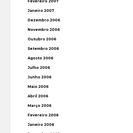
Fevereiro 2007
Janeiro 2007
Dezembro 2006
Novembro 2006
Outubro 2006
Setembro 2006
Agosto 2006
Julho 2006
Junho 2006
Maio 2006
Abril 2006
Março 2006
Fevereiro 2006
Janeiro 2006