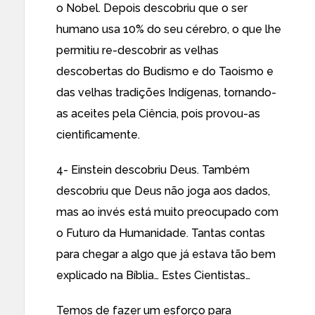
o Nobel. Depois descobriu que o ser
humano usa 10% do seu cérebro, o que lhe
permitiu re-descobrir as velhas
descobertas do Budismo e do Taoismo e
das velhas tradições Indígenas, tornando-
as aceites pela Ciência, pois provou-as
cientificamente.
4- Einstein descobriu Deus. Também
descobriu que Deus não joga aos dados,
mas ao invés está muito preocupado com
o Futuro da Humanidade. Tantas contas
para chegar a algo que já estava tão bem
explicado na Bíblia… Estes Cientistas…
Temos de fazer um esforço para