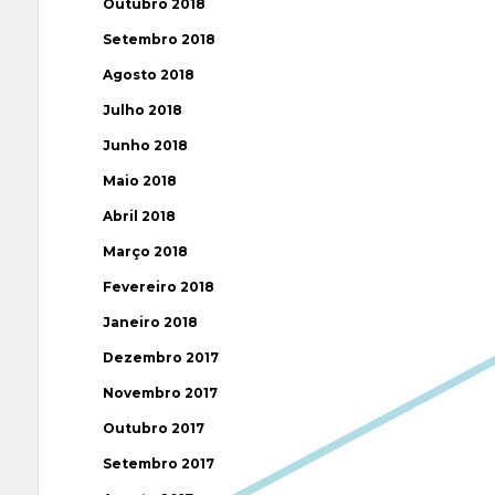
Outubro 2018
Setembro 2018
Agosto 2018
Julho 2018
Junho 2018
Maio 2018
Abril 2018
Março 2018
Fevereiro 2018
Janeiro 2018
Dezembro 2017
Novembro 2017
Outubro 2017
Setembro 2017