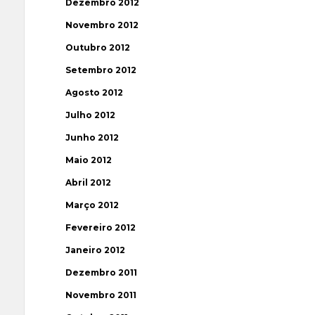
Dezembro 2012
Novembro 2012
Outubro 2012
Setembro 2012
Agosto 2012
Julho 2012
Junho 2012
Maio 2012
Abril 2012
Março 2012
Fevereiro 2012
Janeiro 2012
Dezembro 2011
Novembro 2011