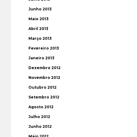
Junho 2013
Maio 2013
Abril 2013
Março 2013
Fevereiro 2013
Janeiro 2013
Dezembro 2012
Novembro 2012
Outubro 2012
Setembro 2012
Agosto 2012
Julho 2012
Junho 2012
Maio 2012