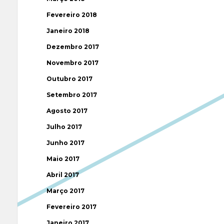
Fevereiro 2018
Janeiro 2018
Dezembro 2017
Novembro 2017
Outubro 2017
Setembro 2017
Agosto 2017
Julho 2017
Junho 2017
Maio 2017
Abril 2017
Março 2017
Fevereiro 2017
Janeiro 2017