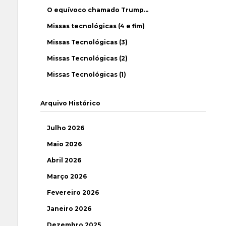
O equívoco chamado Trump…
Missas tecnológicas (4 e fim)
Missas Tecnológicas (3)
Missas Tecnológicas (2)
Missas Tecnológicas (1)
Arquivo Histórico
Julho 2026
Maio 2026
Abril 2026
Março 2026
Fevereiro 2026
Janeiro 2026
Dezembro 2025