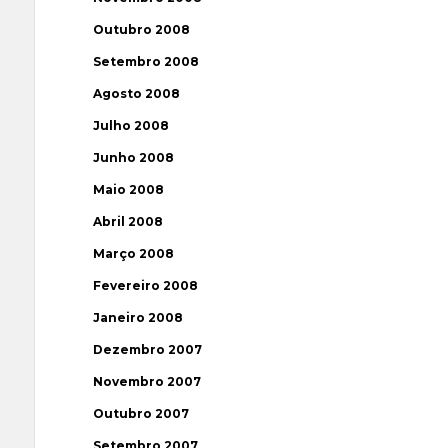
Outubro 2008
Setembro 2008
Agosto 2008
Julho 2008
Junho 2008
Maio 2008
Abril 2008
Março 2008
Fevereiro 2008
Janeiro 2008
Dezembro 2007
Novembro 2007
Outubro 2007
Setembro 2007