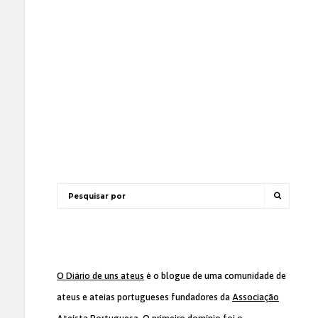
O Diário de uns ateus
é o blogue de uma comunidade de
ateus e ateias portugueses fundadores da
Associação