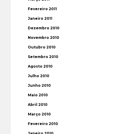
Fevereiro 2011
Janeiro 2011
Dezembro 2010
Novembro 2010
Outubro 2010
Setembro 2010
Agosto 2010
Julho 2010
Junho 2010
Maio 2010
Abril 2010
Março 2010
Fevereiro 2010
Janeiro 2010