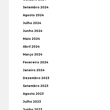
Setembro 2024
Agosto 2024
Julho 2024
Junho 2024
Maio 2024
Abril 2024
Março 2024
Fevereiro 2024
Janeiro 2024
Dezembro 2023
Setembro 2023
Agosto 2023
Julho 2023
Junho 2023