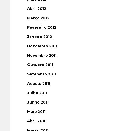
Abril 2012
Março 2012
Fevereiro 2012
Janeiro 2012
Dezembro 2011
Novembro 2011
Outubro 2011
Setembro 2011
Agosto 2011
Julho 2011
Junho 2011
Maio 2011
Abril 2011
Março 2011