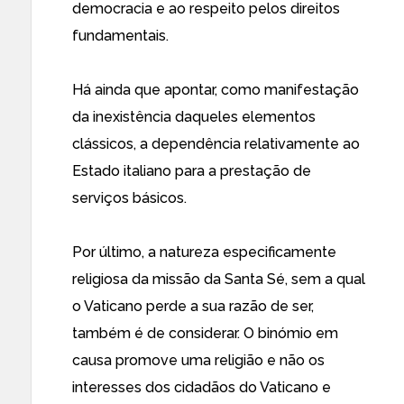
democracia e ao respeito pelos direitos
fundamentais.
Há ainda que apontar, como manifestação
da inexistência daqueles elementos
clássicos, a dependência relativamente ao
Estado italiano para a prestação de
serviços básicos.
Por último, a natureza especificamente
religiosa da missão da Santa Sé, sem a qual
o Vaticano perde a sua razão de ser,
também é de considerar. O binómio em
causa promove uma religião e não os
interesses dos cidadãos do Vaticano e