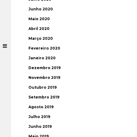
Junho 2020
Maio 2020
Abril 2020
Março 2020
Fevereiro 2020
Janeiro 2020
Dezembro 2019
Novembro 2019
Outubro 2019
Setembro 2019
Agosto 2019
Julho 2019
Junho 2019
Maio 2019