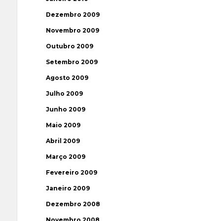
Dezembro 2009
Novembro 2009
Outubro 2009
Setembro 2009
Agosto 2009
Julho 2009
Junho 2009
Maio 2009
Abril 2009
Março 2009
Fevereiro 2009
Janeiro 2009
Dezembro 2008
Novembro 2008