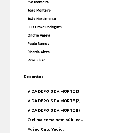
Eva Monteiro
João Monteiro
João Nascimento
Luís Grave Rodrigues
Onofre Varela
Paulo Ramos
Ricardo Alves
Vítor Julião
Recentes
VIDA DEPOIS DA MORTE (3)
VIDA DEPOIS DA MORTE (2)
VIDA DEPOIS DA MORTE (1)
O clima como bem público…
Fui ao Gato Vadio…