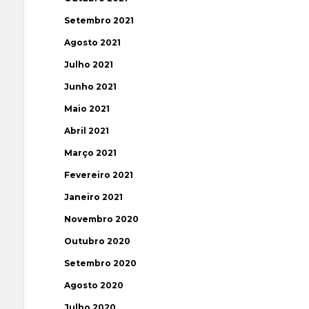
Setembro 2021
Agosto 2021
Julho 2021
Junho 2021
Maio 2021
Abril 2021
Março 2021
Fevereiro 2021
Janeiro 2021
Novembro 2020
Outubro 2020
Setembro 2020
Agosto 2020
Julho 2020