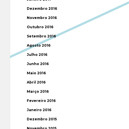
Dezembro 2016
Novembro 2016
Outubro 2016
Setembro 2016
Agosto 2016
Julho 2016
Junho 2016
Maio 2016
Abril 2016
Março 2016
Fevereiro 2016
Janeiro 2016
Dezembro 2015
Novembro 2015