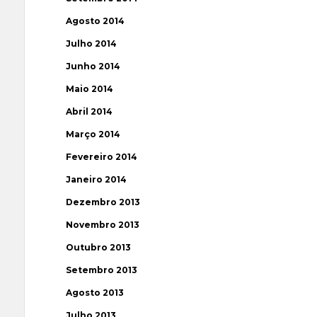
Agosto 2014
Julho 2014
Junho 2014
Maio 2014
Abril 2014
Março 2014
Fevereiro 2014
Janeiro 2014
Dezembro 2013
Novembro 2013
Outubro 2013
Setembro 2013
Agosto 2013
Julho 2013