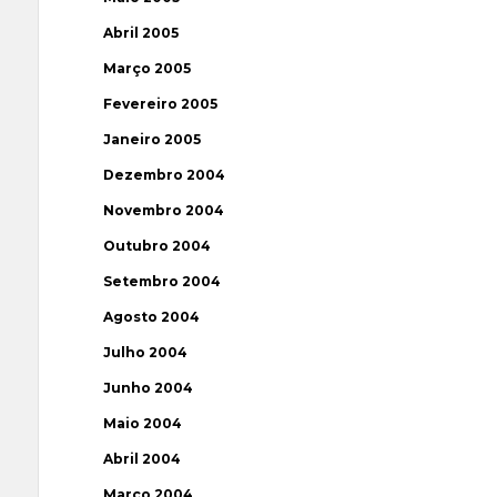
Abril 2005
Março 2005
Fevereiro 2005
Janeiro 2005
Dezembro 2004
Novembro 2004
Outubro 2004
Setembro 2004
Agosto 2004
Julho 2004
Junho 2004
Maio 2004
Abril 2004
Março 2004