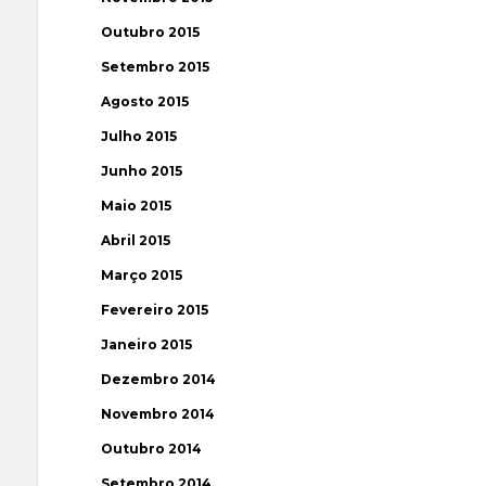
Outubro 2015
Setembro 2015
Agosto 2015
Julho 2015
Junho 2015
Maio 2015
Abril 2015
Março 2015
Fevereiro 2015
Janeiro 2015
Dezembro 2014
Novembro 2014
Outubro 2014
Setembro 2014