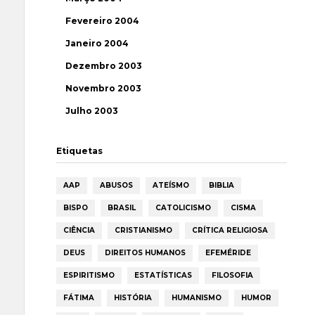
Fevereiro 2004
Janeiro 2004
Dezembro 2003
Novembro 2003
Julho 2003
Etiquetas
AAP
ABUSOS
ATEÍSMO
BIBLIA
BISPO
BRASIL
CATOLICISMO
CISMA
CIÊNCIA
CRISTIANISMO
CRÍTICA RELIGIOSA
DEUS
DIREITOS HUMANOS
EFEMÉRIDE
ESPIRITISMO
ESTATÍSTICAS
FILOSOFIA
FÁTIMA
HISTÓRIA
HUMANISMO
HUMOR