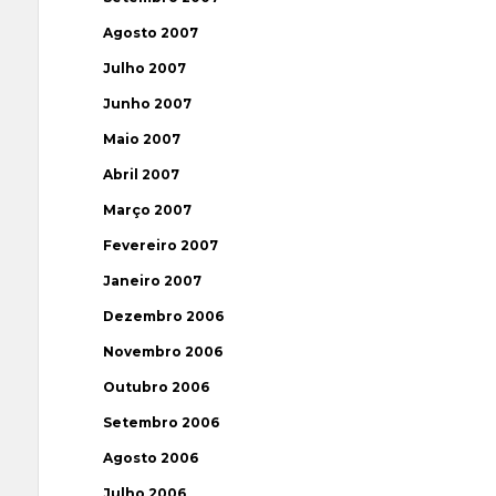
Agosto 2007
Julho 2007
Junho 2007
Maio 2007
Abril 2007
Março 2007
Fevereiro 2007
Janeiro 2007
Dezembro 2006
Novembro 2006
Outubro 2006
Setembro 2006
Agosto 2006
Julho 2006