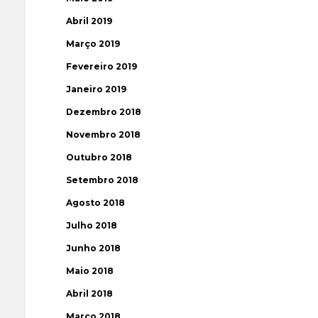
Abril 2019
Março 2019
Fevereiro 2019
Janeiro 2019
Dezembro 2018
Novembro 2018
Outubro 2018
Setembro 2018
Agosto 2018
Julho 2018
Junho 2018
Maio 2018
Abril 2018
Março 2018