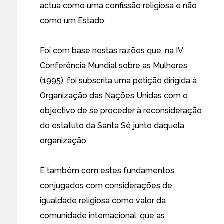
actua como uma confissão religiosa e não
como um Estado.
Foi com base nestas razões que, na IV
Conferência Mundial sobre as Mulheres
(1995), foi subscrita uma petição dirigida à
Organização das Nações Unidas com o
objectivo de se proceder à reconsideração
do estatuto da Santa Sé junto daquela
organização.
É também com estes fundamentos,
conjugados com considerações de
igualdade religiosa como valor da
comunidade internacional, que as