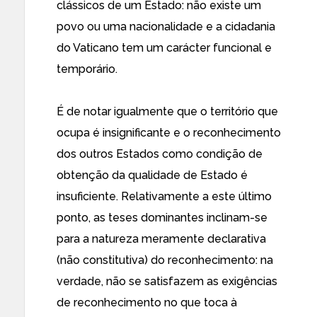
clássicos de um Estado: não existe um
povo ou uma nacionalidade e a cidadania
do Vaticano tem um carácter funcional e
temporário.
É de notar igualmente que o território que
ocupa é insignificante e o reconhecimento
dos outros Estados como condição de
obtenção da qualidade de Estado é
insuficiente. Relativamente a este último
ponto, as teses dominantes inclinam-se
para a natureza meramente declarativa
(não constitutiva) do reconhecimento: na
verdade, não se satisfazem as exigências
de reconhecimento no que toca à