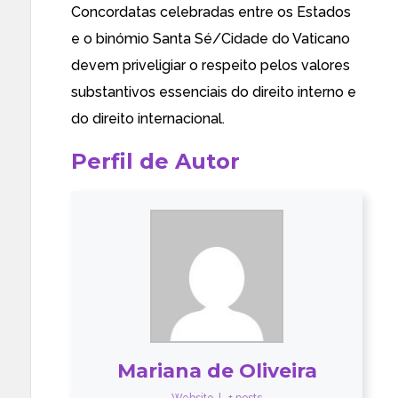
Concordatas celebradas entre os Estados
e o binómio Santa Sé/Cidade do Vaticano
devem priveligiar o respeito pelos valores
substantivos essenciais do direito interno e
do direito internacional.
Perfil de Autor
Mariana de Oliveira