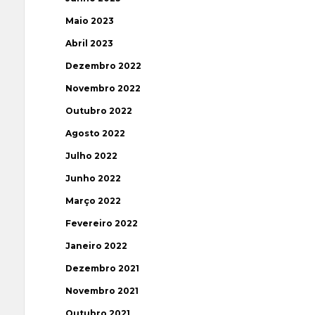
Maio 2023
Abril 2023
Dezembro 2022
Novembro 2022
Outubro 2022
Agosto 2022
Julho 2022
Junho 2022
Março 2022
Fevereiro 2022
Janeiro 2022
Dezembro 2021
Novembro 2021
Outubro 2021