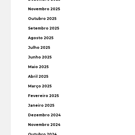
Novembro 2025
Outubro 2025
Setembro 2025
Agosto 2025
Julho 2025
Junho 2025
Maio 2025
Abril 2025
Março 2025
Fevereiro 2025
Janeiro 2025
Dezembro 2024
Novembro 2024
Outubro 2024