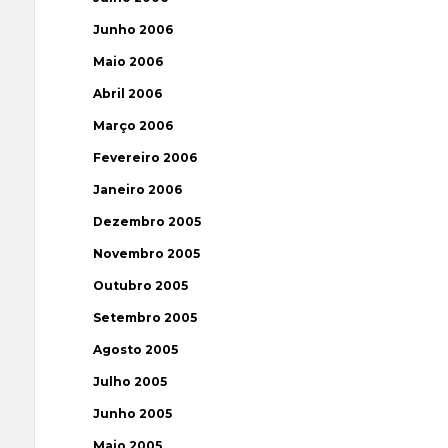
Junho 2006
Maio 2006
Abril 2006
Março 2006
Fevereiro 2006
Janeiro 2006
Dezembro 2005
Novembro 2005
Outubro 2005
Setembro 2005
Agosto 2005
Julho 2005
Junho 2005
Maio 2005