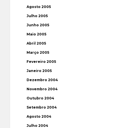
Agosto 2005
Julho 2005
Junho 2005
Maio 2005
Abril 2005
Março 2005
Fevereiro 2005
Janeiro 2005
Dezembro 2004
Novembro 2004
Outubro 2004
Setembro 2004
Agosto 2004
Julho 2004