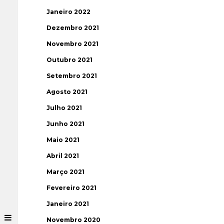
Janeiro 2022
Dezembro 2021
Novembro 2021
Outubro 2021
Setembro 2021
Agosto 2021
Julho 2021
Junho 2021
Maio 2021
Abril 2021
Março 2021
Fevereiro 2021
Janeiro 2021
Novembro 2020