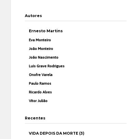
Autores
Ernesto Martins
Eva Monteiro
João Monteiro
João Nascimento
Luís Grave Rodrigues
Onofre Varela
Paulo Ramos
Ricardo Alves
Vítor Julião
Recentes
VIDA DEPOIS DA MORTE (3)