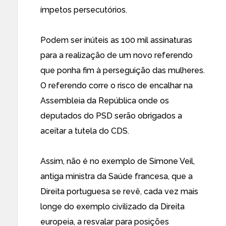
ímpetos persecutórios.
Podem ser inúteis as 100 mil assinaturas
para a realização de um novo referendo
que ponha fim à perseguição das mulheres.
O referendo corre o risco de encalhar na
Assembleia da República
onde os
deputados do PSD serão obrigados a
aceitar a tutela do CDS.
Assim, não é no exemplo de Simone Veil,
antiga ministra da Saúde francesa, que a
Direita portuguesa se revê, cada vez mais
longe do exemplo civilizado da Direita
europeia, a resvalar para posições