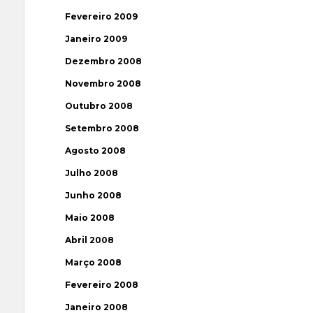
Fevereiro 2009
Janeiro 2009
Dezembro 2008
Novembro 2008
Outubro 2008
Setembro 2008
Agosto 2008
Julho 2008
Junho 2008
Maio 2008
Abril 2008
Março 2008
Fevereiro 2008
Janeiro 2008