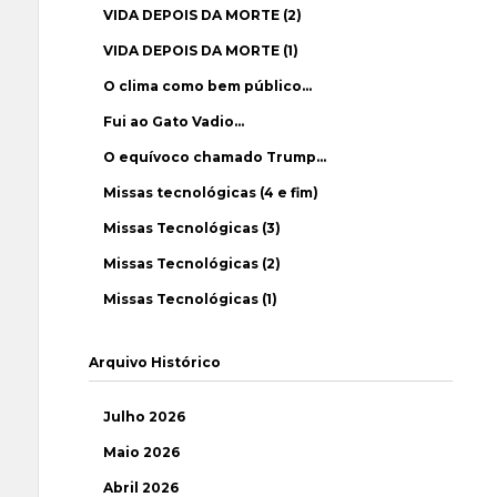
VIDA DEPOIS DA MORTE (2)
VIDA DEPOIS DA MORTE (1)
O clima como bem público…
Fui ao Gato Vadio…
O equívoco chamado Trump…
Missas tecnológicas (4 e fim)
Missas Tecnológicas (3)
Missas Tecnológicas (2)
Missas Tecnológicas (1)
Arquivo Histórico
Julho 2026
Maio 2026
Abril 2026