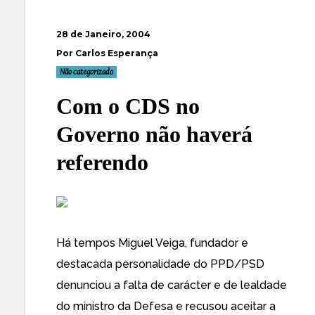
28 de Janeiro, 2004
Por Carlos Esperança
Não categorizado
Com o CDS no
Governo não haverá
referendo
Há tempos Miguel Veiga, fundador e
destacada personalidade do PPD/PSD
denunciou a falta de carácter e de lealdade
do ministro da Defesa e recusou aceitar a