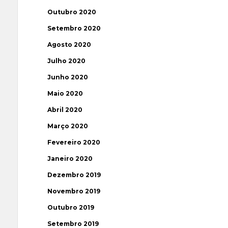
Outubro 2020
Setembro 2020
Agosto 2020
Julho 2020
Junho 2020
Maio 2020
Abril 2020
Março 2020
Fevereiro 2020
Janeiro 2020
Dezembro 2019
Novembro 2019
Outubro 2019
Setembro 2019