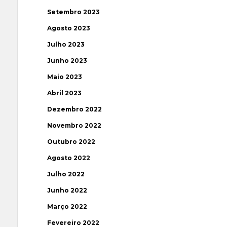
Setembro 2023
Agosto 2023
Julho 2023
Junho 2023
Maio 2023
Abril 2023
Dezembro 2022
Novembro 2022
Outubro 2022
Agosto 2022
Julho 2022
Junho 2022
Março 2022
Fevereiro 2022