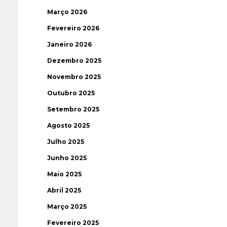
Março 2026
Fevereiro 2026
Janeiro 2026
Dezembro 2025
Novembro 2025
Outubro 2025
Setembro 2025
Agosto 2025
Julho 2025
Junho 2025
Maio 2025
Abril 2025
Março 2025
Fevereiro 2025