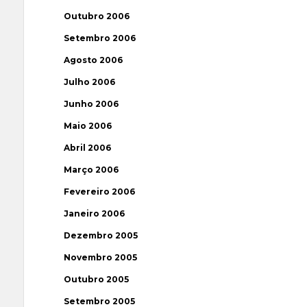
Outubro 2006
Setembro 2006
Agosto 2006
Julho 2006
Junho 2006
Maio 2006
Abril 2006
Março 2006
Fevereiro 2006
Janeiro 2006
Dezembro 2005
Novembro 2005
Outubro 2005
Setembro 2005