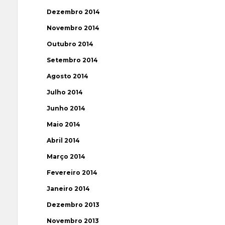
Dezembro 2014
Novembro 2014
Outubro 2014
Setembro 2014
Agosto 2014
Julho 2014
Junho 2014
Maio 2014
Abril 2014
Março 2014
Fevereiro 2014
Janeiro 2014
Dezembro 2013
Novembro 2013