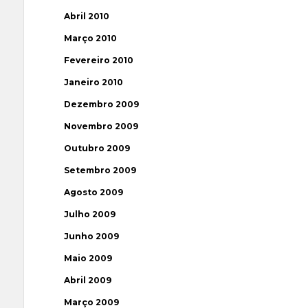
Abril 2010
Março 2010
Fevereiro 2010
Janeiro 2010
Dezembro 2009
Novembro 2009
Outubro 2009
Setembro 2009
Agosto 2009
Julho 2009
Junho 2009
Maio 2009
Abril 2009
Março 2009