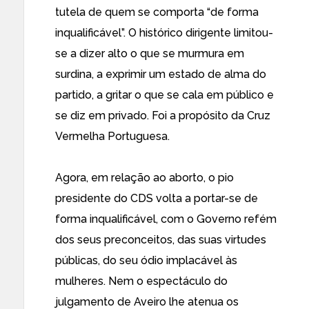
tutela de quem se comporta “de forma
inqualificável”. O histórico dirigente limitou-
se a dizer alto o que se murmura em
surdina, a exprimir um estado de alma do
partido, a gritar o que se cala em público e
se diz em privado. Foi a propósito da Cruz
Vermelha Portuguesa.
Agora, em relação ao aborto, o pio
presidente do CDS volta a portar-se de
forma inqualificável, com o Governo refém
dos seus preconceitos, das suas virtudes
públicas, do seu ódio implacável às
mulheres. Nem o espectáculo do
julgamento de Aveiro lhe atenua os