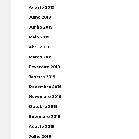
Agosto 2019
Julho 2019
Junho 2019
Maio 2019
Abril 2019
Março 2019
Fevereiro 2019
Janeiro 2019
Dezembro 2018
Novembro 2018
Outubro 2018
Setembro 2018
Agosto 2018
Julho 2018