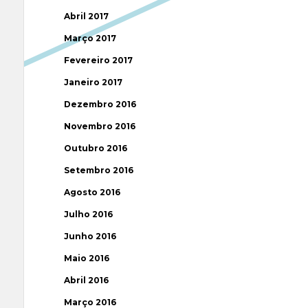
Abril 2017
Março 2017
Fevereiro 2017
Janeiro 2017
Dezembro 2016
Novembro 2016
Outubro 2016
Setembro 2016
Agosto 2016
Julho 2016
Junho 2016
Maio 2016
Abril 2016
Março 2016