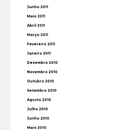
Junho 2011
Maio 2011
Abril 2011
Março 2011
Fevereiro 2011
Janeiro 2011
Dezembro 2010
Novembro 2010
Outubro 2010
Setembro 2010
Agosto 2010
Julho 2010
Junho 2010
Maio 2010