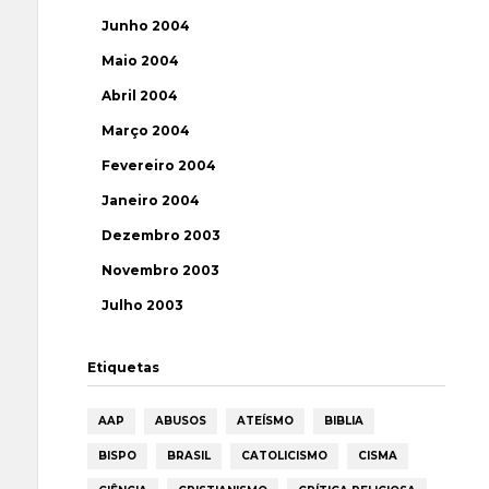
Junho 2004
Maio 2004
Abril 2004
Março 2004
Fevereiro 2004
Janeiro 2004
Dezembro 2003
Novembro 2003
Julho 2003
Etiquetas
AAP
ABUSOS
ATEÍSMO
BIBLIA
BISPO
BRASIL
CATOLICISMO
CISMA