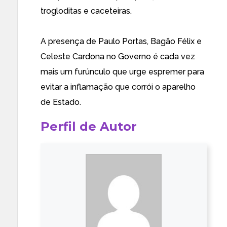
trogloditas e caceteiras.
A presença de Paulo Portas, Bagão Félix e
Celeste Cardona no Governo é cada vez
mais um furúnculo que urge espremer para
evitar a inflamação que corrói o aparelho
de Estado.
Perfil de Autor