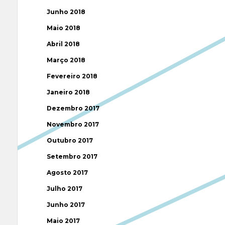
Junho 2018
Maio 2018
Abril 2018
Março 2018
Fevereiro 2018
Janeiro 2018
Dezembro 2017
Novembro 2017
Outubro 2017
Setembro 2017
Agosto 2017
Julho 2017
Junho 2017
Maio 2017