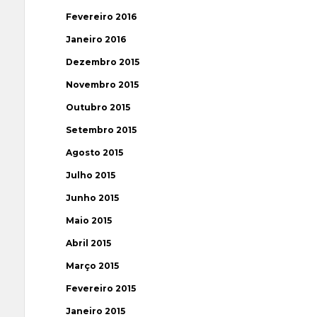
Fevereiro 2016
Janeiro 2016
Dezembro 2015
Novembro 2015
Outubro 2015
Setembro 2015
Agosto 2015
Julho 2015
Junho 2015
Maio 2015
Abril 2015
Março 2015
Fevereiro 2015
Janeiro 2015