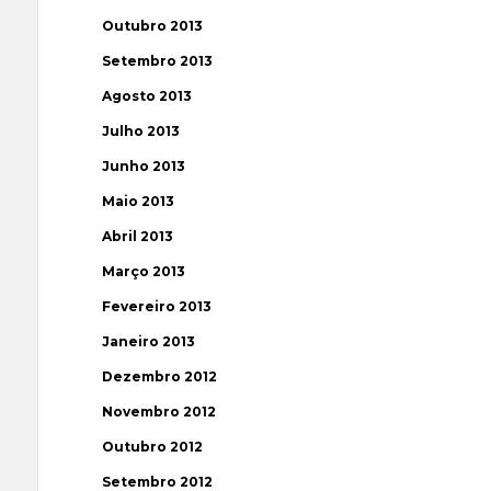
Outubro 2013
Setembro 2013
Agosto 2013
Julho 2013
Junho 2013
Maio 2013
Abril 2013
Março 2013
Fevereiro 2013
Janeiro 2013
Dezembro 2012
Novembro 2012
Outubro 2012
Setembro 2012