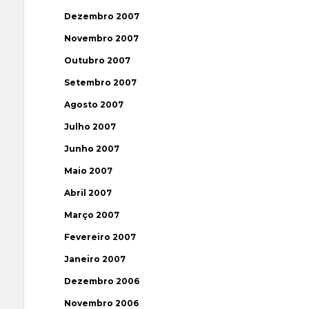
Dezembro 2007
Novembro 2007
Outubro 2007
Setembro 2007
Agosto 2007
Julho 2007
Junho 2007
Maio 2007
Abril 2007
Março 2007
Fevereiro 2007
Janeiro 2007
Dezembro 2006
Novembro 2006