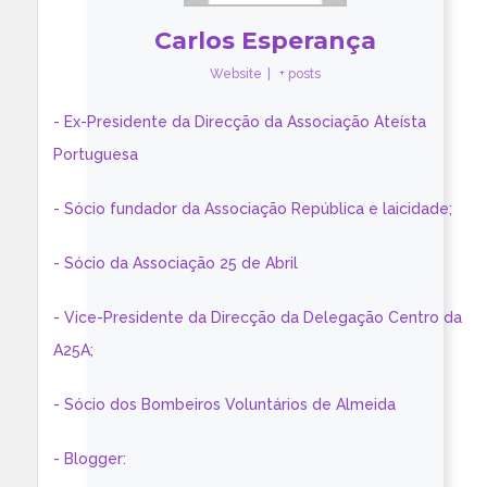
Carlos Esperança
Website
|
+ posts
- Ex-Presidente da Direcção da Associação Ateísta
Portuguesa
- Sócio fundador da Associação República e laicidade;
- Sócio da Associação 25 de Abril
- Vice-Presidente da Direcção da Delegação Centro da
A25A;
- Sócio dos Bombeiros Voluntários de Almeida
- Blogger: