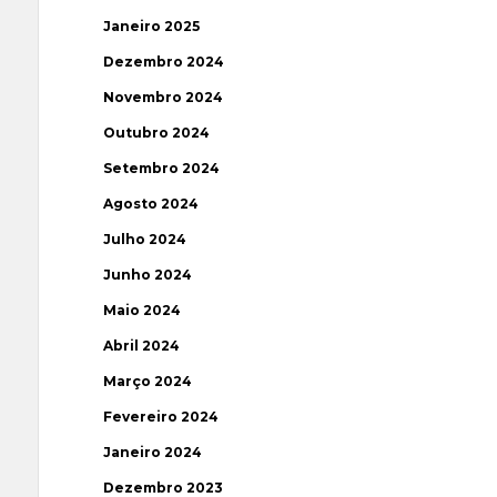
Janeiro 2025
Dezembro 2024
Novembro 2024
Outubro 2024
Setembro 2024
Agosto 2024
Julho 2024
Junho 2024
Maio 2024
Abril 2024
Março 2024
Fevereiro 2024
Janeiro 2024
Dezembro 2023