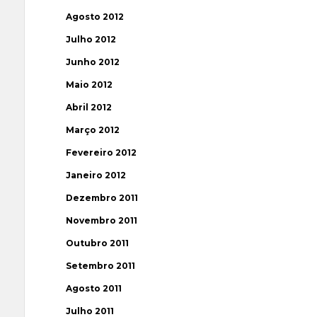
Agosto 2012
Julho 2012
Junho 2012
Maio 2012
Abril 2012
Março 2012
Fevereiro 2012
Janeiro 2012
Dezembro 2011
Novembro 2011
Outubro 2011
Setembro 2011
Agosto 2011
Julho 2011