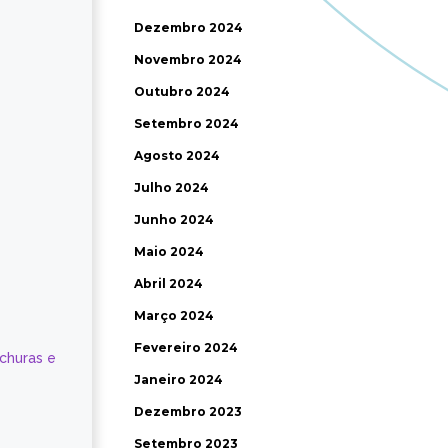
Dezembro 2024
Novembro 2024
Outubro 2024
Setembro 2024
Agosto 2024
Julho 2024
Junho 2024
Maio 2024
Abril 2024
Março 2024
Fevereiro 2024
ochuras e
Janeiro 2024
Dezembro 2023
Setembro 2023