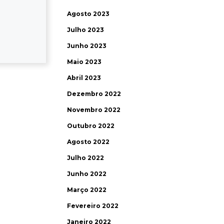
Agosto 2023
Julho 2023
Junho 2023
Maio 2023
Abril 2023
Dezembro 2022
Novembro 2022
Outubro 2022
Agosto 2022
Julho 2022
Junho 2022
Março 2022
Fevereiro 2022
Janeiro 2022