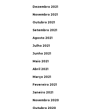
Dezembro 2021
Novembro 2021
Outubro 2021
Setembro 2021
Agosto 2021
Julho 2021
Junho 2021
Maio 2021
Abril 2021
Março 2021
Fevereiro 2021
Janeiro 2021
Novembro 2020
Outubro 2020