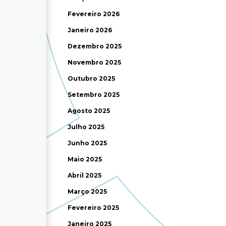
Fevereiro 2026
Janeiro 2026
Dezembro 2025
Novembro 2025
Outubro 2025
Setembro 2025
Agosto 2025
Julho 2025
Junho 2025
Maio 2025
Abril 2025
Março 2025
Fevereiro 2025
Janeiro 2025