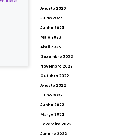
ochuras e
Agosto 2023
Julho 2023
Junho 2023
Maio 2023
Abril 2023
Dezembro 2022
Novembro 2022
Outubro 2022
Agosto 2022
Julho 2022
Junho 2022
Março 2022
Fevereiro 2022
Janeiro 2022