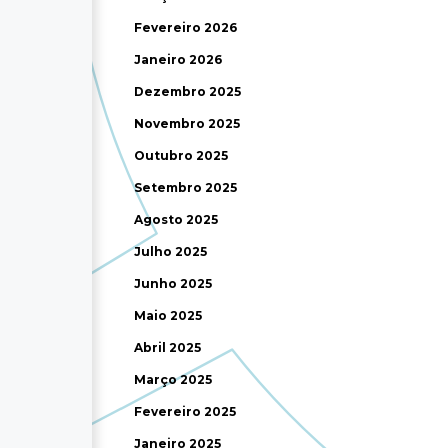
Fevereiro 2026
Janeiro 2026
Dezembro 2025
Novembro 2025
Outubro 2025
Setembro 2025
Agosto 2025
Julho 2025
Junho 2025
Maio 2025
Abril 2025
Março 2025
Fevereiro 2025
Janeiro 2025