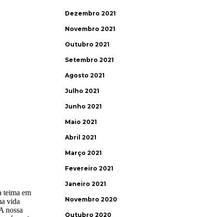
Dezembro 2021
Novembro 2021
Outubro 2021
Setembro 2021
Agosto 2021
Julho 2021
Junho 2021
Maio 2021
Abril 2021
Março 2021
Fevereiro 2021
Janeiro 2021
Novembro 2020
Outubro 2020