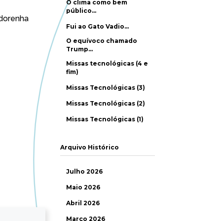
O clima como bem
público…
adorenha
Fui ao Gato Vadio…
O equívoco chamado
Trump…
Missas tecnológicas (4 e
fim)
Missas Tecnológicas (3)
Missas Tecnológicas (2)
Missas Tecnológicas (1)
Arquivo Histórico
Julho 2026
Maio 2026
Abril 2026
Março 2026