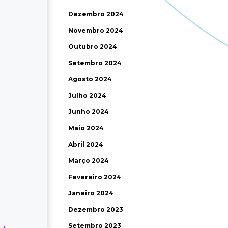
Dezembro 2024
Novembro 2024
Outubro 2024
Setembro 2024
Agosto 2024
Julho 2024
Junho 2024
Maio 2024
Abril 2024
Março 2024
Fevereiro 2024
Janeiro 2024
Dezembro 2023
Setembro 2023