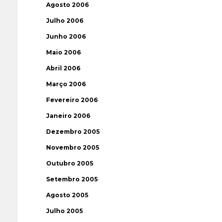
Agosto 2006
Julho 2006
Junho 2006
Maio 2006
Abril 2006
Março 2006
Fevereiro 2006
Janeiro 2006
Dezembro 2005
Novembro 2005
Outubro 2005
Setembro 2005
Agosto 2005
Julho 2005