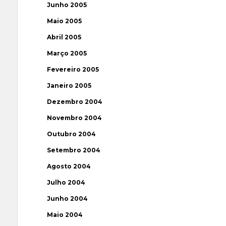
Junho 2005
Maio 2005
Abril 2005
Março 2005
Fevereiro 2005
Janeiro 2005
Dezembro 2004
Novembro 2004
Outubro 2004
Setembro 2004
Agosto 2004
Julho 2004
Junho 2004
Maio 2004