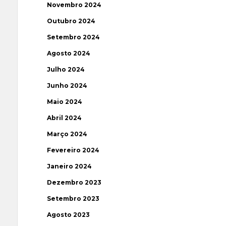
Novembro 2024
Outubro 2024
Setembro 2024
Agosto 2024
Julho 2024
Junho 2024
Maio 2024
Abril 2024
Março 2024
Fevereiro 2024
Janeiro 2024
Dezembro 2023
Setembro 2023
Agosto 2023