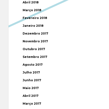
Abril 2018
Março 2018
Fevereiro 2018
Janeiro 2018
Dezembro 2017
Novembro 2017
Outubro 2017
Setembro 2017
Agosto 2017
Julho 2017
Junho 2017
Maio 2017
Abril 2017
Março 2017