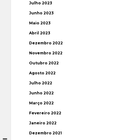
Julho 2023
Junho 2023
Maio 2023
Abril 2023
Dezembro 2022
Novembro 2022
Outubro 2022
Agosto 2022
Julho 2022
Junho 2022
Março 2022
Fevereiro 2022
Janeiro 2022
Dezembro 2021