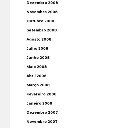
Dezembro 2008
Novembro 2008
Outubro 2008
Setembro 2008
Agosto 2008
Julho 2008
Junho 2008
Maio 2008
Abril 2008
Março 2008
Fevereiro 2008
Janeiro 2008
Dezembro 2007
Novembro 2007