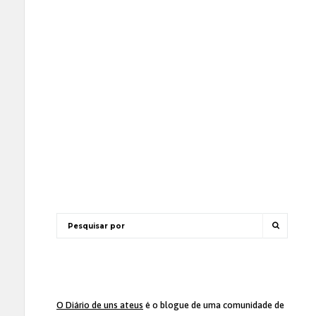
O Diário de uns ateus
é o blogue de uma comunidade de