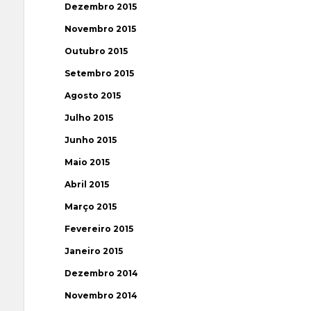
Dezembro 2015
Novembro 2015
Outubro 2015
Setembro 2015
Agosto 2015
Julho 2015
Junho 2015
Maio 2015
Abril 2015
Março 2015
Fevereiro 2015
Janeiro 2015
Dezembro 2014
Novembro 2014