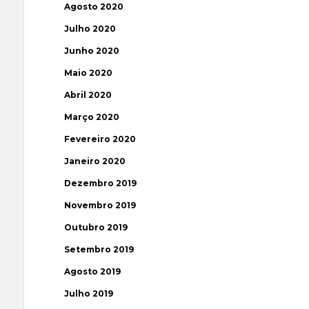
Agosto 2020
Julho 2020
Junho 2020
Maio 2020
Abril 2020
Março 2020
Fevereiro 2020
Janeiro 2020
Dezembro 2019
Novembro 2019
Outubro 2019
Setembro 2019
Agosto 2019
Julho 2019