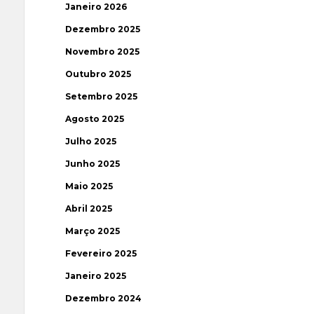
Janeiro 2026
Dezembro 2025
Novembro 2025
Outubro 2025
Setembro 2025
Agosto 2025
Julho 2025
Junho 2025
Maio 2025
Abril 2025
Março 2025
Fevereiro 2025
Janeiro 2025
Dezembro 2024