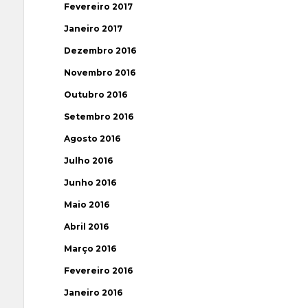
Fevereiro 2017
Janeiro 2017
Dezembro 2016
Novembro 2016
Outubro 2016
Setembro 2016
Agosto 2016
Julho 2016
Junho 2016
Maio 2016
Abril 2016
Março 2016
Fevereiro 2016
Janeiro 2016