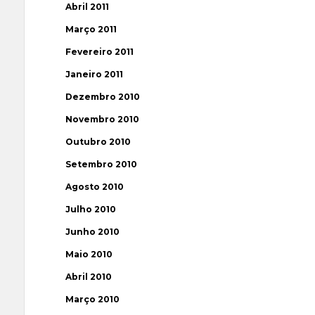
Abril 2011
Março 2011
Fevereiro 2011
Janeiro 2011
Dezembro 2010
Novembro 2010
Outubro 2010
Setembro 2010
Agosto 2010
Julho 2010
Junho 2010
Maio 2010
Abril 2010
Março 2010