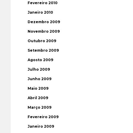
Fevereiro 2010
Janeiro 2010
Dezembro 2009
Novembro 2009
Outubro 2009
Setembro 2009
Agosto 2009
Julho 2009
Junho 2009
Maio 2009
Abril 2009
Março 2009
Fevereiro 2009
Janeiro 2009