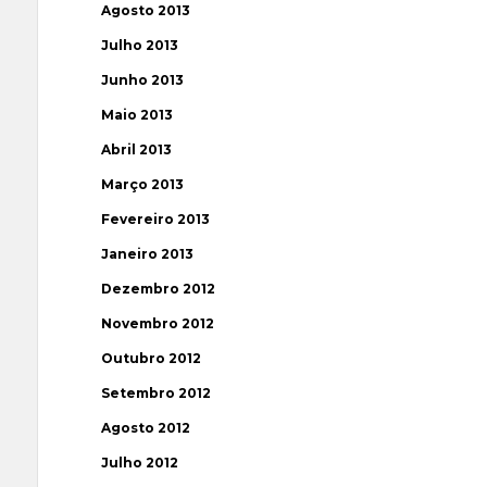
Agosto 2013
Julho 2013
Junho 2013
Maio 2013
Abril 2013
Março 2013
Fevereiro 2013
Janeiro 2013
Dezembro 2012
Novembro 2012
Outubro 2012
Setembro 2012
Agosto 2012
Julho 2012