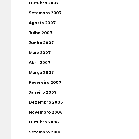
Outubro 2007
Setembro 2007
Agosto 2007
Julho 2007
Junho 2007
Maio 2007
Abril 2007
Março 2007
Fevereiro 2007
Janeiro 2007
Dezembro 2006
Novembro 2006
Outubro 2006
Setembro 2006