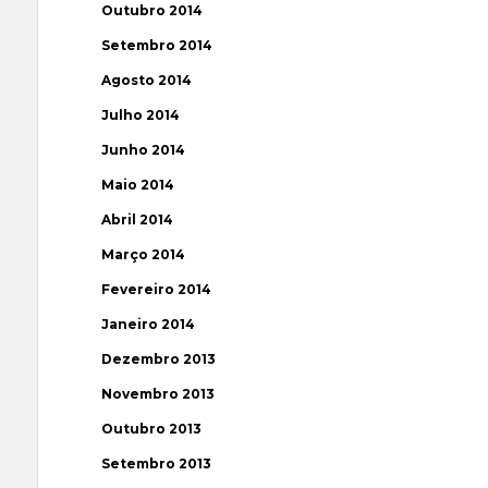
Outubro 2014
Setembro 2014
Agosto 2014
Julho 2014
Junho 2014
Maio 2014
Abril 2014
Março 2014
Fevereiro 2014
Janeiro 2014
Dezembro 2013
Novembro 2013
Outubro 2013
Setembro 2013