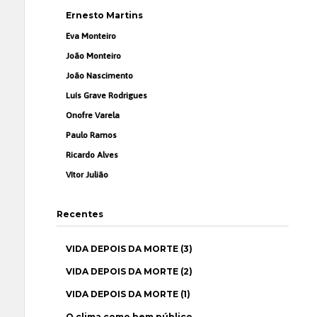
Ernesto Martins
Eva Monteiro
João Monteiro
João Nascimento
Luís Grave Rodrigues
Onofre Varela
Paulo Ramos
Ricardo Alves
Vítor Julião
Recentes
VIDA DEPOIS DA MORTE (3)
VIDA DEPOIS DA MORTE (2)
VIDA DEPOIS DA MORTE (1)
O clima como bem público…