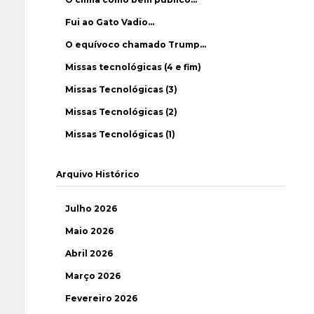
Fui ao Gato Vadio…
O equívoco chamado Trump…
Missas tecnológicas (4 e fim)
Missas Tecnológicas (3)
Missas Tecnológicas (2)
Missas Tecnológicas (1)
Arquivo Histórico
Julho 2026
Maio 2026
Abril 2026
Março 2026
Fevereiro 2026