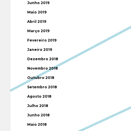
Junho 2019
Maio 2019
Abril 2019
Março 2019
Fevereiro 2019
Janeiro 2019
Dezembro 2018
Novembro 2018
Outubro 2018
Setembro 2018
Agosto 2018
Julho 2018
Junho 2018
Maio 2018