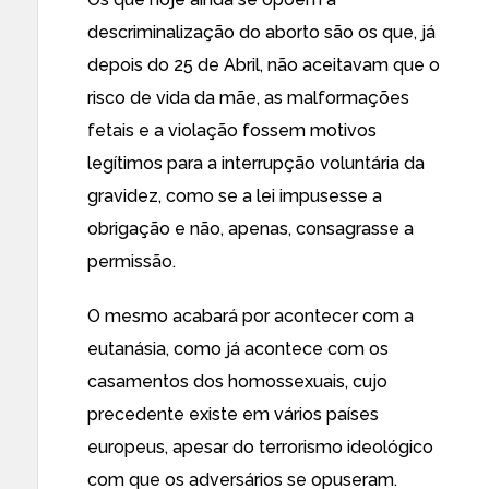
descriminalização do aborto são os que, já
depois do 25 de Abril, não aceitavam que o
risco de vida da mãe, as malformações
fetais e a violação fossem motivos
legítimos para a interrupção voluntária da
gravidez, como se a lei impusesse a
obrigação e não, apenas, consagrasse a
permissão.
O mesmo acabará por acontecer com a
eutanásia, como já acontece com os
casamentos dos homossexuais, cujo
precedente existe em vários países
europeus, apesar do terrorismo ideológico
com que os adversários se opuseram.