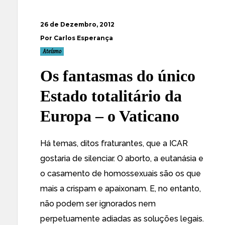
26 de Dezembro, 2012
Por Carlos Esperança
Ateísmo
Os fantasmas do único
Estado totalitário da
Europa – o Vaticano
Há temas, ditos fraturantes, que a ICAR
gostaria de silenciar. O aborto, a eutanásia e
o casamento de homossexuais são os que
mais a crispam e apaixonam. E, no entanto,
não podem ser ignorados nem
perpetuamente adiadas as soluções legais.