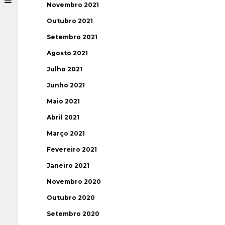
Novembro 2021
Outubro 2021
Setembro 2021
Agosto 2021
Julho 2021
Junho 2021
Maio 2021
Abril 2021
Março 2021
Fevereiro 2021
Janeiro 2021
Novembro 2020
Outubro 2020
Setembro 2020