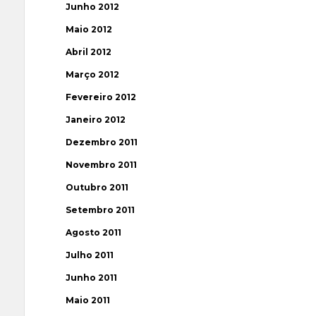
Junho 2012
Maio 2012
Abril 2012
Março 2012
Fevereiro 2012
Janeiro 2012
Dezembro 2011
Novembro 2011
Outubro 2011
Setembro 2011
Agosto 2011
Julho 2011
Junho 2011
Maio 2011