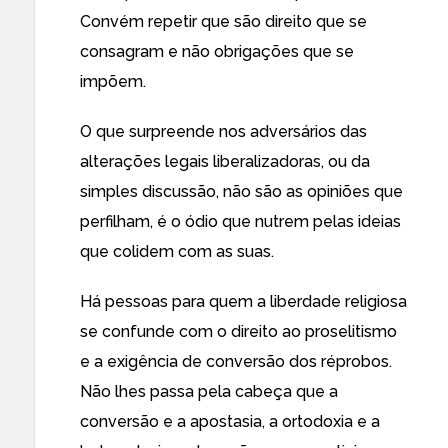
Convém repetir que são direito que se
consagram e não obrigações que se
impõem.
O que surpreende nos adversários das
alterações legais liberalizadoras, ou da
simples discussão, não são as opiniões que
perfilham, é o ódio que nutrem pelas ideias
que colidem com as suas.
Há pessoas para quem a liberdade religiosa
se confunde com o direito ao proselitismo
e a exigência de conversão dos réprobos.
Não lhes passa pela cabeça que a
conversão e a apostasia, a ortodoxia e a