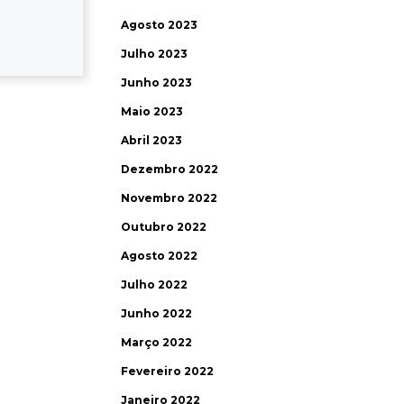
Agosto 2023
Julho 2023
Junho 2023
Maio 2023
Abril 2023
Dezembro 2022
Novembro 2022
Outubro 2022
Agosto 2022
Julho 2022
Junho 2022
Março 2022
Fevereiro 2022
Janeiro 2022