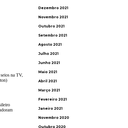
Dezembro 2021
Novembro 2021
Outubro 2021
Setembro 2021
Agosto 2021
Julho 2021
Junho 2021
Maio 2021
Abril 2021
Março 2021
Fevereiro 2021
Janeiro 2021
Novembro 2020
Outubro 2020