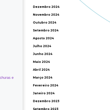
Dezembro 2024
Novembro 2024
Outubro 2024
Setembro 2024
Agosto 2024
Julho 2024
Junho 2024
Maio 2024
Abril 2024
ochuras e
Março 2024
Fevereiro 2024
Janeiro 2024
Dezembro 2023
Setembro 2023