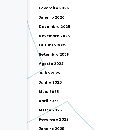
Fevereiro 2026
Janeiro 2026
Dezembro 2025
Novembro 2025
Outubro 2025
Setembro 2025
Agosto 2025
Julho 2025
Junho 2025
Maio 2025
Abril 2025
Março 2025
Fevereiro 2025
Janeiro 2025