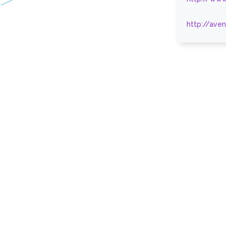
http://ave