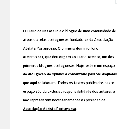
O Diário de uns ateus
é o blogue de uma comunidade de
ateus e ateias portugueses fundadores da
Associação
Ateísta Portuguesa
. O primeiro domínio foi o
ateismo.net, que deu origem ao Diário Ateísta, um dos
primeiros blogues portugueses. Hoje, este é um espaço
de divulgação de opinião e comentário pessoal daqueles
que aqui colaboram. Todos os textos publicados neste
espaço são da exclusiva responsabilidade dos autores e
não representam necessariamente as posições da
Associação Ateísta Portuguesa
.