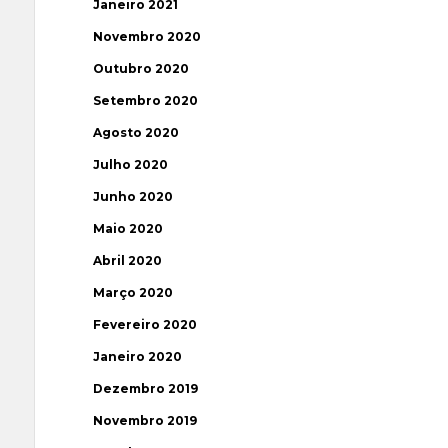
Janeiro 2021
Novembro 2020
Outubro 2020
Setembro 2020
Agosto 2020
Julho 2020
Junho 2020
Maio 2020
Abril 2020
Março 2020
Fevereiro 2020
Janeiro 2020
Dezembro 2019
Novembro 2019