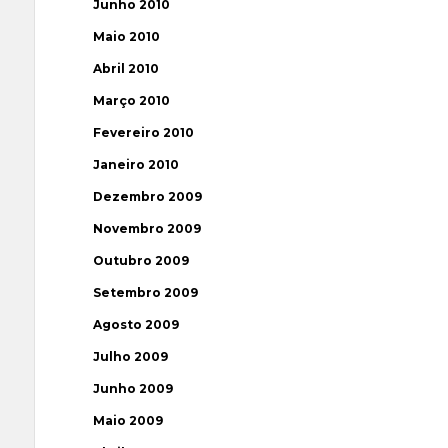
Junho 2010
Maio 2010
Abril 2010
Março 2010
Fevereiro 2010
Janeiro 2010
Dezembro 2009
Novembro 2009
Outubro 2009
Setembro 2009
Agosto 2009
Julho 2009
Junho 2009
Maio 2009