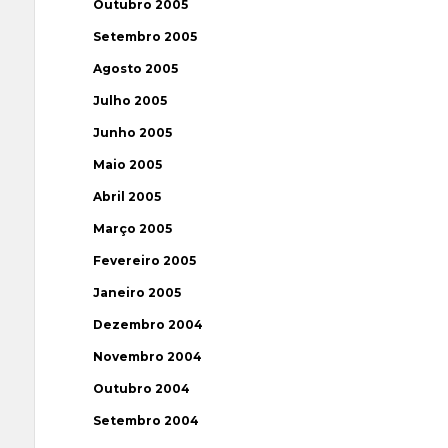
Outubro 2005
Setembro 2005
Agosto 2005
Julho 2005
Junho 2005
Maio 2005
Abril 2005
Março 2005
Fevereiro 2005
Janeiro 2005
Dezembro 2004
Novembro 2004
Outubro 2004
Setembro 2004