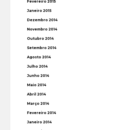
Fevereiro 2015
Janeiro 2015
Dezembro 2014
Novembro 2014
Outubro 2014
Setembro 2014
Agosto 2014
Julho 2014
Junho 2014
Maio 2014
Abril 2014
Março 2014
Fevereiro 2014
Janeiro 2014