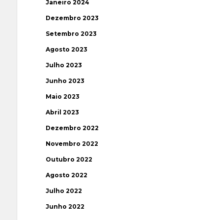
Janeiro 2024
Dezembro 2023
Setembro 2023
Agosto 2023
Julho 2023
Junho 2023
Maio 2023
Abril 2023
Dezembro 2022
Novembro 2022
Outubro 2022
Agosto 2022
Julho 2022
Junho 2022