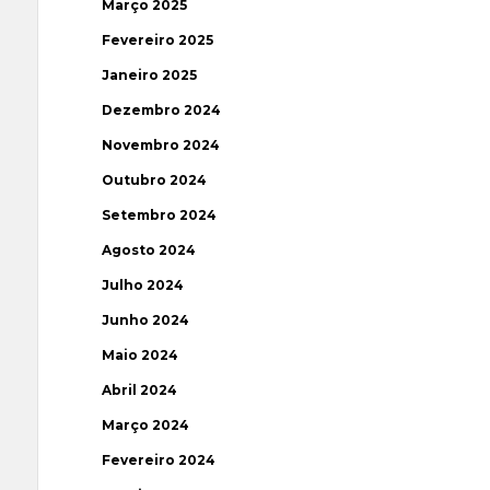
Março 2025
Fevereiro 2025
Janeiro 2025
Dezembro 2024
Novembro 2024
Outubro 2024
Setembro 2024
Agosto 2024
Julho 2024
Junho 2024
Maio 2024
Abril 2024
Março 2024
Fevereiro 2024