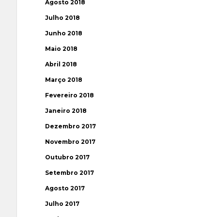
Agosto 2018
Julho 2018
Junho 2018
Maio 2018
Abril 2018
Março 2018
Fevereiro 2018
Janeiro 2018
Dezembro 2017
Novembro 2017
Outubro 2017
Setembro 2017
Agosto 2017
Julho 2017