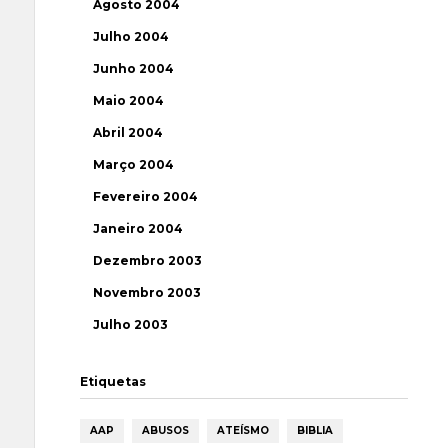
Agosto 2004
Julho 2004
Junho 2004
Maio 2004
Abril 2004
Março 2004
Fevereiro 2004
Janeiro 2004
Dezembro 2003
Novembro 2003
Julho 2003
Etiquetas
AAP
ABUSOS
ATEÍSMO
BIBLIA