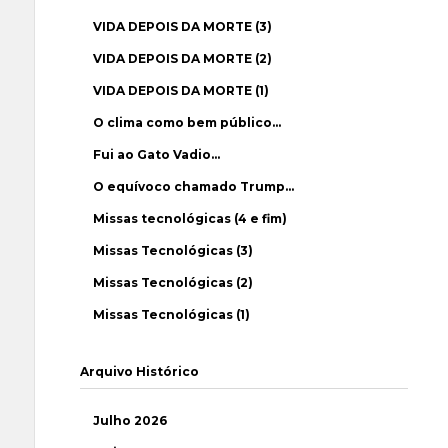
VIDA DEPOIS DA MORTE (3)
VIDA DEPOIS DA MORTE (2)
VIDA DEPOIS DA MORTE (1)
O clima como bem público…
Fui ao Gato Vadio…
O equívoco chamado Trump…
Missas tecnológicas (4 e fim)
Missas Tecnológicas (3)
Missas Tecnológicas (2)
Missas Tecnológicas (1)
Arquivo Histórico
Julho 2026