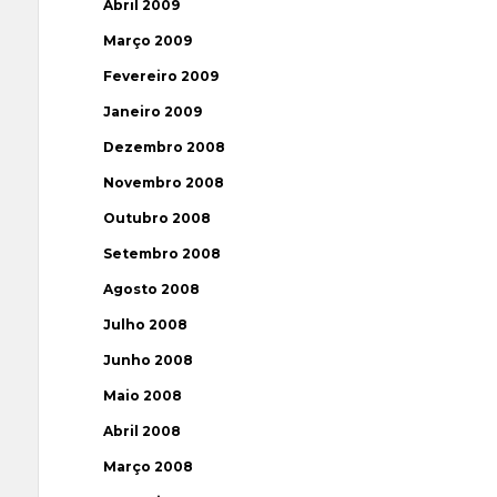
Abril 2009
Março 2009
Fevereiro 2009
Janeiro 2009
Dezembro 2008
Novembro 2008
Outubro 2008
Setembro 2008
Agosto 2008
Julho 2008
Junho 2008
Maio 2008
Abril 2008
Março 2008