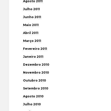
Agosto 2011
Julho 2011
Junho 2011
Maio 2011
Abril 2011
Março 2011
Fevereiro 2011
Janeiro 2011
Dezembro 2010
Novembro 2010
Outubro 2010
Setembro 2010
Agosto 2010
Julho 2010