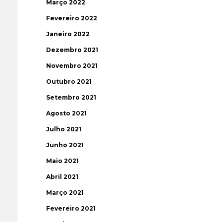
Março 2022
Fevereiro 2022
Janeiro 2022
Dezembro 2021
Novembro 2021
Outubro 2021
Setembro 2021
Agosto 2021
Julho 2021
Junho 2021
Maio 2021
Abril 2021
Março 2021
Fevereiro 2021