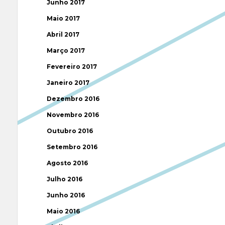
Junho 2017
Maio 2017
Abril 2017
Março 2017
Fevereiro 2017
Janeiro 2017
Dezembro 2016
Novembro 2016
Outubro 2016
Setembro 2016
Agosto 2016
Julho 2016
Junho 2016
Maio 2016