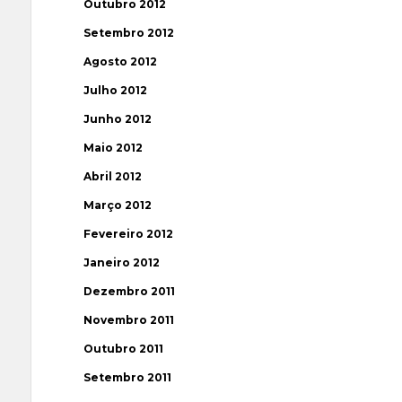
Outubro 2012
Setembro 2012
Agosto 2012
Julho 2012
Junho 2012
Maio 2012
Abril 2012
Março 2012
Fevereiro 2012
Janeiro 2012
Dezembro 2011
Novembro 2011
Outubro 2011
Setembro 2011