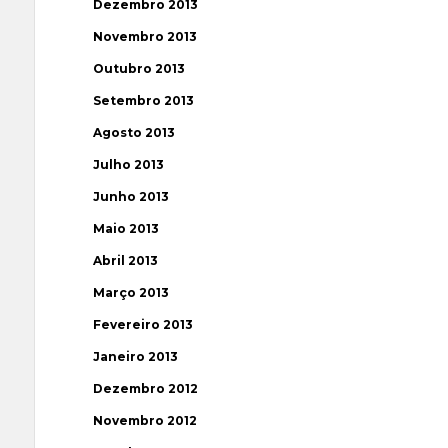
Dezembro 2013
Novembro 2013
Outubro 2013
Setembro 2013
Agosto 2013
Julho 2013
Junho 2013
Maio 2013
Abril 2013
Março 2013
Fevereiro 2013
Janeiro 2013
Dezembro 2012
Novembro 2012