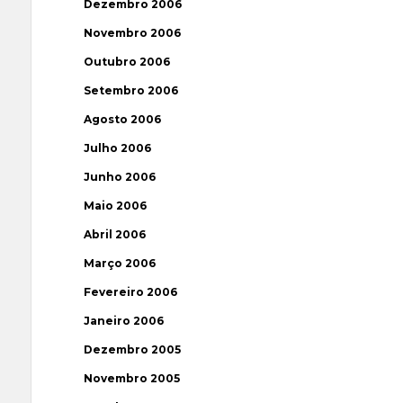
Dezembro 2006
Novembro 2006
Outubro 2006
Setembro 2006
Agosto 2006
Julho 2006
Junho 2006
Maio 2006
Abril 2006
Março 2006
Fevereiro 2006
Janeiro 2006
Dezembro 2005
Novembro 2005