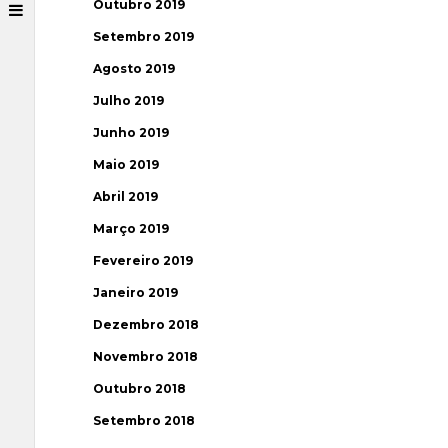
Outubro 2019
Setembro 2019
Agosto 2019
Julho 2019
Junho 2019
Maio 2019
Abril 2019
Março 2019
Fevereiro 2019
Janeiro 2019
Dezembro 2018
Novembro 2018
Outubro 2018
Setembro 2018