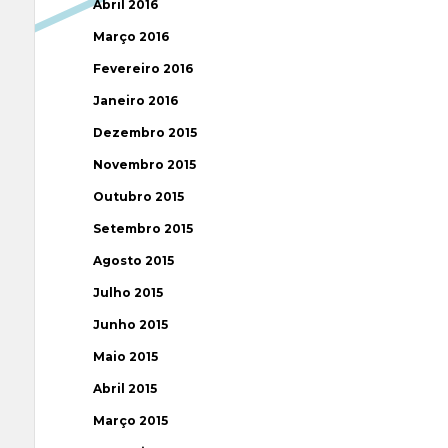
Abril 2016
Março 2016
Fevereiro 2016
Janeiro 2016
Dezembro 2015
Novembro 2015
Outubro 2015
Setembro 2015
Agosto 2015
Julho 2015
Junho 2015
Maio 2015
Abril 2015
Março 2015