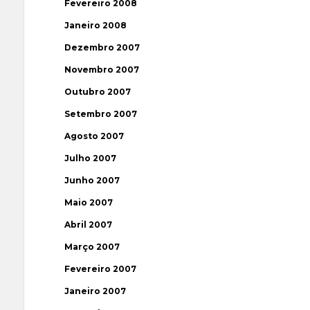
Fevereiro 2008
Janeiro 2008
Dezembro 2007
Novembro 2007
Outubro 2007
Setembro 2007
Agosto 2007
Julho 2007
Junho 2007
Maio 2007
Abril 2007
Março 2007
Fevereiro 2007
Janeiro 2007