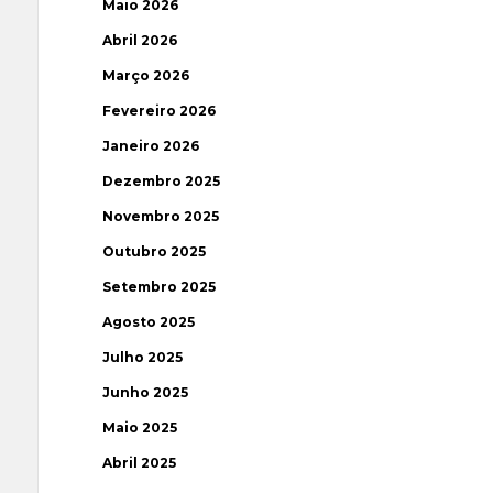
Maio 2026
Abril 2026
Março 2026
Fevereiro 2026
Janeiro 2026
Dezembro 2025
Novembro 2025
Outubro 2025
Setembro 2025
Agosto 2025
Julho 2025
Junho 2025
Maio 2025
Abril 2025