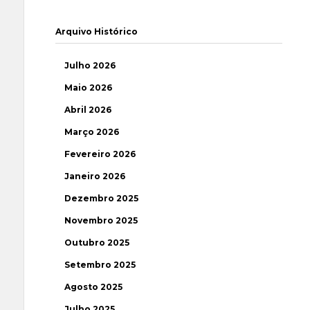
Arquivo Histórico
Julho 2026
Maio 2026
Abril 2026
Março 2026
Fevereiro 2026
Janeiro 2026
Dezembro 2025
Novembro 2025
Outubro 2025
Setembro 2025
Agosto 2025
Julho 2025