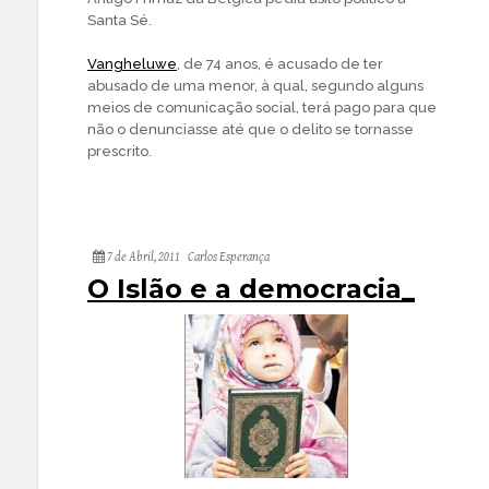
Santa Sé.
Vangheluwe
, de 74 anos, é acusado de ter
abusado de uma menor, à qual, segundo alguns
meios de comunicação social, terá pago para que
não o denunciasse até que o delito se tornasse
prescrito.
7 de Abril, 2011
Carlos Esperança
O Islão e a democracia_