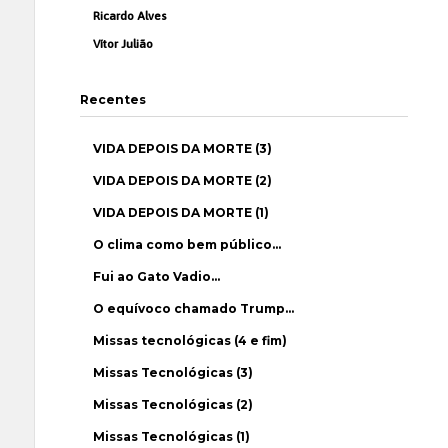
Ricardo Alves
Vítor Julião
Recentes
VIDA DEPOIS DA MORTE (3)
VIDA DEPOIS DA MORTE (2)
VIDA DEPOIS DA MORTE (1)
O clima como bem público…
Fui ao Gato Vadio…
O equívoco chamado Trump…
Missas tecnológicas (4 e fim)
Missas Tecnológicas (3)
Missas Tecnológicas (2)
Missas Tecnológicas (1)