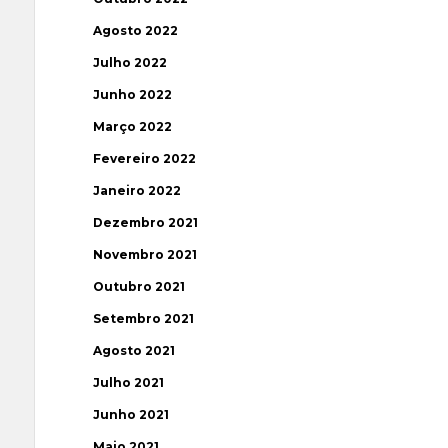
Agosto 2022
Julho 2022
Junho 2022
Março 2022
Fevereiro 2022
Janeiro 2022
Dezembro 2021
Novembro 2021
Outubro 2021
Setembro 2021
Agosto 2021
Julho 2021
Junho 2021
Maio 2021