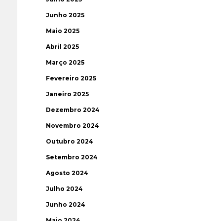
Junho 2025
Maio 2025
Abril 2025
Março 2025
Fevereiro 2025
Janeiro 2025
Dezembro 2024
Novembro 2024
Outubro 2024
Setembro 2024
Agosto 2024
Julho 2024
Junho 2024
Maio 2024