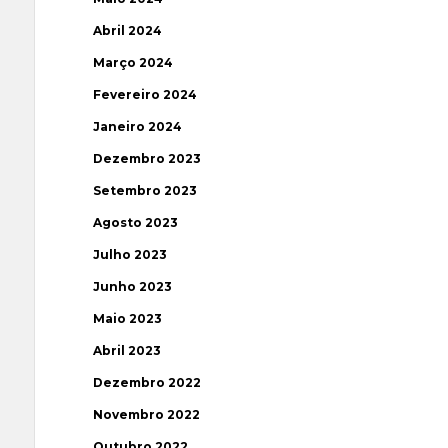
Abril 2024
Março 2024
Fevereiro 2024
Janeiro 2024
Dezembro 2023
Setembro 2023
Agosto 2023
Julho 2023
Junho 2023
Maio 2023
Abril 2023
Dezembro 2022
Novembro 2022
Outubro 2022