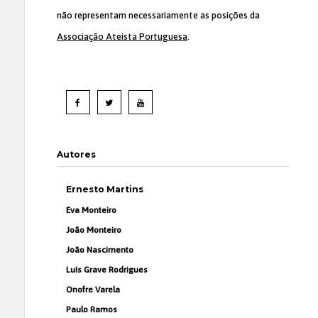
não representam necessariamente as posições da
Associação Ateísta Portuguesa
.
Autores
Ernesto Martins
Eva Monteiro
João Monteiro
João Nascimento
Luís Grave Rodrigues
Onofre Varela
Paulo Ramos