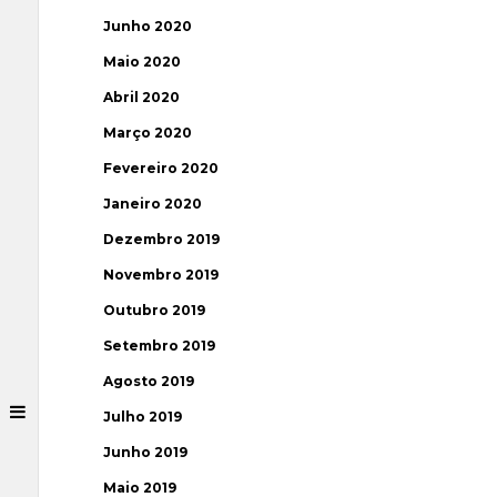
Junho 2020
Maio 2020
Abril 2020
Março 2020
Fevereiro 2020
Janeiro 2020
Dezembro 2019
Novembro 2019
Outubro 2019
Setembro 2019
Agosto 2019
Julho 2019
Junho 2019
Maio 2019