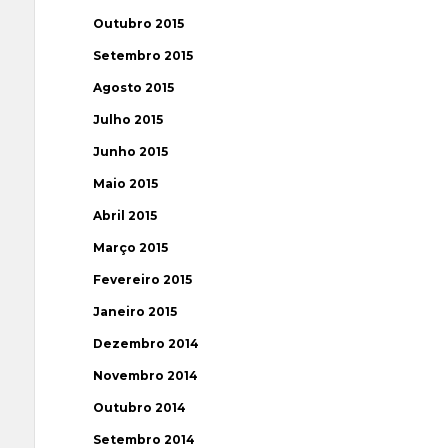
Outubro 2015
Setembro 2015
Agosto 2015
Julho 2015
Junho 2015
Maio 2015
Abril 2015
Março 2015
Fevereiro 2015
Janeiro 2015
Dezembro 2014
Novembro 2014
Outubro 2014
Setembro 2014