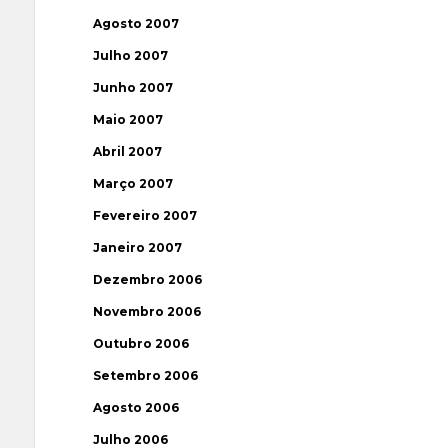
Agosto 2007
Julho 2007
Junho 2007
Maio 2007
Abril 2007
Março 2007
Fevereiro 2007
Janeiro 2007
Dezembro 2006
Novembro 2006
Outubro 2006
Setembro 2006
Agosto 2006
Julho 2006