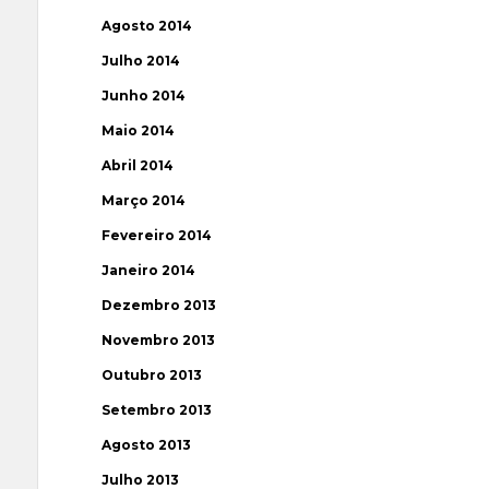
Agosto 2014
Julho 2014
Junho 2014
Maio 2014
Abril 2014
Março 2014
Fevereiro 2014
Janeiro 2014
Dezembro 2013
Novembro 2013
Outubro 2013
Setembro 2013
Agosto 2013
Julho 2013