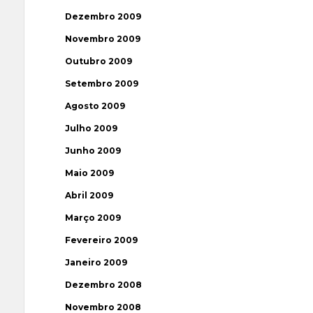
Dezembro 2009
Novembro 2009
Outubro 2009
Setembro 2009
Agosto 2009
Julho 2009
Junho 2009
Maio 2009
Abril 2009
Março 2009
Fevereiro 2009
Janeiro 2009
Dezembro 2008
Novembro 2008