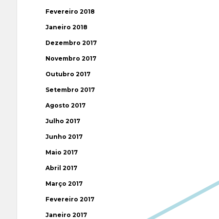
Fevereiro 2018
Janeiro 2018
Dezembro 2017
Novembro 2017
Outubro 2017
Setembro 2017
Agosto 2017
Julho 2017
Junho 2017
Maio 2017
Abril 2017
Março 2017
Fevereiro 2017
Janeiro 2017