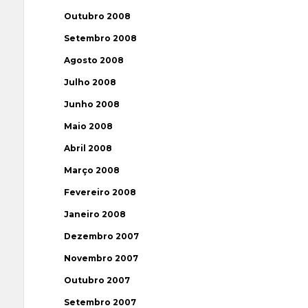
Outubro 2008
Setembro 2008
Agosto 2008
Julho 2008
Junho 2008
Maio 2008
Abril 2008
Março 2008
Fevereiro 2008
Janeiro 2008
Dezembro 2007
Novembro 2007
Outubro 2007
Setembro 2007