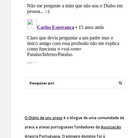
O Diário de uns ateus
é o blogue de uma comunidade de
ateus e ateias portugueses fundadores da
Associação
Ateísta Portuguesa
. O primeiro domínio foi o