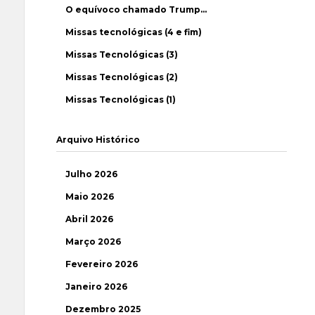
O equívoco chamado Trump…
Missas tecnológicas (4 e fim)
Missas Tecnológicas (3)
Missas Tecnológicas (2)
Missas Tecnológicas (1)
Arquivo Histórico
Julho 2026
Maio 2026
Abril 2026
Março 2026
Fevereiro 2026
Janeiro 2026
Dezembro 2025