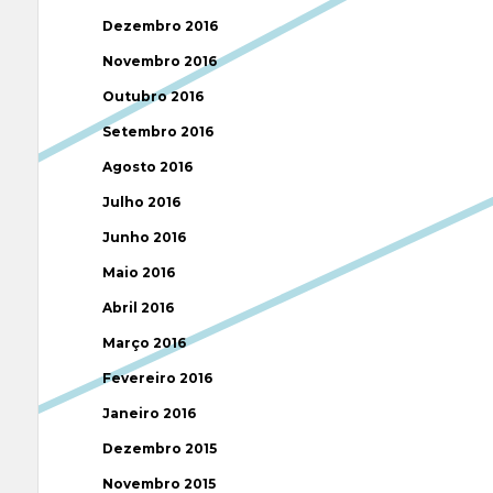
Dezembro 2016
Novembro 2016
Outubro 2016
Setembro 2016
Agosto 2016
Julho 2016
Junho 2016
Maio 2016
Abril 2016
Março 2016
Fevereiro 2016
Janeiro 2016
Dezembro 2015
Novembro 2015