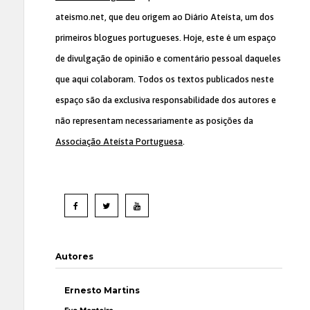
ateismo.net, que deu origem ao Diário Ateísta, um dos
primeiros blogues portugueses. Hoje, este é um espaço
de divulgação de opinião e comentário pessoal daqueles
que aqui colaboram. Todos os textos publicados neste
espaço são da exclusiva responsabilidade dos autores e
não representam necessariamente as posições da
Associação Ateísta Portuguesa
.
Autores
Ernesto Martins