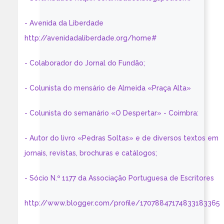
- Avenida da Liberdade
http://avenidadaliberdade.org/home#
- Colaborador do Jornal do Fundão;
- Colunista do mensário de Almeida «Praça Alta»
- Colunista do semanário «O Despertar» - Coimbra:
- Autor do livro «Pedras Soltas» e de diversos textos em
jornais, revistas, brochuras e catálogos;
- Sócio N.º 1177 da Associação Portuguesa de Escritores
http://www.blogger.com/profile/17078847174833183365