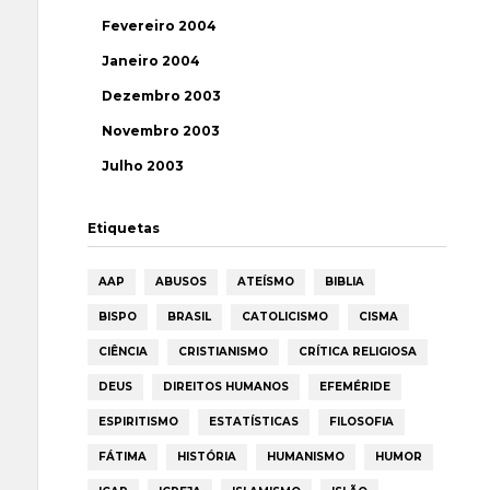
Fevereiro 2004
Janeiro 2004
Dezembro 2003
Novembro 2003
Julho 2003
Etiquetas
AAP
ABUSOS
ATEÍSMO
BIBLIA
BISPO
BRASIL
CATOLICISMO
CISMA
CIÊNCIA
CRISTIANISMO
CRÍTICA RELIGIOSA
DEUS
DIREITOS HUMANOS
EFEMÉRIDE
ESPIRITISMO
ESTATÍSTICAS
FILOSOFIA
FÁTIMA
HISTÓRIA
HUMANISMO
HUMOR