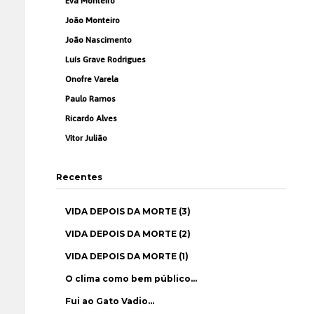
Eva Monteiro
João Monteiro
João Nascimento
Luís Grave Rodrigues
Onofre Varela
Paulo Ramos
Ricardo Alves
Vítor Julião
Recentes
VIDA DEPOIS DA MORTE (3)
VIDA DEPOIS DA MORTE (2)
VIDA DEPOIS DA MORTE (1)
O clima como bem público…
Fui ao Gato Vadio…