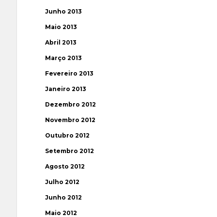
Junho 2013
Maio 2013
Abril 2013
Março 2013
Fevereiro 2013
Janeiro 2013
Dezembro 2012
Novembro 2012
Outubro 2012
Setembro 2012
Agosto 2012
Julho 2012
Junho 2012
Maio 2012