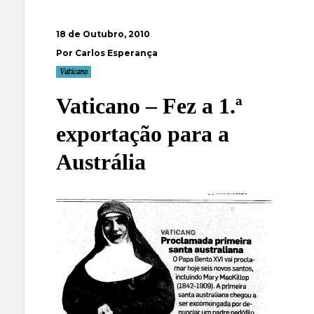
18 de Outubro, 2010
Por Carlos Esperança
Vaticano
Vaticano – Fez a 1.ª
exportação para a
Austrália