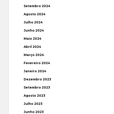
Setembro 2024
Agosto 2024
Julho 2024
Junho 2024
Maio 2024
Abril 2024
Março 2024
Fevereiro 2024
Janeiro 2024
Dezembro 2023
Setembro 2023
Agosto 2023
Julho 2023
Junho 2023