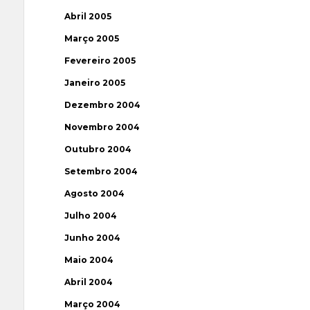
Abril 2005
Março 2005
Fevereiro 2005
Janeiro 2005
Dezembro 2004
Novembro 2004
Outubro 2004
Setembro 2004
Agosto 2004
Julho 2004
Junho 2004
Maio 2004
Abril 2004
Março 2004