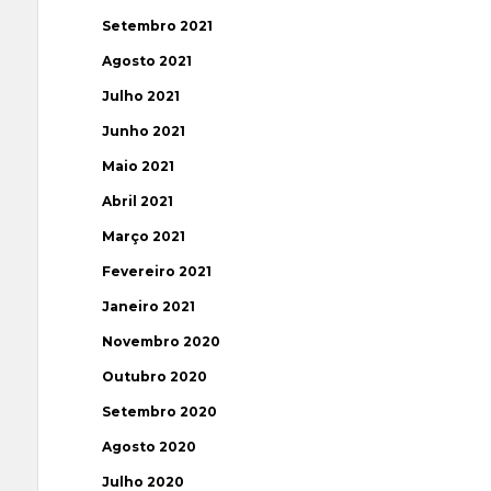
Setembro 2021
Agosto 2021
Julho 2021
Junho 2021
Maio 2021
Abril 2021
Março 2021
Fevereiro 2021
Janeiro 2021
Novembro 2020
Outubro 2020
Setembro 2020
Agosto 2020
Julho 2020