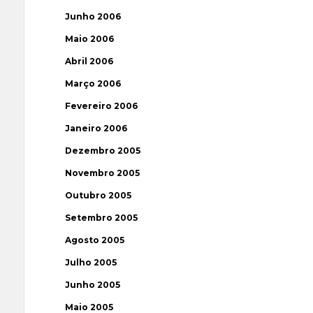
Junho 2006
Maio 2006
Abril 2006
Março 2006
Fevereiro 2006
Janeiro 2006
Dezembro 2005
Novembro 2005
Outubro 2005
Setembro 2005
Agosto 2005
Julho 2005
Junho 2005
Maio 2005