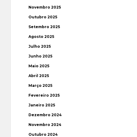
Novembro 2025
Outubro 2025
Setembro 2025
Agosto 2025
Julho 2025
Junho 2025
Maio 2025
Abril 2025
Março 2025
Fevereiro 2025
Janeiro 2025
Dezembro 2024
Novembro 2024
Outubro 2024