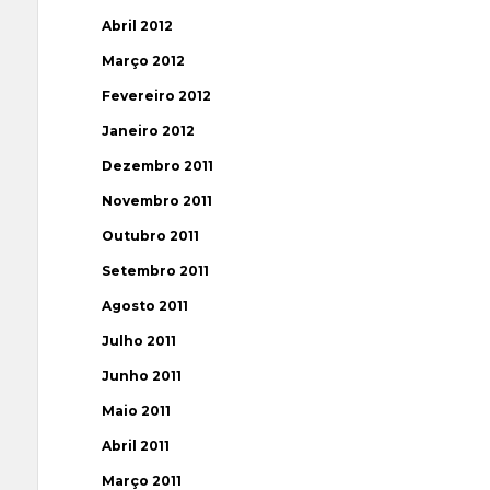
Abril 2012
Março 2012
Fevereiro 2012
Janeiro 2012
Dezembro 2011
Novembro 2011
Outubro 2011
Setembro 2011
Agosto 2011
Julho 2011
Junho 2011
Maio 2011
Abril 2011
Março 2011