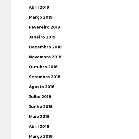
Abril 2019
Março 2019
Fevereiro 2019
Janeiro 2019
Dezembro 2018
Novembro 2018
Outubro 2018
Setembro 2018
Agosto 2018
Julho 2018
Junho 2018
Maio 2018
Abril 2018
Março 2018