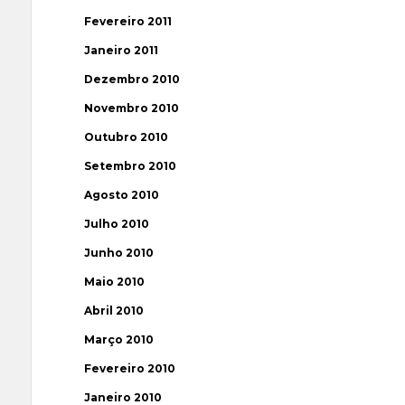
Fevereiro 2011
Janeiro 2011
Dezembro 2010
Novembro 2010
Outubro 2010
Setembro 2010
Agosto 2010
Julho 2010
Junho 2010
Maio 2010
Abril 2010
Março 2010
Fevereiro 2010
Janeiro 2010