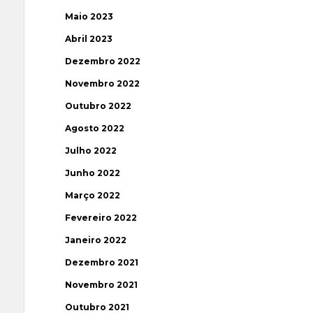
Maio 2023
Abril 2023
Dezembro 2022
Novembro 2022
Outubro 2022
Agosto 2022
Julho 2022
Junho 2022
Março 2022
Fevereiro 2022
Janeiro 2022
Dezembro 2021
Novembro 2021
Outubro 2021