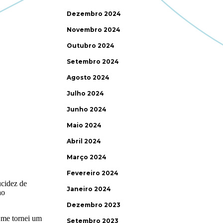
Dezembro 2024
Novembro 2024
Outubro 2024
Setembro 2024
Agosto 2024
Julho 2024
Junho 2024
Maio 2024
Abril 2024
Março 2024
Fevereiro 2024
Janeiro 2024
Dezembro 2023
Setembro 2023