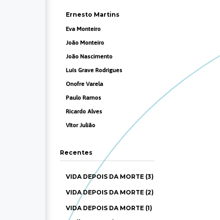
Ernesto Martins
Eva Monteiro
João Monteiro
João Nascimento
Luís Grave Rodrigues
Onofre Varela
Paulo Ramos
Ricardo Alves
Vítor Julião
Recentes
VIDA DEPOIS DA MORTE (3)
VIDA DEPOIS DA MORTE (2)
VIDA DEPOIS DA MORTE (1)