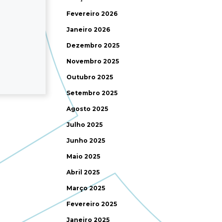
Fevereiro 2026
Janeiro 2026
Dezembro 2025
Novembro 2025
Outubro 2025
Setembro 2025
Agosto 2025
Julho 2025
Junho 2025
Maio 2025
Abril 2025
Março 2025
Fevereiro 2025
Janeiro 2025