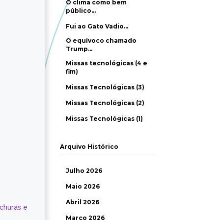
O clima como bem
público…
Fui ao Gato Vadio…
O equívoco chamado
Trump…
Missas tecnológicas (4 e
fim)
Missas Tecnológicas (3)
Missas Tecnológicas (2)
Missas Tecnológicas (1)
Arquivo Histórico
Julho 2026
Maio 2026
Abril 2026
ochuras e
Março 2026