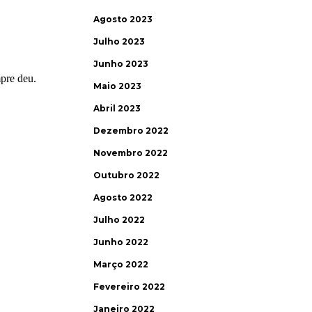
Agosto 2023
Julho 2023
Junho 2023
Maio 2023
Abril 2023
Dezembro 2022
Novembro 2022
Outubro 2022
Agosto 2022
Julho 2022
Junho 2022
Março 2022
Fevereiro 2022
Janeiro 2022