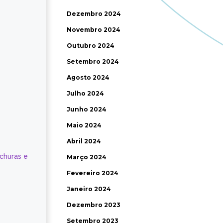
Dezembro 2024
Novembro 2024
Outubro 2024
Setembro 2024
Agosto 2024
Julho 2024
Junho 2024
Maio 2024
Abril 2024
ochuras e
Março 2024
Fevereiro 2024
Janeiro 2024
Dezembro 2023
Setembro 2023