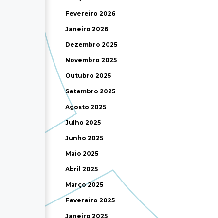
Fevereiro 2026
Janeiro 2026
Dezembro 2025
Novembro 2025
Outubro 2025
Setembro 2025
Agosto 2025
Julho 2025
Junho 2025
Maio 2025
Abril 2025
Março 2025
Fevereiro 2025
Janeiro 2025