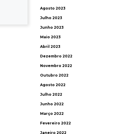
Agosto 2023
Julho 2023
Junho 2023
Maio 2023
Abril 2023
Dezembro 2022
Novembro 2022
Outubro 2022
Agosto 2022
Julho 2022
Junho 2022
Março 2022
Fevereiro 2022
Janeiro 2022