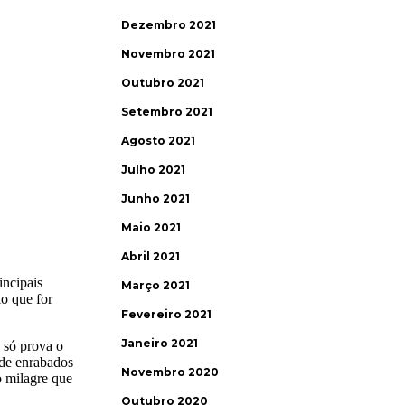
Dezembro 2021
Novembro 2021
Outubro 2021
Setembro 2021
Agosto 2021
Julho 2021
Junho 2021
Maio 2021
Abril 2021
Março 2021
Fevereiro 2021
Janeiro 2021
Novembro 2020
Outubro 2020