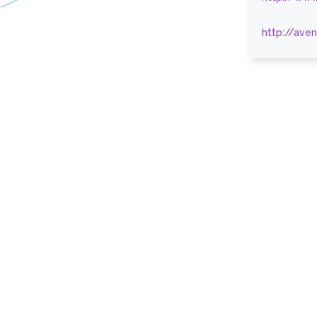
http://ave