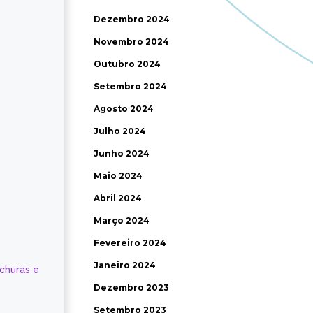
Dezembro 2024
Novembro 2024
Outubro 2024
Setembro 2024
Agosto 2024
Julho 2024
Junho 2024
Maio 2024
Abril 2024
Março 2024
Fevereiro 2024
Janeiro 2024
ochuras e
Dezembro 2023
Setembro 2023