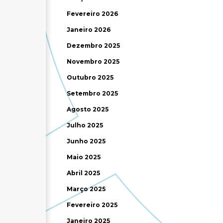
Fevereiro 2026
Janeiro 2026
Dezembro 2025
Novembro 2025
Outubro 2025
Setembro 2025
Agosto 2025
Julho 2025
Junho 2025
Maio 2025
Abril 2025
Março 2025
Fevereiro 2025
Janeiro 2025