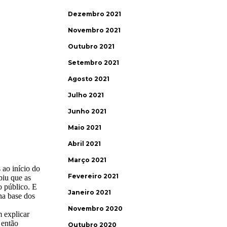
Dezembro 2021
Novembro 2021
Outubro 2021
Setembro 2021
Agosto 2021
Julho 2021
Junho 2021
Maio 2021
Abril 2021
Março 2021
Fevereiro 2021
Janeiro 2021
Novembro 2020
Outubro 2020