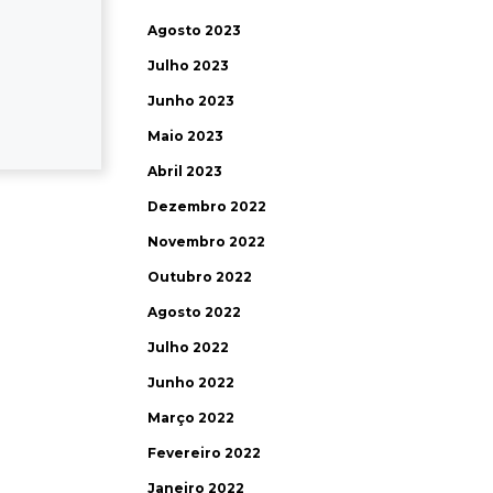
Agosto 2023
Julho 2023
Junho 2023
Maio 2023
Abril 2023
Dezembro 2022
Novembro 2022
Outubro 2022
Agosto 2022
Julho 2022
Junho 2022
Março 2022
Fevereiro 2022
Janeiro 2022