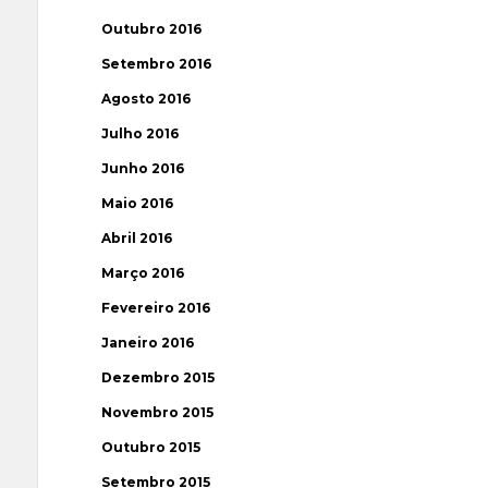
Outubro 2016
Setembro 2016
Agosto 2016
Julho 2016
Junho 2016
Maio 2016
Abril 2016
Março 2016
Fevereiro 2016
Janeiro 2016
Dezembro 2015
Novembro 2015
Outubro 2015
Setembro 2015