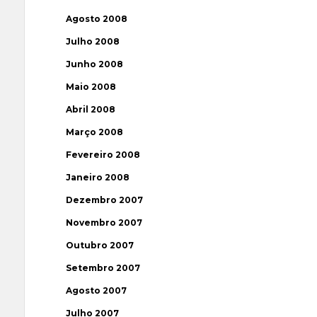
Agosto 2008
Julho 2008
Junho 2008
Maio 2008
Abril 2008
Março 2008
Fevereiro 2008
Janeiro 2008
Dezembro 2007
Novembro 2007
Outubro 2007
Setembro 2007
Agosto 2007
Julho 2007