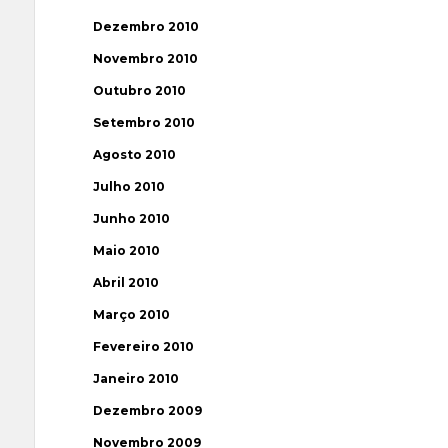
Dezembro 2010
Novembro 2010
Outubro 2010
Setembro 2010
Agosto 2010
Julho 2010
Junho 2010
Maio 2010
Abril 2010
Março 2010
Fevereiro 2010
Janeiro 2010
Dezembro 2009
Novembro 2009