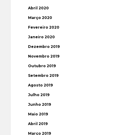
Abril 2020
Março 2020
Fevereiro 2020
Janeiro 2020
Dezembro 2019
Novembro 2019
Outubro 2019
Setembro 2019
Agosto 2019
Julho 2019
Junho 2019
Maio 2019
Abril 2019
Março 2019