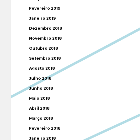
Fevereiro 2019
Janeiro 2019
Dezembro 2018
Novembro 2018
Outubro 2018
Setembro 2018
Agosto 2018
Julho 2018
Junho 2018
Maio 2018
Abril 2018
Março 2018
Fevereiro 2018
Janeiro 2018