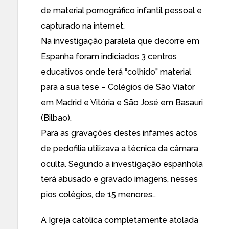
de material pornográfico infantil pessoal e
capturado na internet.
Na investigação paralela que decorre em
Espanha foram indiciados 3 centros
educativos onde terá “colhido” material
para a sua tese – Colégios de São Viator
em Madrid e Vitória e São José em Basauri
(Bilbao).
Para as gravações destes infames actos
de pedofilia utilizava a técnica da câmara
oculta. Segundo a investigação espanhola
terá abusado e gravado imagens, nesses
pios colégios, de 15 menores…
A Igreja católica completamente atolada