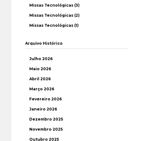
Missas Tecnológicas (3)
Missas Tecnológicas (2)
Missas Tecnológicas (1)
Arquivo Histórico
Julho 2026
Maio 2026
Abril 2026
Março 2026
Fevereiro 2026
Janeiro 2026
Dezembro 2025
Novembro 2025
Outubro 2025