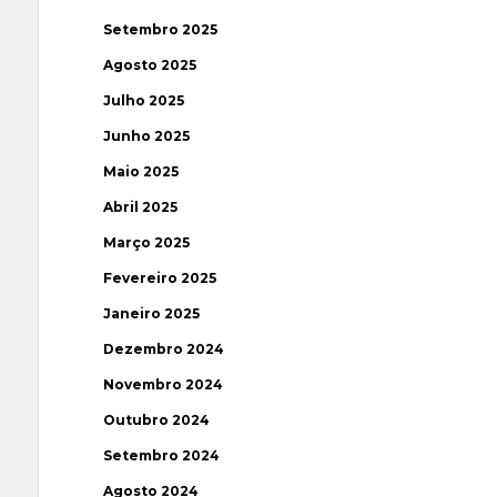
Setembro 2025
Agosto 2025
Julho 2025
Junho 2025
Maio 2025
Abril 2025
Março 2025
Fevereiro 2025
Janeiro 2025
Dezembro 2024
Novembro 2024
Outubro 2024
Setembro 2024
Agosto 2024