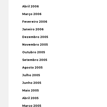
Abril 2006
Março 2006
Fevereiro 2006
Janeiro 2006
Dezembro 2005
Novembro 2005
Outubro 2005
Setembro 2005
Agosto 2005
Julho 2005
Junho 2005
Maio 2005
Abril 2005
Março 2005