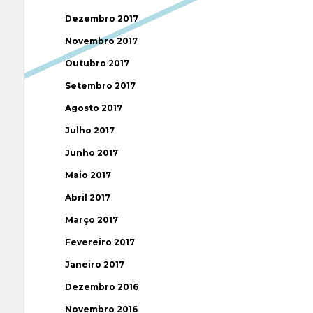
Dezembro 2017
Novembro 2017
Outubro 2017
Setembro 2017
Agosto 2017
Julho 2017
Junho 2017
Maio 2017
Abril 2017
Março 2017
Fevereiro 2017
Janeiro 2017
Dezembro 2016
Novembro 2016