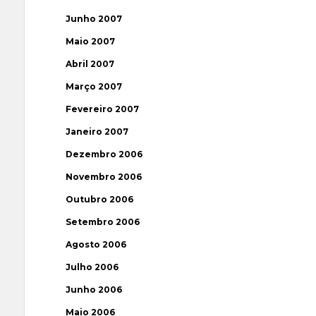
Junho 2007
Maio 2007
Abril 2007
Março 2007
Fevereiro 2007
Janeiro 2007
Dezembro 2006
Novembro 2006
Outubro 2006
Setembro 2006
Agosto 2006
Julho 2006
Junho 2006
Maio 2006