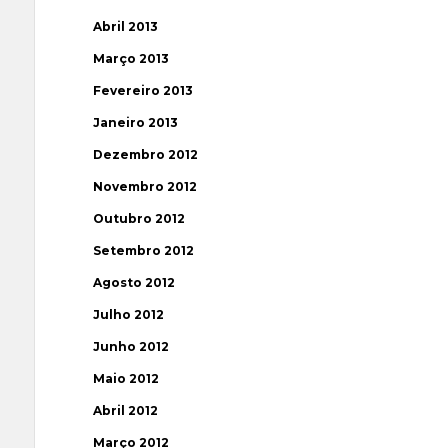
Abril 2013
Março 2013
Fevereiro 2013
Janeiro 2013
Dezembro 2012
Novembro 2012
Outubro 2012
Setembro 2012
Agosto 2012
Julho 2012
Junho 2012
Maio 2012
Abril 2012
Março 2012