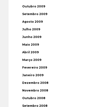
Outubro 2009
Setembro 2009
Agosto 2009
Julho 2009
Junho 2009
Maio 2009
Abril 2009
Março 2009
Fevereiro 2009
Janeiro 2009
Dezembro 2008
Novembro 2008
Outubro 2008
Setembro 2008