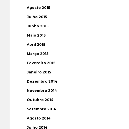
Agosto 2015
Julho 2015
Junho 2015
Maio 2015
Abril 2015
Março 2015
Fevereiro 2015
Janeiro 2015
Dezembro 2014
Novembro 2014
Outubro 2014
Setembro 2014
Agosto 2014
Julho 2014