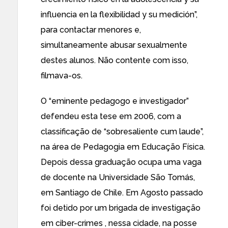
influencia en la flexibilidad y su medición”,
para contactar menores e,
simultaneamente abusar sexualmente
destes alunos. Não contente com isso,
filmava-os.
O “eminente pedagogo e investigador”
defendeu esta tese em 2006, com a
classificação de “sobresaliente cum laude”,
na área de Pedagogia em Educação Física.
Depois dessa graduação ocupa uma vaga
de docente na Universidade São Tomás,
em Santiago de Chile. Em Agosto passado
foi detido por um brigada de investigação
em ciber-crimes , nessa cidade, na posse