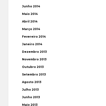
Junho 2014
Maio 2014
Abril 2014
Março 2014
Fevereiro 2014
Janeiro 2014
Dezembro 2013
Novembro 2013
Outubro 2013
Setembro 2013
Agosto 2013
Julho 2013
Junho 2013
Maio 2013