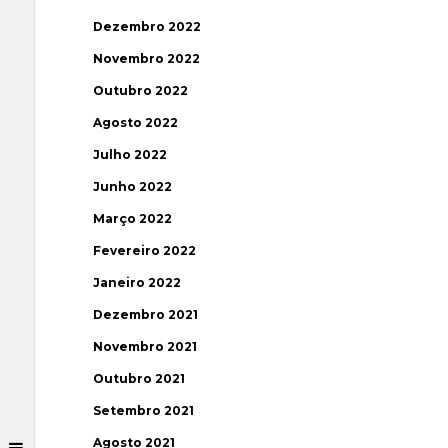
Dezembro 2022
Novembro 2022
Outubro 2022
Agosto 2022
Julho 2022
Junho 2022
Março 2022
Fevereiro 2022
Janeiro 2022
Dezembro 2021
Novembro 2021
Outubro 2021
Setembro 2021
Agosto 2021