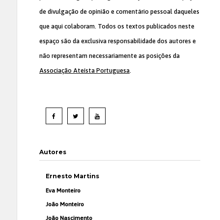
de divulgação de opinião e comentário pessoal daqueles
que aqui colaboram. Todos os textos publicados neste
espaço são da exclusiva responsabilidade dos autores e
não representam necessariamente as posições da
Associação Ateísta Portuguesa
.
Autores
Ernesto Martins
Eva Monteiro
João Monteiro
João Nascimento