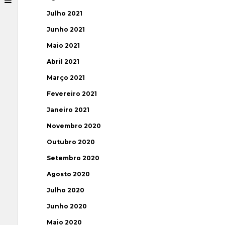
Julho 2021
Junho 2021
Maio 2021
Abril 2021
Março 2021
Fevereiro 2021
Janeiro 2021
Novembro 2020
Outubro 2020
Setembro 2020
Agosto 2020
Julho 2020
Junho 2020
Maio 2020