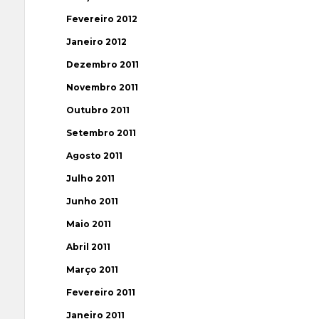
Fevereiro 2012
Janeiro 2012
Dezembro 2011
Novembro 2011
Outubro 2011
Setembro 2011
Agosto 2011
Julho 2011
Junho 2011
Maio 2011
Abril 2011
Março 2011
Fevereiro 2011
Janeiro 2011