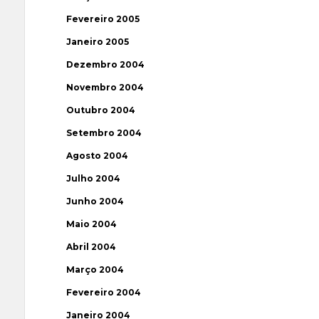
Fevereiro 2005
Janeiro 2005
Dezembro 2004
Novembro 2004
Outubro 2004
Setembro 2004
Agosto 2004
Julho 2004
Junho 2004
Maio 2004
Abril 2004
Março 2004
Fevereiro 2004
Janeiro 2004