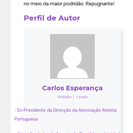
no meio da maior podridão. Repugnante!
Perfil de Autor
Carlos Esperança
Website
|
+ posts
- Ex-Presidente da Direcção da Associação Ateísta
Portuguesa