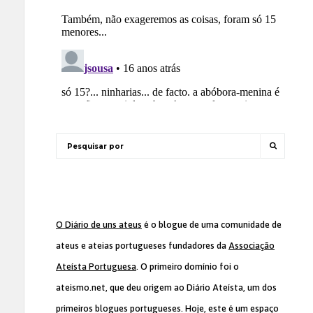
O Diário de uns ateus
é o blogue de uma comunidade de
ateus e ateias portugueses fundadores da
Associação
Ateísta Portuguesa
. O primeiro domínio foi o
ateismo.net, que deu origem ao Diário Ateísta, um dos
primeiros blogues portugueses. Hoje, este é um espaço