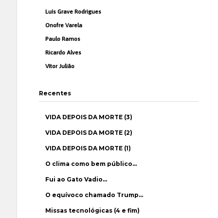
Luís Grave Rodrigues
Onofre Varela
Paulo Ramos
Ricardo Alves
Vítor Julião
Recentes
VIDA DEPOIS DA MORTE (3)
VIDA DEPOIS DA MORTE (2)
VIDA DEPOIS DA MORTE (1)
O clima como bem público…
Fui ao Gato Vadio…
O equívoco chamado Trump…
Missas tecnológicas (4 e fim)