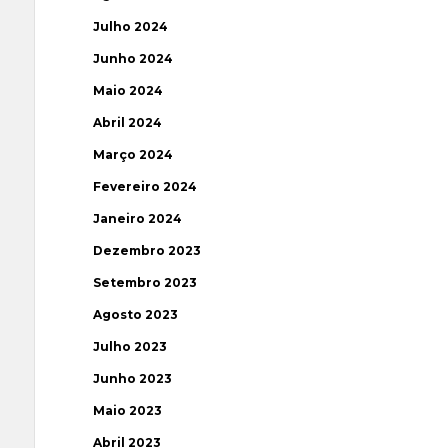
Julho 2024
Junho 2024
Maio 2024
Abril 2024
Março 2024
Fevereiro 2024
Janeiro 2024
Dezembro 2023
Setembro 2023
Agosto 2023
Julho 2023
Junho 2023
Maio 2023
Abril 2023