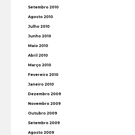
Setembro 2010
Agosto 2010
Julho 2010
Junho 2010
Maio 2010
Abril 2010
Março 2010
Fevereiro 2010
Janeiro 2010
Dezembro 2009
Novembro 2009
Outubro 2009
Setembro 2009
Agosto 2009