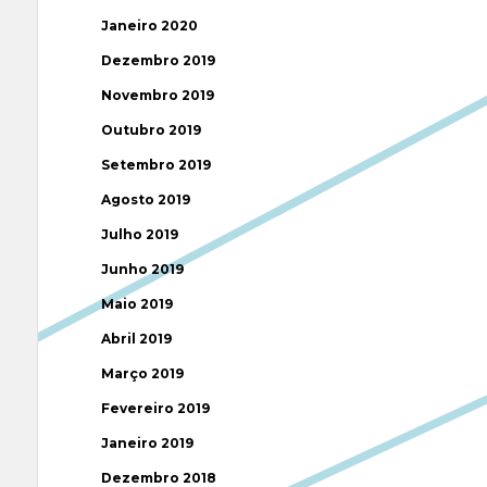
Janeiro 2020
Dezembro 2019
Novembro 2019
Outubro 2019
Setembro 2019
Agosto 2019
Julho 2019
Junho 2019
Maio 2019
Abril 2019
Março 2019
Fevereiro 2019
Janeiro 2019
Dezembro 2018