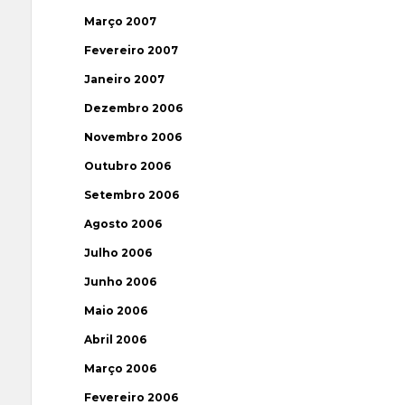
Março 2007
Fevereiro 2007
Janeiro 2007
Dezembro 2006
Novembro 2006
Outubro 2006
Setembro 2006
Agosto 2006
Julho 2006
Junho 2006
Maio 2006
Abril 2006
Março 2006
Fevereiro 2006