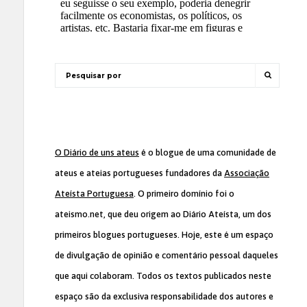
O Diário de uns ateus
é o blogue de uma comunidade de
ateus e ateias portugueses fundadores da
Associação
Ateísta Portuguesa
. O primeiro domínio foi o
ateismo.net, que deu origem ao Diário Ateísta, um dos
primeiros blogues portugueses. Hoje, este é um espaço
de divulgação de opinião e comentário pessoal daqueles
que aqui colaboram. Todos os textos publicados neste
espaço são da exclusiva responsabilidade dos autores e