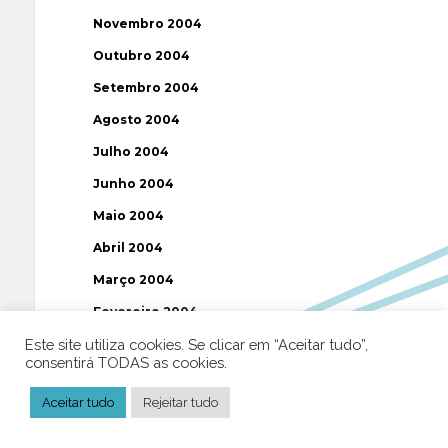
Novembro 2004
Outubro 2004
Setembro 2004
Agosto 2004
Julho 2004
Junho 2004
Maio 2004
Abril 2004
Março 2004
Fevereiro 2004
Este site utiliza cookies. Se clicar em “Aceitar tudo”,
Janeiro 2004
consentirá TODAS as cookies.
Dezembro 2003
Aceitar tudo
Rejeitar tudo
Novembro 2003
Julho 2003