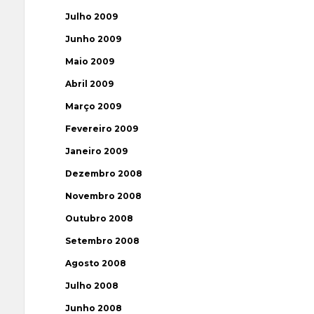
Julho 2009
Junho 2009
Maio 2009
Abril 2009
Março 2009
Fevereiro 2009
Janeiro 2009
Dezembro 2008
Novembro 2008
Outubro 2008
Setembro 2008
Agosto 2008
Julho 2008
Junho 2008