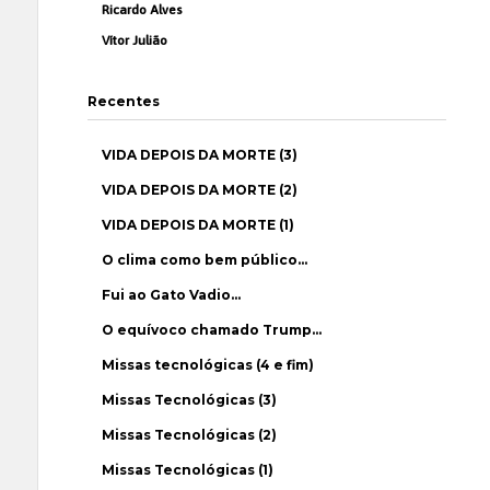
Ricardo Alves
Vítor Julião
Recentes
VIDA DEPOIS DA MORTE (3)
VIDA DEPOIS DA MORTE (2)
VIDA DEPOIS DA MORTE (1)
O clima como bem público…
Fui ao Gato Vadio…
O equívoco chamado Trump…
Missas tecnológicas (4 e fim)
Missas Tecnológicas (3)
Missas Tecnológicas (2)
Missas Tecnológicas (1)