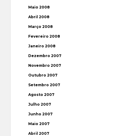
Maio 2008
Abril 2008
Março 2008
Fevereiro 2008
Janeiro 2008
Dezembro 2007
Novembro 2007
Outubro 2007
Setembro 2007
Agosto 2007
Julho 2007
Junho 2007
Maio 2007
Abril 2007