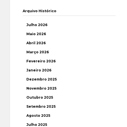
Arquivo Histórico
Julho 2026
Maio 2026
Abril 2026
Março 2026
Fevereiro 2026
Janeiro 2026
Dezembro 2025
Novembro 2025
Outubro 2025
Setembro 2025
Agosto 2025
Julho 2025