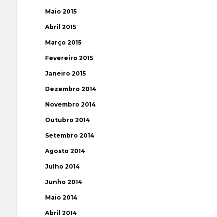
Maio 2015
Abril 2015
Março 2015
Fevereiro 2015
Janeiro 2015
Dezembro 2014
Novembro 2014
Outubro 2014
Setembro 2014
Agosto 2014
Julho 2014
Junho 2014
Maio 2014
Abril 2014