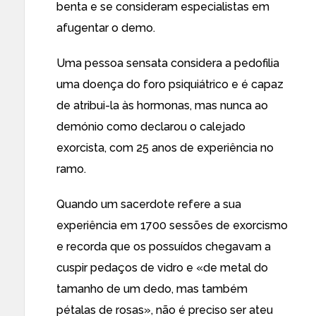
benta e se consideram especialistas em
afugentar o demo.
Uma pessoa sensata considera a pedofilia
uma doença do foro psiquiátrico e é capaz
de atribui-la às hormonas, mas nunca ao
demónio como declarou o calejado
exorcista, com 25 anos de experiência no
ramo.
Quando um sacerdote refere a sua
experiência em 1700 sessões de exorcismo
e recorda que os possuídos chegavam a
cuspir pedaços de vidro e «de metal do
tamanho de um dedo, mas também
pétalas de rosas», não é preciso ser ateu