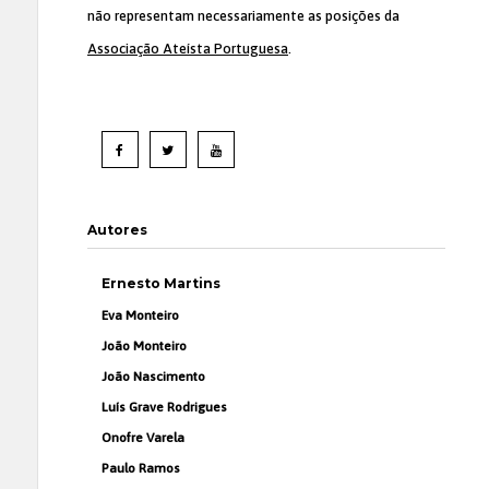
não representam necessariamente as posições da
Associação Ateísta Portuguesa
.
Autores
Ernesto Martins
Eva Monteiro
João Monteiro
João Nascimento
Luís Grave Rodrigues
Onofre Varela
Paulo Ramos