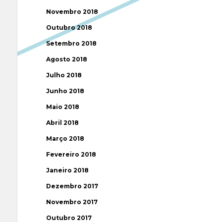
Novembro 2018
Outubro 2018
Setembro 2018
Agosto 2018
Julho 2018
Junho 2018
Maio 2018
Abril 2018
Março 2018
Fevereiro 2018
Janeiro 2018
Dezembro 2017
Novembro 2017
Outubro 2017