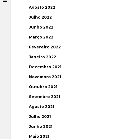
Agosto 2022
Julho 2022
Junho 2022
Março 2022
Fevereiro 2022
Janeiro 2022
Dezembro 2021
Novembro 2021
Outubro 2021
Setembro 2021
Agosto 2021
Julho 2021
Junho 2021
Maio 2021