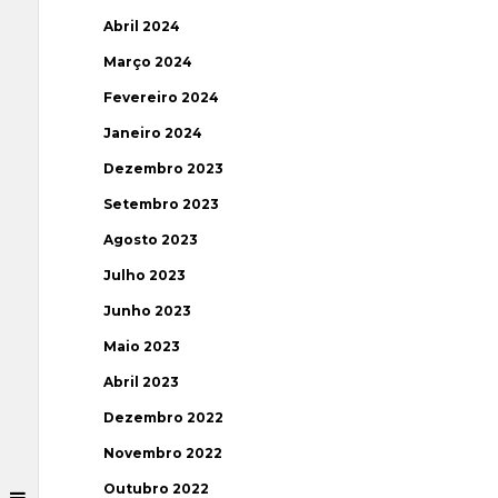
Abril 2024
Março 2024
Fevereiro 2024
Janeiro 2024
Dezembro 2023
Setembro 2023
Agosto 2023
Julho 2023
Junho 2023
Maio 2023
Abril 2023
Dezembro 2022
Novembro 2022
Outubro 2022