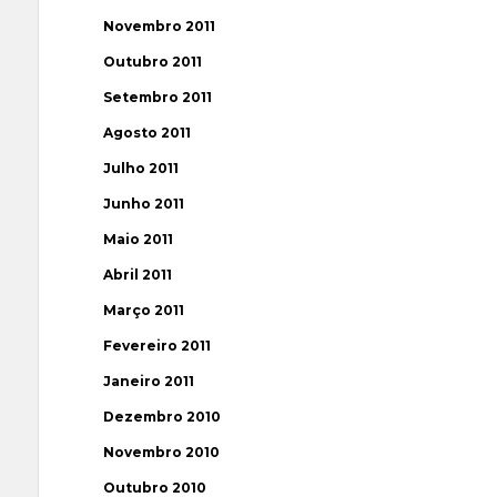
Novembro 2011
Outubro 2011
Setembro 2011
Agosto 2011
Julho 2011
Junho 2011
Maio 2011
Abril 2011
Março 2011
Fevereiro 2011
Janeiro 2011
Dezembro 2010
Novembro 2010
Outubro 2010