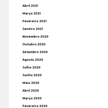
Abril 2021
Março 2021
Fevereiro 2021
Janeiro 2021
Novembro 2020
Outubro 2020
Setembro 2020
Agosto 2020
Julho 2020
Junho 2020
Maio 2020
Abril 2020
Março 2020
Fevereiro 2020