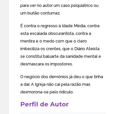
para ver no autor um caso psiquiátrico ou
um burlão contumaz.
É contra o regresso à Idade Média, contra
esta escalada obscurantista, contra a
mentira e o medo com que o clero
imbeciliza os crentes, que o Diário Ateísta
se constitui baluarte da sanidade mental e
desmascara os impostores.
O negócio dos demónios já deu o que tinha
a dar. A Igreja não cai pela razão mas
desmorona-se pelo ridículo.
Perfil de Autor