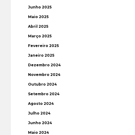
Junho 2025
Maio 2025
Abril 2025
Março 2025
Fevereiro 2025
Janeiro 2025
Dezembro 2024
Novembro 2024
Outubro 2024
Setembro 2024
Agosto 2024
Julho 2024
Junho 2024
Maio 2024