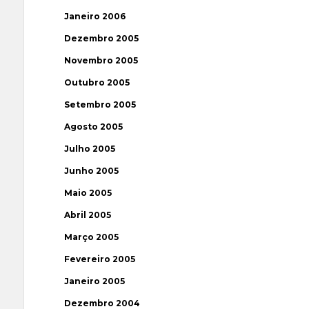
Janeiro 2006
Dezembro 2005
Novembro 2005
Outubro 2005
Setembro 2005
Agosto 2005
Julho 2005
Junho 2005
Maio 2005
Abril 2005
Março 2005
Fevereiro 2005
Janeiro 2005
Dezembro 2004