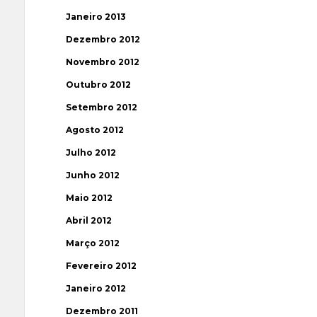
Janeiro 2013
Dezembro 2012
Novembro 2012
Outubro 2012
Setembro 2012
Agosto 2012
Julho 2012
Junho 2012
Maio 2012
Abril 2012
Março 2012
Fevereiro 2012
Janeiro 2012
Dezembro 2011