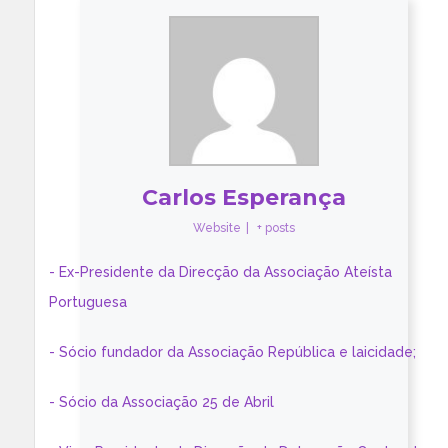
Carlos Esperança
Website
|
+ posts
- Ex-Presidente da Direcção da Associação Ateísta
Portuguesa
- Sócio fundador da Associação República e laicidade;
- Sócio da Associação 25 de Abril