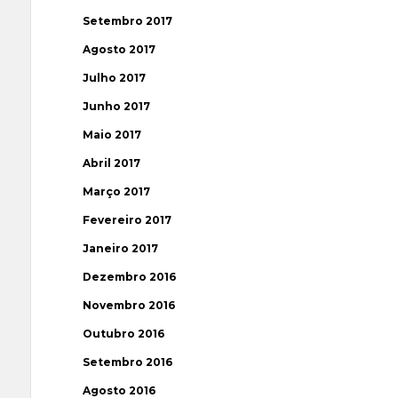
Setembro 2017
Agosto 2017
Julho 2017
Junho 2017
Maio 2017
Abril 2017
Março 2017
Fevereiro 2017
Janeiro 2017
Dezembro 2016
Novembro 2016
Outubro 2016
Setembro 2016
Agosto 2016