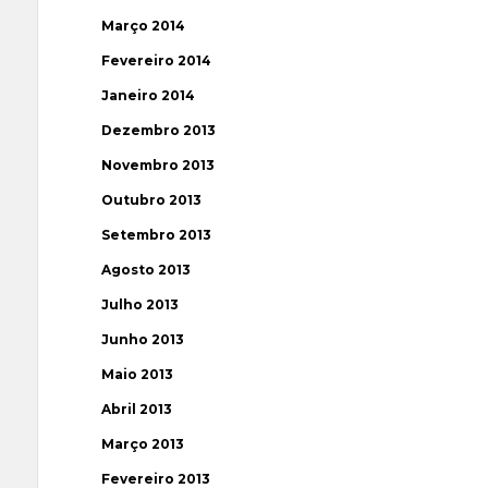
Março 2014
Fevereiro 2014
Janeiro 2014
Dezembro 2013
Novembro 2013
Outubro 2013
Setembro 2013
Agosto 2013
Julho 2013
Junho 2013
Maio 2013
Abril 2013
Março 2013
Fevereiro 2013