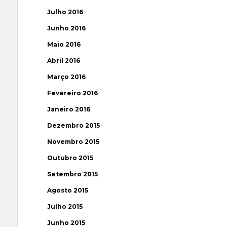
Julho 2016
Junho 2016
Maio 2016
Abril 2016
Março 2016
Fevereiro 2016
Janeiro 2016
Dezembro 2015
Novembro 2015
Outubro 2015
Setembro 2015
Agosto 2015
Julho 2015
Junho 2015