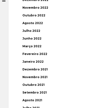
Novembro 2022
Outubro 2022
Agosto 2022
Julho 2022
Junho 2022
Março 2022
Fevereiro 2022
Janeiro 2022
Dezembro 2021
Novembro 2021
Outubro 2021
Setembro 2021
Agosto 2021
Julho 2021