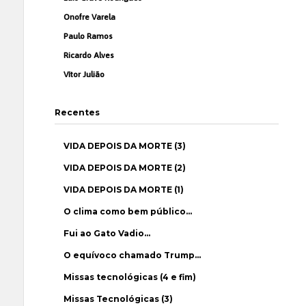
Onofre Varela
Paulo Ramos
Ricardo Alves
Vítor Julião
Recentes
VIDA DEPOIS DA MORTE (3)
VIDA DEPOIS DA MORTE (2)
VIDA DEPOIS DA MORTE (1)
O clima como bem público…
Fui ao Gato Vadio…
O equívoco chamado Trump…
Missas tecnológicas (4 e fim)
Missas Tecnológicas (3)