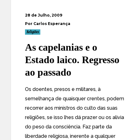
28 de Julho, 2009
Por Carlos Esperança
Religiões
As capelanias e o
Estado laico. Regresso
ao passado
Os doentes, presos e militares, à
semelhança de quaisquer crentes, podem
recorrer aos ministros do culto das suas
religiões, se isso lhes dá prazer ou os alivia
do peso da consciência. Faz parte da
liberdade religiosa, inerente a qualquer