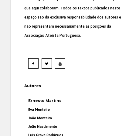
que aqui colaboram. Todos os textos publicados neste
espaço são da exclusiva responsabilidade dos autores e
não representam necessariamente as posições da
Associação Ateísta Portuguesa
.
Autores
Ernesto Martins
Eva Monteiro
João Monteiro
João Nascimento
Luís Grave Rodrigues