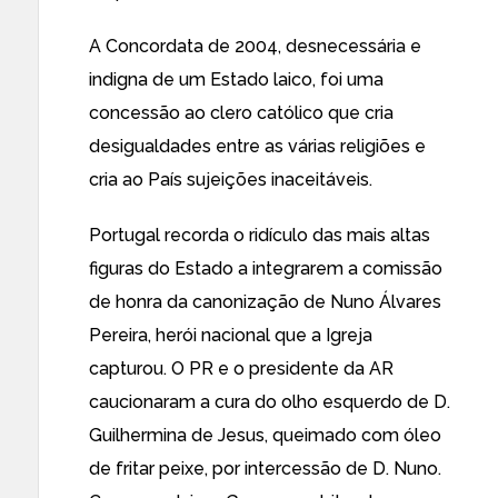
A Concordata de 2004, desnecessária e
indigna de um Estado laico, foi uma
concessão ao clero católico que cria
desigualdades entre as várias religiões e
cria ao País sujeições inaceitáveis.
Portugal recorda o ridículo das mais altas
figuras do Estado a integrarem a comissão
de honra da canonização de Nuno Álvares
Pereira, herói nacional que a Igreja
capturou. O PR e o presidente da AR
caucionaram a cura do olho esquerdo de D.
Guilhermina de Jesus, queimado com óleo
de fritar peixe, por intercessão de D. Nuno.