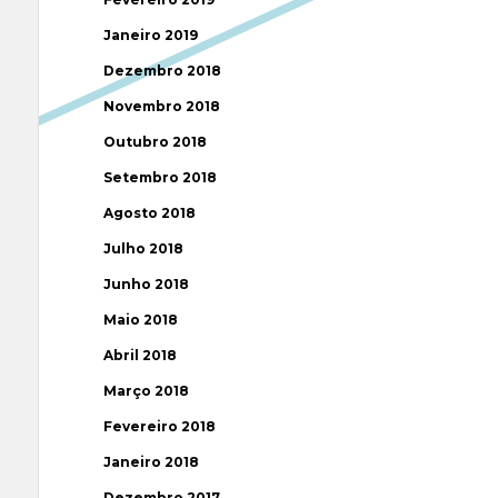
Janeiro 2019
Dezembro 2018
Novembro 2018
Outubro 2018
Setembro 2018
Agosto 2018
Julho 2018
Junho 2018
Maio 2018
Abril 2018
Março 2018
Fevereiro 2018
Janeiro 2018
Dezembro 2017