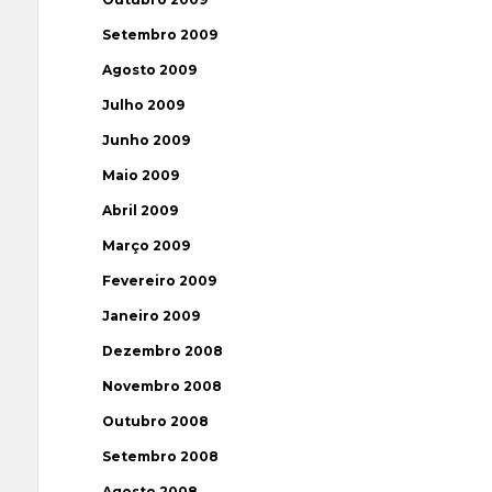
Setembro 2009
Agosto 2009
Julho 2009
Junho 2009
Maio 2009
Abril 2009
Março 2009
Fevereiro 2009
Janeiro 2009
Dezembro 2008
Novembro 2008
Outubro 2008
Setembro 2008
Agosto 2008