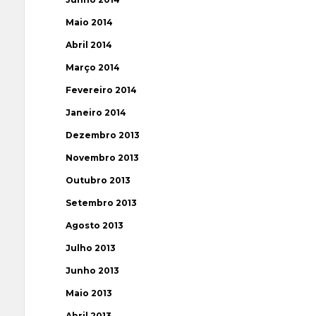
Maio 2014
Abril 2014
Março 2014
Fevereiro 2014
Janeiro 2014
Dezembro 2013
Novembro 2013
Outubro 2013
Setembro 2013
Agosto 2013
Julho 2013
Junho 2013
Maio 2013
Abril 2013