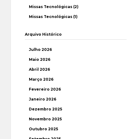
Missas Tecnológicas (2)
Missas Tecnológicas (1)
Arquivo Histórico
Julho 2026
Maio 2026
Abril 2026
Março 2026
Fevereiro 2026
Janeiro 2026
Dezembro 2025
Novembro 2025
Outubro 2025
Setembro 2025