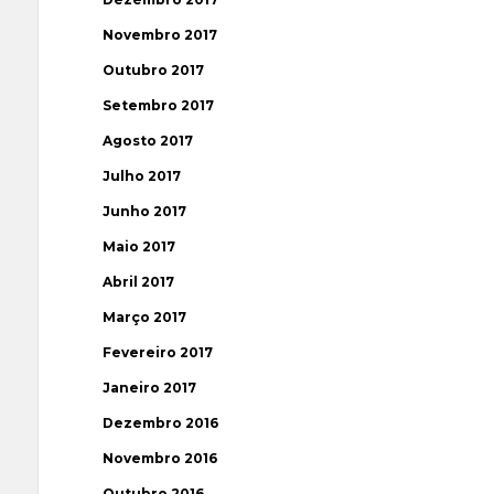
Novembro 2017
Outubro 2017
Setembro 2017
Agosto 2017
Julho 2017
Junho 2017
Maio 2017
Abril 2017
Março 2017
Fevereiro 2017
Janeiro 2017
Dezembro 2016
Novembro 2016
Outubro 2016