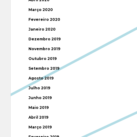
Março 2020
Fevereiro 2020
Janeiro 2020
Dezembro 2019
Novembro 2019
Outubro 2019
Setembro 2019
Agosto 2019
Julho 2019
Junho 2019
Maio 2019
Abril 2019
Março 2019
Fevereiro 2019