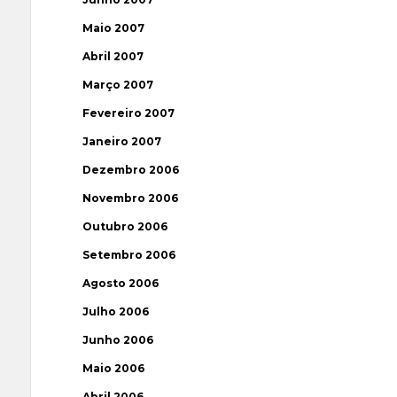
Maio 2007
Abril 2007
Março 2007
Fevereiro 2007
Janeiro 2007
Dezembro 2006
Novembro 2006
Outubro 2006
Setembro 2006
Agosto 2006
Julho 2006
Junho 2006
Maio 2006
Abril 2006