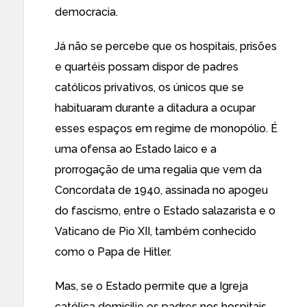
democracia.
Já não se percebe que os hospitais, prisões
e quartéis possam dispor de padres
católicos privativos, os únicos que se
habituaram durante a ditadura a ocupar
esses espaços em regime de monopólio. É
uma ofensa ao Estado laico e a
prorrogação de uma regalia que vem da
Concordata de 1940, assinada no apogeu
do fascismo, entre o Estado salazarista e o
Vaticano de Pio XII, também conhecido
como o Papa de Hitler.
Mas, se
o Estado permite que a Igreja
católica domicilie os padres nos hospitais,