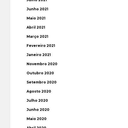
Junho 2021
Maio 2021
Abril 2021
Março 2021
Fevereiro 2021
Janeiro 2021
Novembro 2020
Outubro 2020
Setembro 2020
Agosto 2020
Julho 2020
Junho 2020
Maio 2020
Abril 2020