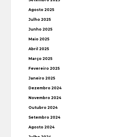
Agosto 2025
Julho 2025
Junho 2025
Maio 2025
Abril 2025
Março 2025
Fevereiro 2025
Janeiro 2025
Dezembro 2024
Novembro 2024
Outubro 2024
Setembro 2024
Agosto 2024
Julho 2024