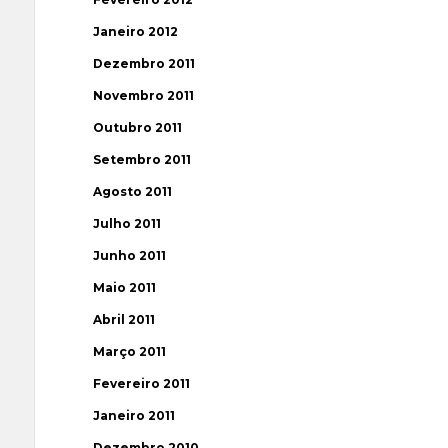
Janeiro 2012
Dezembro 2011
Novembro 2011
Outubro 2011
Setembro 2011
Agosto 2011
Julho 2011
Junho 2011
Maio 2011
Abril 2011
Março 2011
Fevereiro 2011
Janeiro 2011
Dezembro 2010