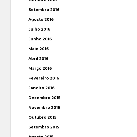
Setembro 2016
Agosto 2016
Julho 2016
Junho 2016
Maio 2016
Abril 2016
Março 2016
Fevereiro 2016
Janeiro 2016
Dezembro 2015
Novembro 2015
Outubro 2015
Setembro 2015
Agosto 2015