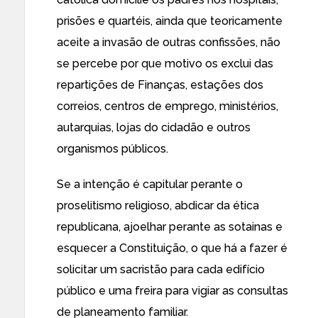
prisões e quartéis
, ainda que teoricamente
aceite a invasão de outras confissões, não
se percebe por que motivo os exclui das
repartições de Finanças, estações dos
correios, centros de emprego, ministérios,
autarquias, lojas do cidadão e outros
organismos públicos.
Se a intenção é capitular perante o
proselitismo religioso, abdicar da ética
republicana, ajoelhar perante as sotainas e
esquecer a Constituição, o que há a fazer é
solicitar um sacristão para cada edifício
público e uma freira para vigiar as consultas
de planeamento familiar.