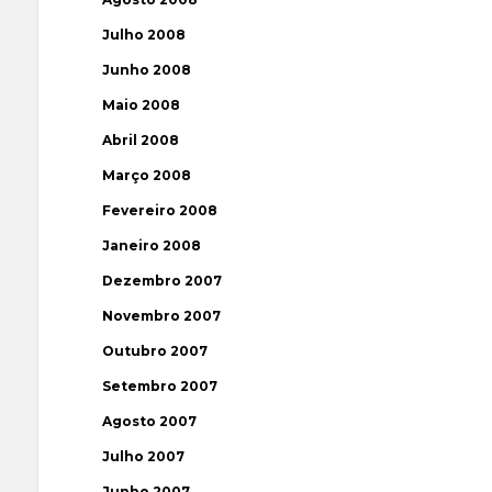
Julho 2008
Junho 2008
Maio 2008
Abril 2008
Março 2008
Fevereiro 2008
Janeiro 2008
Dezembro 2007
Novembro 2007
Outubro 2007
Setembro 2007
Agosto 2007
Julho 2007
Junho 2007