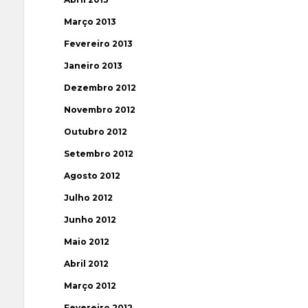
Março 2013
Fevereiro 2013
Janeiro 2013
Dezembro 2012
Novembro 2012
Outubro 2012
Setembro 2012
Agosto 2012
Julho 2012
Junho 2012
Maio 2012
Abril 2012
Março 2012
Fevereiro 2012