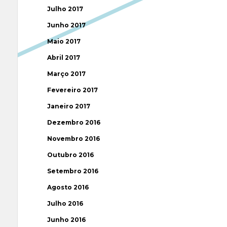
Julho 2017
Junho 2017
Maio 2017
Abril 2017
Março 2017
Fevereiro 2017
Janeiro 2017
Dezembro 2016
Novembro 2016
Outubro 2016
Setembro 2016
Agosto 2016
Julho 2016
Junho 2016