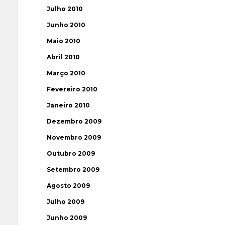
Julho 2010
Junho 2010
Maio 2010
Abril 2010
Março 2010
Fevereiro 2010
Janeiro 2010
Dezembro 2009
Novembro 2009
Outubro 2009
Setembro 2009
Agosto 2009
Julho 2009
Junho 2009