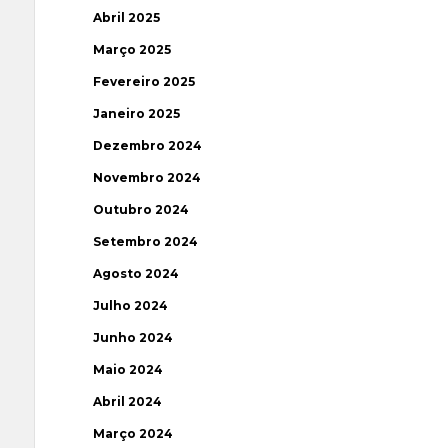
Abril 2025
Março 2025
Fevereiro 2025
Janeiro 2025
Dezembro 2024
Novembro 2024
Outubro 2024
Setembro 2024
Agosto 2024
Julho 2024
Junho 2024
Maio 2024
Abril 2024
Março 2024