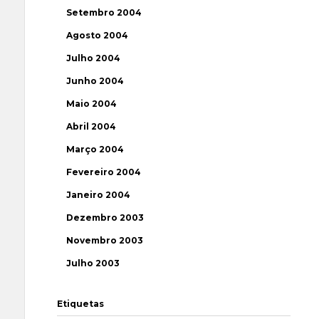
Setembro 2004
Agosto 2004
Julho 2004
Junho 2004
Maio 2004
Abril 2004
Março 2004
Fevereiro 2004
Janeiro 2004
Dezembro 2003
Novembro 2003
Julho 2003
Etiquetas