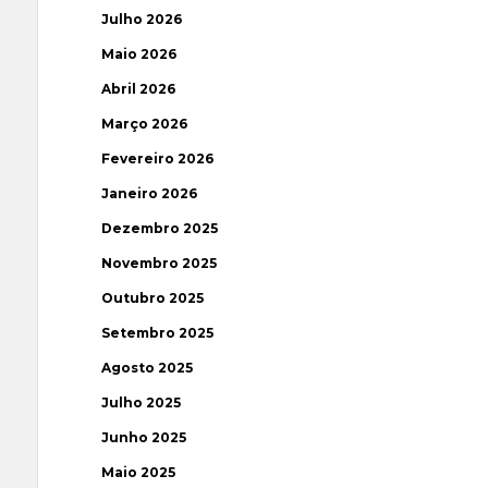
Julho 2026
Maio 2026
Abril 2026
Março 2026
Fevereiro 2026
Janeiro 2026
Dezembro 2025
Novembro 2025
Outubro 2025
Setembro 2025
Agosto 2025
Julho 2025
Junho 2025
Maio 2025