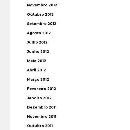
Novembro 2012
Outubro 2012
Setembro 2012
Agosto 2012
Julho 2012
Junho 2012
Maio 2012
Abril 2012
Março 2012
Fevereiro 2012
Janeiro 2012
Dezembro 2011
Novembro 2011
Outubro 2011