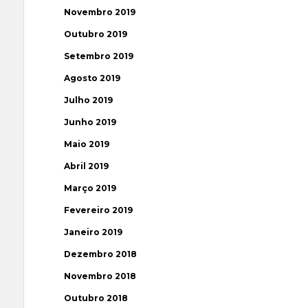
Novembro 2019
Outubro 2019
Setembro 2019
Agosto 2019
Julho 2019
Junho 2019
Maio 2019
Abril 2019
Março 2019
Fevereiro 2019
Janeiro 2019
Dezembro 2018
Novembro 2018
Outubro 2018