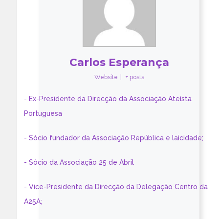
Carlos Esperança
Website
|
+ posts
- Ex-Presidente da Direcção da Associação Ateísta
Portuguesa
- Sócio fundador da Associação República e laicidade;
- Sócio da Associação 25 de Abril
- Vice-Presidente da Direcção da Delegação Centro da
A25A;