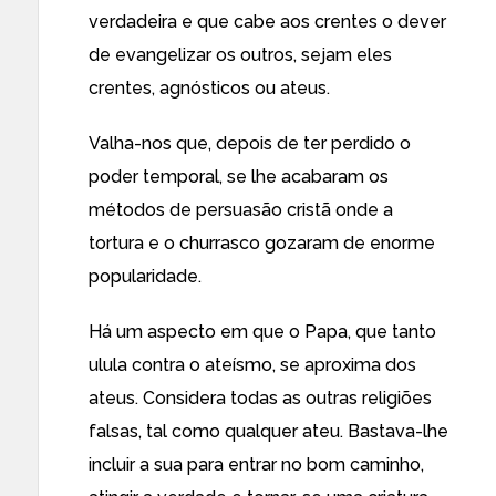
verdadeira e que cabe aos crentes o dever
de evangelizar os outros, sejam eles
crentes, agnósticos ou ateus.
Valha-nos que, depois de ter perdido o
poder temporal, se lhe acabaram os
métodos de persuasão cristã onde a
tortura e o churrasco gozaram de enorme
popularidade.
Há um aspecto em que o Papa, que tanto
ulula contra o ateísmo, se aproxima dos
ateus. Considera todas as outras religiões
falsas, tal como qualquer ateu. Bastava-lhe
incluir a sua para entrar no bom caminho,