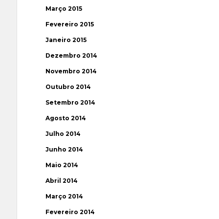
Março 2015
Fevereiro 2015
Janeiro 2015
Dezembro 2014
Novembro 2014
Outubro 2014
Setembro 2014
Agosto 2014
Julho 2014
Junho 2014
Maio 2014
Abril 2014
Março 2014
Fevereiro 2014