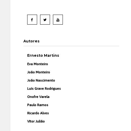
Autores
Ernesto Martins
Eva Monteiro
João Monteiro
João Nascimento
Luís Grave Rodrigues
Onofre Varela
Paulo Ramos
Ricardo Alves
Vítor Julião