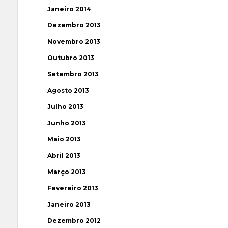
Janeiro 2014
Dezembro 2013
Novembro 2013
Outubro 2013
Setembro 2013
Agosto 2013
Julho 2013
Junho 2013
Maio 2013
Abril 2013
Março 2013
Fevereiro 2013
Janeiro 2013
Dezembro 2012