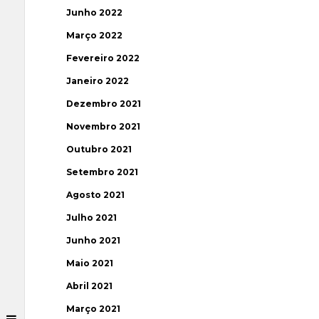
Junho 2022
Março 2022
Fevereiro 2022
Janeiro 2022
Dezembro 2021
Novembro 2021
Outubro 2021
Setembro 2021
Agosto 2021
Julho 2021
Junho 2021
Maio 2021
Abril 2021
Março 2021