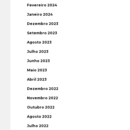
Fevereiro 2024
Janeiro 2024
Dezembro 2023
Setembro 2023
Agosto 2023
Julho 2023
Junho 2023
Maio 2023
Abril 2023
Dezembro 2022
Novembro 2022
Outubro 2022
Agosto 2022
Julho 2022