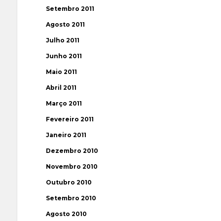
Setembro 2011
Agosto 2011
Julho 2011
Junho 2011
Maio 2011
Abril 2011
Março 2011
Fevereiro 2011
Janeiro 2011
Dezembro 2010
Novembro 2010
Outubro 2010
Setembro 2010
Agosto 2010