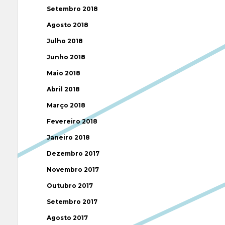
Setembro 2018
Agosto 2018
Julho 2018
Junho 2018
Maio 2018
Abril 2018
Março 2018
Fevereiro 2018
Janeiro 2018
Dezembro 2017
Novembro 2017
Outubro 2017
Setembro 2017
Agosto 2017