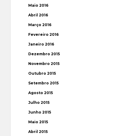
Maio 2016
Abril 2016
Março 2016
Fevereiro 2016
Janeiro 2016
Dezembro 2015
Novembro 2015
Outubro 2015
Setembro 2015
Agosto 2015
Julho 2015
Junho 2015
Maio 2015
Abril 2015