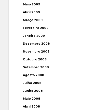
Maio 2009
Abril 2009
Março 2009
Fevereiro 2009
Janeiro 2009
Dezembro 2008
Novembro 2008
Outubro 2008
Setembro 2008
Agosto 2008
Julho 2008
Junho 2008
Maio 2008
Abril 2008