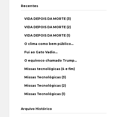
Recentes
VIDA DEPOIS DA MORTE (3)
VIDA DEPOIS DA MORTE (2)
VIDA DEPOIS DA MORTE (1)
O clima como bem público…
Fui ao Gato Vadio…
O equívoco chamado Trump…
Missas tecnológicas (4 e fim)
Missas Tecnológicas (3)
Missas Tecnológicas (2)
Missas Tecnológicas (1)
Arquivo Histórico