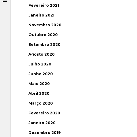
Fevereiro 2021
Janeiro 2021
Novembro 2020
Outubro 2020
Setembro 2020
Agosto 2020
Julho 2020
Junho 2020
Maio 2020
Abril 2020
Março 2020
Fevereiro 2020
Janeiro 2020
Dezembro 2019