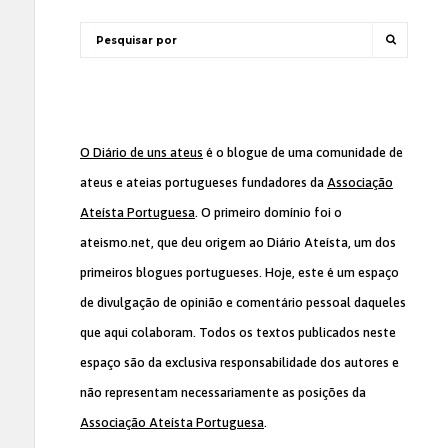
O Diário de uns ateus
é o blogue de uma comunidade de
ateus e ateias portugueses fundadores da
Associação
Ateísta Portuguesa
. O primeiro domínio foi o
ateismo.net, que deu origem ao Diário Ateísta, um dos
primeiros blogues portugueses. Hoje, este é um espaço
de divulgação de opinião e comentário pessoal daqueles
que aqui colaboram. Todos os textos publicados neste
espaço são da exclusiva responsabilidade dos autores e
não representam necessariamente as posições da
Associação Ateísta Portuguesa
.