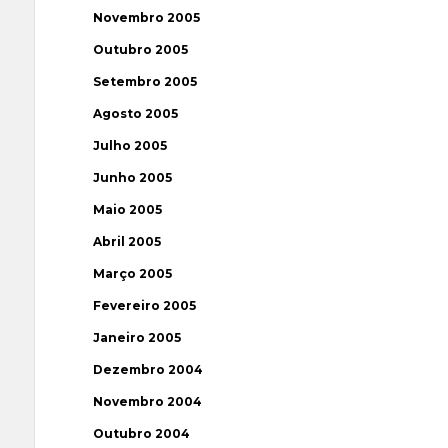
Novembro 2005
Outubro 2005
Setembro 2005
Agosto 2005
Julho 2005
Junho 2005
Maio 2005
Abril 2005
Março 2005
Fevereiro 2005
Janeiro 2005
Dezembro 2004
Novembro 2004
Outubro 2004