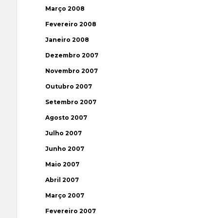
Março 2008
Fevereiro 2008
Janeiro 2008
Dezembro 2007
Novembro 2007
Outubro 2007
Setembro 2007
Agosto 2007
Julho 2007
Junho 2007
Maio 2007
Abril 2007
Março 2007
Fevereiro 2007