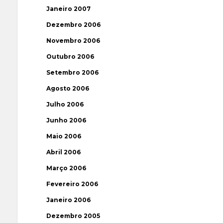
Janeiro 2007
Dezembro 2006
Novembro 2006
Outubro 2006
Setembro 2006
Agosto 2006
Julho 2006
Junho 2006
Maio 2006
Abril 2006
Março 2006
Fevereiro 2006
Janeiro 2006
Dezembro 2005