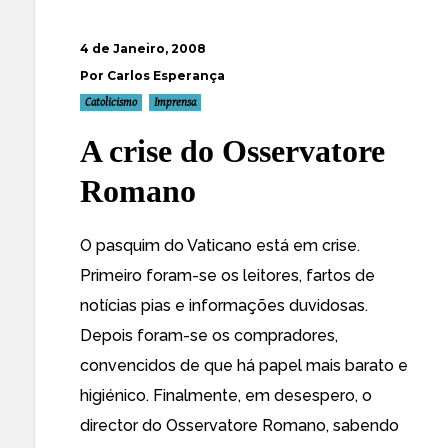
4 de Janeiro, 2008
Por Carlos Esperança
Catolicismo
Imprensa
A crise do Osservatore
Romano
O pasquim do Vaticano está em crise.
Primeiro foram-se os leitores, fartos de
notícias pias e informações duvidosas.
Depois foram-se os compradores,
convencidos de que há papel mais barato e
higiénico. Finalmente, em desespero, o
director do Osservatore Romano, sabendo