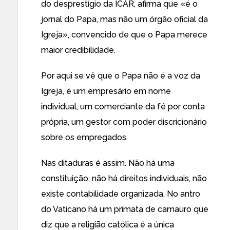
do desprestígio da ICAR, afirma que «
é o
jornal do Papa, mas não um órgão oficial da
Igreja
», convencido de que o Papa merece
maior credibilidade.
Por aqui se vê que o Papa não é a voz da
Igreja, é um empresário em nome
individual, um comerciante da fé por conta
própria, um gestor com poder discricionário
sobre os empregados.
Nas ditaduras é assim. Não há uma
constituição, não há direitos individuais, não
existe contabilidade organizada. No antro
do Vaticano há um primata de camauro que
diz que a religião católica é a única