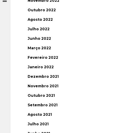
Novembro 2022
Outubro 2022
Agosto 2022
Julho 2022
Junho 2022
Março 2022
Fevereiro 2022
Janeiro 2022
Dezembro 2021
Novembro 2021
Outubro 2021
Setembro 2021
Agosto 2021
Julho 2021