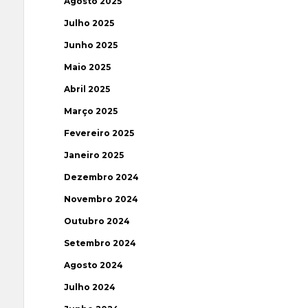
Agosto 2025
Julho 2025
Junho 2025
Maio 2025
Abril 2025
Março 2025
Fevereiro 2025
Janeiro 2025
Dezembro 2024
Novembro 2024
Outubro 2024
Setembro 2024
Agosto 2024
Julho 2024