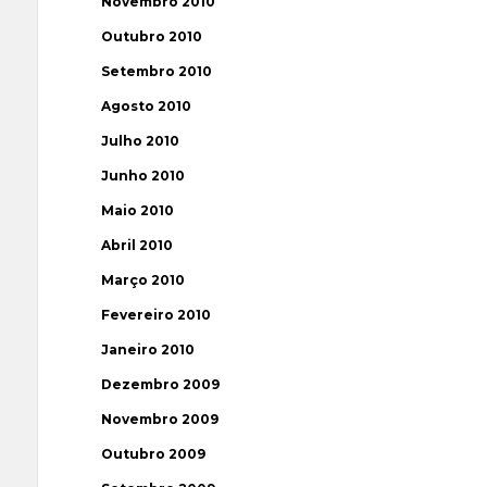
Novembro 2010
Outubro 2010
Setembro 2010
Agosto 2010
Julho 2010
Junho 2010
Maio 2010
Abril 2010
Março 2010
Fevereiro 2010
Janeiro 2010
Dezembro 2009
Novembro 2009
Outubro 2009