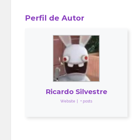
Perfil de Autor
Ricardo Silvestre
Website
|
+ posts