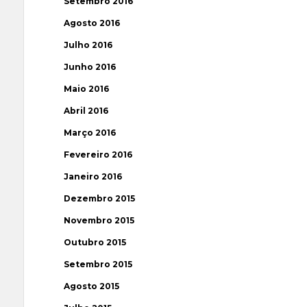
Setembro 2016
Agosto 2016
Julho 2016
Junho 2016
Maio 2016
Abril 2016
Março 2016
Fevereiro 2016
Janeiro 2016
Dezembro 2015
Novembro 2015
Outubro 2015
Setembro 2015
Agosto 2015