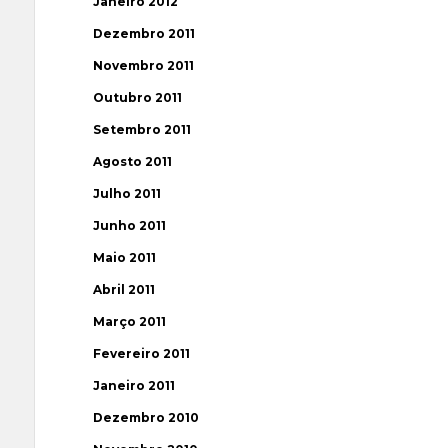
Janeiro 2012
Dezembro 2011
Novembro 2011
Outubro 2011
Setembro 2011
Agosto 2011
Julho 2011
Junho 2011
Maio 2011
Abril 2011
Março 2011
Fevereiro 2011
Janeiro 2011
Dezembro 2010