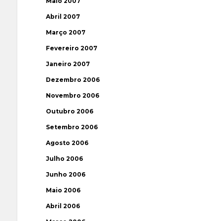
Maio 2007
Abril 2007
Março 2007
Fevereiro 2007
Janeiro 2007
Dezembro 2006
Novembro 2006
Outubro 2006
Setembro 2006
Agosto 2006
Julho 2006
Junho 2006
Maio 2006
Abril 2006