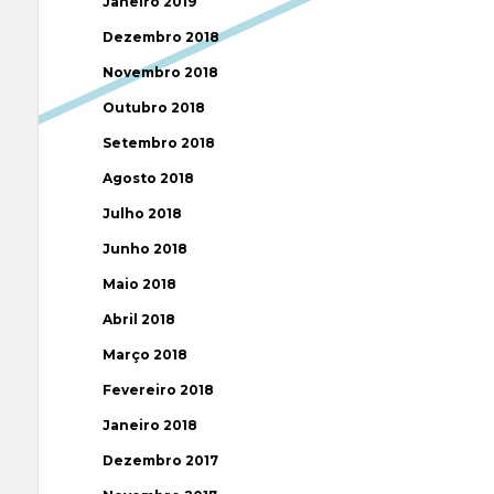
Janeiro 2019
Dezembro 2018
Novembro 2018
Outubro 2018
Setembro 2018
Agosto 2018
Julho 2018
Junho 2018
Maio 2018
Abril 2018
Março 2018
Fevereiro 2018
Janeiro 2018
Dezembro 2017