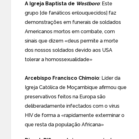
A Igreja Baptista de
Westboro
: Este
grupo [de fanáticos enlouquecidos] faz
demonstrações em funerais de soldados
Americanos mortos em combate, com
sinais que dizem «deus permite a morte
dos nossos soldados devido aos USA
tolerar a homossexualidade»
Arcebispo Francisco Chimoio
: Líder da
Igreja Católica de Moçambique afirmou que
preservativos feitos na Europa são
deliberadamente infectados com o vírus
HIV de forma a «rapidamente exterminar o
que resta da população Africana»