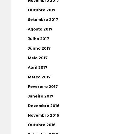
Novembro 2017
Outubro 2017
Setembro 2017
Agosto 2017
Julho 2017
Junho 2017
Maio 2017
Abril 2017
Março 2017
Fevereiro 2017
Janeiro 2017
Dezembro 2016
Novembro 2016
Outubro 2016