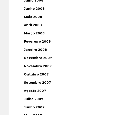
Julho 2008
Junho 2008
Maio 2008
Abril 2008
Março 2008
Fevereiro 2008
Janeiro 2008
Dezembro 2007
Novembro 2007
Outubro 2007
Setembro 2007
Agosto 2007
Julho 2007
Junho 2007