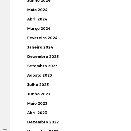
Junho 2024
Maio 2024
Abril 2024
Março 2024
Fevereiro 2024
Janeiro 2024
Dezembro 2023
Setembro 2023
Agosto 2023
Julho 2023
Junho 2023
Maio 2023
Abril 2023
Dezembro 2022