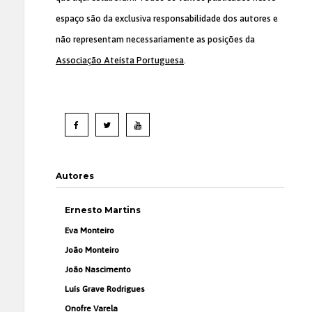
espaço são da exclusiva responsabilidade dos autores e
não representam necessariamente as posições da
Associação Ateísta Portuguesa
.
Autores
Ernesto Martins
Eva Monteiro
João Monteiro
João Nascimento
Luís Grave Rodrigues
Onofre Varela