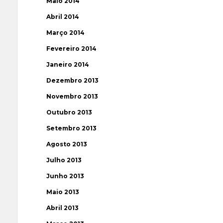
Maio 2014
Abril 2014
Março 2014
Fevereiro 2014
Janeiro 2014
Dezembro 2013
Novembro 2013
Outubro 2013
Setembro 2013
Agosto 2013
Julho 2013
Junho 2013
Maio 2013
Abril 2013