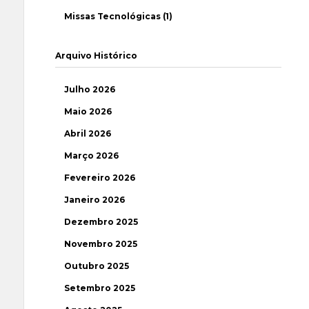
Missas Tecnológicas (1)
Arquivo Histórico
Julho 2026
Maio 2026
Abril 2026
Março 2026
Fevereiro 2026
Janeiro 2026
Dezembro 2025
Novembro 2025
Outubro 2025
Setembro 2025