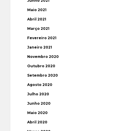
Junho 2021
Maio 2021
Abril 2021
Março 2021
Fevereiro 2021
Janeiro 2021
Novembro 2020
Outubro 2020
Setembro 2020
Agosto 2020
Julho 2020
Junho 2020
Maio 2020
Abril 2020