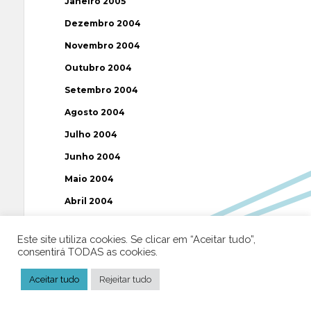
Janeiro 2005
Dezembro 2004
Novembro 2004
Outubro 2004
Setembro 2004
Agosto 2004
Julho 2004
Junho 2004
Maio 2004
Abril 2004
Março 2004
Este site utiliza cookies. Se clicar em “Aceitar tudo”,
Fevereiro 2004
consentirá TODAS as cookies.
Janeiro 2004
Aceitar tudo
Rejeitar tudo
Dezembro 2003