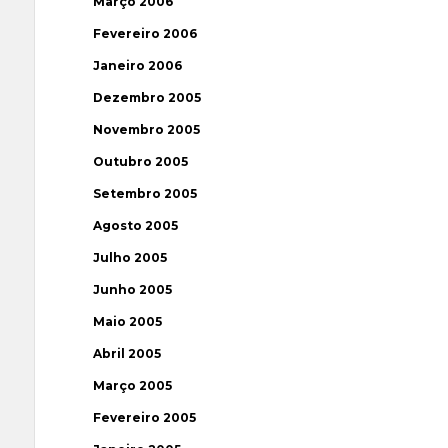
Março 2006
Fevereiro 2006
Janeiro 2006
Dezembro 2005
Novembro 2005
Outubro 2005
Setembro 2005
Agosto 2005
Julho 2005
Junho 2005
Maio 2005
Abril 2005
Março 2005
Fevereiro 2005