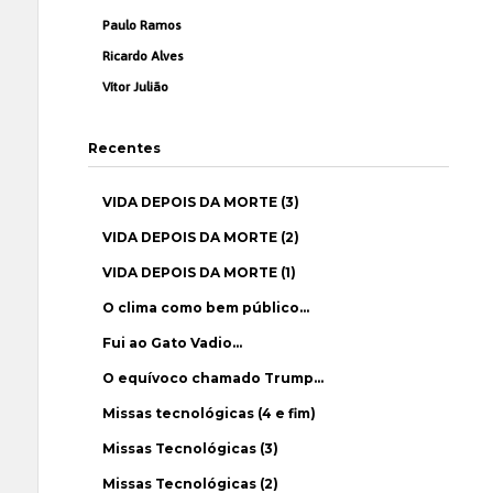
Paulo Ramos
Ricardo Alves
Vítor Julião
Recentes
VIDA DEPOIS DA MORTE (3)
VIDA DEPOIS DA MORTE (2)
VIDA DEPOIS DA MORTE (1)
O clima como bem público…
Fui ao Gato Vadio…
O equívoco chamado Trump…
Missas tecnológicas (4 e fim)
Missas Tecnológicas (3)
Missas Tecnológicas (2)