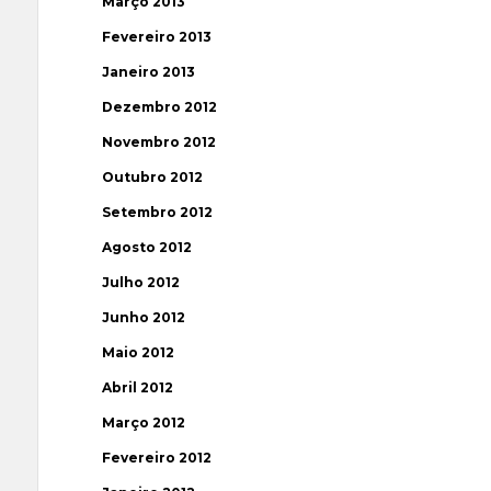
Março 2013
Fevereiro 2013
Janeiro 2013
Dezembro 2012
Novembro 2012
Outubro 2012
Setembro 2012
Agosto 2012
Julho 2012
Junho 2012
Maio 2012
Abril 2012
Março 2012
Fevereiro 2012