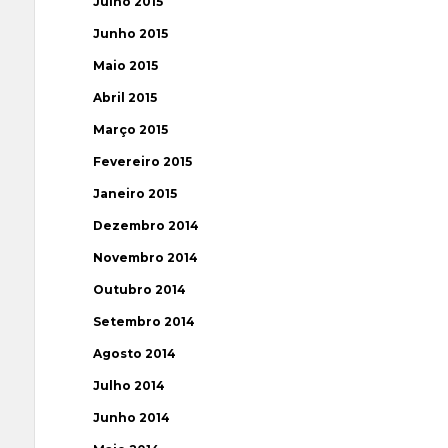
Julho 2015
Junho 2015
Maio 2015
Abril 2015
Março 2015
Fevereiro 2015
Janeiro 2015
Dezembro 2014
Novembro 2014
Outubro 2014
Setembro 2014
Agosto 2014
Julho 2014
Junho 2014