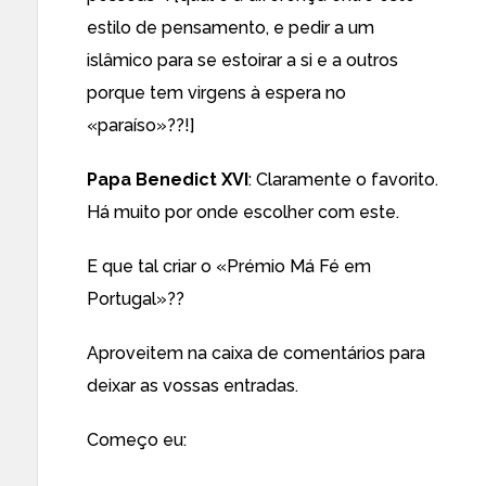
estilo de pensamento, e pedir a um
islâmico para se estoirar a si e a outros
porque tem virgens à espera no
«paraíso»??!]
Papa Benedict XVI
: Claramente o favorito.
Há muito por onde escolher com este.
E que tal criar o «Prémio Má Fé em
Portugal»??
Aproveitem na caixa de comentários para
deixar as vossas entradas.
Começo eu: