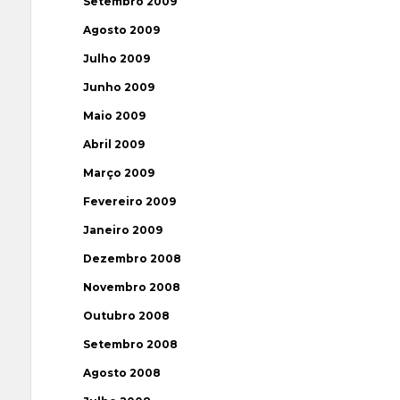
Setembro 2009
Agosto 2009
Julho 2009
Junho 2009
Maio 2009
Abril 2009
Março 2009
Fevereiro 2009
Janeiro 2009
Dezembro 2008
Novembro 2008
Outubro 2008
Setembro 2008
Agosto 2008