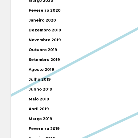
Março 2020
Fevereiro 2020
Janeiro 2020
Dezembro 2019
Novembro 2019
Outubro 2019
Setembro 2019
Agosto 2019
Julho 2019
Junho 2019
Maio 2019
Abril 2019
Março 2019
Fevereiro 2019