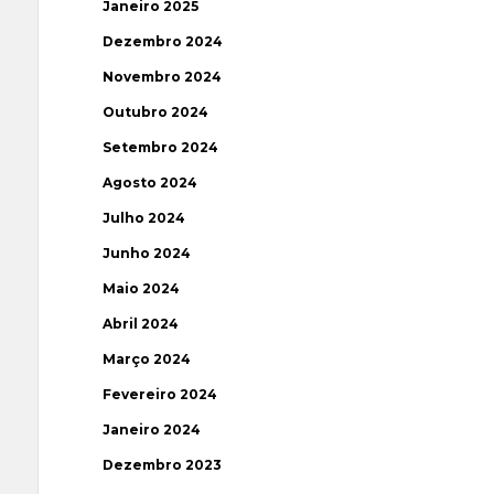
Janeiro 2025
Dezembro 2024
Novembro 2024
Outubro 2024
Setembro 2024
Agosto 2024
Julho 2024
Junho 2024
Maio 2024
Abril 2024
Março 2024
Fevereiro 2024
Janeiro 2024
Dezembro 2023