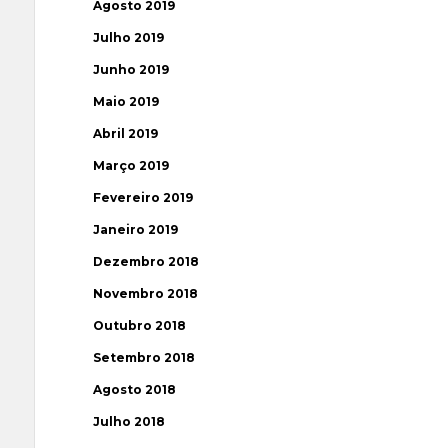
Agosto 2019
Julho 2019
Junho 2019
Maio 2019
Abril 2019
Março 2019
Fevereiro 2019
Janeiro 2019
Dezembro 2018
Novembro 2018
Outubro 2018
Setembro 2018
Agosto 2018
Julho 2018