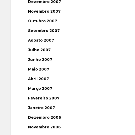
Dezembro 2007
Novembro 2007
Outubro 2007
Setembro 2007
Agosto 2007
Julho 2007
Junho 2007
Maio 2007
Abril 2007
Março 2007
Fevereiro 2007
Janeiro 2007
Dezembro 2006
Novembro 2006