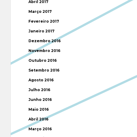
Abril 2017
Março 2017
Fevereiro 2017
Janeiro 2017
Dezembro 2016
Novembro 2016
Outubro 2016
Setembro 2016
Agosto 2016
Julho 2016
Junho 2016
Maio 2016
Abril 2016
Março 2016