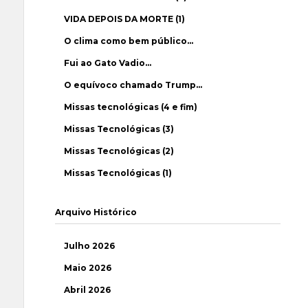
VIDA DEPOIS DA MORTE (1)
O clima como bem público…
Fui ao Gato Vadio…
O equívoco chamado Trump…
Missas tecnológicas (4 e fim)
Missas Tecnológicas (3)
Missas Tecnológicas (2)
Missas Tecnológicas (1)
Arquivo Histórico
Julho 2026
Maio 2026
Abril 2026