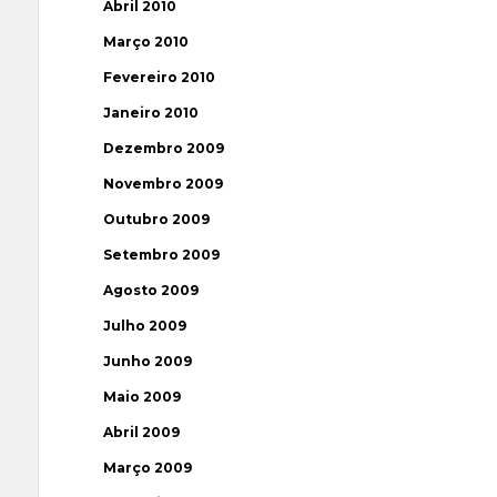
Abril 2010
Março 2010
Fevereiro 2010
Janeiro 2010
Dezembro 2009
Novembro 2009
Outubro 2009
Setembro 2009
Agosto 2009
Julho 2009
Junho 2009
Maio 2009
Abril 2009
Março 2009