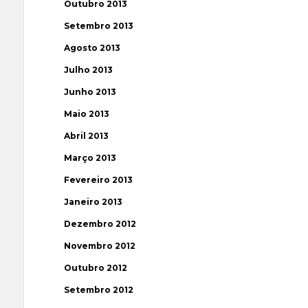
Outubro 2013
Setembro 2013
Agosto 2013
Julho 2013
Junho 2013
Maio 2013
Abril 2013
Março 2013
Fevereiro 2013
Janeiro 2013
Dezembro 2012
Novembro 2012
Outubro 2012
Setembro 2012