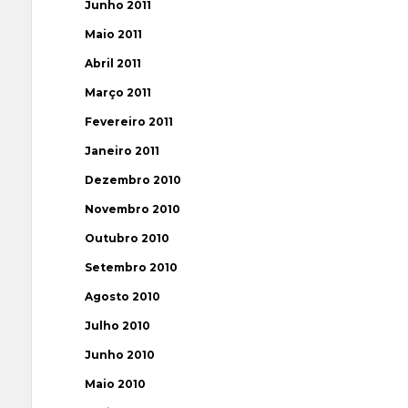
Junho 2011
Maio 2011
Abril 2011
Março 2011
Fevereiro 2011
Janeiro 2011
Dezembro 2010
Novembro 2010
Outubro 2010
Setembro 2010
Agosto 2010
Julho 2010
Junho 2010
Maio 2010