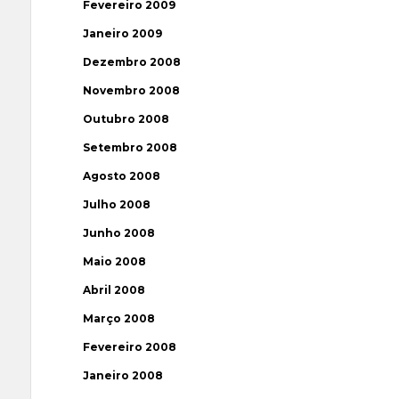
Fevereiro 2009
Janeiro 2009
Dezembro 2008
Novembro 2008
Outubro 2008
Setembro 2008
Agosto 2008
Julho 2008
Junho 2008
Maio 2008
Abril 2008
Março 2008
Fevereiro 2008
Janeiro 2008