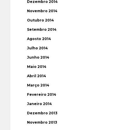
Dezembro 2014
Novembro 2014
Outubro 2014
Setembro 2014
Agosto 2014
Julho 2014
Junho 2014
Maio 2014
Abril 2014
Março 2014
Fevereiro 2014
Janeiro 2014
Dezembro 2013
Novembro 2013