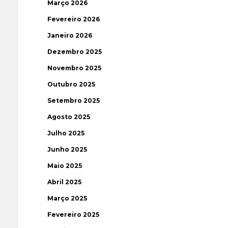
Março 2026
Fevereiro 2026
Janeiro 2026
Dezembro 2025
Novembro 2025
Outubro 2025
Setembro 2025
Agosto 2025
Julho 2025
Junho 2025
Maio 2025
Abril 2025
Março 2025
Fevereiro 2025