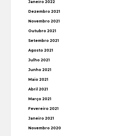
Janeiro 2022
Dezembro 2021
Novembro 2021
Outubro 2021
Setembro 2021
Agosto 2021
Julho 2021
Junho 2021
Maio 2021
Abril 2021
Março 2021
Fevereiro 2021
Janeiro 2021
Novembro 2020