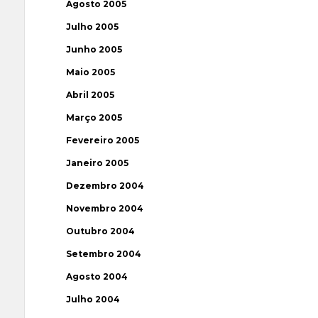
Agosto 2005
Julho 2005
Junho 2005
Maio 2005
Abril 2005
Março 2005
Fevereiro 2005
Janeiro 2005
Dezembro 2004
Novembro 2004
Outubro 2004
Setembro 2004
Agosto 2004
Julho 2004