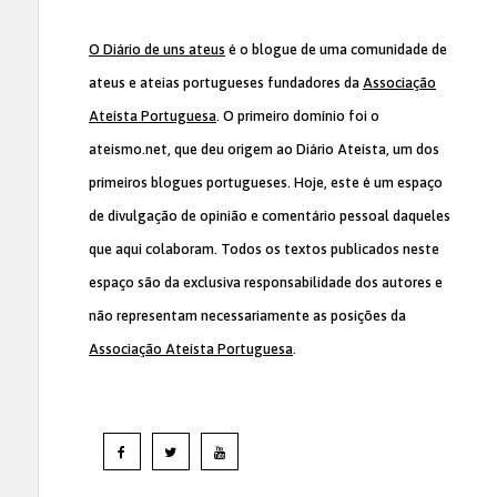
O Diário de uns ateus
é o blogue de uma comunidade de
ateus e ateias portugueses fundadores da
Associação
Ateísta Portuguesa
. O primeiro domínio foi o
ateismo.net, que deu origem ao Diário Ateísta, um dos
primeiros blogues portugueses. Hoje, este é um espaço
de divulgação de opinião e comentário pessoal daqueles
que aqui colaboram. Todos os textos publicados neste
espaço são da exclusiva responsabilidade dos autores e
não representam necessariamente as posições da
Associação Ateísta Portuguesa
.