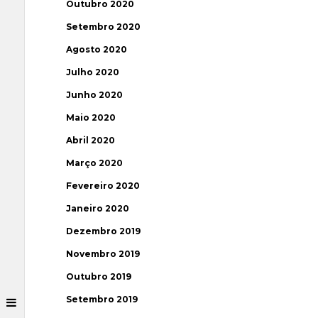
Outubro 2020
Setembro 2020
Agosto 2020
Julho 2020
Junho 2020
Maio 2020
Abril 2020
Março 2020
Fevereiro 2020
Janeiro 2020
Dezembro 2019
Novembro 2019
Outubro 2019
Setembro 2019