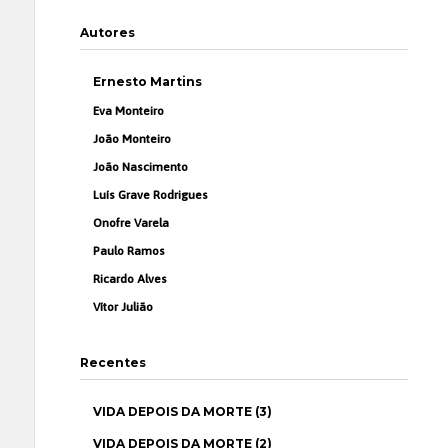
Autores
Ernesto Martins
Eva Monteiro
João Monteiro
João Nascimento
Luís Grave Rodrigues
Onofre Varela
Paulo Ramos
Ricardo Alves
Vítor Julião
Recentes
VIDA DEPOIS DA MORTE (3)
VIDA DEPOIS DA MORTE (2)