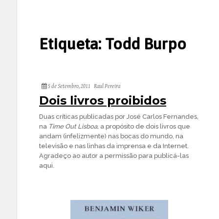
Etiqueta:
Todd Burpo
5 de Setembro, 2011
Raul Pereira
Dois livros proibidos
Duas críticas publicadas por José Carlos Fernandes,
na
Time Out Lisboa
, a propósito de dois livros que
andam (infelizmente) nas bocas do mundo, na
televisão e nas linhas da imprensa e da Internet.
Agradeço ao autor a permissão para publicá-las
aqui.