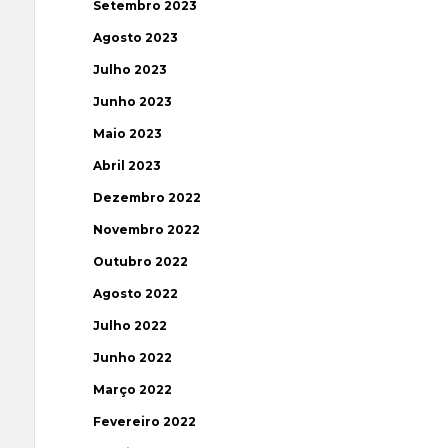
Setembro 2023
Agosto 2023
Julho 2023
Junho 2023
Maio 2023
Abril 2023
Dezembro 2022
Novembro 2022
Outubro 2022
Agosto 2022
Julho 2022
Junho 2022
Março 2022
Fevereiro 2022