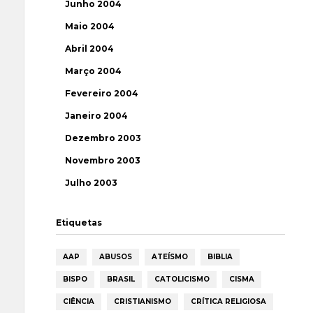
Junho 2004
Maio 2004
Abril 2004
Março 2004
Fevereiro 2004
Janeiro 2004
Dezembro 2003
Novembro 2003
Julho 2003
Etiquetas
AAP
ABUSOS
ATEÍSMO
BIBLIA
BISPO
BRASIL
CATOLICISMO
CISMA
CIÊNCIA
CRISTIANISMO
CRÍTICA RELIGIOSA