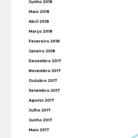
Junho 2018
Maio 2018
Abril 2018
Março 2018
Fevereiro 2018
Janeiro 2018
Dezembro 2017
Novembro 2017
Outubro 2017
Setembro 2017
Agosto 2017
Julho 2017
Junho 2017
Maio 2017