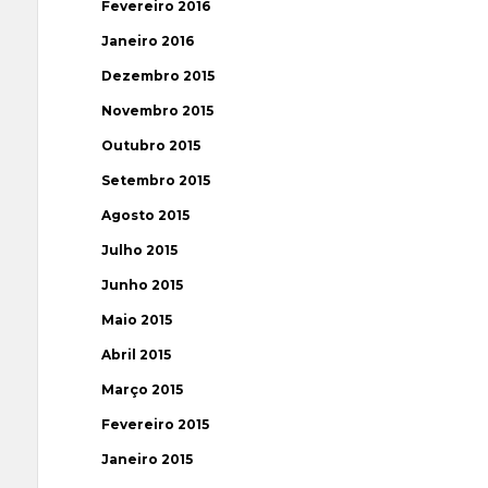
Fevereiro 2016
Janeiro 2016
Dezembro 2015
Novembro 2015
Outubro 2015
Setembro 2015
Agosto 2015
Julho 2015
Junho 2015
Maio 2015
Abril 2015
Março 2015
Fevereiro 2015
Janeiro 2015