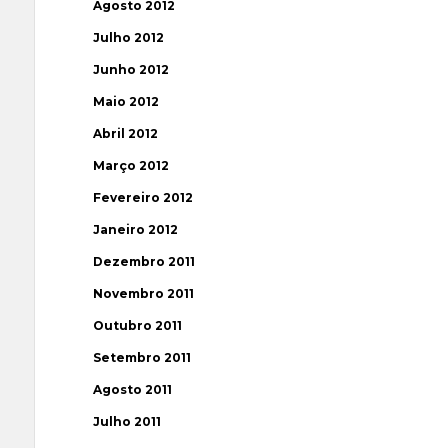
Agosto 2012
Julho 2012
Junho 2012
Maio 2012
Abril 2012
Março 2012
Fevereiro 2012
Janeiro 2012
Dezembro 2011
Novembro 2011
Outubro 2011
Setembro 2011
Agosto 2011
Julho 2011