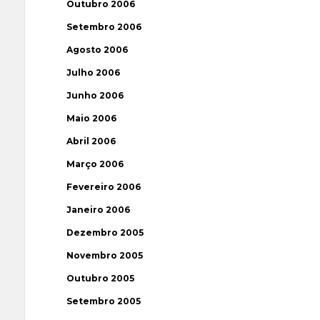
Outubro 2006
Setembro 2006
Agosto 2006
Julho 2006
Junho 2006
Maio 2006
Abril 2006
Março 2006
Fevereiro 2006
Janeiro 2006
Dezembro 2005
Novembro 2005
Outubro 2005
Setembro 2005