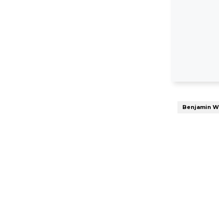
Benjamin W