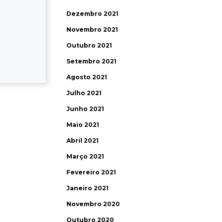
Dezembro 2021
Novembro 2021
Outubro 2021
Setembro 2021
Agosto 2021
Julho 2021
Junho 2021
Maio 2021
Abril 2021
Março 2021
Fevereiro 2021
Janeiro 2021
Novembro 2020
Outubro 2020