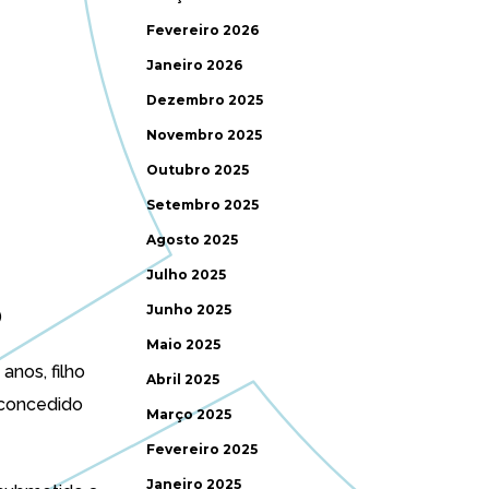
Fevereiro 2026
Janeiro 2026
Dezembro 2025
Novembro 2025
Outubro 2025
Setembro 2025
Agosto 2025
Julho 2025
Junho 2025
)
Maio 2025
anos, filho
Abril 2025
 concedido
Março 2025
Fevereiro 2025
Janeiro 2025