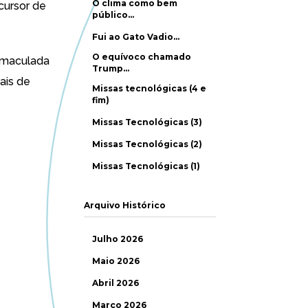
O clima como bem
cursor de
público…
Fui ao Gato Vadio…
O equívoco chamado
imaculada
Trump…
ais de
Missas tecnológicas (4 e
fim)
Missas Tecnológicas (3)
Missas Tecnológicas (2)
Missas Tecnológicas (1)
Arquivo Histórico
Julho 2026
Maio 2026
Abril 2026
Março 2026