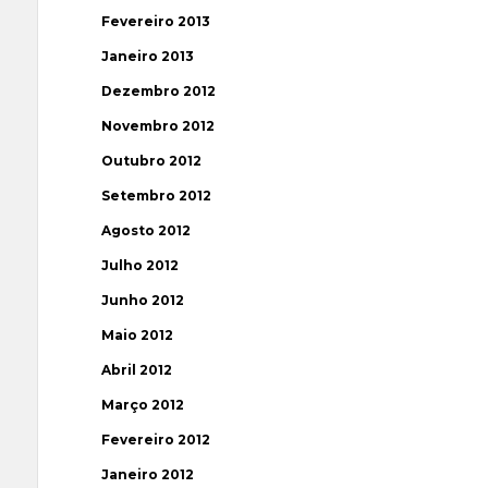
Fevereiro 2013
Janeiro 2013
Dezembro 2012
Novembro 2012
Outubro 2012
Setembro 2012
Agosto 2012
Julho 2012
Junho 2012
Maio 2012
Abril 2012
Março 2012
Fevereiro 2012
Janeiro 2012