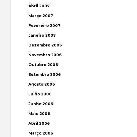
Abril 2007
Março 2007
Fevereiro 2007
Janeiro 2007
Dezembro 2006
Novembro 2006
Outubro 2006
Setembro 2006
Agosto 2006
Julho 2006
Junho 2006
Maio 2006
Abril 2006
Março 2006