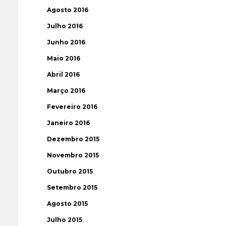
Agosto 2016
Julho 2016
Junho 2016
Maio 2016
Abril 2016
Março 2016
Fevereiro 2016
Janeiro 2016
Dezembro 2015
Novembro 2015
Outubro 2015
Setembro 2015
Agosto 2015
Julho 2015