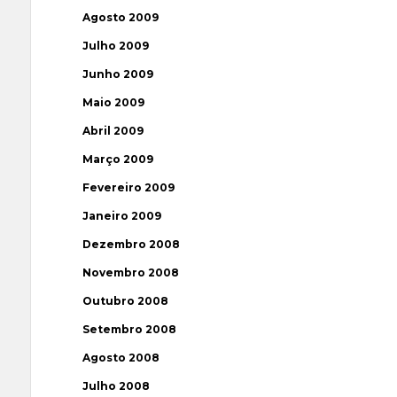
Agosto 2009
Julho 2009
Junho 2009
Maio 2009
Abril 2009
Março 2009
Fevereiro 2009
Janeiro 2009
Dezembro 2008
Novembro 2008
Outubro 2008
Setembro 2008
Agosto 2008
Julho 2008