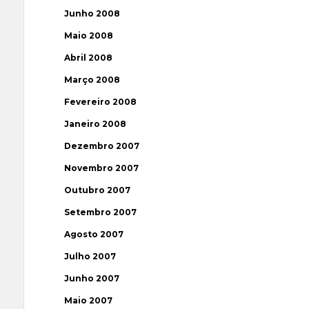
Junho 2008
Maio 2008
Abril 2008
Março 2008
Fevereiro 2008
Janeiro 2008
Dezembro 2007
Novembro 2007
Outubro 2007
Setembro 2007
Agosto 2007
Julho 2007
Junho 2007
Maio 2007