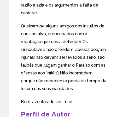
razão a azia e os argumentos a falta de
carácter.
Queixam-se alguns amigos dos insultos de
que sou alvo, preocupados com a
reputação que devia defender. Os
inimputáveis não ofendem, apenas bolçam
injúrias; não devem ser levados a sério, são
talibãs que julgam ganhar o Paraíso com as
ofensas aos ‘infiéis’; Não incomodam,
porque não merecem a perda de tempo da
leitura das suas inanidades.
Bem-aventurados os tolos.
Perfil de Autor