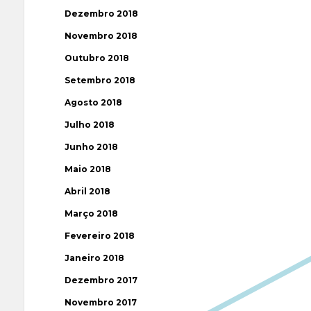
Dezembro 2018
Novembro 2018
Outubro 2018
Setembro 2018
Agosto 2018
Julho 2018
Junho 2018
Maio 2018
Abril 2018
Março 2018
Fevereiro 2018
Janeiro 2018
Dezembro 2017
Novembro 2017