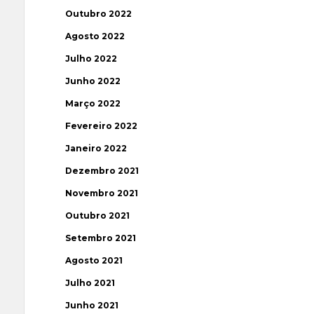
Outubro 2022
Agosto 2022
Julho 2022
Junho 2022
Março 2022
Fevereiro 2022
Janeiro 2022
Dezembro 2021
Novembro 2021
Outubro 2021
Setembro 2021
Agosto 2021
Julho 2021
Junho 2021