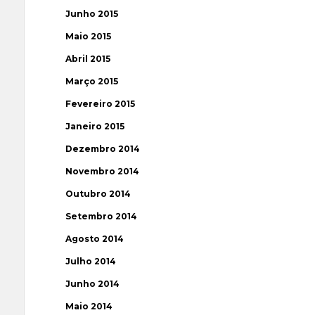
Junho 2015
Maio 2015
Abril 2015
Março 2015
Fevereiro 2015
Janeiro 2015
Dezembro 2014
Novembro 2014
Outubro 2014
Setembro 2014
Agosto 2014
Julho 2014
Junho 2014
Maio 2014