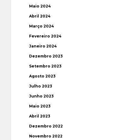
Maio 2024
Abril 2024
Março 2024
Fevereiro 2024
Janeiro 2024
Dezembro 2023
Setembro 2023
Agosto 2023
Julho 2023
Junho 2023
Maio 2023
Abril 2023
Dezembro 2022
Novembro 2022