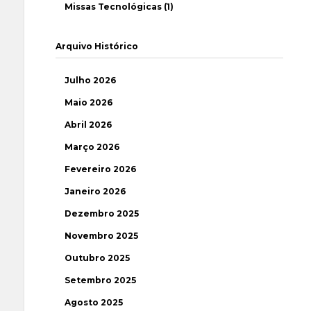
Missas Tecnológicas (1)
Arquivo Histórico
Julho 2026
Maio 2026
Abril 2026
Março 2026
Fevereiro 2026
Janeiro 2026
Dezembro 2025
Novembro 2025
Outubro 2025
Setembro 2025
Agosto 2025