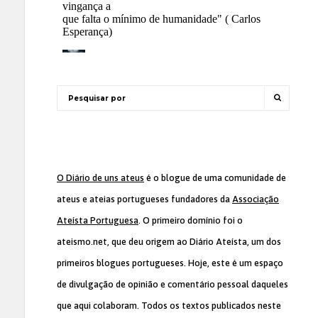
O Diário de uns ateus
é o blogue de uma comunidade de
ateus e ateias portugueses fundadores da
Associação
Ateísta Portuguesa
. O primeiro domínio foi o
ateismo.net, que deu origem ao Diário Ateísta, um dos
primeiros blogues portugueses. Hoje, este é um espaço
de divulgação de opinião e comentário pessoal daqueles
que aqui colaboram. Todos os textos publicados neste