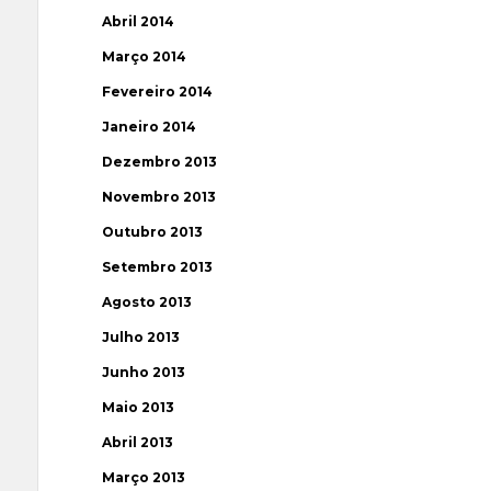
Abril 2014
Março 2014
Fevereiro 2014
Janeiro 2014
Dezembro 2013
Novembro 2013
Outubro 2013
Setembro 2013
Agosto 2013
Julho 2013
Junho 2013
Maio 2013
Abril 2013
Março 2013