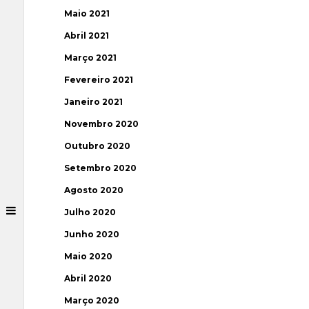
Maio 2021
Abril 2021
Março 2021
Fevereiro 2021
Janeiro 2021
Novembro 2020
Outubro 2020
Setembro 2020
Agosto 2020
Julho 2020
Junho 2020
Maio 2020
Abril 2020
Março 2020