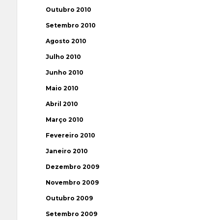
Outubro 2010
Setembro 2010
Agosto 2010
Julho 2010
Junho 2010
Maio 2010
Abril 2010
Março 2010
Fevereiro 2010
Janeiro 2010
Dezembro 2009
Novembro 2009
Outubro 2009
Setembro 2009