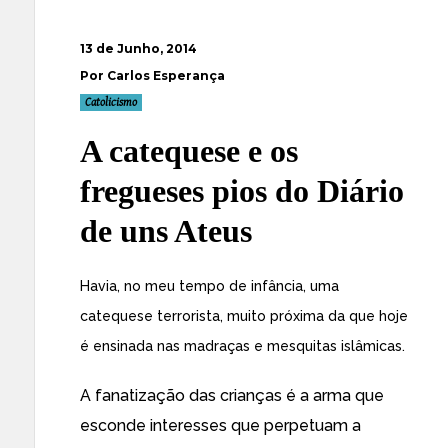
13 de Junho, 2014
Por Carlos Esperança
Catolicismo
A catequese e os
fregueses pios do Diário
de uns Ateus
Havia, no meu tempo de infância, uma
catequese terrorista, muito próxima da que hoje
é ensinada nas madraças e mesquitas islâmicas.
A fanatização das crianças é a arma que
esconde interesses que perpetuam a