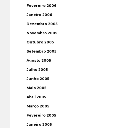
Fevereiro 2006
Janeiro 2006
Dezembro 2005
Novembro 2005
Outubro 2005
Setembro 2005
Agosto 2005
Julho 2005
Junho 2005
Maio 2005
Abril 2005
Março 2005
Fevereiro 2005
Janeiro 2005