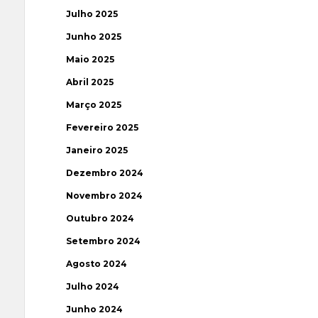
Julho 2025
Junho 2025
Maio 2025
Abril 2025
Março 2025
Fevereiro 2025
Janeiro 2025
Dezembro 2024
Novembro 2024
Outubro 2024
Setembro 2024
Agosto 2024
Julho 2024
Junho 2024