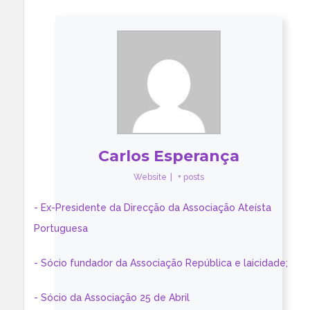
Carlos Esperança
Website
|
+ posts
- Ex-Presidente da Direcção da Associação Ateísta
Portuguesa
- Sócio fundador da Associação República e laicidade;
- Sócio da Associação 25 de Abril