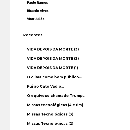
Paulo Ramos
Ricardo Alves
Vítor Julião
Recentes
VIDA DEPOIS DA MORTE (3)
VIDA DEPOIS DA MORTE (2)
VIDA DEPOIS DA MORTE (1)
O clima como bem público…
Fui ao Gato Vadio…
O equívoco chamado Trump…
Missas tecnológicas (4 e fim)
Missas Tecnológicas (3)
Missas Tecnológicas (2)