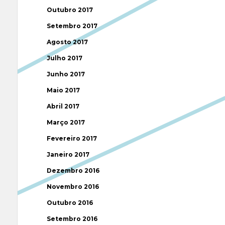
Outubro 2017
Setembro 2017
Agosto 2017
Julho 2017
Junho 2017
Maio 2017
Abril 2017
Março 2017
Fevereiro 2017
Janeiro 2017
Dezembro 2016
Novembro 2016
Outubro 2016
Setembro 2016