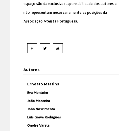
espaço são da exclusiva responsabilidade dos autores e
não representam necessariamente as posições da
Associação Ateísta Portuguesa
.
Autores
Ernesto Martins
Eva Monteiro
João Monteiro
João Nascimento
Luís Grave Rodrigues
Onofre Varela