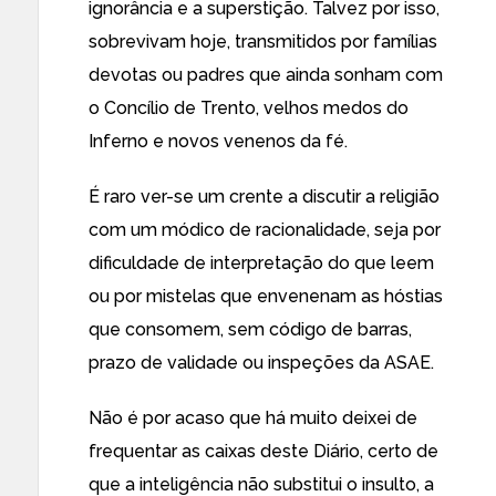
ignorância e a superstição. Talvez por isso,
sobrevivam hoje, transmitidos por famílias
devotas ou padres que ainda sonham com
o Concílio de Trento, velhos medos do
Inferno e novos venenos da fé.
É raro ver-se um crente a discutir a religião
com um módico de racionalidade, seja por
dificuldade de interpretação do que leem
ou por mistelas que envenenam as hóstias
que consomem, sem código de barras,
prazo de validade ou inspeções da ASAE.
Não é por acaso que há muito deixei de
frequentar as caixas deste Diário, certo de
que a inteligência não substitui o insulto, a