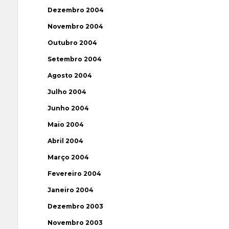
Dezembro 2004
Novembro 2004
Outubro 2004
Setembro 2004
Agosto 2004
Julho 2004
Junho 2004
Maio 2004
Abril 2004
Março 2004
Fevereiro 2004
Janeiro 2004
Dezembro 2003
Novembro 2003