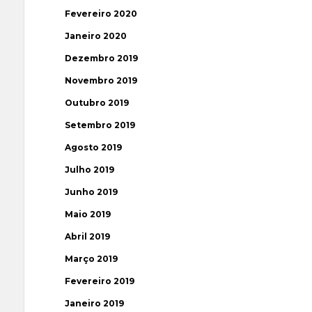
Fevereiro 2020
Janeiro 2020
Dezembro 2019
Novembro 2019
Outubro 2019
Setembro 2019
Agosto 2019
Julho 2019
Junho 2019
Maio 2019
Abril 2019
Março 2019
Fevereiro 2019
Janeiro 2019