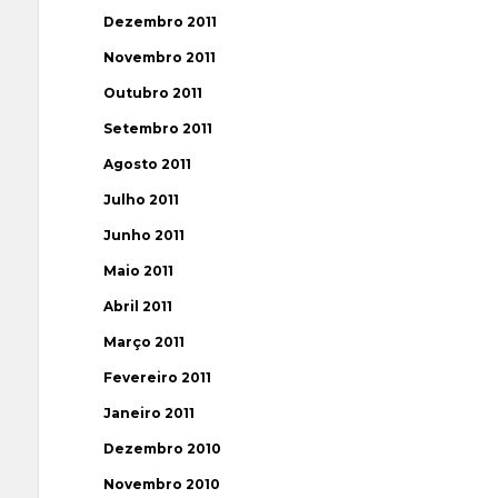
Dezembro 2011
Novembro 2011
Outubro 2011
Setembro 2011
Agosto 2011
Julho 2011
Junho 2011
Maio 2011
Abril 2011
Março 2011
Fevereiro 2011
Janeiro 2011
Dezembro 2010
Novembro 2010