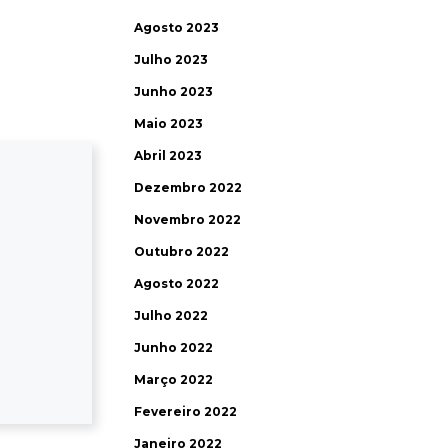
Agosto 2023
Julho 2023
Junho 2023
Maio 2023
Abril 2023
Dezembro 2022
Novembro 2022
Outubro 2022
Agosto 2022
Julho 2022
Junho 2022
Março 2022
Fevereiro 2022
Janeiro 2022