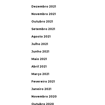
Dezembro 2021
Novembro 2021
Outubro 2021
Setembro 2021
Agosto 2021
Julho 2021
Junho 2021
Maio 2021
Abril 2021
Março 2021
Fevereiro 2021
Janeiro 2021
Novembro 2020
Outubro 2020