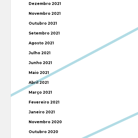
Dezembro 2021
Novembro 2021
Outubro 2021
Setembro 2021
Agosto 2021
Julho 2021
Junho 2021
Maio 2021
Abril 2021
Março 2021
Fevereiro 2021
Janeiro 2021
Novembro 2020
Outubro 2020