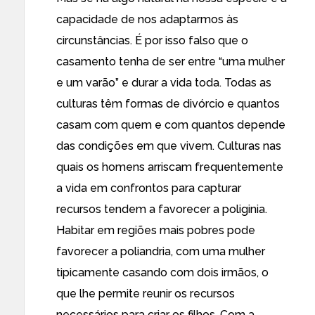
capacidade de nos adaptarmos às
circunstâncias. É por isso falso que o
casamento tenha de ser entre “uma mulher
e um varão” e durar a vida toda. Todas as
culturas têm formas de divórcio e quantos
casam com quem e com quantos depende
das condições em que vivem. Culturas nas
quais os homens arriscam frequentemente
a vida em confrontos para capturar
recursos tendem a favorecer a poliginia.
Habitar em regiões mais pobres pode
favorecer a poliandria, com uma mulher
tipicamente casando com dois irmãos, o
que lhe permite reunir os recursos
necessários para criar os filhos. Com a