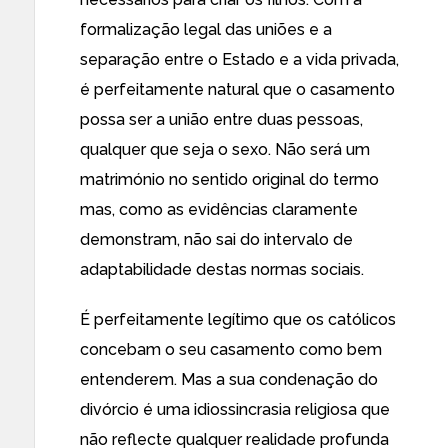
formalização legal das uniões e a
separação entre o Estado e a vida privada,
é perfeitamente natural que o casamento
possa ser a união entre duas pessoas,
qualquer que seja o sexo. Não será um
matrimónio no sentido original do termo
mas, como as evidências claramente
demonstram, não sai do intervalo de
adaptabilidade destas normas sociais.
É perfeitamente legítimo que os católicos
concebam o seu casamento como bem
entenderem. Mas a sua condenação do
divórcio é uma idiossincrasia religiosa que
não reflecte qualquer realidade profunda