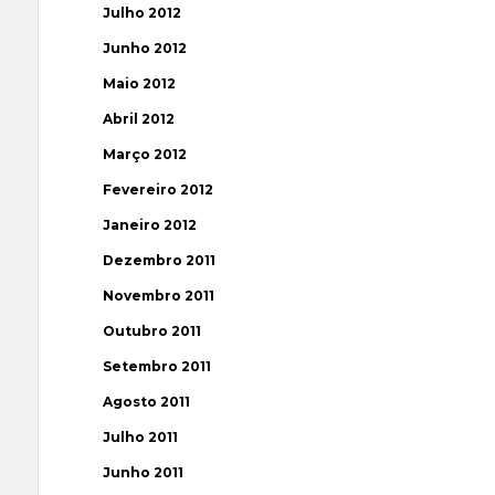
Julho 2012
Junho 2012
Maio 2012
Abril 2012
Março 2012
Fevereiro 2012
Janeiro 2012
Dezembro 2011
Novembro 2011
Outubro 2011
Setembro 2011
Agosto 2011
Julho 2011
Junho 2011