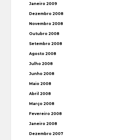
Janeiro 2009
Dezembro 2008
Novembro 2008
Outubro 2008
Setembro 2008
Agosto 2008
Julho 2008
Junho 2008
Maio 2008
Abril 2008
Março 2008
Fevereiro 2008
Janeiro 2008
Dezembro 2007