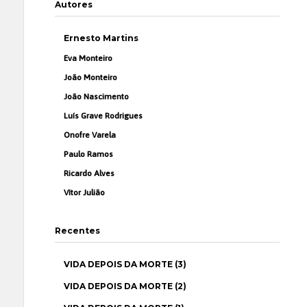
Autores
Ernesto Martins
Eva Monteiro
João Monteiro
João Nascimento
Luís Grave Rodrigues
Onofre Varela
Paulo Ramos
Ricardo Alves
Vítor Julião
Recentes
VIDA DEPOIS DA MORTE (3)
VIDA DEPOIS DA MORTE (2)