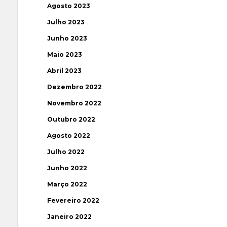
Agosto 2023
Julho 2023
Junho 2023
Maio 2023
Abril 2023
Dezembro 2022
Novembro 2022
Outubro 2022
Agosto 2022
Julho 2022
Junho 2022
Março 2022
Fevereiro 2022
Janeiro 2022