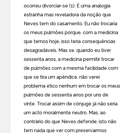
ocorreu divorciar-se (1). É uma analogia
estranha mas reveladora da noção que
Neves tem do casamento. Eu não trocaria
os meus pulmões porque, com a medicina
que temos hoje, isso teria consequências
desagradáveis. Mas se, quando eu tiver
sessenta anos, a medicina permitir trocar
de pulmões com a mesma facilidade com
que se tira um apêndice, não verei
problema ético nenhum em trocar os meus
pulmões de sessenta anos por uns de
vinte. Trocar assim de cônjuge já não seria
um acto moralmente neutro. Mas, ao
contrário do que Neves defende, isto não
tem nada que ver com preservarmos