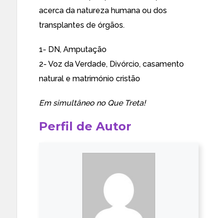
acerca da natureza humana ou dos
transplantes de órgãos.
1- DN,
Amputação
2- Voz da Verdade,
Divórcio, casamento
natural e matrimónio cristão
Em simultâneo no
Que Treta!
Perfil de Autor