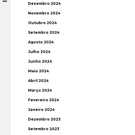
Dezembro 2024
Novembro 2024
Outubro 2024
Setembro 2024
Agosto 2024
Julho 2024
Junho 2024
Maio 2024
Abril 2024
Março 2024
Fevereiro 2024
Janeiro 2024
Dezembro 2023
Setembro 2023