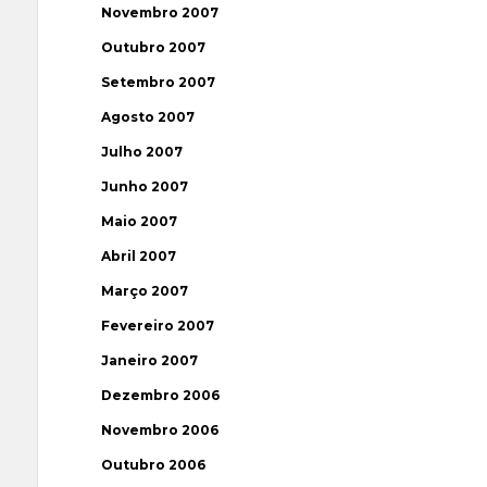
Novembro 2007
Outubro 2007
Setembro 2007
Agosto 2007
Julho 2007
Junho 2007
Maio 2007
Abril 2007
Março 2007
Fevereiro 2007
Janeiro 2007
Dezembro 2006
Novembro 2006
Outubro 2006