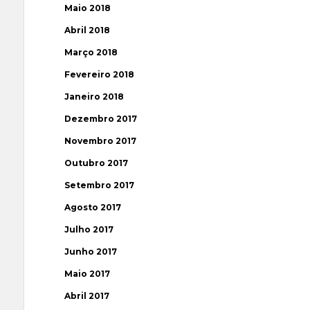
Maio 2018
Abril 2018
Março 2018
Fevereiro 2018
Janeiro 2018
Dezembro 2017
Novembro 2017
Outubro 2017
Setembro 2017
Agosto 2017
Julho 2017
Junho 2017
Maio 2017
Abril 2017