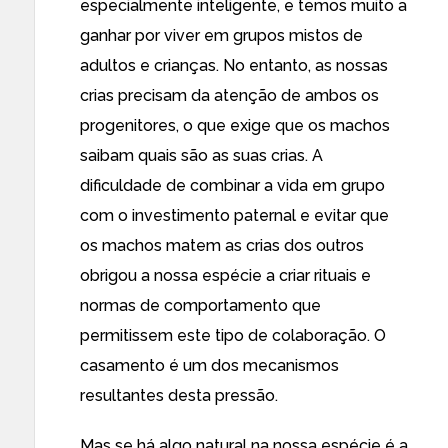
especialmente inteligente, e temos muito a
ganhar por viver em grupos mistos de
adultos e crianças. No entanto, as nossas
crias precisam da atenção de ambos os
progenitores, o que exige que os machos
saibam quais são as suas crias. A
dificuldade de combinar a vida em grupo
com o investimento paternal e evitar que
os machos matem as crias dos outros
obrigou a nossa espécie a criar rituais e
normas de comportamento que
permitissem este tipo de colaboração. O
casamento é um dos mecanismos
resultantes desta pressão.
Mas se há algo natural na nossa espécie é a