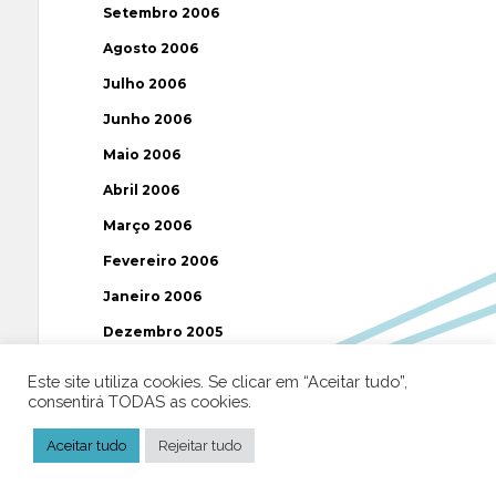
Setembro 2006
Agosto 2006
Julho 2006
Junho 2006
Maio 2006
Abril 2006
Março 2006
Fevereiro 2006
Janeiro 2006
Dezembro 2005
Novembro 2005
Este site utiliza cookies. Se clicar em “Aceitar tudo”,
consentirá TODAS as cookies.
Outubro 2005
Setembro 2005
Aceitar tudo
Rejeitar tudo
Agosto 2005