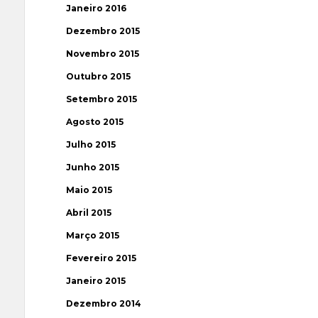
Janeiro 2016
Dezembro 2015
Novembro 2015
Outubro 2015
Setembro 2015
Agosto 2015
Julho 2015
Junho 2015
Maio 2015
Abril 2015
Março 2015
Fevereiro 2015
Janeiro 2015
Dezembro 2014