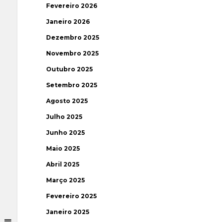
Fevereiro 2026
Janeiro 2026
Dezembro 2025
Novembro 2025
Outubro 2025
Setembro 2025
Agosto 2025
Julho 2025
Junho 2025
Maio 2025
Abril 2025
Março 2025
Fevereiro 2025
Janeiro 2025