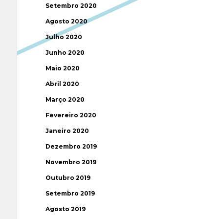
Setembro 2020
Agosto 2020
Julho 2020
Junho 2020
Maio 2020
Abril 2020
Março 2020
Fevereiro 2020
Janeiro 2020
Dezembro 2019
Novembro 2019
Outubro 2019
Setembro 2019
Agosto 2019