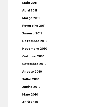
Maio 2011
Abril 2011
Março 2011
Fevereiro 2011
Janeiro 2011
Dezembro 2010
Novembro 2010
Outubro 2010
Setembro 2010
Agosto 2010
Julho 2010
Junho 2010
Maio 2010
Abril 2010