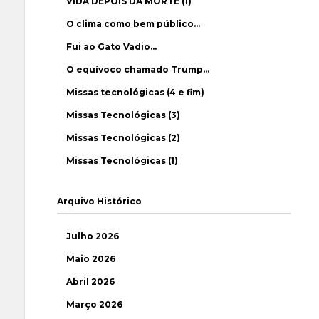
VIDA DEPOIS DA MORTE (1)
O clima como bem público…
Fui ao Gato Vadio…
O equívoco chamado Trump…
Missas tecnológicas (4 e fim)
Missas Tecnológicas (3)
Missas Tecnológicas (2)
Missas Tecnológicas (1)
Arquivo Histórico
Julho 2026
Maio 2026
Abril 2026
Março 2026