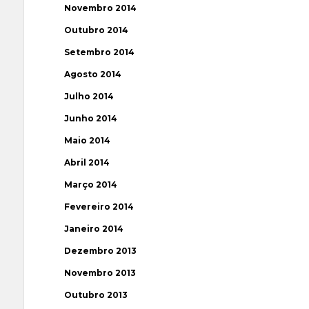
Novembro 2014
Outubro 2014
Setembro 2014
Agosto 2014
Julho 2014
Junho 2014
Maio 2014
Abril 2014
Março 2014
Fevereiro 2014
Janeiro 2014
Dezembro 2013
Novembro 2013
Outubro 2013