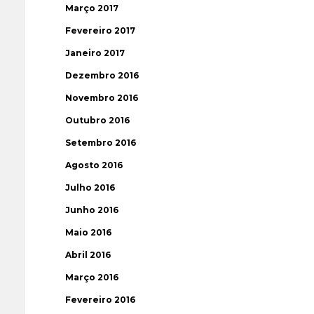
Março 2017
Fevereiro 2017
Janeiro 2017
Dezembro 2016
Novembro 2016
Outubro 2016
Setembro 2016
Agosto 2016
Julho 2016
Junho 2016
Maio 2016
Abril 2016
Março 2016
Fevereiro 2016