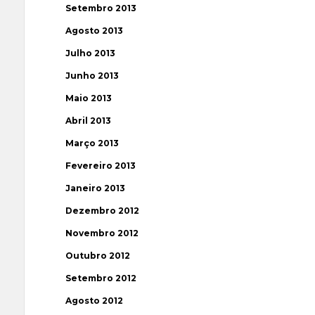
Setembro 2013
Agosto 2013
Julho 2013
Junho 2013
Maio 2013
Abril 2013
Março 2013
Fevereiro 2013
Janeiro 2013
Dezembro 2012
Novembro 2012
Outubro 2012
Setembro 2012
Agosto 2012