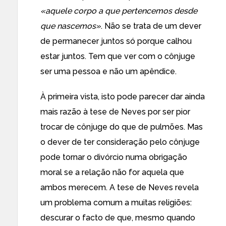
«aquele corpo a que pertencemos desde
que nascemos»
. Não se trata de um dever
de permanecer juntos só porque calhou
estar juntos. Tem que ver com o cônjuge
ser uma pessoa e não um apêndice.
À primeira vista, isto pode parecer dar ainda
mais razão à tese de Neves por ser pior
trocar de cônjuge do que de pulmões. Mas
o dever de ter consideração pelo cônjuge
pode tornar o divórcio numa obrigação
moral se a relação não for aquela que
ambos merecem. A tese de Neves revela
um problema comum a muitas religiões:
descurar o facto de que, mesmo quando