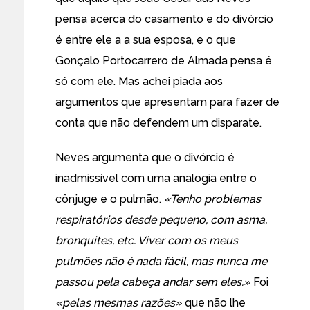
pensa acerca do casamento e do divórcio
é entre ele a a sua esposa, e o que
Gonçalo Portocarrero de Almada pensa é
só com ele. Mas achei piada aos
argumentos que apresentam para fazer de
conta que não defendem um disparate.
Neves argumenta que o divórcio é
inadmissível com uma analogia entre o
cônjuge e o pulmão.
«Tenho problemas
respiratórios desde pequeno, com asma,
bronquites, etc. Viver com os meus
pulmões não é nada fácil, mas nunca me
passou pela cabeça andar sem eles.»
Foi
«pelas mesmas razões»
que não lhe