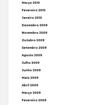
Março 2010
Fevereiro 2010
Janeiro 2010
Dezembro 2009
Novembro 2009
Outubro 2009
Setembro 2009
Agosto 2009
Julho 2009
Junho 2009
Maio 2009
Abril 2009
Março 2009
Fevereiro 2009