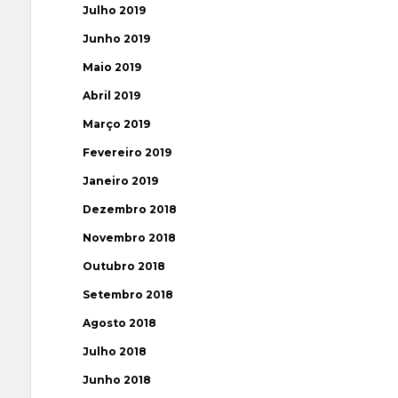
Julho 2019
Junho 2019
Maio 2019
Abril 2019
Março 2019
Fevereiro 2019
Janeiro 2019
Dezembro 2018
Novembro 2018
Outubro 2018
Setembro 2018
Agosto 2018
Julho 2018
Junho 2018