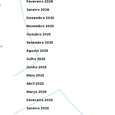
Fevereiro 2026
r
Janeiro 2026
Dezembro 2025
Novembro 2025
Outubro 2025
Setembro 2025
ua
Agosto 2025
Julho 2025
Junho 2025
Maio 2025
Abril 2025
Março 2025
Fevereiro 2025
Janeiro 2025