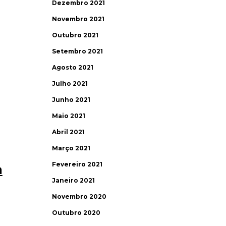
Dezembro 2021
Novembro 2021
Outubro 2021
Setembro 2021
Agosto 2021
Julho 2021
Junho 2021
Maio 2021
Abril 2021
Março 2021
Fevereiro 2021
a
Janeiro 2021
Novembro 2020
Outubro 2020