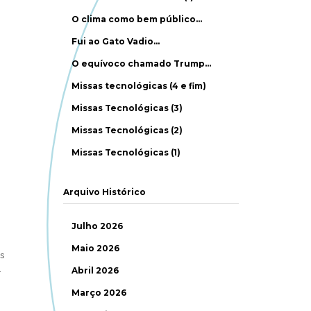
O clima como bem público…
Fui ao Gato Vadio…
O equívoco chamado Trump…
Missas tecnológicas (4 e fim)
Missas Tecnológicas (3)
Missas Tecnológicas (2)
Missas Tecnológicas (1)
Arquivo Histórico
Julho 2026
Maio 2026
s
.
Abril 2026
Março 2026