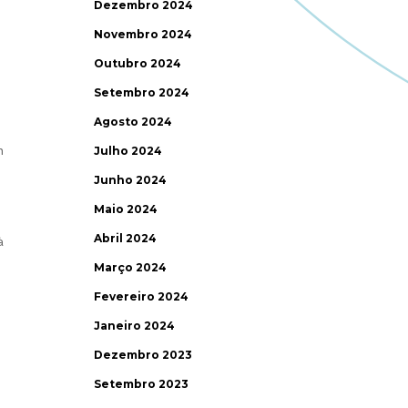
Dezembro 2024
Novembro 2024
Outubro 2024
Setembro 2024
Agosto 2024
m
Julho 2024
Junho 2024
Maio 2024
Abril 2024
à
Março 2024
Fevereiro 2024
Janeiro 2024
Dezembro 2023
Setembro 2023