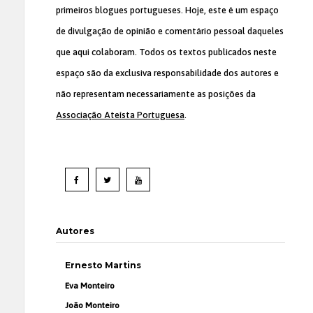
primeiros blogues portugueses. Hoje, este é um espaço
de divulgação de opinião e comentário pessoal daqueles
que aqui colaboram. Todos os textos publicados neste
espaço são da exclusiva responsabilidade dos autores e
não representam necessariamente as posições da
Associação Ateísta Portuguesa
.
Autores
Ernesto Martins
Eva Monteiro
João Monteiro