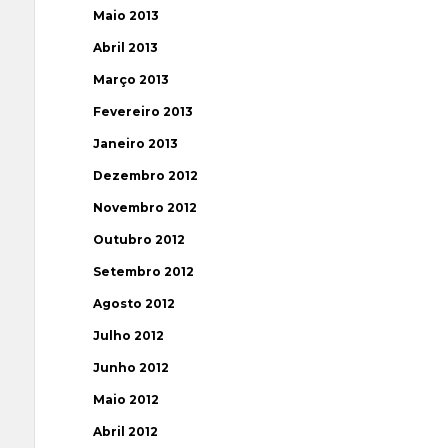
Maio 2013
Abril 2013
Março 2013
Fevereiro 2013
Janeiro 2013
Dezembro 2012
Novembro 2012
Outubro 2012
Setembro 2012
Agosto 2012
Julho 2012
Junho 2012
Maio 2012
Abril 2012