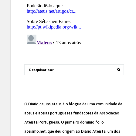
O Diário de uns ateus
é o blogue de uma comunidade de
ateus e ateias portugueses fundadores da
Associação
Ateísta Portuguesa
. O primeiro domínio foi o
ateismo.net, que deu origem ao Diário Ateísta, um dos