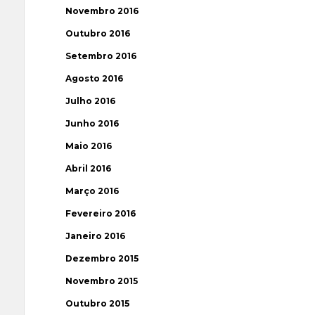
Novembro 2016
Outubro 2016
Setembro 2016
Agosto 2016
Julho 2016
Junho 2016
Maio 2016
Abril 2016
Março 2016
Fevereiro 2016
Janeiro 2016
Dezembro 2015
Novembro 2015
Outubro 2015