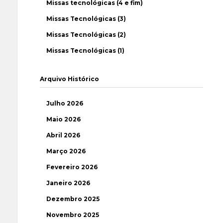
Missas tecnológicas (4 e fim)
Missas Tecnológicas (3)
Missas Tecnológicas (2)
Missas Tecnológicas (1)
Arquivo Histórico
Julho 2026
Maio 2026
Abril 2026
Março 2026
Fevereiro 2026
Janeiro 2026
Dezembro 2025
Novembro 2025