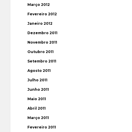
Março 2012
Fevereiro 2012
Janeiro 2012
Dezembro 2011
Novembro 2011
Outubro 2011
Setembro 2011
Agosto 2011
Julho 2011
Junho 2011
Maio 2011
Abril 2011
Março 2011
Fevereiro 2011