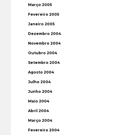
Março 2005
Fevereiro 2005
Janeiro 2005
Dezembro 2004
Novembro 2004
Outubro 2004
Setembro 2004
Agosto 2004
Julho 2004
Junho 2004
Maio 2004
Abril 2004
Março 2004
Fevereiro 2004