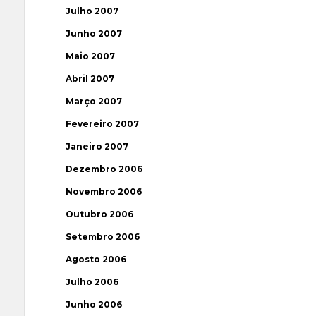
Julho 2007
Junho 2007
Maio 2007
Abril 2007
Março 2007
Fevereiro 2007
Janeiro 2007
Dezembro 2006
Novembro 2006
Outubro 2006
Setembro 2006
Agosto 2006
Julho 2006
Junho 2006