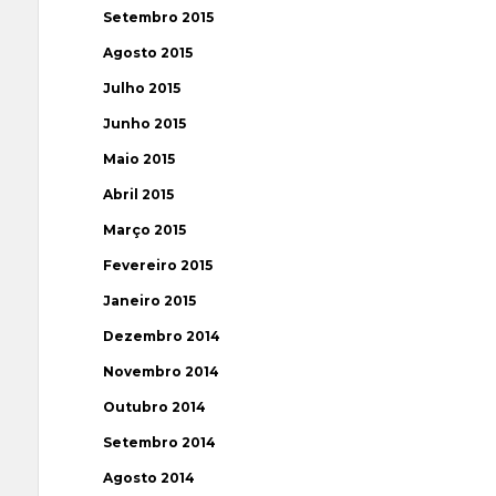
Setembro 2015
Agosto 2015
Julho 2015
Junho 2015
Maio 2015
Abril 2015
Março 2015
Fevereiro 2015
Janeiro 2015
Dezembro 2014
Novembro 2014
Outubro 2014
Setembro 2014
Agosto 2014