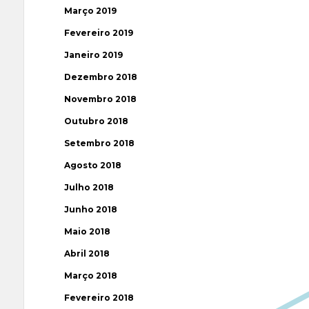
Março 2019
Fevereiro 2019
Janeiro 2019
Dezembro 2018
Novembro 2018
Outubro 2018
Setembro 2018
Agosto 2018
Julho 2018
Junho 2018
Maio 2018
Abril 2018
Março 2018
Fevereiro 2018