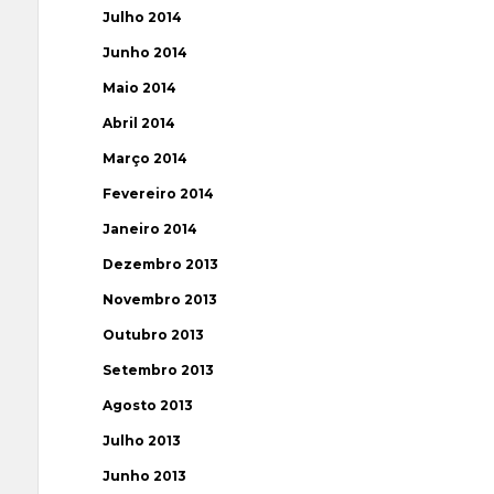
Julho 2014
Junho 2014
Maio 2014
Abril 2014
Março 2014
Fevereiro 2014
Janeiro 2014
Dezembro 2013
Novembro 2013
Outubro 2013
Setembro 2013
Agosto 2013
Julho 2013
Junho 2013