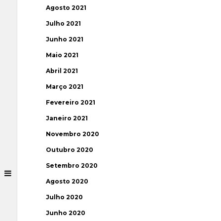
Agosto 2021
Julho 2021
Junho 2021
Maio 2021
Abril 2021
Março 2021
Fevereiro 2021
Janeiro 2021
Novembro 2020
Outubro 2020
Setembro 2020
Agosto 2020
Julho 2020
Junho 2020