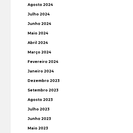
Agosto 2024
Julho 2024
Junho 2024
Maio 2024
Abril 2024
Março 2024
Fevereiro 2024
Janeiro 2024
Dezembro 2023
Setembro 2023
Agosto 2023
Julho 2023
Junho 2023
Maio 2023