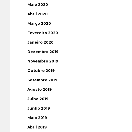
Maio 2020
Abril 2020
Março 2020
Fevereiro 2020
Janeiro 2020
Dezembro 2019
Novembro 2019
Outubro 2019
Setembro 2019
Agosto 2019
Julho 2019
Junho 2019
Maio 2019
Abril 2019