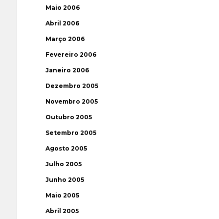
Maio 2006
Abril 2006
Março 2006
Fevereiro 2006
Janeiro 2006
Dezembro 2005
Novembro 2005
Outubro 2005
Setembro 2005
Agosto 2005
Julho 2005
Junho 2005
Maio 2005
Abril 2005