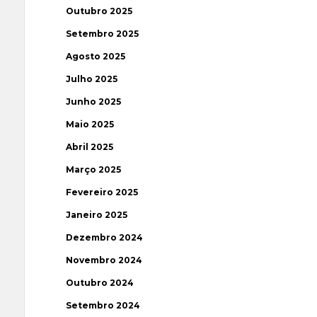
Outubro 2025
Setembro 2025
Agosto 2025
Julho 2025
Junho 2025
Maio 2025
Abril 2025
Março 2025
Fevereiro 2025
Janeiro 2025
Dezembro 2024
Novembro 2024
Outubro 2024
Setembro 2024