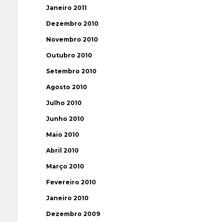
Janeiro 2011
Dezembro 2010
Novembro 2010
Outubro 2010
Setembro 2010
Agosto 2010
Julho 2010
Junho 2010
Maio 2010
Abril 2010
Março 2010
Fevereiro 2010
Janeiro 2010
Dezembro 2009