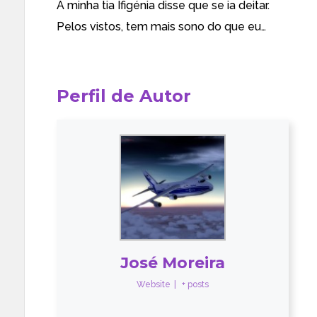
A minha tia Ifigénia disse que se ia deitar.
Pelos vistos, tem mais sono do que eu…
Perfil de Autor
José Moreira
Website
|
+ posts