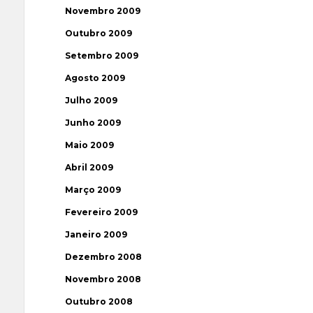
Novembro 2009
Outubro 2009
Setembro 2009
Agosto 2009
Julho 2009
Junho 2009
Maio 2009
Abril 2009
Março 2009
Fevereiro 2009
Janeiro 2009
Dezembro 2008
Novembro 2008
Outubro 2008