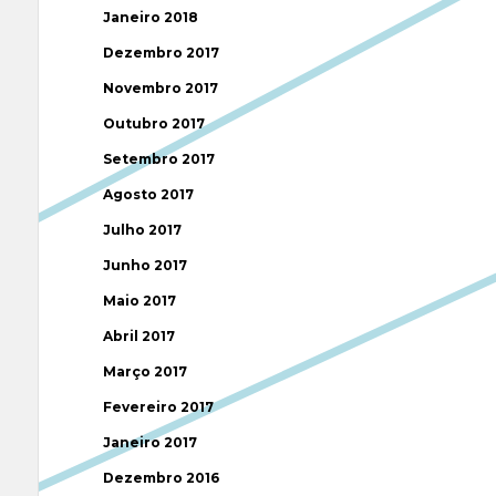
Janeiro 2018
Dezembro 2017
Novembro 2017
Outubro 2017
Setembro 2017
Agosto 2017
Julho 2017
Junho 2017
Maio 2017
Abril 2017
Março 2017
Fevereiro 2017
Janeiro 2017
Dezembro 2016