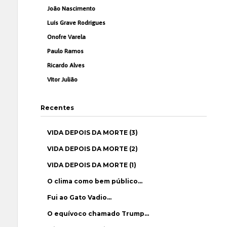
João Nascimento
Luís Grave Rodrigues
Onofre Varela
Paulo Ramos
Ricardo Alves
Vítor Julião
Recentes
VIDA DEPOIS DA MORTE (3)
VIDA DEPOIS DA MORTE (2)
VIDA DEPOIS DA MORTE (1)
O clima como bem público…
Fui ao Gato Vadio…
O equívoco chamado Trump…