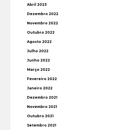
Abril 2023
Dezembro 2022
Novembro 2022
Outubro 2022
Agosto 2022
Julho 2022
Junho 2022
Março 2022
Fevereiro 2022
Janeiro 2022
Dezembro 2021
Novembro 2021
Outubro 2021
Setembro 2021