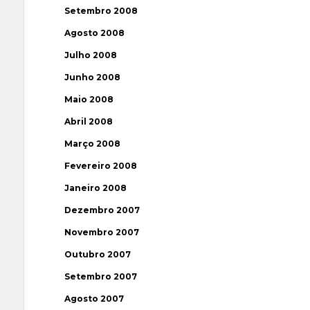
Setembro 2008
Agosto 2008
Julho 2008
Junho 2008
Maio 2008
Abril 2008
Março 2008
Fevereiro 2008
Janeiro 2008
Dezembro 2007
Novembro 2007
Outubro 2007
Setembro 2007
Agosto 2007