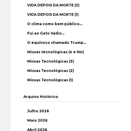
VIDA DEPOIS DA MORTE (2)
VIDA DEPOIS DA MORTE (1)
O clima como bem público…
Fui ao Gato Vadio…
O equívoco chamado Trump…
Missas tecnológicas (4 e fim)
Missas Tecnológicas (3)
Missas Tecnológicas (2)
Missas Tecnológicas (1)
Arquivo Histórico
Julho 2026
Maio 2026
Abril 2026