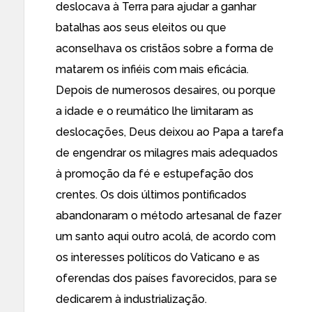
deslocava à Terra para ajudar a ganhar
batalhas aos seus eleitos ou que
aconselhava os cristãos sobre a forma de
matarem os infiéis com mais eficácia.
Depois de numerosos desaires, ou porque
a idade e o reumático lhe limitaram as
deslocações, Deus deixou ao Papa a tarefa
de engendrar os milagres mais adequados
à promoção da fé e estupefação dos
crentes. Os dois últimos pontificados
abandonaram o método artesanal de fazer
um santo aqui outro acolá, de acordo com
os interesses políticos do Vaticano e as
oferendas dos países favorecidos, para se
dedicarem à industrialização.