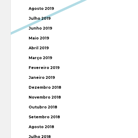
Agosto 2019
Julho 2019
Junho 2019
Maio 2019
Abril 2019
Março 2019
Fevereiro 2019
Janeiro 2019
Dezembro 2018
Novembro 2018
Outubro 2018
Setembro 2018
Agosto 2018
Julho 2018