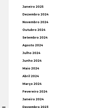
Janeiro 2025
Dezembro 2024
Novembro 2024
Outubro 2024
Setembro 2024
Agosto 2024
Julho 2024
Junho 2024
Maio 2024
Abril 2024
Março 2024
Fevereiro 2024
Janeiro 2024
Dezembro 2023