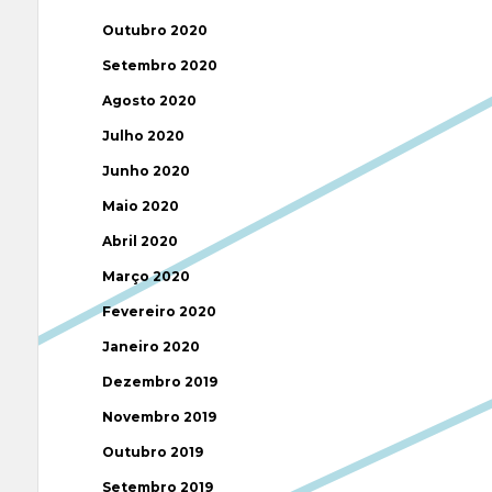
Outubro 2020
Setembro 2020
Agosto 2020
Julho 2020
Junho 2020
Maio 2020
Abril 2020
Março 2020
Fevereiro 2020
Janeiro 2020
Dezembro 2019
Novembro 2019
Outubro 2019
Setembro 2019