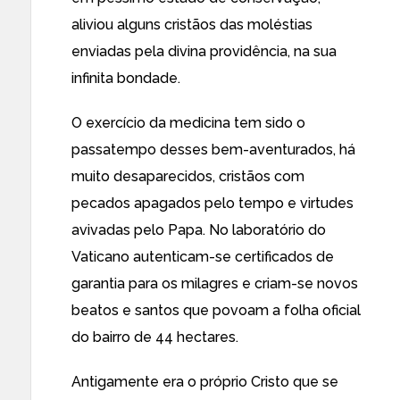
aliviou alguns cristãos das moléstias
enviadas pela divina providência, na sua
infinita bondade.
O exercício da medicina tem sido o
passatempo desses bem-aventurados, há
muito desaparecidos, cristãos com
pecados apagados pelo tempo e virtudes
avivadas pelo Papa. No laboratório do
Vaticano autenticam-se certificados de
garantia para os milagres e criam-se novos
beatos e santos que povoam a folha oficial
do bairro de 44 hectares.
Antigamente era o próprio Cristo que se