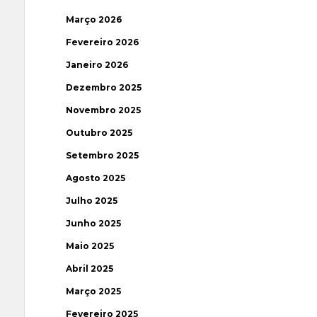
Março 2026
Fevereiro 2026
Janeiro 2026
Dezembro 2025
Novembro 2025
Outubro 2025
Setembro 2025
Agosto 2025
Julho 2025
Junho 2025
Maio 2025
Abril 2025
Março 2025
Fevereiro 2025