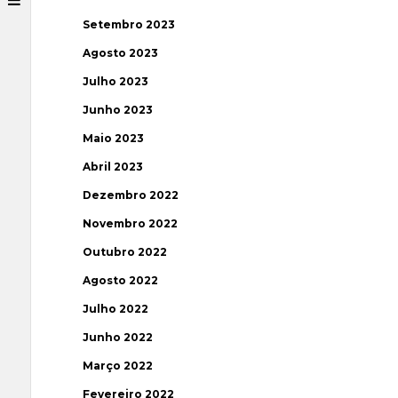
Setembro 2023
Agosto 2023
Julho 2023
Junho 2023
Maio 2023
Abril 2023
Dezembro 2022
Novembro 2022
Outubro 2022
Agosto 2022
Julho 2022
Junho 2022
Março 2022
Fevereiro 2022