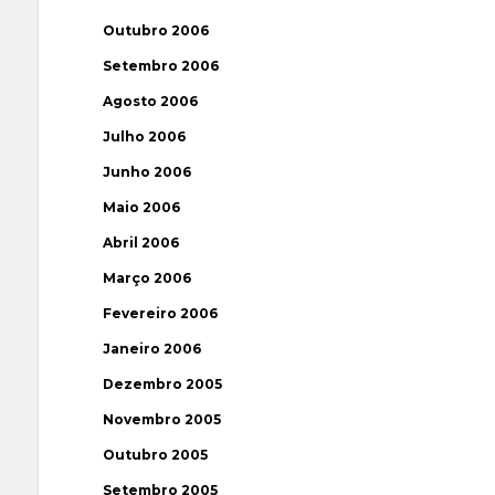
Outubro 2006
Setembro 2006
Agosto 2006
Julho 2006
Junho 2006
Maio 2006
Abril 2006
Março 2006
Fevereiro 2006
Janeiro 2006
Dezembro 2005
Novembro 2005
Outubro 2005
Setembro 2005