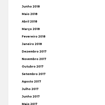
Junho 2018
Maio 2018
Abril 2018
Março 2018
Fevereiro 2018
Janeiro 2018
Dezembro 2017
Novembro 2017
Outubro 2017
Setembro 2017
Agosto 2017
Julho 2017
Junho 2017
Maio 2017