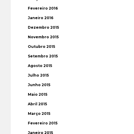
Fevereiro 2016
Janeiro 2016
Dezembro 2015
Novembro 2015
Outubro 2015
Setembro 2015
Agosto 2015
Julho 2015
Junho 2015
Maio 2015
Abril 2015
Março 2015
Fevereiro 2015
Janeiro 2015