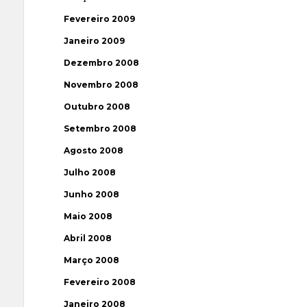
Fevereiro 2009
Janeiro 2009
Dezembro 2008
Novembro 2008
Outubro 2008
Setembro 2008
Agosto 2008
Julho 2008
Junho 2008
Maio 2008
Abril 2008
Março 2008
Fevereiro 2008
Janeiro 2008