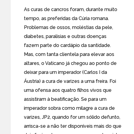
As curas de cancros foram, durante muito
tempo, as preferidas da Cúria romana.
Problemas de ossos, moléstias da pele,
diabetes, paralisias e outras doenças
fazem parte do cardápio da santidade.
Mas, com tanta clientela para elevar aos
altares, o Vaticano já chegou ao ponto de
deixar para um imperador (Carlos I da
Áustria) a cura de varizes a uma freira. Foi
uma ofensa aos quatro filhos vivos que
assistiram à beatificação. Se para um
imperador sobra como milagre a cura de
varizes, JP2, quando for um sólido defunto,
arrisca-se a não ter disponíveis mais do que