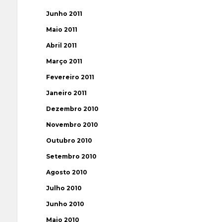
Junho 2011
Maio 2011
Abril 2011
Março 2011
Fevereiro 2011
Janeiro 2011
Dezembro 2010
Novembro 2010
Outubro 2010
Setembro 2010
Agosto 2010
Julho 2010
Junho 2010
Maio 2010