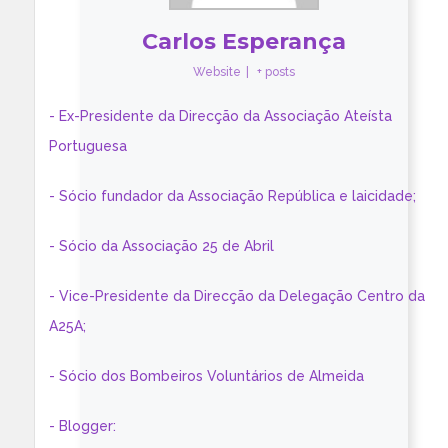
Carlos Esperança
Website
|
+ posts
- Ex-Presidente da Direcção da Associação Ateísta
Portuguesa
- Sócio fundador da Associação República e laicidade;
- Sócio da Associação 25 de Abril
- Vice-Presidente da Direcção da Delegação Centro da
A25A;
- Sócio dos Bombeiros Voluntários de Almeida
- Blogger: