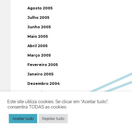
Agosto 2005
Julho 2005
Junho 2005
Maio 2005
Abril 2005
Março 2005
Fevereiro 2005
Janeiro 2005
Dezembro 2004
Novembro 2004
Este site utiliza cookies. Se clicar em “Aceitar tudo”,
Outubro 2004
consentirá TODAS as cookies.
Setembro 2004
Aceitar tudo
Rejeitar tudo
Agosto 2004
Julho 2004