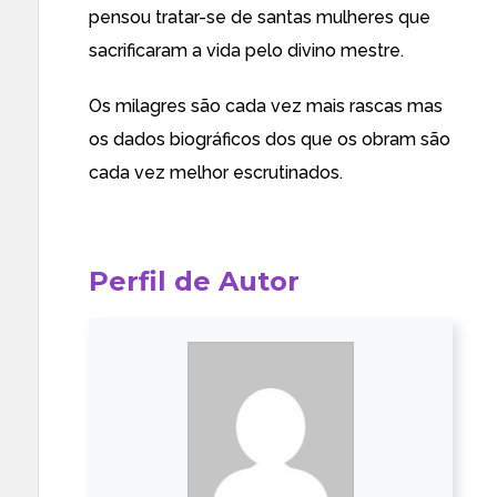
pensou tratar-se de santas mulheres que
sacrificaram a vida pelo divino mestre.
Os milagres são cada vez mais rascas mas
os dados biográficos dos que os obram são
cada vez melhor escrutinados.
Perfil de Autor