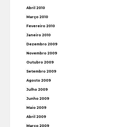
Abril 2010
Março 2010
Fevereiro 2010
Janeiro 2010
Dezembro 2009
Novembro 2009
Outubro 2009
Setembro 2009
Agosto 2009
Julho 2009
Junho 2009
Maio 2009
Abril 2009
Março 2009