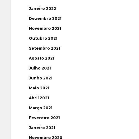
Janeiro 2022
Dezembro 2021
Novembro 2021
Outubro 2021
Setembro 2021
Agosto 2021
Julho 2021
Junho 2021
Maio 2021
Abril 2021
Março 2021
Fevereiro 2021
Janeiro 2021
Novembro 2020