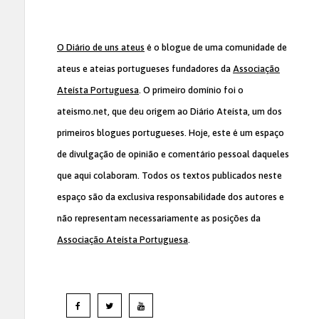
O Diário de uns ateus
é o blogue de uma comunidade de
ateus e ateias portugueses fundadores da
Associação
Ateísta Portuguesa
. O primeiro domínio foi o
ateismo.net, que deu origem ao Diário Ateísta, um dos
primeiros blogues portugueses. Hoje, este é um espaço
de divulgação de opinião e comentário pessoal daqueles
que aqui colaboram. Todos os textos publicados neste
espaço são da exclusiva responsabilidade dos autores e
não representam necessariamente as posições da
Associação Ateísta Portuguesa
.