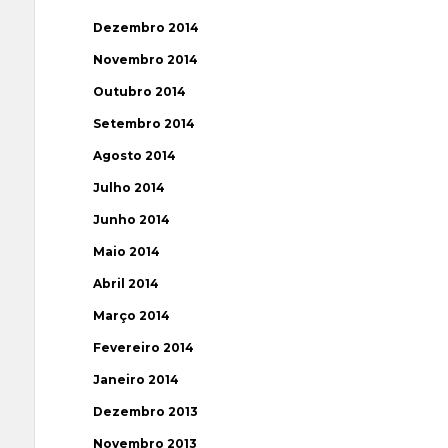
Dezembro 2014
Novembro 2014
Outubro 2014
Setembro 2014
Agosto 2014
Julho 2014
Junho 2014
Maio 2014
Abril 2014
Março 2014
Fevereiro 2014
Janeiro 2014
Dezembro 2013
Novembro 2013