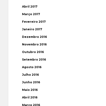
Abril 2017
Março 2017
Fevereiro 2017
Janeiro 2017
Dezembro 2016
Novembro 2016
Outubro 2016
Setembro 2016
Agosto 2016
Julho 2016
Junho 2016
Maio 2016
Abril 2016
Março 2016