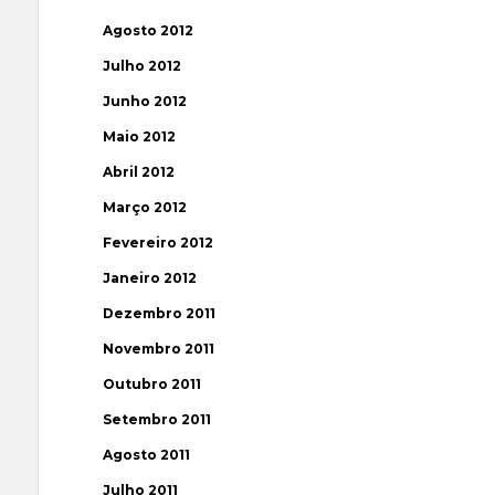
Agosto 2012
Julho 2012
Junho 2012
Maio 2012
Abril 2012
Março 2012
Fevereiro 2012
Janeiro 2012
Dezembro 2011
Novembro 2011
Outubro 2011
Setembro 2011
Agosto 2011
Julho 2011