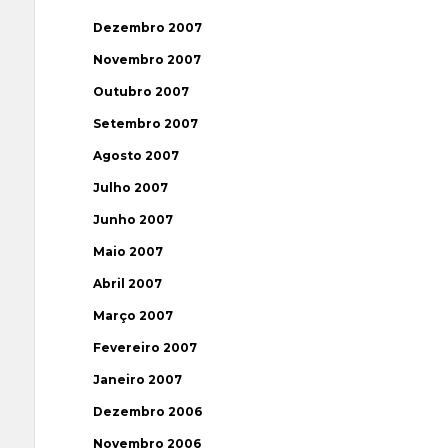
Dezembro 2007
Novembro 2007
Outubro 2007
Setembro 2007
Agosto 2007
Julho 2007
Junho 2007
Maio 2007
Abril 2007
Março 2007
Fevereiro 2007
Janeiro 2007
Dezembro 2006
Novembro 2006