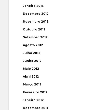
Janeiro 2013
Dezembro 2012
Novembro 2012
Outubro 2012
Setembro 2012
Agosto 2012
Julho 2012
Junho 2012
Maio 2012
Abril 2012
Março 2012
Fevereiro 2012
Janeiro 2012
Dezembro 2011