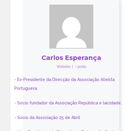
Carlos Esperança
Website
|
+ posts
- Ex-Presidente da Direcção da Associação Ateísta
Portuguesa
- Sócio fundador da Associação República e laicidade;
- Sócio da Associação 25 de Abril