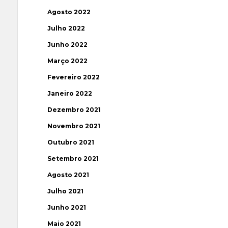
Agosto 2022
Julho 2022
Junho 2022
Março 2022
Fevereiro 2022
Janeiro 2022
Dezembro 2021
Novembro 2021
Outubro 2021
Setembro 2021
Agosto 2021
Julho 2021
Junho 2021
Maio 2021