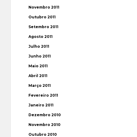
Novembro 2011
Outubro 2011
Setembro 2011
Agosto 2011
Julho 2011
Junho 2011
Maio 2011
Abril 2011
Março 2011
Fevereiro 2011
Janeiro 2011
Dezembro 2010
Novembro 2010
Outubro 2010