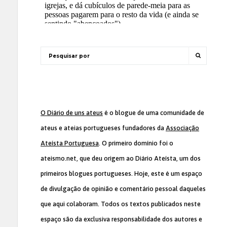
O Diário de uns ateus
é o blogue de uma comunidade de
ateus e ateias portugueses fundadores da
Associação
Ateísta Portuguesa
. O primeiro domínio foi o
ateismo.net, que deu origem ao Diário Ateísta, um dos
primeiros blogues portugueses. Hoje, este é um espaço
de divulgação de opinião e comentário pessoal daqueles
que aqui colaboram. Todos os textos publicados neste
espaço são da exclusiva responsabilidade dos autores e