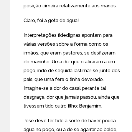
posição cimeira relativamente aos manos.
Claro, foi a gota de água!
Interpretações fidedignas apontam para
várias versões sobre a forma como os
irmãos, que eram pastores, se desfizeram
do maninho. Uma diz que o atiraram a um
poço, indo de seguida lastimar-se junto dos
pais, que uma fera o tinha devorado.
Imagine-se a dor do casal perante tal
desgraça, dor que jamais passou, ainda que
tivessem tido outro filho: Benjamim.
José deve ter tido a sorte de haver pouca
água no poço, ou a de se agarrar ao balde,