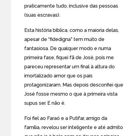
praticamente tudo, inclusive das pessoas
(suas escravas).
Esta história bíblica, como a maioria delas,
apesar de “fidedigna” tem muito de
fantasiosa. De qualquer modo e numa
primeira fase, fiquei fã de José, pois me
pareceu representar um final à altura do
imortalizado amor que os pais
protagonizaram. Mas depois desconfiei que
José fosse mesmo o que à primeira vista
supus ser. E não é.
Foi fiel ao Faraó e a Putifar, amigo da
família, revelou ser inteligente e até admito