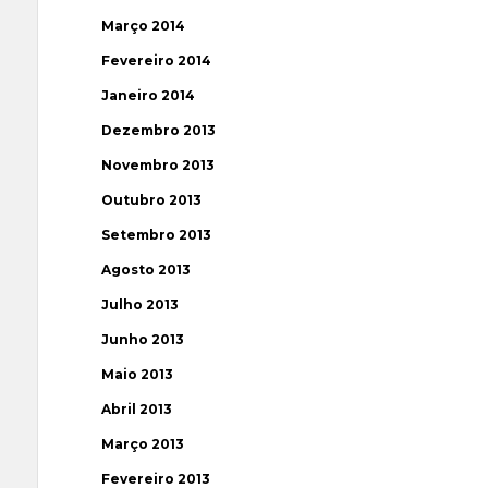
Março 2014
Fevereiro 2014
Janeiro 2014
Dezembro 2013
Novembro 2013
Outubro 2013
Setembro 2013
Agosto 2013
Julho 2013
Junho 2013
Maio 2013
Abril 2013
Março 2013
Fevereiro 2013