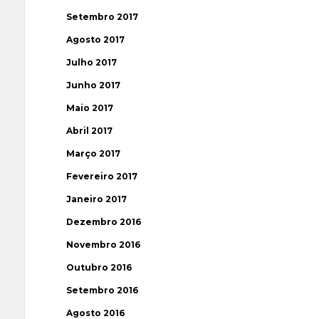
Setembro 2017
Agosto 2017
Julho 2017
Junho 2017
Maio 2017
Abril 2017
Março 2017
Fevereiro 2017
Janeiro 2017
Dezembro 2016
Novembro 2016
Outubro 2016
Setembro 2016
Agosto 2016