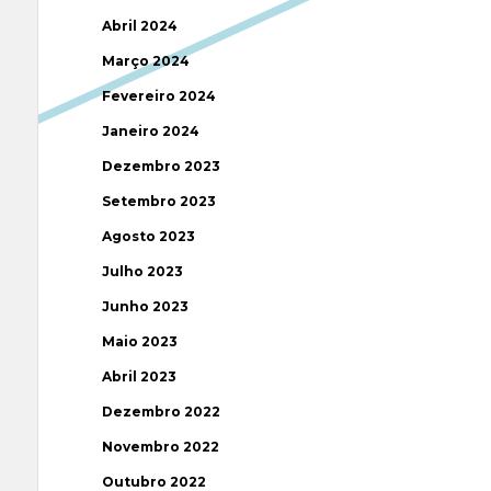
Abril 2024
Março 2024
Fevereiro 2024
Janeiro 2024
Dezembro 2023
Setembro 2023
Agosto 2023
Julho 2023
Junho 2023
Maio 2023
Abril 2023
Dezembro 2022
Novembro 2022
Outubro 2022