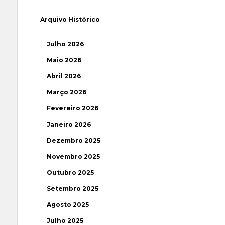
Arquivo Histórico
Julho 2026
Maio 2026
Abril 2026
Março 2026
Fevereiro 2026
Janeiro 2026
Dezembro 2025
Novembro 2025
Outubro 2025
Setembro 2025
Agosto 2025
Julho 2025