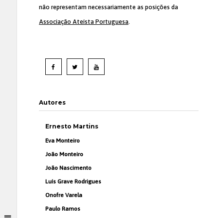
não representam necessariamente as posições da
Associação Ateísta Portuguesa
.
Autores
Ernesto Martins
Eva Monteiro
João Monteiro
João Nascimento
Luís Grave Rodrigues
Onofre Varela
Paulo Ramos