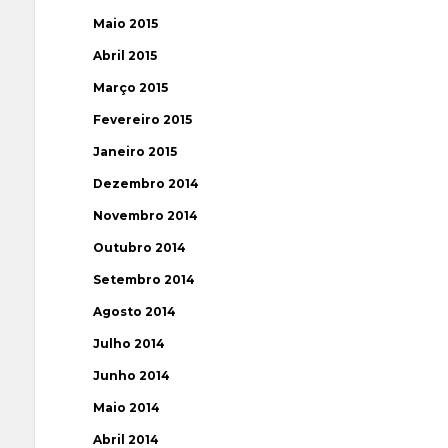
Maio 2015
Abril 2015
Março 2015
Fevereiro 2015
Janeiro 2015
Dezembro 2014
Novembro 2014
Outubro 2014
Setembro 2014
Agosto 2014
Julho 2014
Junho 2014
Maio 2014
Abril 2014