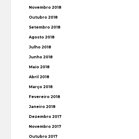
Novembro 2018
Outubro 2018
Setembro 2018
Agosto 2018
Julho 2018
Junho 2018
Maio 2018
Abril 2018
Março 2018
Fevereiro 2018
Janeiro 2018
Dezembro 2017
Novembro 2017
Outubro 2017