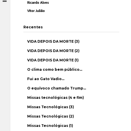
Ricardo Alves
Vítor Julião
Recentes
VIDA DEPOIS DA MORTE (3)
VIDA DEPOIS DA MORTE (2)
VIDA DEPOIS DA MORTE (1)
O clima como bem público…
Fui ao Gato Vadio…
O equívoco chamado Trump…
Missas tecnológicas (4 e fim)
Missas Tecnológicas (3)
Missas Tecnológicas (2)
Missas Tecnológicas (1)