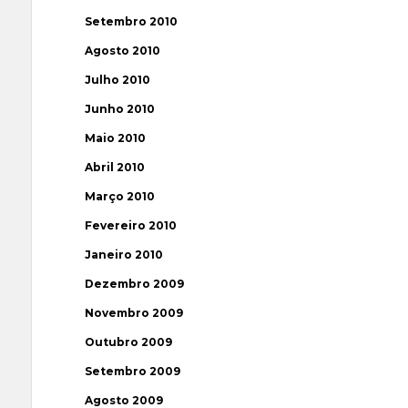
Setembro 2010
Agosto 2010
Julho 2010
Junho 2010
Maio 2010
Abril 2010
Março 2010
Fevereiro 2010
Janeiro 2010
Dezembro 2009
Novembro 2009
Outubro 2009
Setembro 2009
Agosto 2009