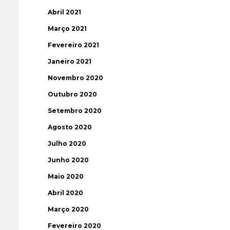
Abril 2021
Março 2021
Fevereiro 2021
Janeiro 2021
Novembro 2020
Outubro 2020
Setembro 2020
Agosto 2020
Julho 2020
Junho 2020
Maio 2020
Abril 2020
Março 2020
Fevereiro 2020