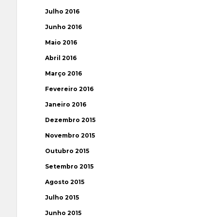
Julho 2016
Junho 2016
Maio 2016
Abril 2016
Março 2016
Fevereiro 2016
Janeiro 2016
Dezembro 2015
Novembro 2015
Outubro 2015
Setembro 2015
Agosto 2015
Julho 2015
Junho 2015