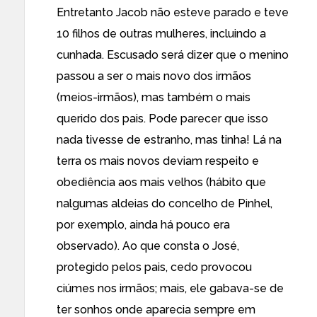
Entretanto Jacob não esteve parado e teve
10 filhos de outras mulheres, incluindo a
cunhada. Escusado será dizer que o menino
passou a ser o mais novo dos irmãos
(meios-irmãos), mas também o mais
querido dos pais. Pode parecer que isso
nada tivesse de estranho, mas tinha! Lá na
terra os mais novos deviam respeito e
obediência aos mais velhos (hábito que
nalgumas aldeias do concelho de Pinhel,
por exemplo, ainda há pouco era
observado). Ao que consta o José,
protegido pelos pais, cedo provocou
ciúmes nos irmãos; mais, ele gabava-se de
ter sonhos onde aparecia sempre em