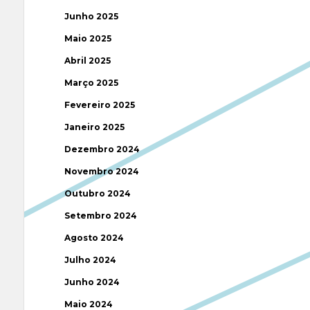
Junho 2025
Maio 2025
Abril 2025
Março 2025
Fevereiro 2025
Janeiro 2025
Dezembro 2024
Novembro 2024
Outubro 2024
Setembro 2024
Agosto 2024
Julho 2024
Junho 2024
Maio 2024