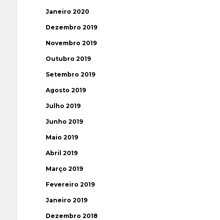
Janeiro 2020
Dezembro 2019
Novembro 2019
Outubro 2019
Setembro 2019
Agosto 2019
Julho 2019
Junho 2019
Maio 2019
Abril 2019
Março 2019
Fevereiro 2019
Janeiro 2019
Dezembro 2018