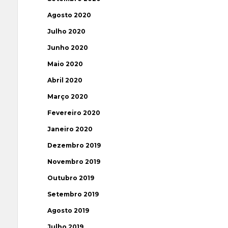
Agosto 2020
Julho 2020
Junho 2020
Maio 2020
Abril 2020
Março 2020
Fevereiro 2020
Janeiro 2020
Dezembro 2019
Novembro 2019
Outubro 2019
Setembro 2019
Agosto 2019
Julho 2019