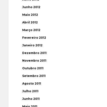
Junho 2012
Maio 2012
Abril 2012
Março 2012
Fevereiro 2012
Janeiro 2012
Dezembro 2011
Novembro 2011
Outubro 2011
Setembro 2011
Agosto 2011
Julho 2011
Junho 2011
Maio 2011