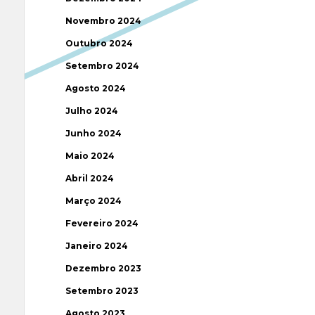
Novembro 2024
Outubro 2024
Setembro 2024
Agosto 2024
Julho 2024
Junho 2024
Maio 2024
Abril 2024
Março 2024
Fevereiro 2024
Janeiro 2024
Dezembro 2023
Setembro 2023
Agosto 2023