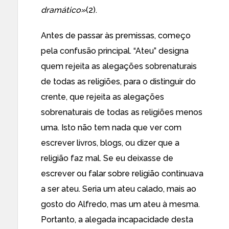
dramático»
(2).
Antes de passar às premissas, começo
pela confusão principal. “Ateu” designa
quem rejeita as alegações sobrenaturais
de todas as religiões, para o distinguir do
crente, que rejeita as alegações
sobrenaturais de todas as religiões menos
uma. Isto não tem nada que ver com
escrever livros, blogs, ou dizer que a
religião faz mal. Se eu deixasse de
escrever ou falar sobre religião continuava
a ser ateu. Seria um ateu calado, mais ao
gosto do Alfredo, mas um ateu à mesma.
Portanto, a alegada incapacidade desta