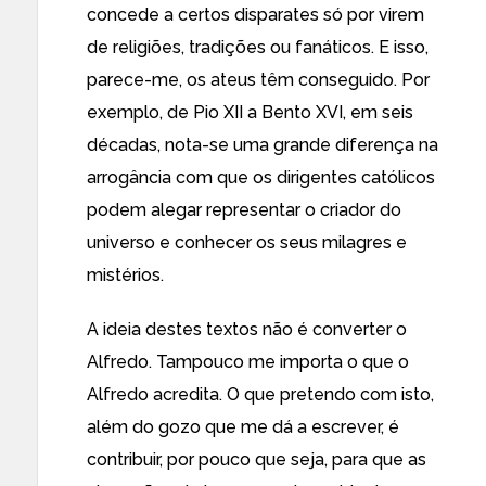
concede a certos disparates só por virem
de religiões, tradições ou fanáticos. E isso,
parece-me, os ateus têm conseguido. Por
exemplo, de Pio XII a Bento XVI, em seis
décadas, nota-se uma grande diferença na
arrogância com que os dirigentes católicos
podem alegar representar o criador do
universo e conhecer os seus milagres e
mistérios.
A ideia destes textos não é converter o
Alfredo. Tampouco me importa o que o
Alfredo acredita. O que pretendo com isto,
além do gozo que me dá a escrever, é
contribuir, por pouco que seja, para que as