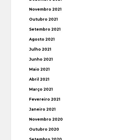
Novembro 2021
Outubro 2021
Setembro 2021
Agosto 2021
Julho 2021
Junho 2021
Maio 2021
Abril 2021
Março 2021
Fevereiro 2021
Janeiro 2021
Novembro 2020
Outubro 2020
Setembro 2020