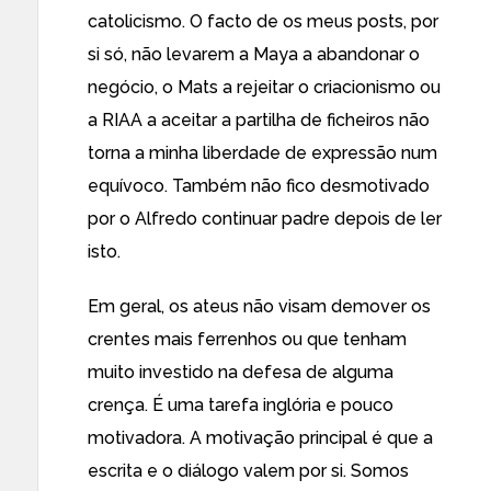
catolicismo. O facto de os meus posts, por
si só, não levarem a Maya a abandonar o
negócio, o Mats a rejeitar o criacionismo ou
a RIAA a aceitar a partilha de ficheiros não
torna a minha liberdade de expressão num
equívoco. Também não fico desmotivado
por o Alfredo continuar padre depois de ler
isto.
Em geral, os ateus não visam demover os
crentes mais ferrenhos ou que tenham
muito investido na defesa de alguma
crença. É uma tarefa inglória e pouco
motivadora. A motivação principal é que a
escrita e o diálogo valem por si. Somos