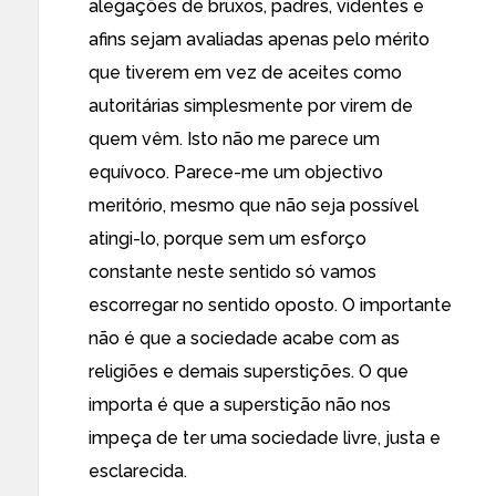
alegações de bruxos, padres, videntes e
afins sejam avaliadas apenas pelo mérito
que tiverem em vez de aceites como
autoritárias simplesmente por virem de
quem vêm. Isto não me parece um
equívoco. Parece-me um objectivo
meritório, mesmo que não seja possível
atingi-lo, porque sem um esforço
constante neste sentido só vamos
escorregar no sentido oposto. O importante
não é que a sociedade acabe com as
religiões e demais superstições. O que
importa é que a superstição não nos
impeça de ter uma sociedade livre, justa e
esclarecida.