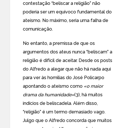
contestação “beliscar a religião” não
poderia ser um equívoco fundamental do
ateísmo. No máximo, seria uma falha de
comunicação.
No entanto, a premissa de que os
argumentos dos ateus nunca “beliscam” a
religião é difícil de aceitar. Desde os posts
do Alfredo a alegar que não há nada aqui
para ver às homilias do José Policarpo
apontando o ateísmo como
«o maior
drama da humanidade»
(3), há muitos
indícios de beliscadela. Além disso,
“religião” é um termo demasiado vago.
Julgo que o Alfredo concorda que muitos