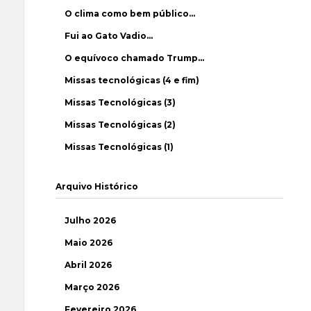
O clima como bem público…
Fui ao Gato Vadio…
O equívoco chamado Trump…
Missas tecnológicas (4 e fim)
Missas Tecnológicas (3)
Missas Tecnológicas (2)
Missas Tecnológicas (1)
Arquivo Histórico
Julho 2026
Maio 2026
Abril 2026
Março 2026
Fevereiro 2026