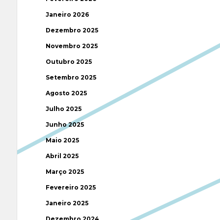
Janeiro 2026
Dezembro 2025
Novembro 2025
Outubro 2025
Setembro 2025
Agosto 2025
Julho 2025
Junho 2025
Maio 2025
Abril 2025
Março 2025
Fevereiro 2025
Janeiro 2025
Dezembro 2024