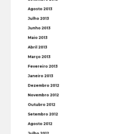
Agosto 2013
Julho 2013
Junho 2013
Maio 2013
Abril 2013
Março 2013
Fevereiro 2013
Janeiro 2013
Dezembro 2012
Novembro 2012
Outubro 2012
Setembro 2012
Agosto 2012
Julho 2012