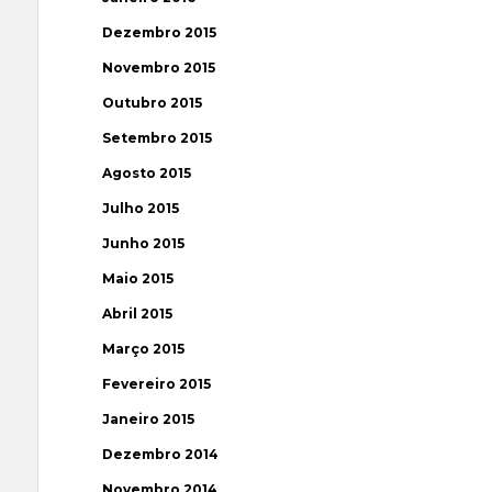
Dezembro 2015
Novembro 2015
Outubro 2015
Setembro 2015
Agosto 2015
Julho 2015
Junho 2015
Maio 2015
Abril 2015
Março 2015
Fevereiro 2015
Janeiro 2015
Dezembro 2014
Novembro 2014