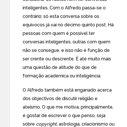
inteligentes. Com o Alfredo passa-se o
contrário; só esta conversa sobre os
equívocos já vai no décimo quinto post. Há
pessoas com quem é possível ter
conversas inteligentes, outras com quem
não se consegue, e isso não é função de
ser crente ou descrente. É até muito mais
uma questão de atitude do que de
formação académica ou inteligência.
O Alfredo também está enganado acerca
dos objectivos de discutir religião e
ateísmo. O que me motiva, principalmente,
é gostar de escrever o que penso, seja
sobre
copyright
, astrologia, criacionismo ou