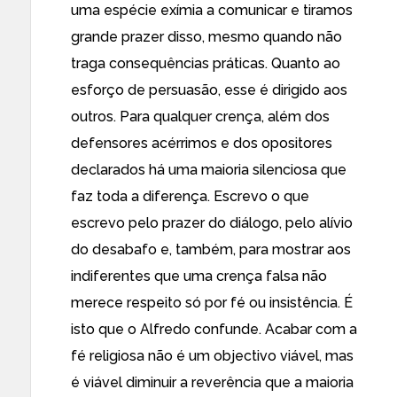
uma espécie exímia a comunicar e tiramos
grande prazer disso, mesmo quando não
traga consequências práticas. Quanto ao
esforço de persuasão, esse é dirigido aos
outros. Para qualquer crença, além dos
defensores acérrimos e dos opositores
declarados há uma maioria silenciosa que
faz toda a diferença. Escrevo o que
escrevo pelo prazer do diálogo, pelo alívio
do desabafo e, também, para mostrar aos
indiferentes que uma crença falsa não
merece respeito só por fé ou insistência. É
isto que o Alfredo confunde. Acabar com a
fé religiosa não é um objectivo viável, mas
é viável diminuir a reverência que a maioria