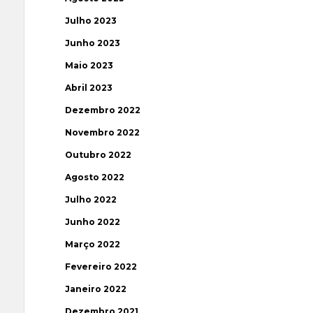
Julho 2023
Junho 2023
Maio 2023
Abril 2023
Dezembro 2022
Novembro 2022
Outubro 2022
Agosto 2022
Julho 2022
Junho 2022
Março 2022
Fevereiro 2022
Janeiro 2022
Dezembro 2021