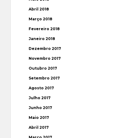
Abril 2018
Março 2018
Fevereiro 2018
Janeiro 2018
Dezembro 2017
Novembro 2017
Outubro 2017
Setembro 2017
Agosto 2017
Julho 2017
Junho 2017
Maio 2017
Abril 2017
Março 2017