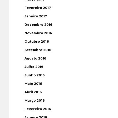
Fevereiro 2017
Janeiro 2017
Dezembro 2016
Novembro 2016
Outubro 2016
Setembro 2016
Agosto 2016
Julho 2016
Junho 2016
Maio 2016
Abril 2016
Março 2016
Fevereiro 2016
Janeiro 2016