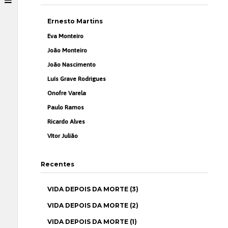
Ernesto Martins
Eva Monteiro
João Monteiro
João Nascimento
Luís Grave Rodrigues
Onofre Varela
Paulo Ramos
Ricardo Alves
Vítor Julião
Recentes
VIDA DEPOIS DA MORTE (3)
VIDA DEPOIS DA MORTE (2)
VIDA DEPOIS DA MORTE (1)