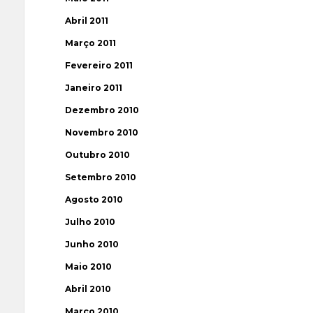
Abril 2011
Março 2011
Fevereiro 2011
Janeiro 2011
Dezembro 2010
Novembro 2010
Outubro 2010
Setembro 2010
Agosto 2010
Julho 2010
Junho 2010
Maio 2010
Abril 2010
Março 2010