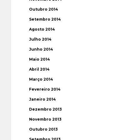
Outubro 2014
Setembro 2014
Agosto 2014
Julho 2014
Junho 2014
Maio 2014
Abril 2014
Março 2014
Fevereiro 2014
Janeiro 2014
Dezembro 2013
Novembro 2013
Outubro 2013
Setembro 2013