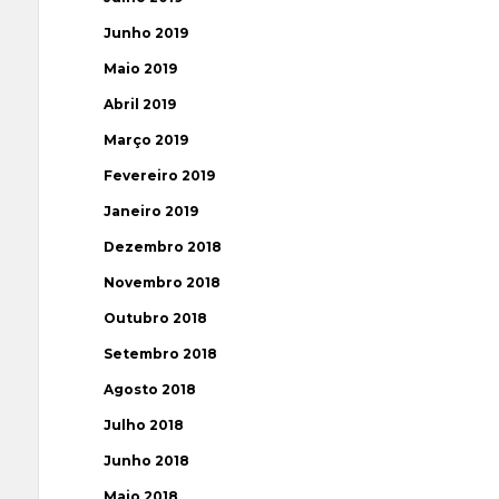
Junho 2019
Maio 2019
Abril 2019
Março 2019
Fevereiro 2019
Janeiro 2019
Dezembro 2018
Novembro 2018
Outubro 2018
Setembro 2018
Agosto 2018
Julho 2018
Junho 2018
Maio 2018