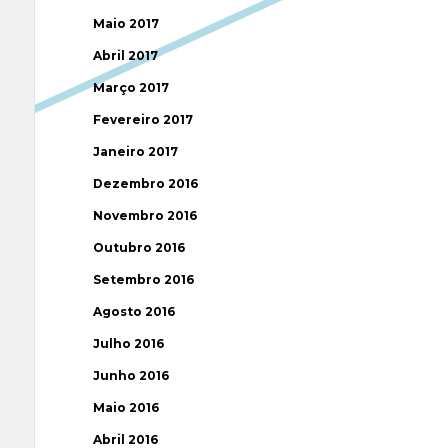
Maio 2017
Abril 2017
Março 2017
Fevereiro 2017
Janeiro 2017
Dezembro 2016
Novembro 2016
Outubro 2016
Setembro 2016
Agosto 2016
Julho 2016
Junho 2016
Maio 2016
Abril 2016