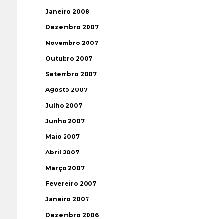
Janeiro 2008
Dezembro 2007
Novembro 2007
Outubro 2007
Setembro 2007
Agosto 2007
Julho 2007
Junho 2007
Maio 2007
Abril 2007
Março 2007
Fevereiro 2007
Janeiro 2007
Dezembro 2006