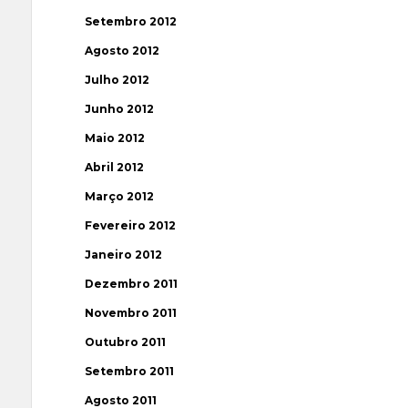
Setembro 2012
Agosto 2012
Julho 2012
Junho 2012
Maio 2012
Abril 2012
Março 2012
Fevereiro 2012
Janeiro 2012
Dezembro 2011
Novembro 2011
Outubro 2011
Setembro 2011
Agosto 2011