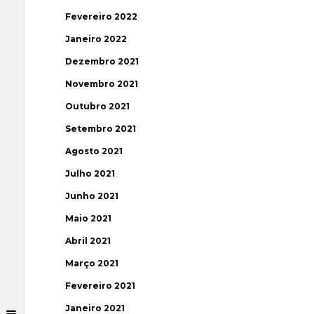
Fevereiro 2022
Janeiro 2022
Dezembro 2021
Novembro 2021
Outubro 2021
Setembro 2021
Agosto 2021
Julho 2021
Junho 2021
Maio 2021
Abril 2021
Março 2021
Fevereiro 2021
Janeiro 2021