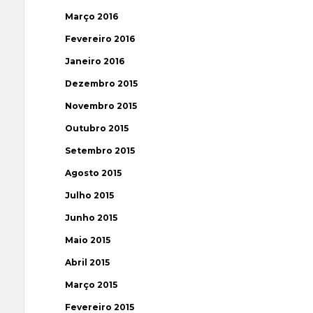
Março 2016
Fevereiro 2016
Janeiro 2016
Dezembro 2015
Novembro 2015
Outubro 2015
Setembro 2015
Agosto 2015
Julho 2015
Junho 2015
Maio 2015
Abril 2015
Março 2015
Fevereiro 2015