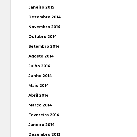
Janeiro 2015
Dezembro 2014
Novembro 2014
Outubro 2014
Setembro 2014
Agosto 2014
Julho 2014
Junho 2014
Maio 2014
Abril 2014
Março 2014
Fevereiro 2014
Janeiro 2014
Dezembro 2013