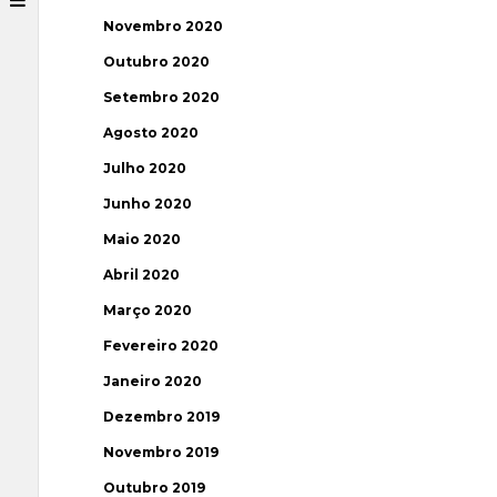
Novembro 2020
Outubro 2020
Setembro 2020
Agosto 2020
Julho 2020
Junho 2020
Maio 2020
Abril 2020
Março 2020
Fevereiro 2020
Janeiro 2020
Dezembro 2019
Novembro 2019
Outubro 2019