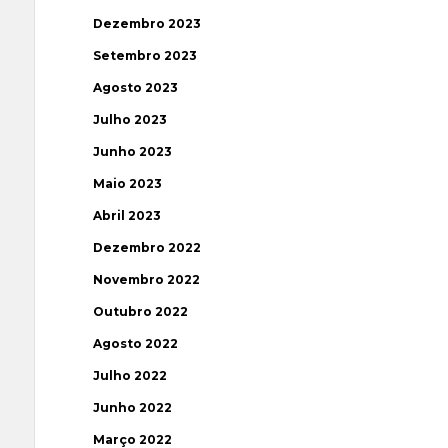
Dezembro 2023
Setembro 2023
Agosto 2023
Julho 2023
Junho 2023
Maio 2023
Abril 2023
Dezembro 2022
Novembro 2022
Outubro 2022
Agosto 2022
Julho 2022
Junho 2022
Março 2022