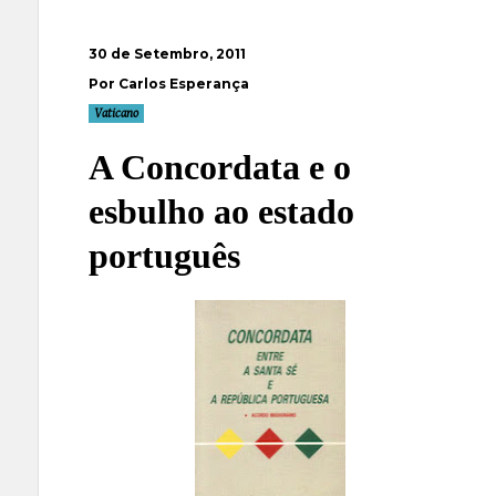
30 de Setembro, 2011
Por Carlos Esperança
Vaticano
A Concordata e o
esbulho ao estado
português