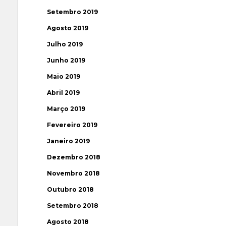
Setembro 2019
Agosto 2019
Julho 2019
Junho 2019
Maio 2019
Abril 2019
Março 2019
Fevereiro 2019
Janeiro 2019
Dezembro 2018
Novembro 2018
Outubro 2018
Setembro 2018
Agosto 2018