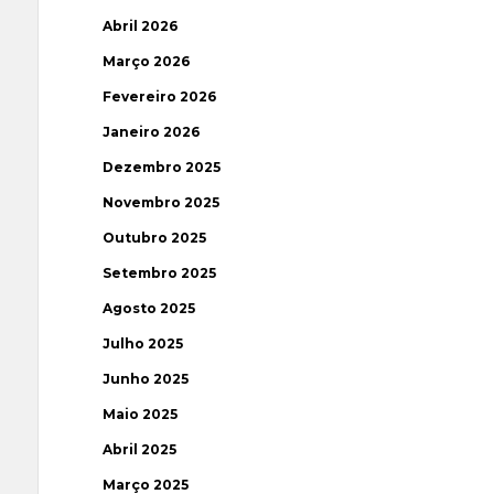
Abril 2026
Março 2026
Fevereiro 2026
Janeiro 2026
Dezembro 2025
Novembro 2025
Outubro 2025
Setembro 2025
Agosto 2025
Julho 2025
Junho 2025
Maio 2025
Abril 2025
Março 2025