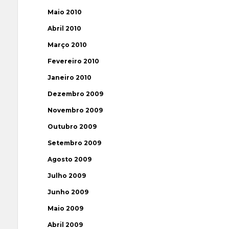
Maio 2010
Abril 2010
Março 2010
Fevereiro 2010
Janeiro 2010
Dezembro 2009
Novembro 2009
Outubro 2009
Setembro 2009
Agosto 2009
Julho 2009
Junho 2009
Maio 2009
Abril 2009