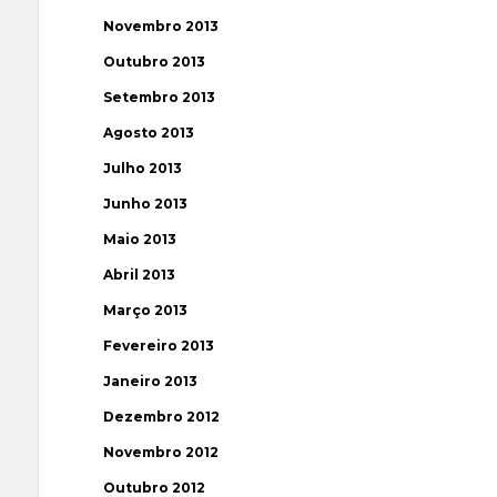
Novembro 2013
Outubro 2013
Setembro 2013
Agosto 2013
Julho 2013
Junho 2013
Maio 2013
Abril 2013
Março 2013
Fevereiro 2013
Janeiro 2013
Dezembro 2012
Novembro 2012
Outubro 2012