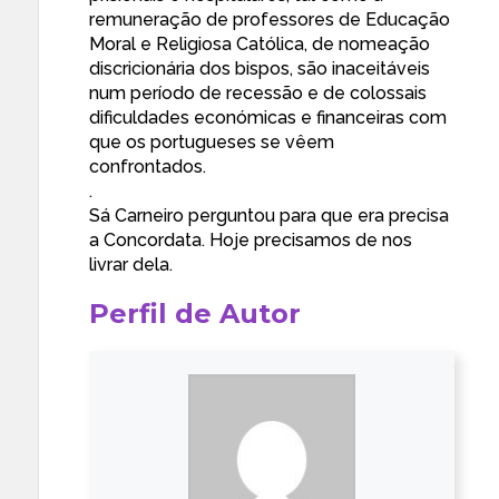
remuneração de professores de Educação
Moral e Religiosa Católica, de nomeação
discricionária dos bispos, são inaceitáveis
num período de recessão e de colossais
dificuldades económicas e financeiras com
que os portugueses se vêem
confrontados.
.
Sá Carneiro perguntou para que era precisa
a Concordata. Hoje precisamos de nos
livrar dela.
Perfil de Autor