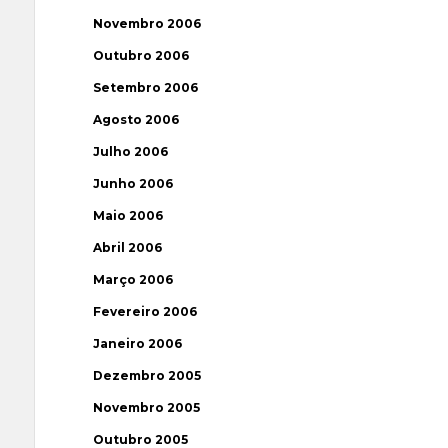
Novembro 2006
Outubro 2006
Setembro 2006
Agosto 2006
Julho 2006
Junho 2006
Maio 2006
Abril 2006
Março 2006
Fevereiro 2006
Janeiro 2006
Dezembro 2005
Novembro 2005
Outubro 2005