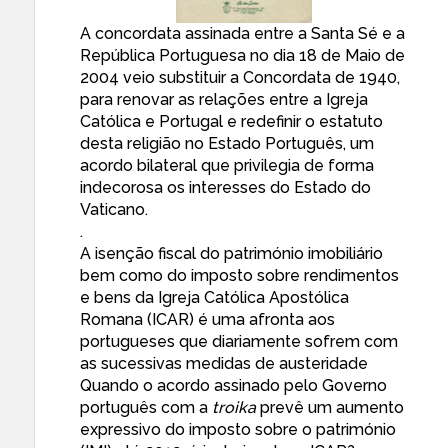
A concordata assinada entre a Santa Sé e a
República Portuguesa no dia 18 de Maio de
2004 veio substituir a Concordata de 1940,
para renovar as relações entre a Igreja
Católica e Portugal e redefinir o estatuto
desta religião no Estado Português, um
acordo bilateral que privilegia de forma
indecorosa os interesses do Estado do
Vaticano.
.
A isenção fiscal do património imobiliário
bem como do imposto sobre rendimentos
e bens da Igreja Católica Apostólica
Romana (ICAR) é uma afronta aos
portugueses que diariamente sofrem com
as sucessivas medidas de austeridade
Quando o acordo assinado pelo Governo
português com a
troika
prevê um aumento
expressivo do imposto sobre o património