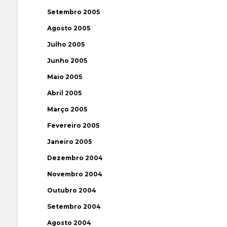
Setembro 2005
Agosto 2005
Julho 2005
Junho 2005
Maio 2005
Abril 2005
Março 2005
Fevereiro 2005
Janeiro 2005
Dezembro 2004
Novembro 2004
Outubro 2004
Setembro 2004
Agosto 2004