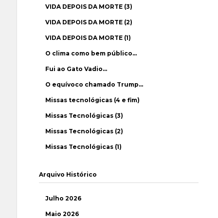
VIDA DEPOIS DA MORTE (3)
VIDA DEPOIS DA MORTE (2)
VIDA DEPOIS DA MORTE (1)
O clima como bem público…
Fui ao Gato Vadio…
O equívoco chamado Trump…
Missas tecnológicas (4 e fim)
Missas Tecnológicas (3)
Missas Tecnológicas (2)
Missas Tecnológicas (1)
Arquivo Histórico
Julho 2026
Maio 2026