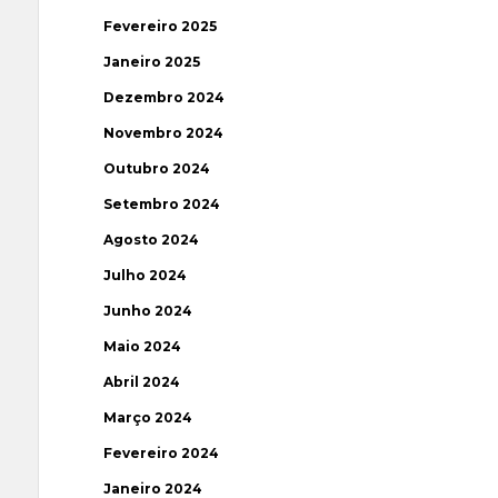
Fevereiro 2025
Janeiro 2025
Dezembro 2024
Novembro 2024
Outubro 2024
Setembro 2024
Agosto 2024
Julho 2024
Junho 2024
Maio 2024
Abril 2024
Março 2024
Fevereiro 2024
Janeiro 2024