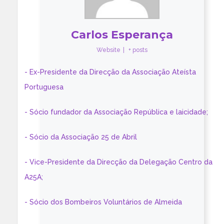
Carlos Esperança
Website
|
+ posts
- Ex-Presidente da Direcção da Associação Ateísta
Portuguesa
- Sócio fundador da Associação República e laicidade;
- Sócio da Associação 25 de Abril
- Vice-Presidente da Direcção da Delegação Centro da
A25A;
- Sócio dos Bombeiros Voluntários de Almeida