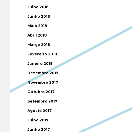
Julho 2018
Junho 2018
Maio 2018
Abril 2018
Março 2018
Fevereiro 2018
Janeiro 2018
Dezembro 2017
Novembro 2017
Outubro 2017
Setembro 2017
Agosto 2017
Julho 2017
Junho 2017