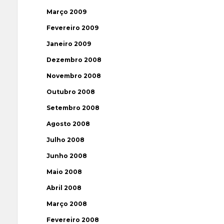
Março 2009
Fevereiro 2009
Janeiro 2009
Dezembro 2008
Novembro 2008
Outubro 2008
Setembro 2008
Agosto 2008
Julho 2008
Junho 2008
Maio 2008
Abril 2008
Março 2008
Fevereiro 2008