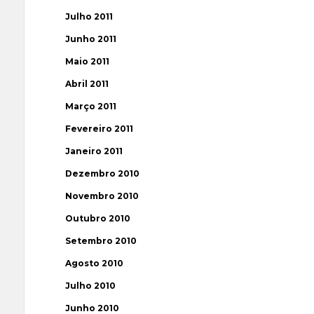
Julho 2011
Junho 2011
Maio 2011
Abril 2011
Março 2011
Fevereiro 2011
Janeiro 2011
Dezembro 2010
Novembro 2010
Outubro 2010
Setembro 2010
Agosto 2010
Julho 2010
Junho 2010