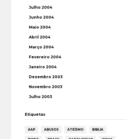
Julho 2004
Junho 2004
Maio 2004
Abril 2004
Março 2004
Fevereiro 2004
Janeiro 2004
Dezembro 2003
Novembro 2003
Julho 2003
Etiquetas
AAP
ABUSOS
ATEÍSMO
BIBLIA