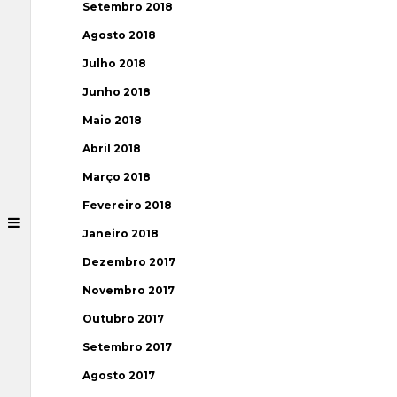
Setembro 2018
Agosto 2018
Julho 2018
Junho 2018
Maio 2018
Abril 2018
Março 2018
Fevereiro 2018
Janeiro 2018
Dezembro 2017
Novembro 2017
Outubro 2017
Setembro 2017
Agosto 2017