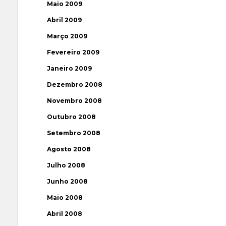
Maio 2009
Abril 2009
Março 2009
Fevereiro 2009
Janeiro 2009
Dezembro 2008
Novembro 2008
Outubro 2008
Setembro 2008
Agosto 2008
Julho 2008
Junho 2008
Maio 2008
Abril 2008