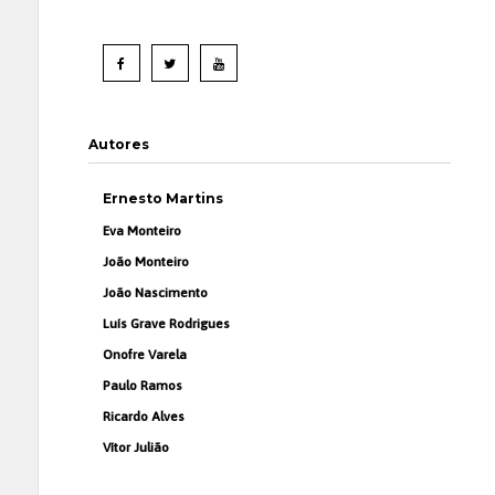
Autores
Ernesto Martins
Eva Monteiro
João Monteiro
João Nascimento
Luís Grave Rodrigues
Onofre Varela
Paulo Ramos
Ricardo Alves
Vítor Julião