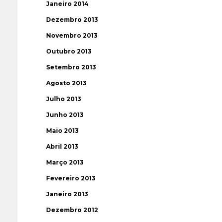
Janeiro 2014
Dezembro 2013
Novembro 2013
Outubro 2013
Setembro 2013
Agosto 2013
Julho 2013
Junho 2013
Maio 2013
Abril 2013
Março 2013
Fevereiro 2013
Janeiro 2013
Dezembro 2012