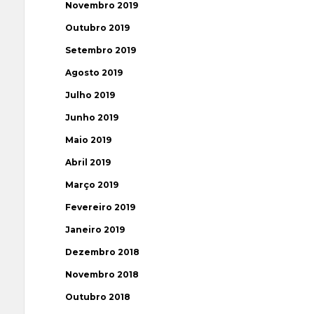
Novembro 2019
Outubro 2019
Setembro 2019
Agosto 2019
Julho 2019
Junho 2019
Maio 2019
Abril 2019
Março 2019
Fevereiro 2019
Janeiro 2019
Dezembro 2018
Novembro 2018
Outubro 2018