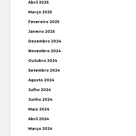
Abril 2025
Março 2025
Fevereiro 2025
Janeiro 2025
Dezembro 2024
Novembro 2024
Outubro 2024
Setembro 2024
Agosto 2024
Julho 2024
Junho 2024
Maio 2024
Abril 2024
Março 2024