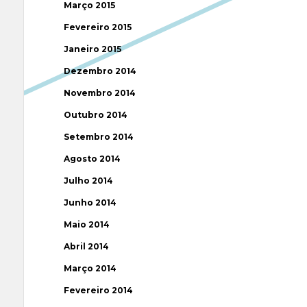
Março 2015
Fevereiro 2015
Janeiro 2015
Dezembro 2014
Novembro 2014
Outubro 2014
Setembro 2014
Agosto 2014
Julho 2014
Junho 2014
Maio 2014
Abril 2014
Março 2014
Fevereiro 2014