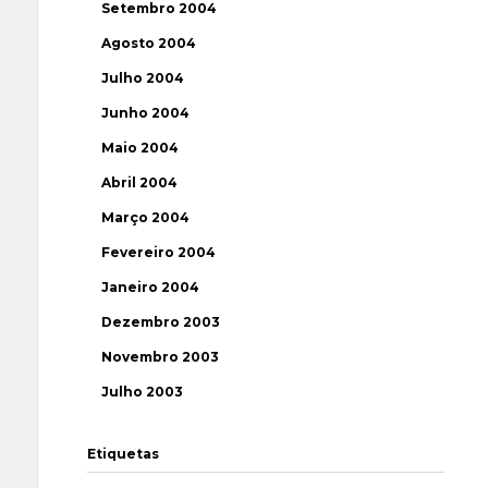
Setembro 2004
Agosto 2004
Julho 2004
Junho 2004
Maio 2004
Abril 2004
Março 2004
Fevereiro 2004
Janeiro 2004
Dezembro 2003
Novembro 2003
Julho 2003
Etiquetas