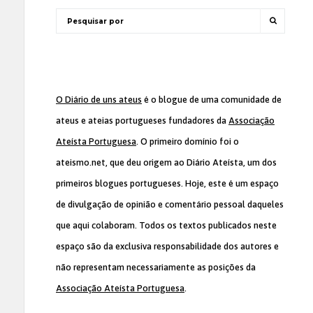
O Diário de uns ateus
é o blogue de uma comunidade de
ateus e ateias portugueses fundadores da
Associação
Ateísta Portuguesa
. O primeiro domínio foi o
ateismo.net, que deu origem ao Diário Ateísta, um dos
primeiros blogues portugueses. Hoje, este é um espaço
de divulgação de opinião e comentário pessoal daqueles
que aqui colaboram. Todos os textos publicados neste
espaço são da exclusiva responsabilidade dos autores e
não representam necessariamente as posições da
Associação Ateísta Portuguesa
.