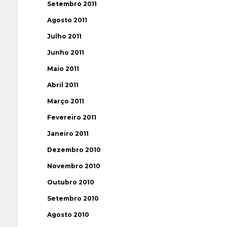
Setembro 2011
Agosto 2011
Julho 2011
Junho 2011
Maio 2011
Abril 2011
Março 2011
Fevereiro 2011
Janeiro 2011
Dezembro 2010
Novembro 2010
Outubro 2010
Setembro 2010
Agosto 2010