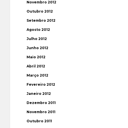
Novembro 2012
Outubro 2012
Setembro 2012
Agosto 2012
Julho 2012
Junho 2012
Maio 2012
Abril 2012
Março 2012
Fevereiro 2012
Janeiro 2012
Dezembro 2011
Novembro 2011
Outubro 2011