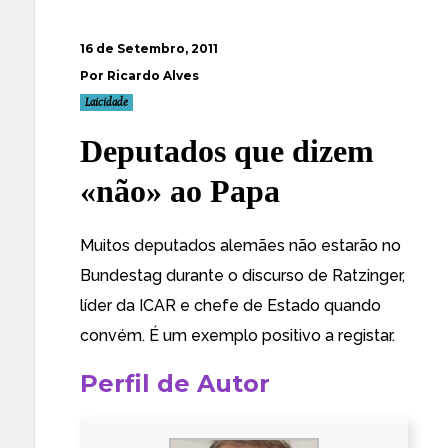
16 de Setembro, 2011
Por Ricardo Alves
Laicidade
Deputados que dizem
«não» ao Papa
Muitos
deputados
alemães não estarão no
Bundestag durante o discurso de Ratzinger,
líder da ICAR e chefe de Estado quando
convém. É um exemplo positivo a registar.
Perfil de Autor