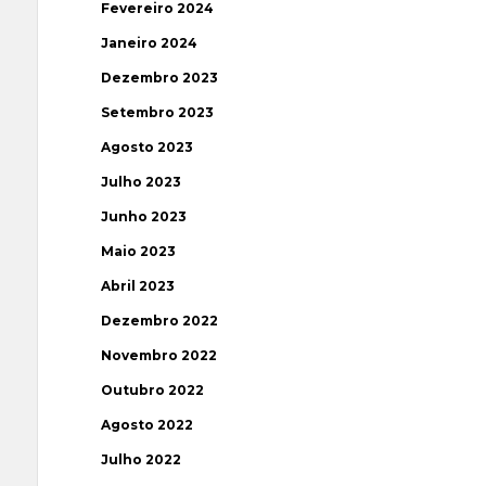
Fevereiro 2024
Janeiro 2024
Dezembro 2023
Setembro 2023
Agosto 2023
Julho 2023
Junho 2023
Maio 2023
Abril 2023
Dezembro 2022
Novembro 2022
Outubro 2022
Agosto 2022
Julho 2022