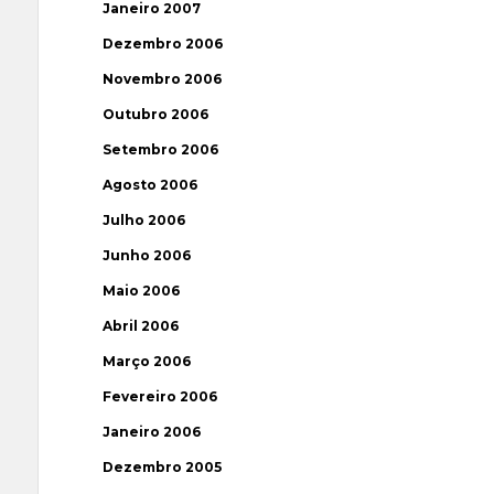
Janeiro 2007
Dezembro 2006
Novembro 2006
Outubro 2006
Setembro 2006
Agosto 2006
Julho 2006
Junho 2006
Maio 2006
Abril 2006
Março 2006
Fevereiro 2006
Janeiro 2006
Dezembro 2005