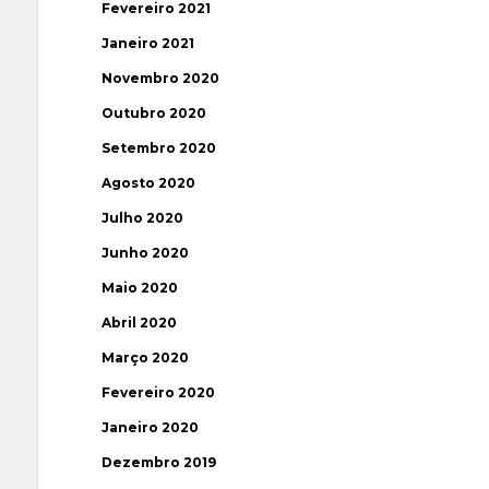
Fevereiro 2021
Janeiro 2021
Novembro 2020
Outubro 2020
Setembro 2020
Agosto 2020
Julho 2020
Junho 2020
Maio 2020
Abril 2020
Março 2020
Fevereiro 2020
Janeiro 2020
Dezembro 2019