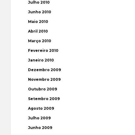
Julho 2010
Junho 2010
Maio 2010
Abril 2010
Março 2010
Fevereiro 2010
Janeiro 2010
Dezembro 2009
Novembro 2009
Outubro 2009
Setembro 2009
Agosto 2009
Julho 2009
Junho 2009