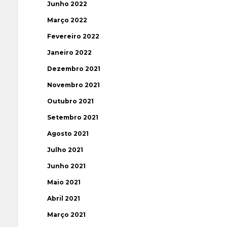
Junho 2022
Março 2022
Fevereiro 2022
Janeiro 2022
Dezembro 2021
Novembro 2021
Outubro 2021
Setembro 2021
Agosto 2021
Julho 2021
Junho 2021
Maio 2021
Abril 2021
Março 2021