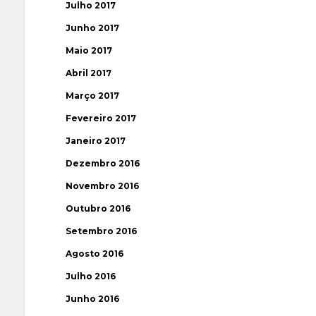
Julho 2017
Junho 2017
Maio 2017
Abril 2017
Março 2017
Fevereiro 2017
Janeiro 2017
Dezembro 2016
Novembro 2016
Outubro 2016
Setembro 2016
Agosto 2016
Julho 2016
Junho 2016