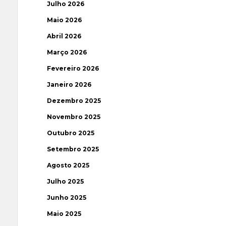
Julho 2026
Maio 2026
Abril 2026
Março 2026
Fevereiro 2026
Janeiro 2026
Dezembro 2025
Novembro 2025
Outubro 2025
Setembro 2025
Agosto 2025
Julho 2025
Junho 2025
Maio 2025