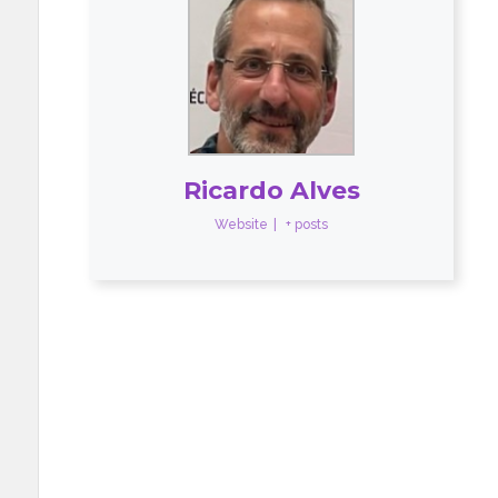
Ricardo Alves
Website
|
+ posts