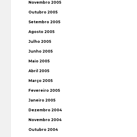
Novembro 2005
Outubro 2005
Setembro 2005
Agosto 2005
Julho 2005
Junho 2005
Maio 2005
Abril 2005
Março 2005
Fevereiro 2005
Janeiro 2005
Dezembro 2004
Novembro 2004
Outubro 2004