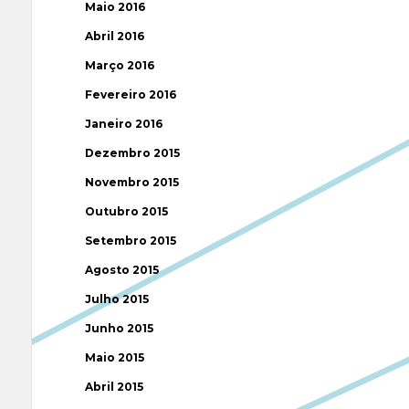
Maio 2016
Abril 2016
Março 2016
Fevereiro 2016
Janeiro 2016
Dezembro 2015
Novembro 2015
Outubro 2015
Setembro 2015
Agosto 2015
Julho 2015
Junho 2015
Maio 2015
Abril 2015