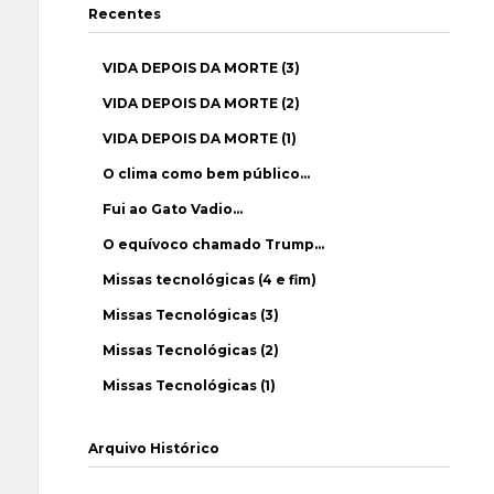
Recentes
VIDA DEPOIS DA MORTE (3)
VIDA DEPOIS DA MORTE (2)
VIDA DEPOIS DA MORTE (1)
O clima como bem público…
Fui ao Gato Vadio…
O equívoco chamado Trump…
Missas tecnológicas (4 e fim)
Missas Tecnológicas (3)
Missas Tecnológicas (2)
Missas Tecnológicas (1)
Arquivo Histórico