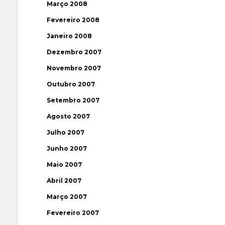
Março 2008
Fevereiro 2008
Janeiro 2008
Dezembro 2007
Novembro 2007
Outubro 2007
Setembro 2007
Agosto 2007
Julho 2007
Junho 2007
Maio 2007
Abril 2007
Março 2007
Fevereiro 2007