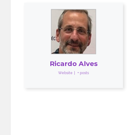
Ricardo Alves
Website
|
+ posts