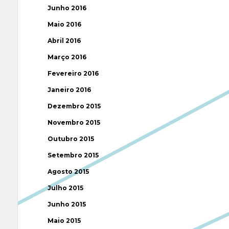
Junho 2016
Maio 2016
Abril 2016
Março 2016
Fevereiro 2016
Janeiro 2016
Dezembro 2015
Novembro 2015
Outubro 2015
Setembro 2015
Agosto 2015
Julho 2015
Junho 2015
Maio 2015