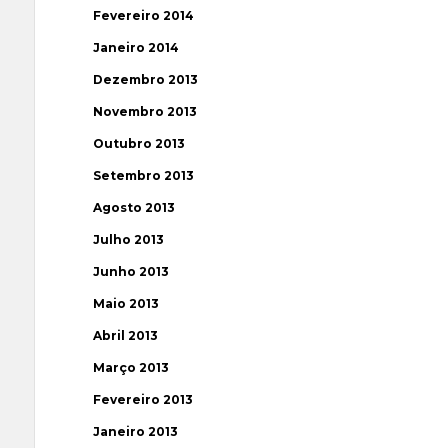
Fevereiro 2014
Janeiro 2014
Dezembro 2013
Novembro 2013
Outubro 2013
Setembro 2013
Agosto 2013
Julho 2013
Junho 2013
Maio 2013
Abril 2013
Março 2013
Fevereiro 2013
Janeiro 2013