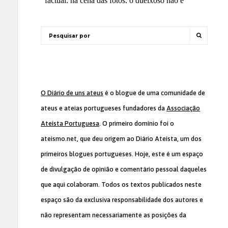
O Diário de uns ateus
é o blogue de uma comunidade de
ateus e ateias portugueses fundadores da
Associação
Ateísta Portuguesa
. O primeiro domínio foi o
ateismo.net, que deu origem ao Diário Ateísta, um dos
primeiros blogues portugueses. Hoje, este é um espaço
de divulgação de opinião e comentário pessoal daqueles
que aqui colaboram. Todos os textos publicados neste
espaço são da exclusiva responsabilidade dos autores e
não representam necessariamente as posições da