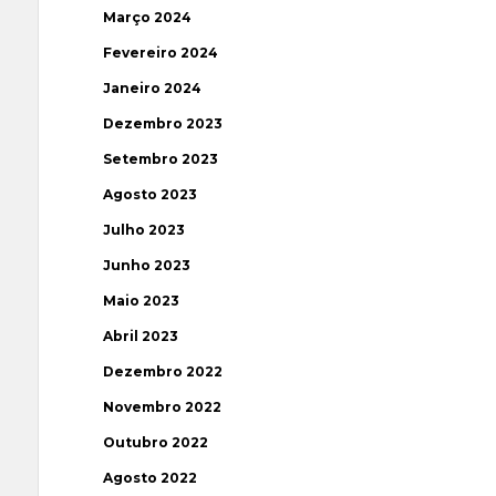
Março 2024
Fevereiro 2024
Janeiro 2024
Dezembro 2023
Setembro 2023
Agosto 2023
Julho 2023
Junho 2023
Maio 2023
Abril 2023
Dezembro 2022
Novembro 2022
Outubro 2022
Agosto 2022