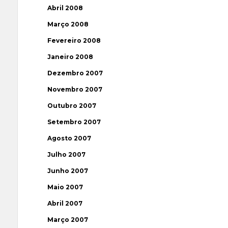
Abril 2008
Março 2008
Fevereiro 2008
Janeiro 2008
Dezembro 2007
Novembro 2007
Outubro 2007
Setembro 2007
Agosto 2007
Julho 2007
Junho 2007
Maio 2007
Abril 2007
Março 2007