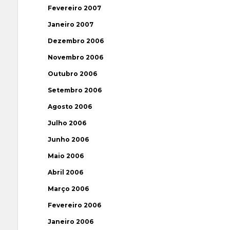
Fevereiro 2007
Janeiro 2007
Dezembro 2006
Novembro 2006
Outubro 2006
Setembro 2006
Agosto 2006
Julho 2006
Junho 2006
Maio 2006
Abril 2006
Março 2006
Fevereiro 2006
Janeiro 2006