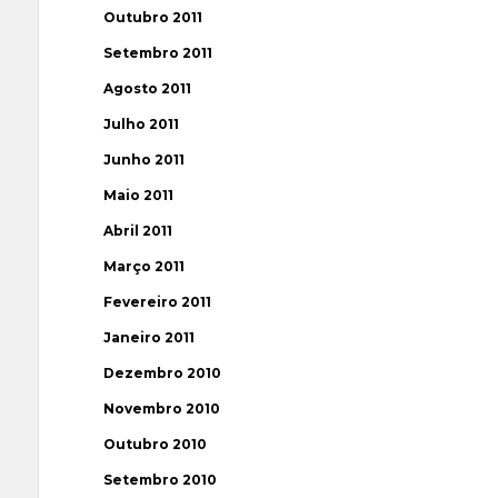
Outubro 2011
Setembro 2011
Agosto 2011
Julho 2011
Junho 2011
Maio 2011
Abril 2011
Março 2011
Fevereiro 2011
Janeiro 2011
Dezembro 2010
Novembro 2010
Outubro 2010
Setembro 2010