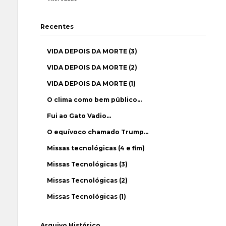
Recentes
VIDA DEPOIS DA MORTE (3)
VIDA DEPOIS DA MORTE (2)
VIDA DEPOIS DA MORTE (1)
O clima como bem público…
Fui ao Gato Vadio…
O equívoco chamado Trump…
Missas tecnológicas (4 e fim)
Missas Tecnológicas (3)
Missas Tecnológicas (2)
Missas Tecnológicas (1)
Arquivo Histórico