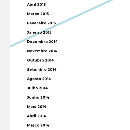
Abril 2015
Março 2015
Fevereiro 2015
Janeiro 2015
Dezembro 2014
Novembro 2014
Outubro 2014
Setembro 2014
Agosto 2014
Julho 2014
Junho 2014
Maio 2014
Abril 2014
Março 2014