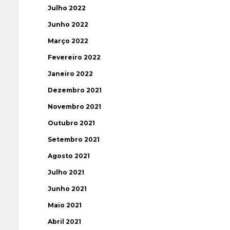
Julho 2022
Junho 2022
Março 2022
Fevereiro 2022
Janeiro 2022
Dezembro 2021
Novembro 2021
Outubro 2021
Setembro 2021
Agosto 2021
Julho 2021
Junho 2021
Maio 2021
Abril 2021