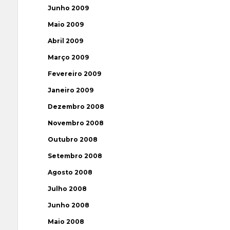
Junho 2009
Maio 2009
Abril 2009
Março 2009
Fevereiro 2009
Janeiro 2009
Dezembro 2008
Novembro 2008
Outubro 2008
Setembro 2008
Agosto 2008
Julho 2008
Junho 2008
Maio 2008