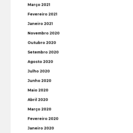
Março 2021
Fevereiro 2021
Janeiro 2021
Novembro 2020
Outubro 2020
Setembro 2020
Agosto 2020
Julho 2020
Junho 2020
Maio 2020
Abril 2020
Março 2020
Fevereiro 2020
Janeiro 2020