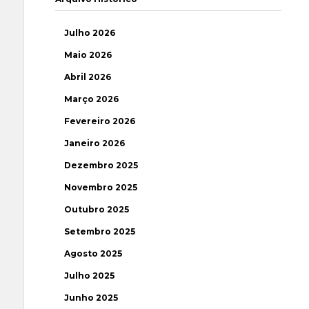
Julho 2026
Maio 2026
Abril 2026
Março 2026
Fevereiro 2026
Janeiro 2026
Dezembro 2025
Novembro 2025
Outubro 2025
Setembro 2025
Agosto 2025
Julho 2025
Junho 2025