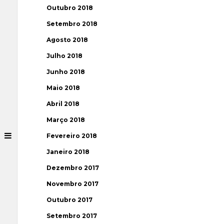
Outubro 2018
Setembro 2018
Agosto 2018
Julho 2018
Junho 2018
Maio 2018
Abril 2018
Março 2018
Fevereiro 2018
Janeiro 2018
Dezembro 2017
Novembro 2017
Outubro 2017
Setembro 2017