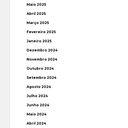
Maio 2025
Abril 2025
Março 2025
Fevereiro 2025
Janeiro 2025
Dezembro 2024
Novembro 2024
Outubro 2024
Setembro 2024
Agosto 2024
Julho 2024
Junho 2024
Maio 2024
Abril 2024