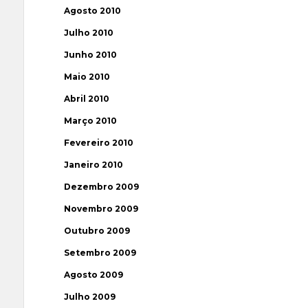
Agosto 2010
Julho 2010
Junho 2010
Maio 2010
Abril 2010
Março 2010
Fevereiro 2010
Janeiro 2010
Dezembro 2009
Novembro 2009
Outubro 2009
Setembro 2009
Agosto 2009
Julho 2009