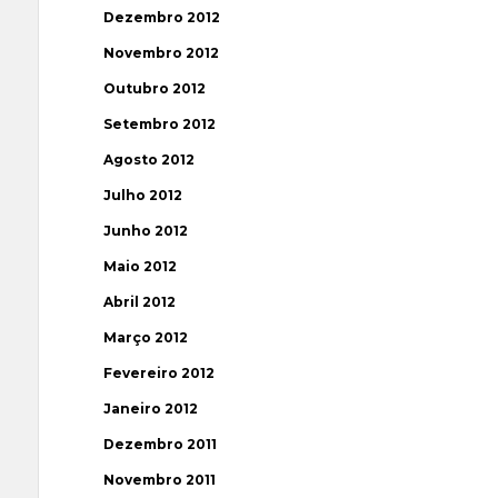
Dezembro 2012
Novembro 2012
Outubro 2012
Setembro 2012
Agosto 2012
Julho 2012
Junho 2012
Maio 2012
Abril 2012
Março 2012
Fevereiro 2012
Janeiro 2012
Dezembro 2011
Novembro 2011