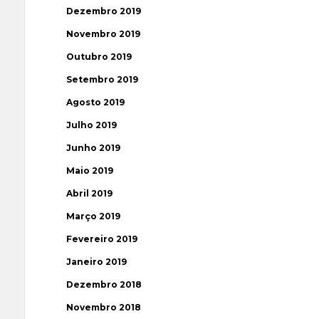
Dezembro 2019
Novembro 2019
Outubro 2019
Setembro 2019
Agosto 2019
Julho 2019
Junho 2019
Maio 2019
Abril 2019
Março 2019
Fevereiro 2019
Janeiro 2019
Dezembro 2018
Novembro 2018