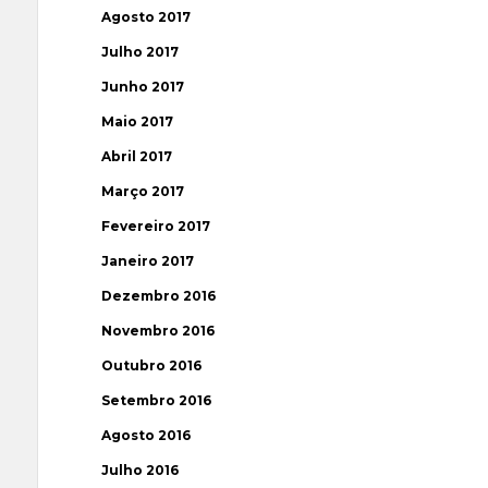
Agosto 2017
Julho 2017
Junho 2017
Maio 2017
Abril 2017
Março 2017
Fevereiro 2017
Janeiro 2017
Dezembro 2016
Novembro 2016
Outubro 2016
Setembro 2016
Agosto 2016
Julho 2016