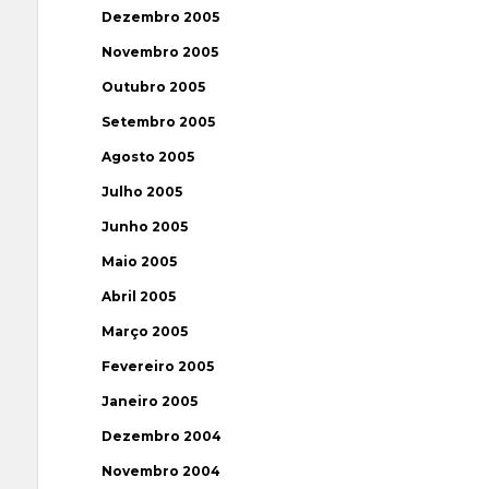
Dezembro 2005
Novembro 2005
Outubro 2005
Setembro 2005
Agosto 2005
Julho 2005
Junho 2005
Maio 2005
Abril 2005
Março 2005
Fevereiro 2005
Janeiro 2005
Dezembro 2004
Novembro 2004