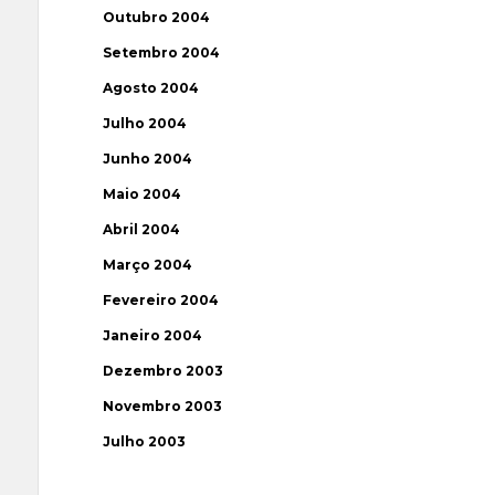
Outubro 2004
Setembro 2004
Agosto 2004
Julho 2004
Junho 2004
Maio 2004
Abril 2004
Março 2004
Fevereiro 2004
Janeiro 2004
Dezembro 2003
Novembro 2003
Julho 2003