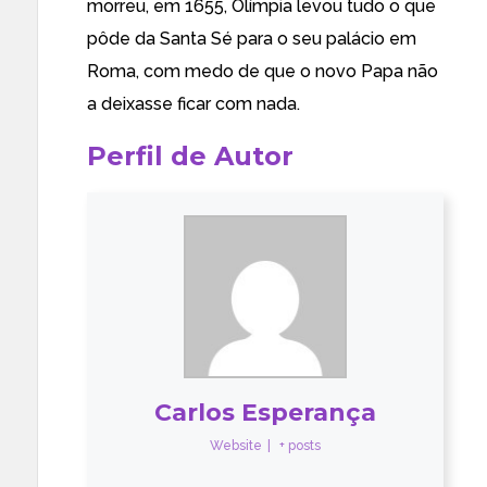
morreu, em 1655, Olímpia levou tudo o que
pôde da Santa Sé para o seu palácio em
Roma, com medo de que o novo Papa não
a deixasse ficar com nada.
Perfil de Autor
Carlos Esperança
Website
|
+ posts