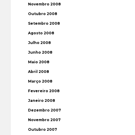
Novembro 2008
Outubro 2008
Setembro 2008
Agosto 2008
Julho 2008
Junho 2008
Maio 2008
Abril 2008
Março 2008
Fevereiro 2008
Janeiro 2008
Dezembro 2007
Novembro 2007
Outubro 2007