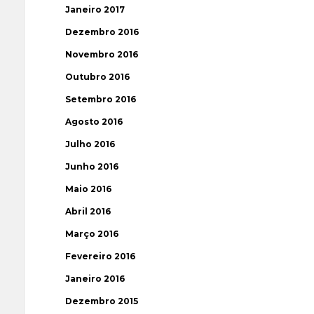
Janeiro 2017
Dezembro 2016
Novembro 2016
Outubro 2016
Setembro 2016
Agosto 2016
Julho 2016
Junho 2016
Maio 2016
Abril 2016
Março 2016
Fevereiro 2016
Janeiro 2016
Dezembro 2015