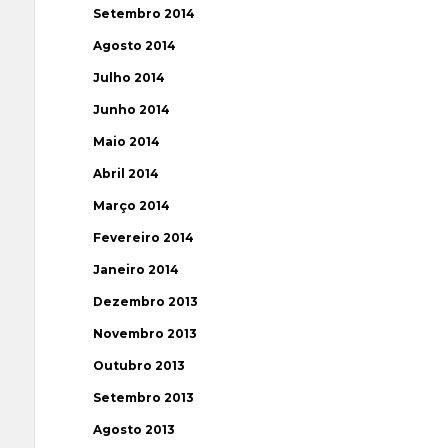
Setembro 2014
Agosto 2014
Julho 2014
Junho 2014
Maio 2014
Abril 2014
Março 2014
Fevereiro 2014
Janeiro 2014
Dezembro 2013
Novembro 2013
Outubro 2013
Setembro 2013
Agosto 2013