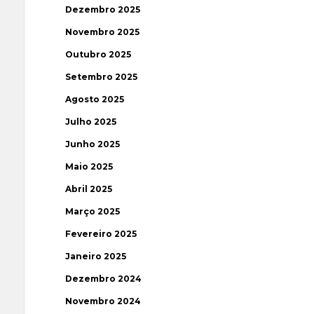
Dezembro 2025
Novembro 2025
Outubro 2025
Setembro 2025
Agosto 2025
Julho 2025
Junho 2025
Maio 2025
Abril 2025
Março 2025
Fevereiro 2025
Janeiro 2025
Dezembro 2024
Novembro 2024