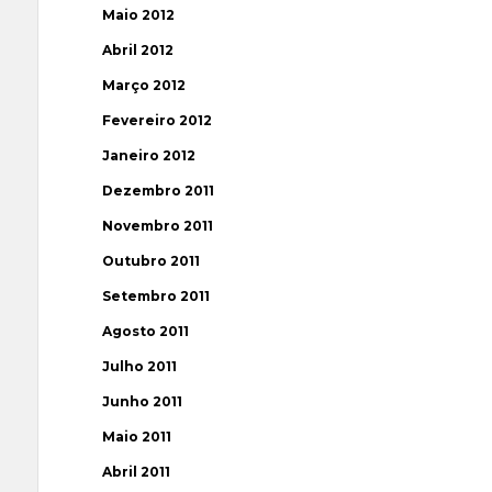
Maio 2012
Abril 2012
Março 2012
Fevereiro 2012
Janeiro 2012
Dezembro 2011
Novembro 2011
Outubro 2011
Setembro 2011
Agosto 2011
Julho 2011
Junho 2011
Maio 2011
Abril 2011