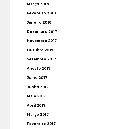
Março 2018
Fevereiro 2018
Janeiro 2018
Dezembro 2017
Novembro 2017
Outubro 2017
Setembro 2017
Agosto 2017
Julho 2017
Junho 2017
Maio 2017
Abril 2017
Março 2017
Fevereiro 2017