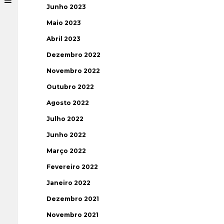
Junho 2023
Maio 2023
Abril 2023
Dezembro 2022
Novembro 2022
Outubro 2022
Agosto 2022
Julho 2022
Junho 2022
Março 2022
Fevereiro 2022
Janeiro 2022
Dezembro 2021
Novembro 2021