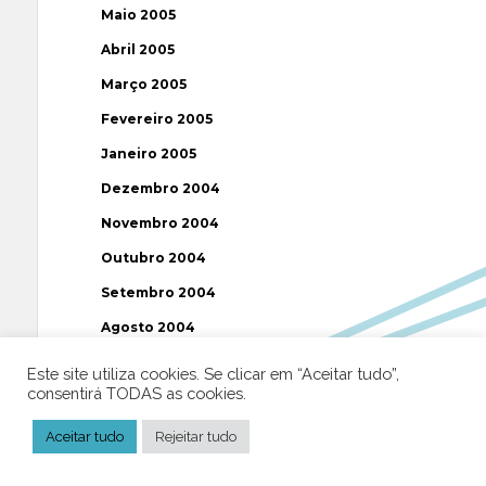
Maio 2005
Abril 2005
Março 2005
Fevereiro 2005
Janeiro 2005
Dezembro 2004
Novembro 2004
Outubro 2004
Setembro 2004
Agosto 2004
Julho 2004
Este site utiliza cookies. Se clicar em “Aceitar tudo”,
consentirá TODAS as cookies.
Junho 2004
Maio 2004
Aceitar tudo
Rejeitar tudo
Abril 2004