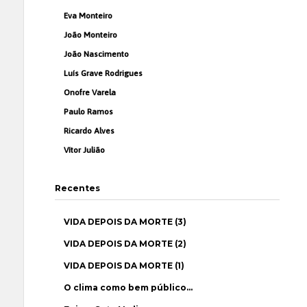
Eva Monteiro
João Monteiro
João Nascimento
Luís Grave Rodrigues
Onofre Varela
Paulo Ramos
Ricardo Alves
Vítor Julião
Recentes
VIDA DEPOIS DA MORTE (3)
VIDA DEPOIS DA MORTE (2)
VIDA DEPOIS DA MORTE (1)
O clima como bem público…