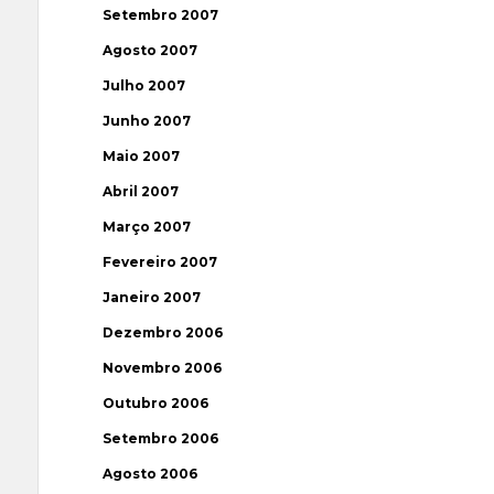
Setembro 2007
Agosto 2007
Julho 2007
Junho 2007
Maio 2007
Abril 2007
Março 2007
Fevereiro 2007
Janeiro 2007
Dezembro 2006
Novembro 2006
Outubro 2006
Setembro 2006
Agosto 2006