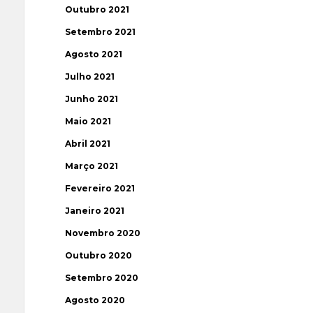
Outubro 2021
Setembro 2021
Agosto 2021
Julho 2021
Junho 2021
Maio 2021
Abril 2021
Março 2021
Fevereiro 2021
Janeiro 2021
Novembro 2020
Outubro 2020
Setembro 2020
Agosto 2020