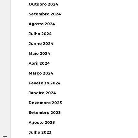
Outubro 2024
Setembro 2024
Agosto 2024
Julho 2024
Junho 2024
Maio 2024
Abril 2024
Março 2024
Fevereiro 2024
Janeiro 2024
Dezembro 2023
Setembro 2023
Agosto 2023
Julho 2023