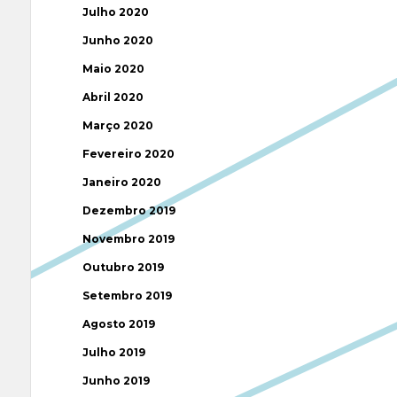
Julho 2020
Junho 2020
Maio 2020
Abril 2020
Março 2020
Fevereiro 2020
Janeiro 2020
Dezembro 2019
Novembro 2019
Outubro 2019
Setembro 2019
Agosto 2019
Julho 2019
Junho 2019