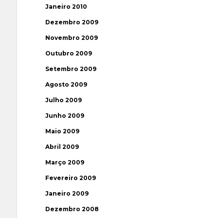
Janeiro 2010
Dezembro 2009
Novembro 2009
Outubro 2009
Setembro 2009
Agosto 2009
Julho 2009
Junho 2009
Maio 2009
Abril 2009
Março 2009
Fevereiro 2009
Janeiro 2009
Dezembro 2008