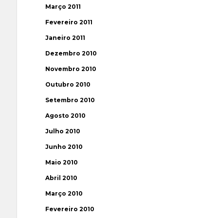
Março 2011
Fevereiro 2011
Janeiro 2011
Dezembro 2010
Novembro 2010
Outubro 2010
Setembro 2010
Agosto 2010
Julho 2010
Junho 2010
Maio 2010
Abril 2010
Março 2010
Fevereiro 2010