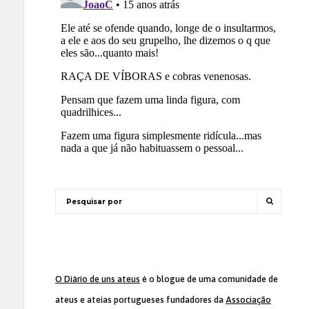
O Diário de uns ateus
é o blogue de uma comunidade de
ateus e ateias portugueses fundadores da
Associação