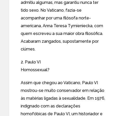
admitiu algumas, mas garantiu nunca ter
tido sexo. No Vaticano, fazia-se
acompanhar por uma filósofa norte-
americana, Anna Teresa Tymieniecka, com
quem escreveu a sua maior obra filosófica.
Acabaram zangados, supostamente por
ciúmes.
2. Paulo VI
Homossexual?
Assim que chegou ao Vaticano, Paulo VI
mostrou-se muito conservador em relação
às matérias ligadas à sexualidade. Em 1976,
indignado com as declarações
homofóbicas de Paulo VI, um historiador e