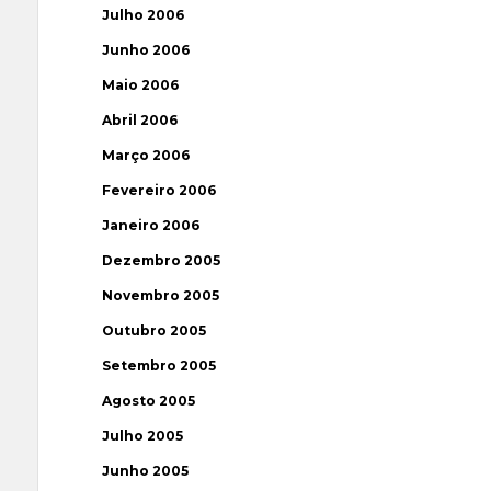
Julho 2006
Junho 2006
Maio 2006
Abril 2006
Março 2006
Fevereiro 2006
Janeiro 2006
Dezembro 2005
Novembro 2005
Outubro 2005
Setembro 2005
Agosto 2005
Julho 2005
Junho 2005