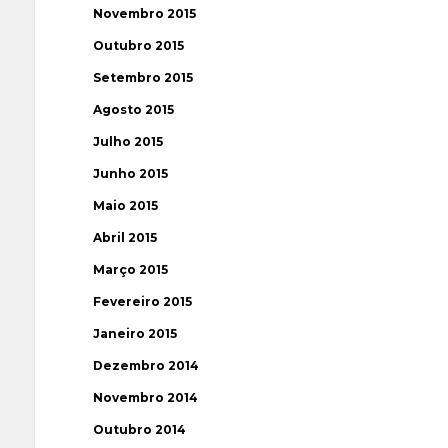
Novembro 2015
Outubro 2015
Setembro 2015
Agosto 2015
Julho 2015
Junho 2015
Maio 2015
Abril 2015
Março 2015
Fevereiro 2015
Janeiro 2015
Dezembro 2014
Novembro 2014
Outubro 2014