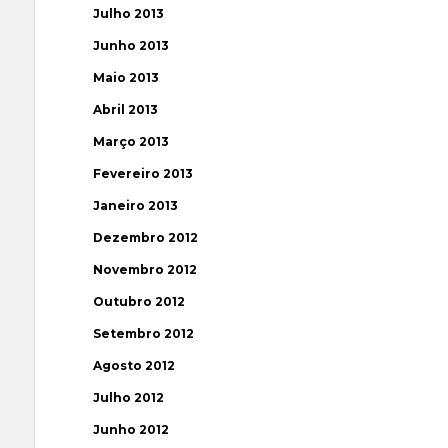
Julho 2013
Junho 2013
Maio 2013
Abril 2013
Março 2013
Fevereiro 2013
Janeiro 2013
Dezembro 2012
Novembro 2012
Outubro 2012
Setembro 2012
Agosto 2012
Julho 2012
Junho 2012