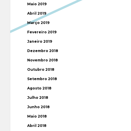
Maio 2019
Abril 2019
Março 2019
Fevereiro 2019
Janeiro 2019
Dezembro 2018
Novembro 2018
Outubro 2018
Setembro 2018
Agosto 2018
Julho 2018
Junho 2018
Maio 2018
Abril 2018