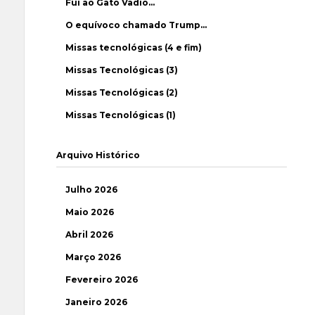
Fui ao Gato Vadio…
O equívoco chamado Trump…
Missas tecnológicas (4 e fim)
Missas Tecnológicas (3)
Missas Tecnológicas (2)
Missas Tecnológicas (1)
Arquivo Histórico
Julho 2026
Maio 2026
Abril 2026
Março 2026
Fevereiro 2026
Janeiro 2026