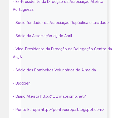
- Ex-Presidente da Direcção da Associação Ateísta
Portuguesa
- Sócio fundador da Associação República e laicidade;
- Sócio da Associação 25 de Abril
- Vice-Presidente da Direcção da Delegação Centro da
A25A;
- Sócio dos Bombeiros Voluntários de Almeida
- Blogger:
- Diário Ateísta http://www.ateismo.net/
- Ponte Europa http://ponteeuropa.blogspot.com/