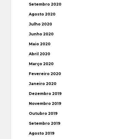
Setembro 2020
Agosto 2020
Julho 2020
Junho 2020
Maio 2020
Abril 2020
Março 2020
Fevereiro 2020
Janeiro 2020
Dezembro 2019
Novembro 2019
Outubro 2019
Setembro 2019
Agosto 2019