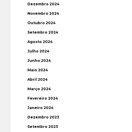
Dezembro 2024
Novembro 2024
Outubro 2024
Setembro 2024
Agosto 2024
Julho 2024
Junho 2024
Maio 2024
Abril 2024
Março 2024
Fevereiro 2024
Janeiro 2024
Dezembro 2023
Setembro 2023