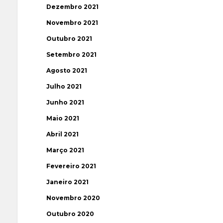
Dezembro 2021
Novembro 2021
Outubro 2021
Setembro 2021
Agosto 2021
Julho 2021
Junho 2021
Maio 2021
Abril 2021
Março 2021
Fevereiro 2021
Janeiro 2021
Novembro 2020
Outubro 2020