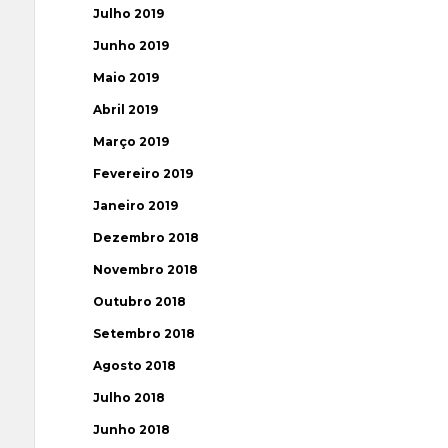
Julho 2019
Junho 2019
Maio 2019
Abril 2019
Março 2019
Fevereiro 2019
Janeiro 2019
Dezembro 2018
Novembro 2018
Outubro 2018
Setembro 2018
Agosto 2018
Julho 2018
Junho 2018