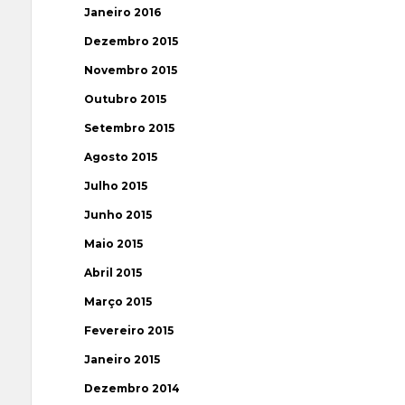
Janeiro 2016
Dezembro 2015
Novembro 2015
Outubro 2015
Setembro 2015
Agosto 2015
Julho 2015
Junho 2015
Maio 2015
Abril 2015
Março 2015
Fevereiro 2015
Janeiro 2015
Dezembro 2014