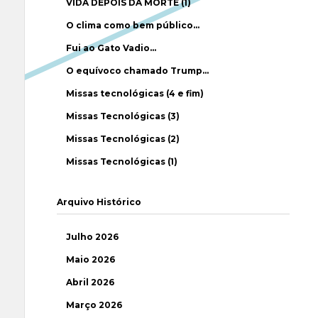
VIDA DEPOIS DA MORTE (1)
O clima como bem público…
Fui ao Gato Vadio…
O equívoco chamado Trump…
Missas tecnológicas (4 e fim)
Missas Tecnológicas (3)
Missas Tecnológicas (2)
Missas Tecnológicas (1)
Arquivo Histórico
Julho 2026
Maio 2026
Abril 2026
Março 2026