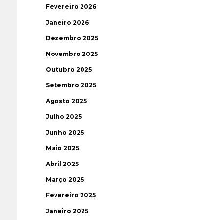
Fevereiro 2026
Janeiro 2026
Dezembro 2025
Novembro 2025
Outubro 2025
Setembro 2025
Agosto 2025
Julho 2025
Junho 2025
Maio 2025
Abril 2025
Março 2025
Fevereiro 2025
Janeiro 2025