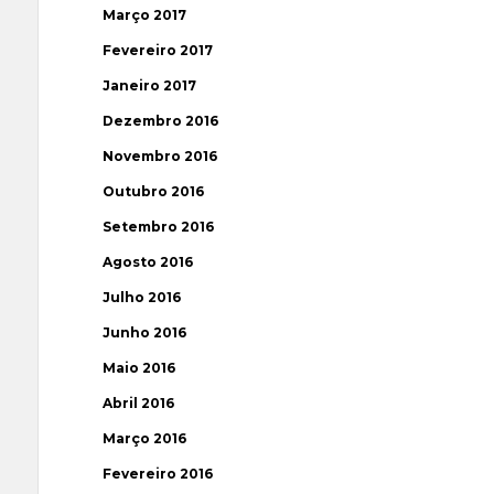
Março 2017
Fevereiro 2017
Janeiro 2017
Dezembro 2016
Novembro 2016
Outubro 2016
Setembro 2016
Agosto 2016
Julho 2016
Junho 2016
Maio 2016
Abril 2016
Março 2016
Fevereiro 2016