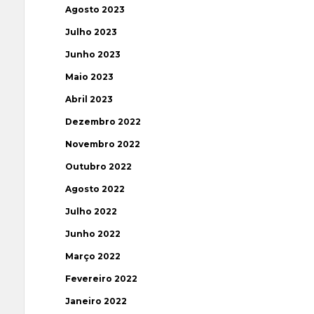
Agosto 2023
Julho 2023
Junho 2023
Maio 2023
Abril 2023
Dezembro 2022
Novembro 2022
Outubro 2022
Agosto 2022
Julho 2022
Junho 2022
Março 2022
Fevereiro 2022
Janeiro 2022