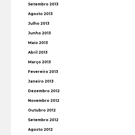
Setembro 2013
Agosto 2013
Julho 2013
Junho 2013
Maio 2013
Abril 2013
Março 2013
Fevereiro 2013
Janeiro 2013
Dezembro 2012
Novembro 2012
Outubro 2012
Setembro 2012
Agosto 2012