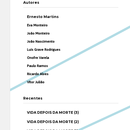
Autores
Ernesto Martins
Eva Monteiro
João Monteiro
João Nascimento
Luís Grave Rodrigues
Onofre Varela
Paulo Ramos
Ricardo Alves
Vítor Julião
Recentes
VIDA DEPOIS DA MORTE (3)
VIDA DEPOIS DA MORTE (2)