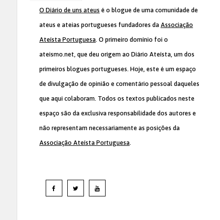
O Diário de uns ateus
é o blogue de uma comunidade de
ateus e ateias portugueses fundadores da
Associação
Ateísta Portuguesa
. O primeiro domínio foi o
ateismo.net, que deu origem ao Diário Ateísta, um dos
primeiros blogues portugueses. Hoje, este é um espaço
de divulgação de opinião e comentário pessoal daqueles
que aqui colaboram. Todos os textos publicados neste
espaço são da exclusiva responsabilidade dos autores e
não representam necessariamente as posições da
Associação Ateísta Portuguesa
.