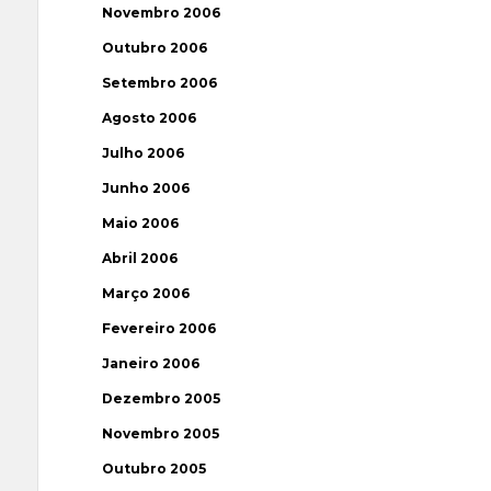
Novembro 2006
Outubro 2006
Setembro 2006
Agosto 2006
Julho 2006
Junho 2006
Maio 2006
Abril 2006
Março 2006
Fevereiro 2006
Janeiro 2006
Dezembro 2005
Novembro 2005
Outubro 2005