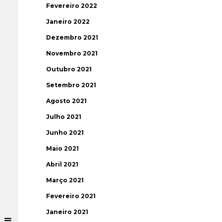
Fevereiro 2022
Janeiro 2022
Dezembro 2021
Novembro 2021
Outubro 2021
Setembro 2021
Agosto 2021
Julho 2021
Junho 2021
Maio 2021
Abril 2021
Março 2021
Fevereiro 2021
Janeiro 2021