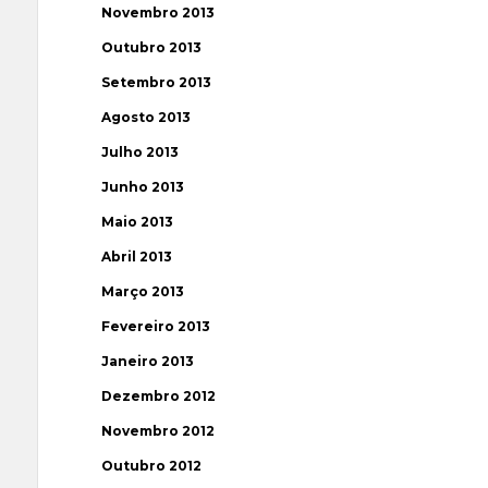
Novembro 2013
Outubro 2013
Setembro 2013
Agosto 2013
Julho 2013
Junho 2013
Maio 2013
Abril 2013
Março 2013
Fevereiro 2013
Janeiro 2013
Dezembro 2012
Novembro 2012
Outubro 2012