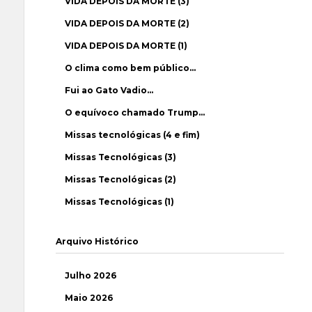
VIDA DEPOIS DA MORTE (3)
VIDA DEPOIS DA MORTE (2)
VIDA DEPOIS DA MORTE (1)
O clima como bem público…
Fui ao Gato Vadio…
O equívoco chamado Trump…
Missas tecnológicas (4 e fim)
Missas Tecnológicas (3)
Missas Tecnológicas (2)
Missas Tecnológicas (1)
Arquivo Histórico
Julho 2026
Maio 2026