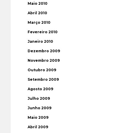
Maio 2010
Abril 2010
Março 2010
Fevereiro 2010
Janeiro 2010
Dezembro 2009
Novembro 2009
Outubro 2009
Setembro 2009
Agosto 2009
Julho 2009
Junho 2009
Maio 2009
Abril 2009