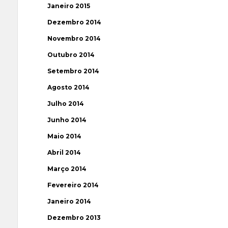
Janeiro 2015
Dezembro 2014
Novembro 2014
Outubro 2014
Setembro 2014
Agosto 2014
Julho 2014
Junho 2014
Maio 2014
Abril 2014
Março 2014
Fevereiro 2014
Janeiro 2014
Dezembro 2013