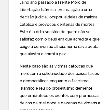
Já no ano passado a Frente Moro de
Libertação Islâmica, em reacção a uma
decisão judicial, ocupou aldeias de maioria
católica e provocou centenas de mortes.
Este é o ódio sectário de quem não se
satisfaz com o deus em que acredita e que
exige a conversão alheia, numa raiva beata
que alastra e corrói a paz.
Neste caso são as vítimas católicas que
merecem a solidariedade dos países laicos
e democráticos enquanto o fascismo
islâmico é réu do proselitismo demente
que embrutece os crentes com promessas
de rios de mel doce e dezenas de virgens à