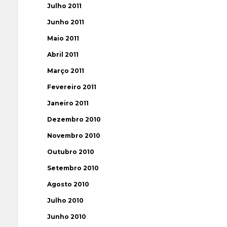
Julho 2011
Junho 2011
Maio 2011
Abril 2011
Março 2011
Fevereiro 2011
Janeiro 2011
Dezembro 2010
Novembro 2010
Outubro 2010
Setembro 2010
Agosto 2010
Julho 2010
Junho 2010