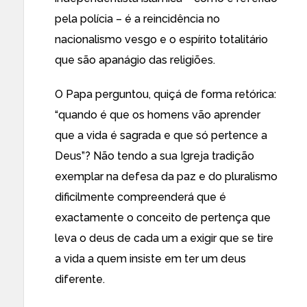
pela polícia – é a reincidência no
nacionalismo vesgo e o espírito totalitário
que são apanágio das religiões.
O Papa perguntou, quiçá de forma retórica:
“quando é que os homens vão aprender
que a vida é sagrada e que só pertence a
Deus”? Não tendo a sua Igreja tradição
exemplar na defesa da paz e do pluralismo
dificilmente compreenderá que é
exactamente o conceito de pertença que
leva o deus de cada um a exigir que se tire
a vida a quem insiste em ter um deus
diferente.