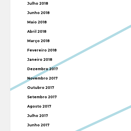
Julho 2018
Junho 2018
Maio 2018
Abril 2018
Março 2018
Fevereiro 2018
Janeiro 2018
Dezembro 2017
Novembro 2017
Outubro 2017
Setembro 2017
Agosto 2017
Julho 2017
Junho 2017