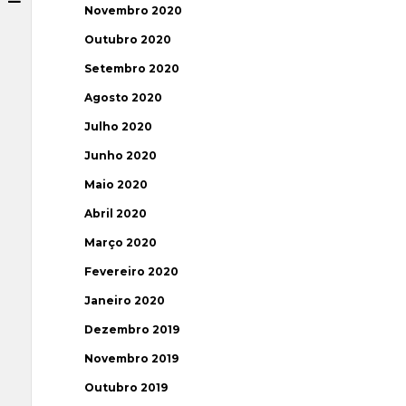
Novembro 2020
Outubro 2020
Setembro 2020
Agosto 2020
Julho 2020
Junho 2020
Maio 2020
Abril 2020
Março 2020
Fevereiro 2020
Janeiro 2020
Dezembro 2019
Novembro 2019
Outubro 2019