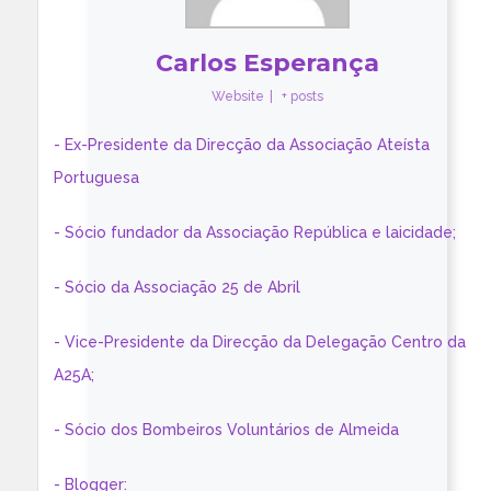
Carlos Esperança
Website
|
+ posts
- Ex-Presidente da Direcção da Associação Ateísta
Portuguesa
- Sócio fundador da Associação República e laicidade;
- Sócio da Associação 25 de Abril
- Vice-Presidente da Direcção da Delegação Centro da
A25A;
- Sócio dos Bombeiros Voluntários de Almeida
- Blogger: