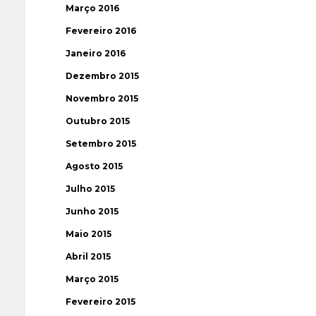
Março 2016
Fevereiro 2016
Janeiro 2016
Dezembro 2015
Novembro 2015
Outubro 2015
Setembro 2015
Agosto 2015
Julho 2015
Junho 2015
Maio 2015
Abril 2015
Março 2015
Fevereiro 2015