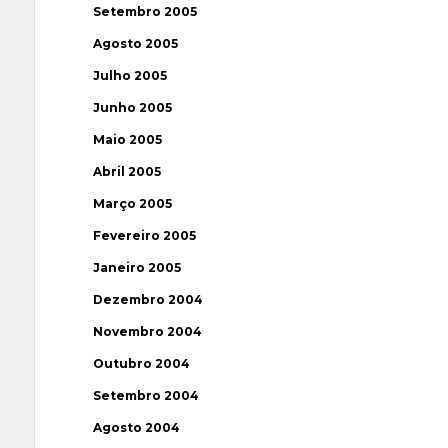
Setembro 2005
Agosto 2005
Julho 2005
Junho 2005
Maio 2005
Abril 2005
Março 2005
Fevereiro 2005
Janeiro 2005
Dezembro 2004
Novembro 2004
Outubro 2004
Setembro 2004
Agosto 2004