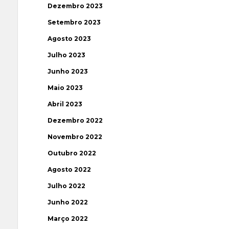
Dezembro 2023
Setembro 2023
Agosto 2023
Julho 2023
Junho 2023
Maio 2023
Abril 2023
Dezembro 2022
Novembro 2022
Outubro 2022
Agosto 2022
Julho 2022
Junho 2022
Março 2022