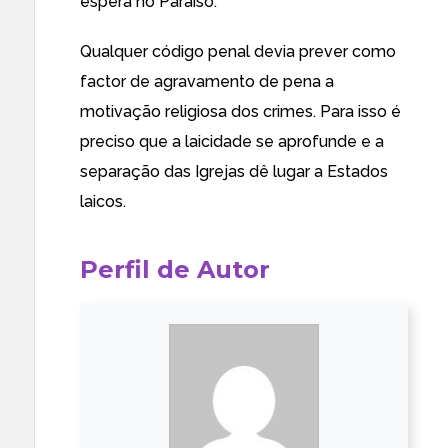
espera no Paraíso.
Qualquer código penal devia prever como
factor de agravamento de pena a
motivação religiosa dos crimes. Para isso é
preciso que a laicidade se aprofunde e a
separação das Igrejas dê lugar a Estados
laicos.
Perfil de Autor