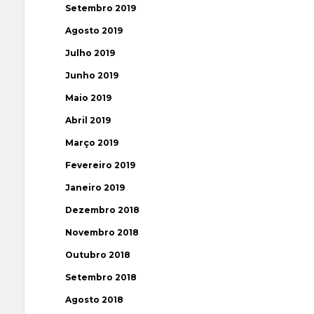
Setembro 2019
Agosto 2019
Julho 2019
Junho 2019
Maio 2019
Abril 2019
Março 2019
Fevereiro 2019
Janeiro 2019
Dezembro 2018
Novembro 2018
Outubro 2018
Setembro 2018
Agosto 2018