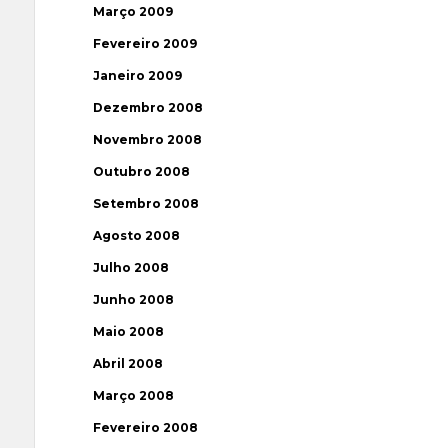
Março 2009
Fevereiro 2009
Janeiro 2009
Dezembro 2008
Novembro 2008
Outubro 2008
Setembro 2008
Agosto 2008
Julho 2008
Junho 2008
Maio 2008
Abril 2008
Março 2008
Fevereiro 2008