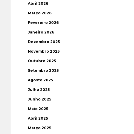
Abril 2026
Março 2026
Fevereiro 2026
Janeiro 2026
Dezembro 2025
Novembro 2025
Outubro 2025
Setembro 2025
Agosto 2025
Julho 2025
Junho 2025
Maio 2025
Abril 2025
Março 2025