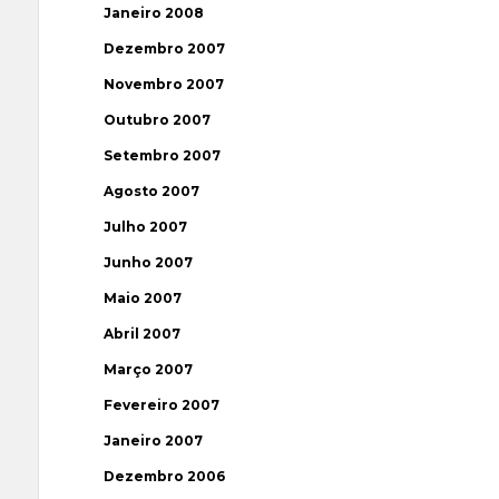
Janeiro 2008
Dezembro 2007
Novembro 2007
Outubro 2007
Setembro 2007
Agosto 2007
Julho 2007
Junho 2007
Maio 2007
Abril 2007
Março 2007
Fevereiro 2007
Janeiro 2007
Dezembro 2006