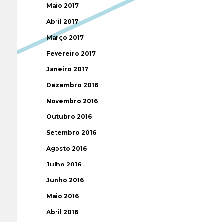
Maio 2017
Abril 2017
Março 2017
Fevereiro 2017
Janeiro 2017
Dezembro 2016
Novembro 2016
Outubro 2016
Setembro 2016
Agosto 2016
Julho 2016
Junho 2016
Maio 2016
Abril 2016