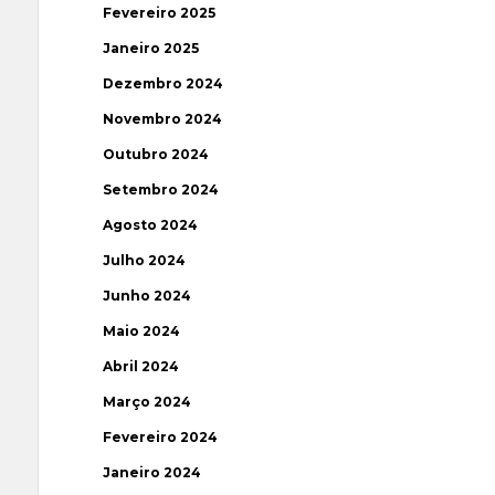
Fevereiro 2025
Janeiro 2025
Dezembro 2024
Novembro 2024
Outubro 2024
Setembro 2024
Agosto 2024
Julho 2024
Junho 2024
Maio 2024
Abril 2024
Março 2024
Fevereiro 2024
Janeiro 2024