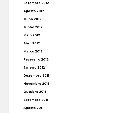
Setembro 2012
Agosto 2012
Julho 2012
Junho 2012
Maio 2012
Abril 2012
Março 2012
Fevereiro 2012
Janeiro 2012
Dezembro 2011
Novembro 2011
Outubro 2011
Setembro 2011
Agosto 2011