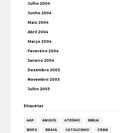
Julho 2004
Junho 2004
Maio 2004
Abril 2004
Março 2004
Fevereiro 2004
Janeiro 2004
Dezembro 2003
Novembro 2003
Julho 2003
Etiquetas
AAP
ABUSOS
ATEÍSMO
BIBLIA
BISPO
BRASIL
CATOLICISMO
CISMA