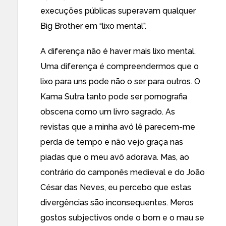
execuções públicas superavam qualquer
Big Brother em “lixo mental”.
A diferença não é haver mais lixo mental.
Uma diferença é compreendermos que o
lixo para uns pode não o ser para outros. O
Kama Sutra tanto pode ser pornografia
obscena como um livro sagrado. As
revistas que a minha avó lê parecem-me
perda de tempo e não vejo graça nas
piadas que o meu avô adorava. Mas, ao
contrário do camponês medieval e do João
César das Neves, eu percebo que estas
divergências são inconsequentes. Meros
gostos subjectivos onde o bom e o mau se