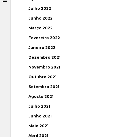
Julho 2022
Junho 2022
Março 2022
Fevereiro 2022
Janeiro 2022
Dezembro 2021
Novembro 2021
Outubro 2021
Setembro 2021
Agosto 2021
Julho 2021
Junho 2021
Maio 2021
Abril 2021