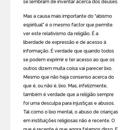
se lembram de inventar acerca dos deuses.
Mas a causa mais importante do “abismo
espiritual” é o mesmo factor que permite
ver este relativismo da religião. É a
liberdade de expressão e de acesso à
informação. É verdade que quando todos
se podem exprimir e ter acesso ao que os
outros dizem muita coisa vai parecer lixo.
Mesmo que não haja consenso acerca do
que é, ou não é, lixo. Mas, infelizmente,
também é verdade que a religião sempre
foi uma desculpa para injustiças e abusos.
Tal como o lixo mental, o abuso de crianças
em instituições religiosas não é recente. O
que é recente é que agora falamos disso. E