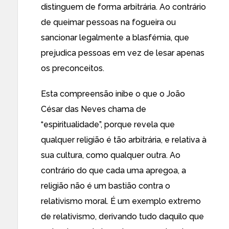
distinguem de forma arbitrária. Ao contrário
de queimar pessoas na fogueira ou
sancionar legalmente a blasfémia, que
prejudica pessoas em vez de lesar apenas
os preconceitos.
Esta compreensão inibe o que o João
César das Neves chama de
“espiritualidade”, porque revela que
qualquer religião é tão arbitrária, e relativa à
sua cultura, como qualquer outra. Ao
contrário do que cada uma apregoa, a
religião não é um bastião contra o
relativismo moral. É um exemplo extremo
de relativismo, derivando tudo daquilo que