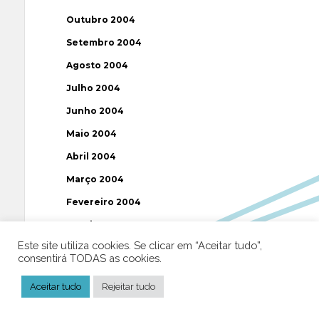
Outubro 2004
Setembro 2004
Agosto 2004
Julho 2004
Junho 2004
Maio 2004
Abril 2004
Março 2004
Fevereiro 2004
Janeiro 2004
Este site utiliza cookies. Se clicar em “Aceitar tudo”,
Dezembro 2003
consentirá TODAS as cookies.
Novembro 2003
Aceitar tudo
Rejeitar tudo
Julho 2003