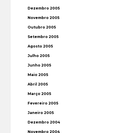
Dezembro 2005
Novembro 2005
Outubro 2005
Setembro 2005
Agosto 2005
Julho 2005
Junho 2005
Maio 2005
Abril 2005
Março 2005
Fevereiro 2005
Janeiro 2005
Dezembro 2004
Novembro 2004