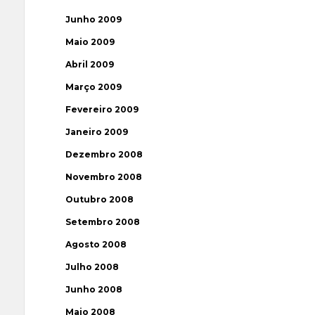
Junho 2009
Maio 2009
Abril 2009
Março 2009
Fevereiro 2009
Janeiro 2009
Dezembro 2008
Novembro 2008
Outubro 2008
Setembro 2008
Agosto 2008
Julho 2008
Junho 2008
Maio 2008