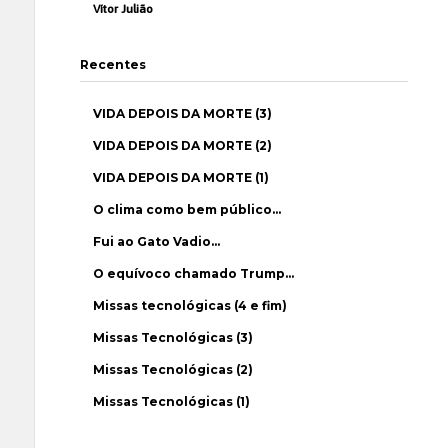
Vítor Julião
Recentes
VIDA DEPOIS DA MORTE (3)
VIDA DEPOIS DA MORTE (2)
VIDA DEPOIS DA MORTE (1)
O clima como bem público…
Fui ao Gato Vadio…
O equívoco chamado Trump…
Missas tecnológicas (4 e fim)
Missas Tecnológicas (3)
Missas Tecnológicas (2)
Missas Tecnológicas (1)