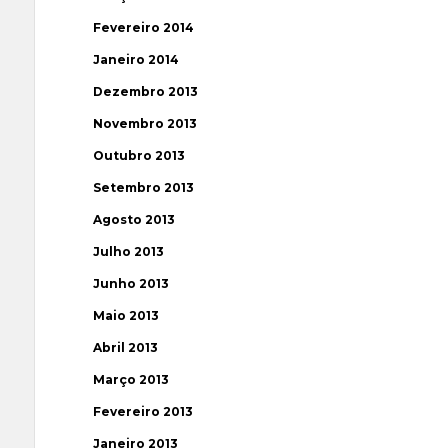
Fevereiro 2014
Janeiro 2014
Dezembro 2013
Novembro 2013
Outubro 2013
Setembro 2013
Agosto 2013
Julho 2013
Junho 2013
Maio 2013
Abril 2013
Março 2013
Fevereiro 2013
Janeiro 2013