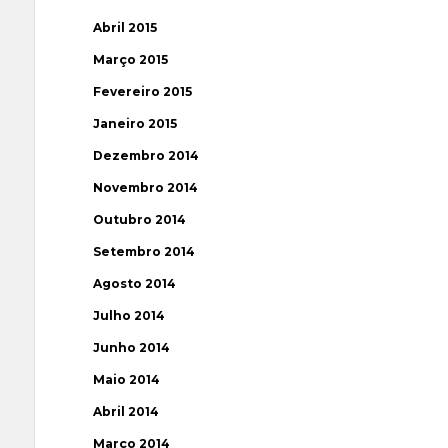
Abril 2015
Março 2015
Fevereiro 2015
Janeiro 2015
Dezembro 2014
Novembro 2014
Outubro 2014
Setembro 2014
Agosto 2014
Julho 2014
Junho 2014
Maio 2014
Abril 2014
Março 2014