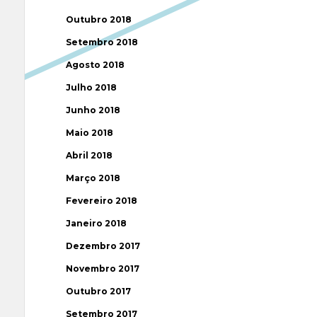
Outubro 2018
Setembro 2018
Agosto 2018
Julho 2018
Junho 2018
Maio 2018
Abril 2018
Março 2018
Fevereiro 2018
Janeiro 2018
Dezembro 2017
Novembro 2017
Outubro 2017
Setembro 2017