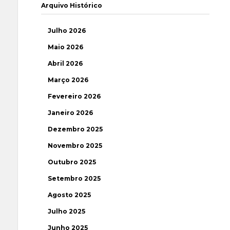
Arquivo Histórico
Julho 2026
Maio 2026
Abril 2026
Março 2026
Fevereiro 2026
Janeiro 2026
Dezembro 2025
Novembro 2025
Outubro 2025
Setembro 2025
Agosto 2025
Julho 2025
Junho 2025