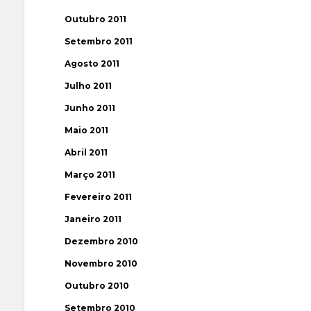
Outubro 2011
Setembro 2011
Agosto 2011
Julho 2011
Junho 2011
Maio 2011
Abril 2011
Março 2011
Fevereiro 2011
Janeiro 2011
Dezembro 2010
Novembro 2010
Outubro 2010
Setembro 2010