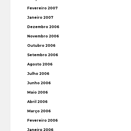
Fevereiro 2007
Janeiro 2007
Dezembro 2006
Novembro 2006
Outubro 2006
Setembro 2006
Agosto 2006
Julho 2006
Junho 2006
Maio 2006
Abril 2006
Março 2006
Fevereiro 2006
Janeiro 2006