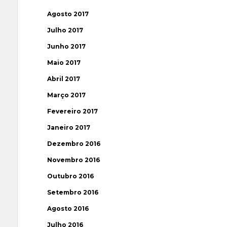
Agosto 2017
Julho 2017
Junho 2017
Maio 2017
Abril 2017
Março 2017
Fevereiro 2017
Janeiro 2017
Dezembro 2016
Novembro 2016
Outubro 2016
Setembro 2016
Agosto 2016
Julho 2016