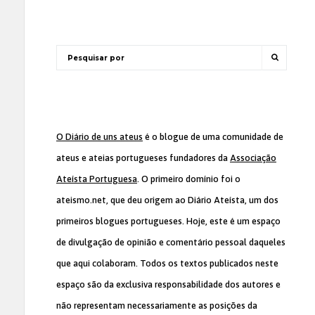
O Diário de uns ateus
é o blogue de uma comunidade de
ateus e ateias portugueses fundadores da
Associação
Ateísta Portuguesa
. O primeiro domínio foi o
ateismo.net, que deu origem ao Diário Ateísta, um dos
primeiros blogues portugueses. Hoje, este é um espaço
de divulgação de opinião e comentário pessoal daqueles
que aqui colaboram. Todos os textos publicados neste
espaço são da exclusiva responsabilidade dos autores e
não representam necessariamente as posições da