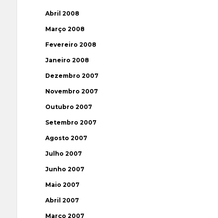
Abril 2008
Março 2008
Fevereiro 2008
Janeiro 2008
Dezembro 2007
Novembro 2007
Outubro 2007
Setembro 2007
Agosto 2007
Julho 2007
Junho 2007
Maio 2007
Abril 2007
Março 2007