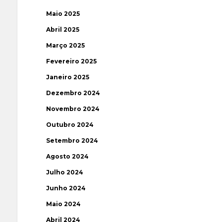
Maio 2025
Abril 2025
Março 2025
Fevereiro 2025
Janeiro 2025
Dezembro 2024
Novembro 2024
Outubro 2024
Setembro 2024
Agosto 2024
Julho 2024
Junho 2024
Maio 2024
Abril 2024