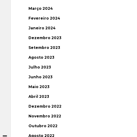
Março 2024
Fevereiro 2024
Janeiro 2024
Dezembro 2023
Setembro 2023
Agosto 2023
Julho 2023
Junho 2023
Maio 2023
Abril 2023
Dezembro 2022
Novembro 2022
Outubro 2022
Agosto 2022