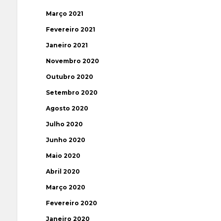
Março 2021
Fevereiro 2021
Janeiro 2021
Novembro 2020
Outubro 2020
Setembro 2020
Agosto 2020
Julho 2020
Junho 2020
Maio 2020
Abril 2020
Março 2020
Fevereiro 2020
Janeiro 2020