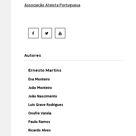
Associação Ateísta Portuguesa
.
Autores
Ernesto Martins
Eva Monteiro
João Monteiro
João Nascimento
Luís Grave Rodrigues
Onofre Varela
Paulo Ramos
Ricardo Alves