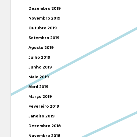
Dezembro 2019
Novembro 2019
Outubro 2019
Setembro 2019
Agosto 2019
Julho 2019
Junho 2019
Maio 2019
Abril 2019
Março 2019
Fevereiro 2019
Janeiro 2019
Dezembro 2018
Novembro 2018