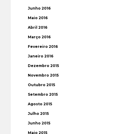
Junho 2016
Maio 2016
Abril 2016
Março 2016
Fevereiro 2016
Janeiro 2016
Dezembro 2015
Novembro 2015
Outubro 2015
Setembro 2015
Agosto 2015
Julho 2015
Junho 2015
Maio 2015