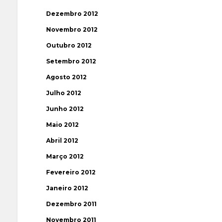
Dezembro 2012
Novembro 2012
Outubro 2012
Setembro 2012
Agosto 2012
Julho 2012
Junho 2012
Maio 2012
Abril 2012
Março 2012
Fevereiro 2012
Janeiro 2012
Dezembro 2011
Novembro 2011