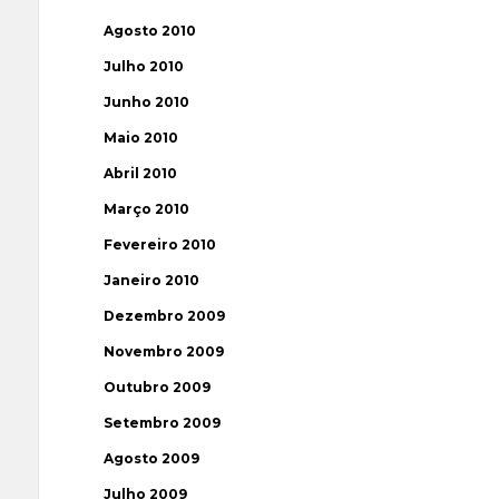
Agosto 2010
Julho 2010
Junho 2010
Maio 2010
Abril 2010
Março 2010
Fevereiro 2010
Janeiro 2010
Dezembro 2009
Novembro 2009
Outubro 2009
Setembro 2009
Agosto 2009
Julho 2009