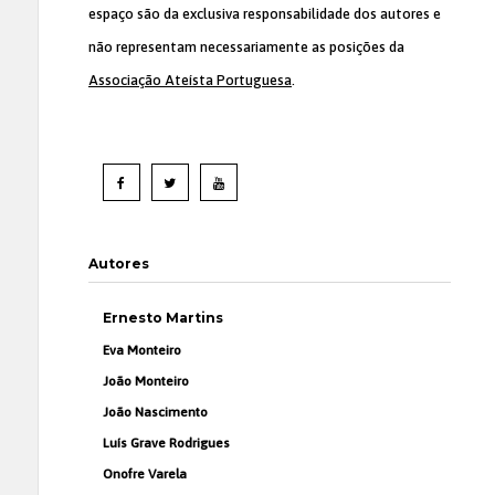
espaço são da exclusiva responsabilidade dos autores e
não representam necessariamente as posições da
Associação Ateísta Portuguesa
.
Autores
Ernesto Martins
Eva Monteiro
João Monteiro
João Nascimento
Luís Grave Rodrigues
Onofre Varela