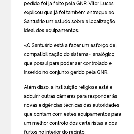
pedido foi já feito pela GNR, Vítor Lucas
explicou que já foi também entregue ao
Santuário um estudo sobre a localização
ideal dos equipamentos.
«O Santuário está a fazer um esforço de
compatibilização do sistema» analógico
que possui para poder ser controlado e
inserido no conjunto gerido pela GNR.
Além disso, a instituição religiosa está a
adquirir outras câmaras para responder às
novas exigências técnicas das autoridades
que contam com estes equipamentos para
um melhor controlo dos carteiristas e dos
furtos no interior do recinto.