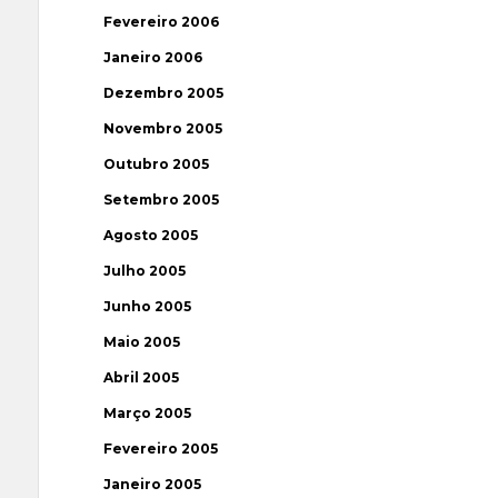
Fevereiro 2006
Janeiro 2006
Dezembro 2005
Novembro 2005
Outubro 2005
Setembro 2005
Agosto 2005
Julho 2005
Junho 2005
Maio 2005
Abril 2005
Março 2005
Fevereiro 2005
Janeiro 2005