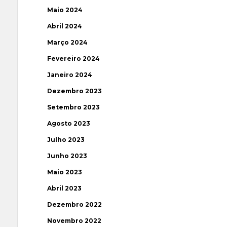
Maio 2024
Abril 2024
Março 2024
Fevereiro 2024
Janeiro 2024
Dezembro 2023
Setembro 2023
Agosto 2023
Julho 2023
Junho 2023
Maio 2023
Abril 2023
Dezembro 2022
Novembro 2022