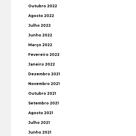
Outubro 2022
Agosto 2022
Julho 2022
Junho 2022
Março 2022
Fevereiro 2022
Janeiro 2022
Dezembro 2021
Novembro 2021
Outubro 2021
Setembro 2021
Agosto 2021
Julho 2021
Junho 2021