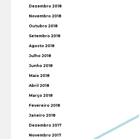
Dezembro 2018
Novembro 2018
Outubro 2018
Setembro 2018
Agosto 2018
Julho 2018
Junho 2018
Maio 2018
Abril 2018
Março 2018
Fevereiro 2018
Janeiro 2018
Dezembro 2017
Novembro 2017