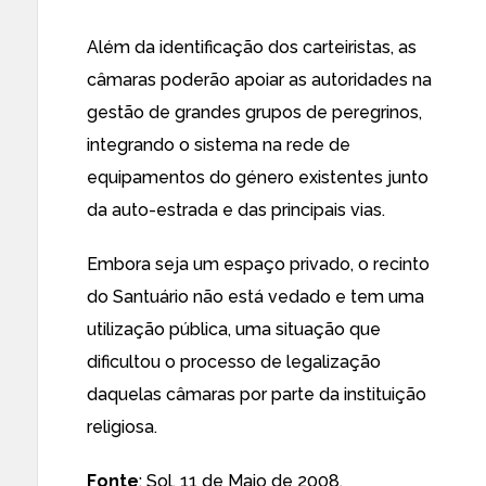
Além da identificação dos carteiristas, as
câmaras poderão apoiar as autoridades na
gestão de grandes grupos de peregrinos,
integrando o sistema na rede de
equipamentos do género existentes junto
da auto-estrada e das principais vias.
Embora seja um espaço privado, o recinto
do Santuário não está vedado e tem uma
utilização pública, uma situação que
dificultou o processo de legalização
daquelas câmaras por parte da instituição
religiosa.
Fonte
:
Sol
, 11 de Maio de 2008.