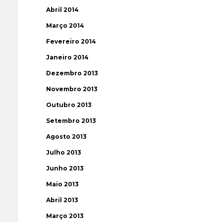
Abril 2014
Março 2014
Fevereiro 2014
Janeiro 2014
Dezembro 2013
Novembro 2013
Outubro 2013
Setembro 2013
Agosto 2013
Julho 2013
Junho 2013
Maio 2013
Abril 2013
Março 2013