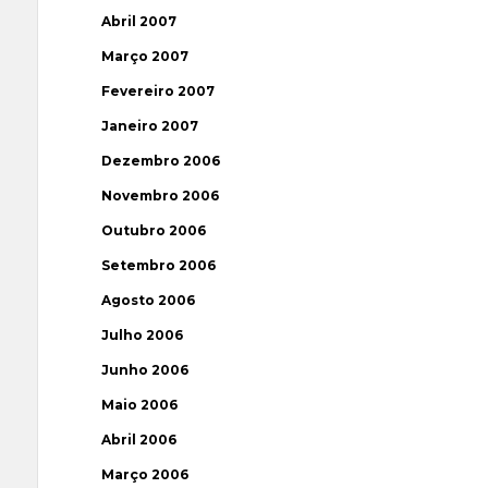
Abril 2007
Março 2007
Fevereiro 2007
Janeiro 2007
Dezembro 2006
Novembro 2006
Outubro 2006
Setembro 2006
Agosto 2006
Julho 2006
Junho 2006
Maio 2006
Abril 2006
Março 2006