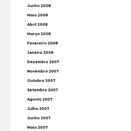
Junho 2008
Maio 2008
Abril 2008
Março 2008
Fevereiro 2008
Janeiro 2008
Dezembro 2007
Novembro 2007
Outubro 2007
Setembro 2007
Agosto 2007
Julho 2007
Junho 2007
Maio 2007