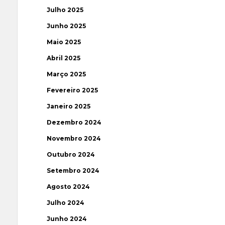
Julho 2025
Junho 2025
Maio 2025
Abril 2025
Março 2025
Fevereiro 2025
Janeiro 2025
Dezembro 2024
Novembro 2024
Outubro 2024
Setembro 2024
Agosto 2024
Julho 2024
Junho 2024