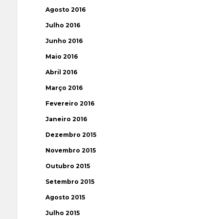
Agosto 2016
Julho 2016
Junho 2016
Maio 2016
Abril 2016
Março 2016
Fevereiro 2016
Janeiro 2016
Dezembro 2015
Novembro 2015
Outubro 2015
Setembro 2015
Agosto 2015
Julho 2015