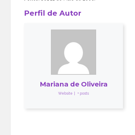
Perfil de Autor
Mariana de Oliveira
Website
|
+ posts