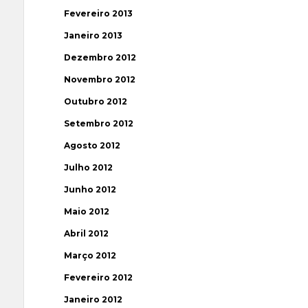
Fevereiro 2013
Janeiro 2013
Dezembro 2012
Novembro 2012
Outubro 2012
Setembro 2012
Agosto 2012
Julho 2012
Junho 2012
Maio 2012
Abril 2012
Março 2012
Fevereiro 2012
Janeiro 2012