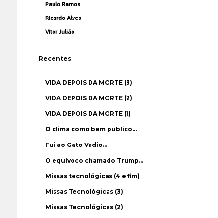
Paulo Ramos
Ricardo Alves
Vítor Julião
Recentes
VIDA DEPOIS DA MORTE (3)
VIDA DEPOIS DA MORTE (2)
VIDA DEPOIS DA MORTE (1)
O clima como bem público…
Fui ao Gato Vadio…
O equívoco chamado Trump…
Missas tecnológicas (4 e fim)
Missas Tecnológicas (3)
Missas Tecnológicas (2)