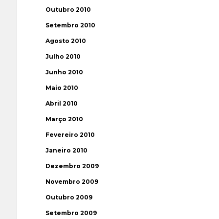
Outubro 2010
Setembro 2010
Agosto 2010
Julho 2010
Junho 2010
Maio 2010
Abril 2010
Março 2010
Fevereiro 2010
Janeiro 2010
Dezembro 2009
Novembro 2009
Outubro 2009
Setembro 2009