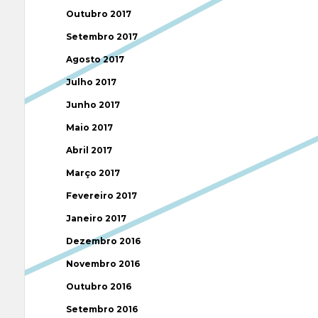
Outubro 2017
Setembro 2017
Agosto 2017
Julho 2017
Junho 2017
Maio 2017
Abril 2017
Março 2017
Fevereiro 2017
Janeiro 2017
Dezembro 2016
Novembro 2016
Outubro 2016
Setembro 2016