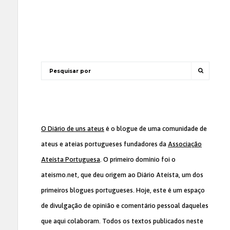
O Diário de uns ateus
é o blogue de uma comunidade de
ateus e ateias portugueses fundadores da
Associação
Ateísta Portuguesa
. O primeiro domínio foi o
ateismo.net, que deu origem ao Diário Ateísta, um dos
primeiros blogues portugueses. Hoje, este é um espaço
de divulgação de opinião e comentário pessoal daqueles
que aqui colaboram. Todos os textos publicados neste