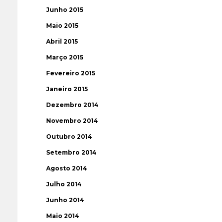
Junho 2015
Maio 2015
Abril 2015
Março 2015
Fevereiro 2015
Janeiro 2015
Dezembro 2014
Novembro 2014
Outubro 2014
Setembro 2014
Agosto 2014
Julho 2014
Junho 2014
Maio 2014