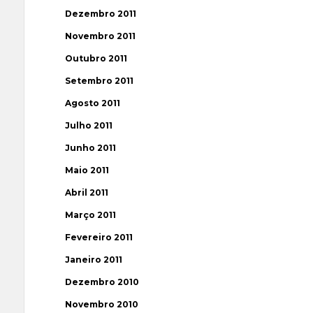
Dezembro 2011
Novembro 2011
Outubro 2011
Setembro 2011
Agosto 2011
Julho 2011
Junho 2011
Maio 2011
Abril 2011
Março 2011
Fevereiro 2011
Janeiro 2011
Dezembro 2010
Novembro 2010