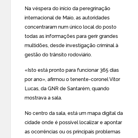
Na véspera do início da peregrinação
internacional de Maio, as autoridades
concentraram num único local do posto
todas as informações para gerir grandes
multidões, desde investigação criminal à
gestão do trânsito rodoviário.
«Isto está pronto para funcionar 365 dias
por ano», afirmou o tenente-coronel Vítor
Lucas, da GNR de Santarém, quando
mostrava a sala.
No centro da sala, está um mapa digital da
cidade onde é possível localizar e apontar
as ocorrências ou os principais problemas