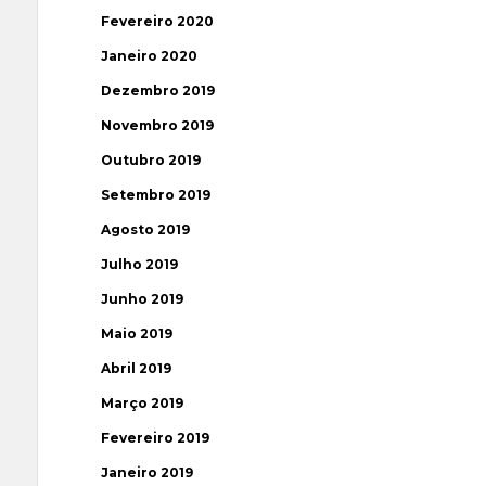
Fevereiro 2020
Janeiro 2020
Dezembro 2019
Novembro 2019
Outubro 2019
Setembro 2019
Agosto 2019
Julho 2019
Junho 2019
Maio 2019
Abril 2019
Março 2019
Fevereiro 2019
Janeiro 2019