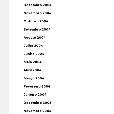
Dezembro 2004
Novembro 2004
Outubro 2004
Setembro 2004
Agosto 2004
Julho 2004
Junho 2004
Maio 2004
Abril 2004
Março 2004
Fevereiro 2004
Janeiro 2004
Dezembro 2003
Novembro 2003