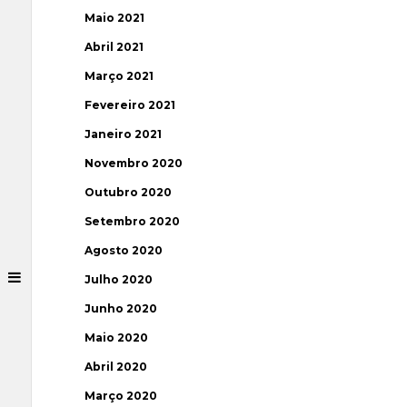
Maio 2021
Abril 2021
Março 2021
Fevereiro 2021
Janeiro 2021
Novembro 2020
Outubro 2020
Setembro 2020
Agosto 2020
Julho 2020
Junho 2020
Maio 2020
Abril 2020
Março 2020