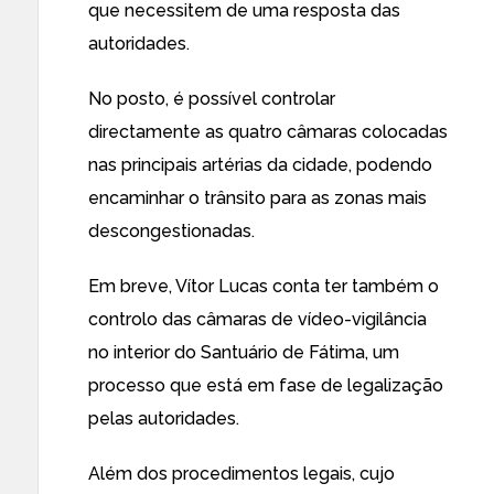
que necessitem de uma resposta das
autoridades.
No posto, é possível controlar
directamente as quatro câmaras colocadas
nas principais artérias da cidade, podendo
encaminhar o trânsito para as zonas mais
descongestionadas.
Em breve, Vítor Lucas conta ter também o
controlo das câmaras de vídeo-vigilância
no interior do Santuário de Fátima, um
processo que está em fase de legalização
pelas autoridades.
Além dos procedimentos legais, cujo