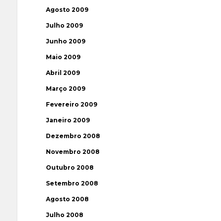
Agosto 2009
Julho 2009
Junho 2009
Maio 2009
Abril 2009
Março 2009
Fevereiro 2009
Janeiro 2009
Dezembro 2008
Novembro 2008
Outubro 2008
Setembro 2008
Agosto 2008
Julho 2008