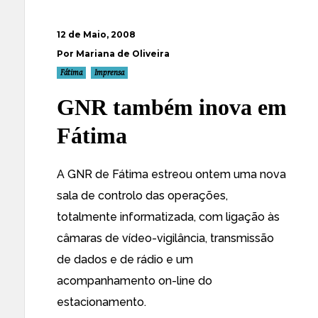
12 de Maio, 2008
Por Mariana de Oliveira
Fátima
Imprensa
GNR também inova em
Fátima
A GNR de Fátima estreou ontem uma nova
sala de controlo das operações,
totalmente informatizada, com ligação às
câmaras de vídeo-vigilância, transmissão
de dados e de rádio e um
acompanhamento on-line do
estacionamento.