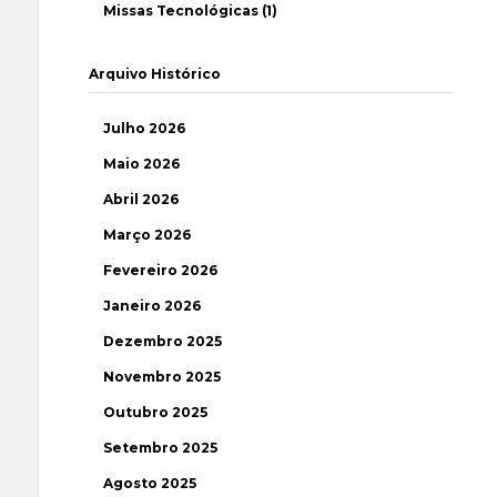
Missas Tecnológicas (1)
Arquivo Histórico
Julho 2026
Maio 2026
Abril 2026
Março 2026
Fevereiro 2026
Janeiro 2026
Dezembro 2025
Novembro 2025
Outubro 2025
Setembro 2025
Agosto 2025