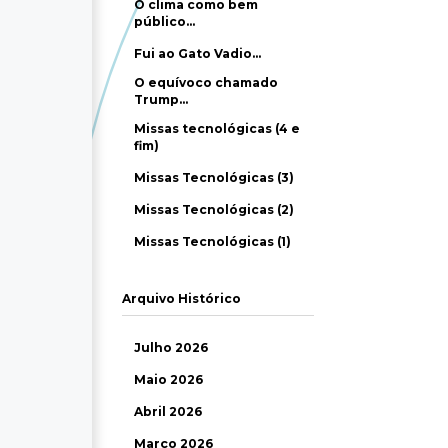
O clima como bem
público…
Fui ao Gato Vadio…
O equívoco chamado
Trump…
Missas tecnológicas (4 e
fim)
Missas Tecnológicas (3)
Missas Tecnológicas (2)
Missas Tecnológicas (1)
Arquivo Histórico
Julho 2026
Maio 2026
Abril 2026
Março 2026