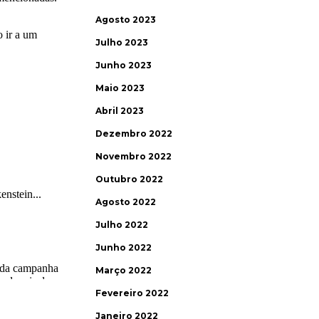
Agosto 2023
Julho 2023
Junho 2023
Maio 2023
Abril 2023
Dezembro 2022
Novembro 2022
Outubro 2022
Agosto 2022
Julho 2022
Junho 2022
Março 2022
Fevereiro 2022
Janeiro 2022