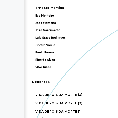
Ernesto Martins
Eva Monteiro
João Monteiro
João Nascimento
Luís Grave Rodrigues
Onofre Varela
Paulo Ramos
Ricardo Alves
Vítor Julião
Recentes
VIDA DEPOIS DA MORTE (3)
VIDA DEPOIS DA MORTE (2)
VIDA DEPOIS DA MORTE (1)