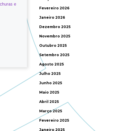
ochuras e
Fevereiro 2026
Janeiro 2026
Dezembro 2025
Novembro 2025
Outubro 2025
Setembro 2025
Agosto 2025
Julho 2025
Junho 2025
Maio 2025
Abril 2025
Março 2025
Fevereiro 2025
Janeiro 2025