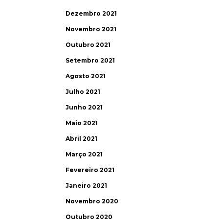
Dezembro 2021
Novembro 2021
Outubro 2021
Setembro 2021
Agosto 2021
Julho 2021
Junho 2021
Maio 2021
Abril 2021
Março 2021
Fevereiro 2021
Janeiro 2021
Novembro 2020
Outubro 2020