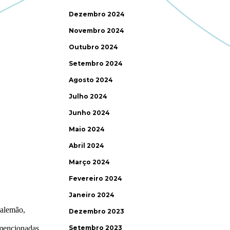
Dezembro 2024
Novembro 2024
Outubro 2024
Setembro 2024
Agosto 2024
Julho 2024
Junho 2024
Maio 2024
Abril 2024
Março 2024
Fevereiro 2024
Janeiro 2024
Dezembro 2023
Setembro 2023