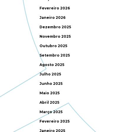
Fevereiro 2026
Janeiro 2026
Dezembro 2025
Novembro 2025
Outubro 2025
Setembro 2025
Agosto 2025
Julho 2025
Junho 2025
Maio 2025
Abril 2025
Março 2025
Fevereiro 2025
Janeiro 2025