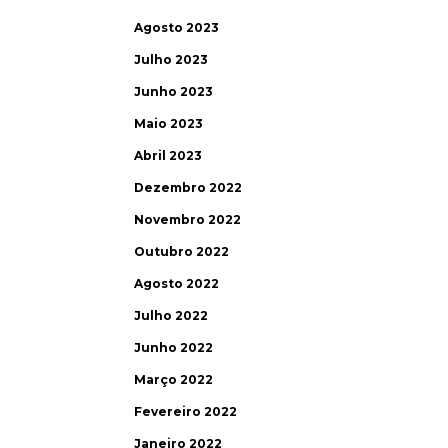
Agosto 2023
Julho 2023
Junho 2023
Maio 2023
Abril 2023
Dezembro 2022
Novembro 2022
Outubro 2022
Agosto 2022
Julho 2022
Junho 2022
Março 2022
Fevereiro 2022
Janeiro 2022