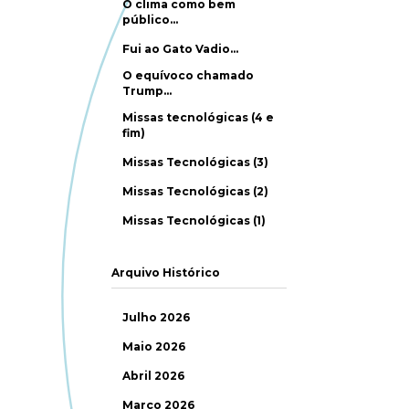
O clima como bem
público…
Fui ao Gato Vadio…
O equívoco chamado
Trump…
Missas tecnológicas (4 e
fim)
Missas Tecnológicas (3)
Missas Tecnológicas (2)
Missas Tecnológicas (1)
Arquivo Histórico
Julho 2026
Maio 2026
Abril 2026
Março 2026