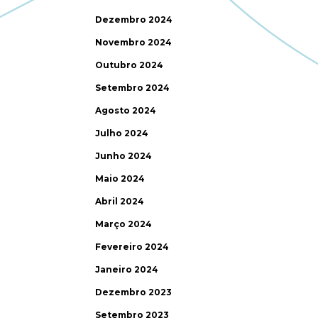
Dezembro 2024
Novembro 2024
Outubro 2024
Setembro 2024
Agosto 2024
Julho 2024
Junho 2024
Maio 2024
Abril 2024
Março 2024
Fevereiro 2024
Janeiro 2024
Dezembro 2023
Setembro 2023