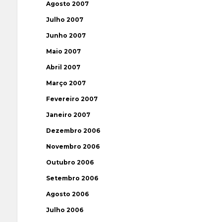
Agosto 2007
Julho 2007
Junho 2007
Maio 2007
Abril 2007
Março 2007
Fevereiro 2007
Janeiro 2007
Dezembro 2006
Novembro 2006
Outubro 2006
Setembro 2006
Agosto 2006
Julho 2006