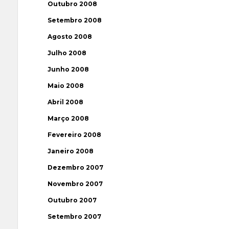
Outubro 2008
Setembro 2008
Agosto 2008
Julho 2008
Junho 2008
Maio 2008
Abril 2008
Março 2008
Fevereiro 2008
Janeiro 2008
Dezembro 2007
Novembro 2007
Outubro 2007
Setembro 2007