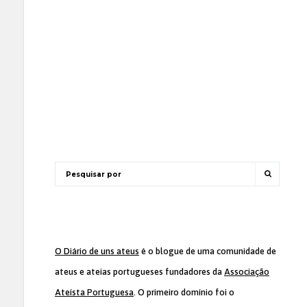
O Diário de uns ateus
é o blogue de uma comunidade de
ateus e ateias portugueses fundadores da
Associação
Ateísta Portuguesa
. O primeiro domínio foi o