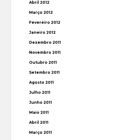
Abril 2012
Março 2012
Fevereiro 2012
Janeiro 2012
Dezembro 2011
Novembro 2011
Outubro 2011
Setembro 2011
Agosto 2011
Julho 2011
Junho 2011
Maio 2011
Abril 2011
Março 2011