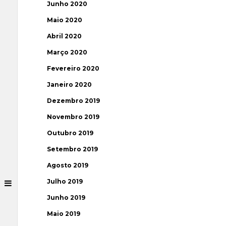
Junho 2020
Maio 2020
Abril 2020
Março 2020
Fevereiro 2020
Janeiro 2020
Dezembro 2019
Novembro 2019
Outubro 2019
Setembro 2019
Agosto 2019
Julho 2019
Junho 2019
Maio 2019