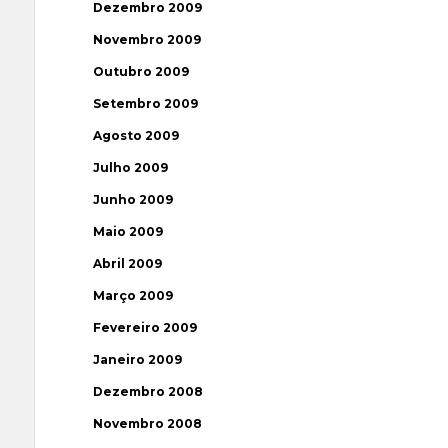
Dezembro 2009
Novembro 2009
Outubro 2009
Setembro 2009
Agosto 2009
Julho 2009
Junho 2009
Maio 2009
Abril 2009
Março 2009
Fevereiro 2009
Janeiro 2009
Dezembro 2008
Novembro 2008