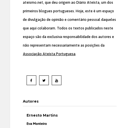
ateismo.net, que deu origem ao Diário Ateísta, um dos
primeiros blogues portugueses. Hoje, este é um espaço
de divulgação de opinião e comentário pessoal daqueles
que aqui colaboram. Todos os textos publicados neste
espaço são da exclusiva responsabilidade dos autores e
não representam necessariamente as posições da
Associação Ateísta Portuguesa
.
Autores
Ernesto Martins
Eva Monteiro