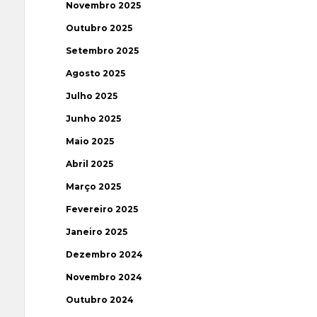
Novembro 2025
Outubro 2025
Setembro 2025
Agosto 2025
Julho 2025
Junho 2025
Maio 2025
Abril 2025
Março 2025
Fevereiro 2025
Janeiro 2025
Dezembro 2024
Novembro 2024
Outubro 2024