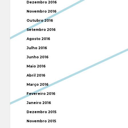
Dezembro 2016
Novembro 2016
Outubro 2016
Setembro 2016
Agosto 2016
Julho 2016
Junho 2016
Maio 2016
Abril 2016
Março 2016
Fevereiro 2016
Janeiro 2016
Dezembro 2015
Novembro 2015