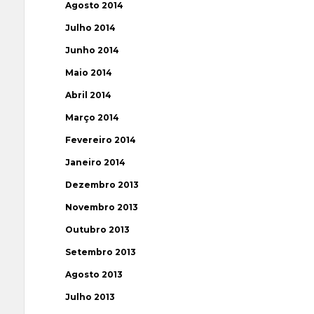
Agosto 2014
Julho 2014
Junho 2014
Maio 2014
Abril 2014
Março 2014
Fevereiro 2014
Janeiro 2014
Dezembro 2013
Novembro 2013
Outubro 2013
Setembro 2013
Agosto 2013
Julho 2013