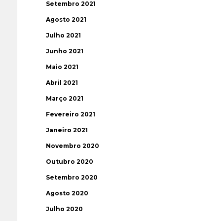
Setembro 2021
Agosto 2021
Julho 2021
Junho 2021
Maio 2021
Abril 2021
Março 2021
Fevereiro 2021
Janeiro 2021
Novembro 2020
Outubro 2020
Setembro 2020
Agosto 2020
Julho 2020