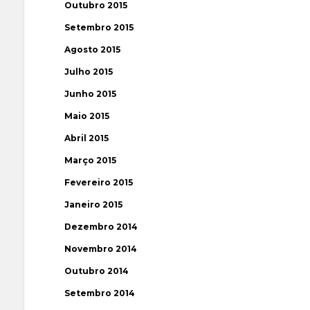
Outubro 2015
Setembro 2015
Agosto 2015
Julho 2015
Junho 2015
Maio 2015
Abril 2015
Março 2015
Fevereiro 2015
Janeiro 2015
Dezembro 2014
Novembro 2014
Outubro 2014
Setembro 2014