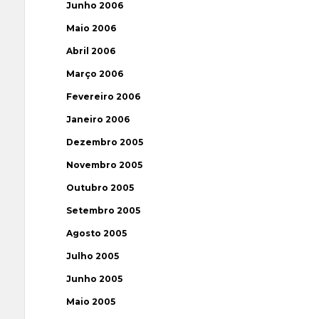
Junho 2006
Maio 2006
Abril 2006
Março 2006
Fevereiro 2006
Janeiro 2006
Dezembro 2005
Novembro 2005
Outubro 2005
Setembro 2005
Agosto 2005
Julho 2005
Junho 2005
Maio 2005