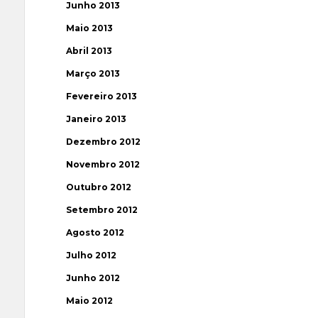
Junho 2013
Maio 2013
Abril 2013
Março 2013
Fevereiro 2013
Janeiro 2013
Dezembro 2012
Novembro 2012
Outubro 2012
Setembro 2012
Agosto 2012
Julho 2012
Junho 2012
Maio 2012