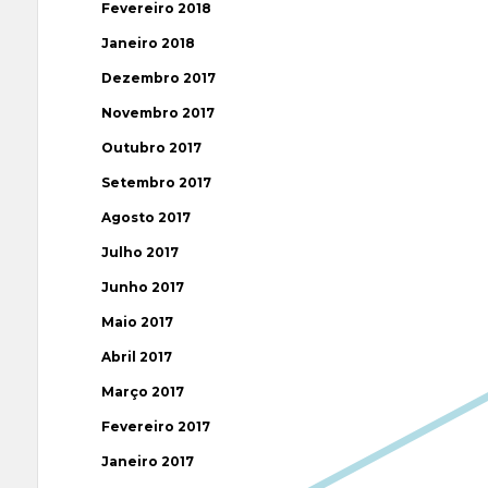
Fevereiro 2018
Janeiro 2018
Dezembro 2017
Novembro 2017
Outubro 2017
Setembro 2017
Agosto 2017
Julho 2017
Junho 2017
Maio 2017
Abril 2017
Março 2017
Fevereiro 2017
Janeiro 2017