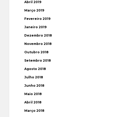
Abril 2019
Março 2019
Fevereiro 2019
Janeiro 2019
Dezembro 2018
Novembro 2018
Outubro 2018
Setembro 2018
Agosto 2018
Julho 2018
Junho 2018
Maio 2018
Abril 2018
Março 2018