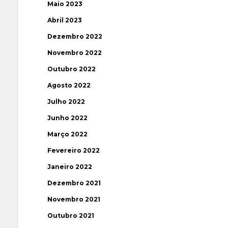
Maio 2023
Abril 2023
Dezembro 2022
Novembro 2022
Outubro 2022
Agosto 2022
Julho 2022
Junho 2022
Março 2022
Fevereiro 2022
Janeiro 2022
Dezembro 2021
Novembro 2021
Outubro 2021