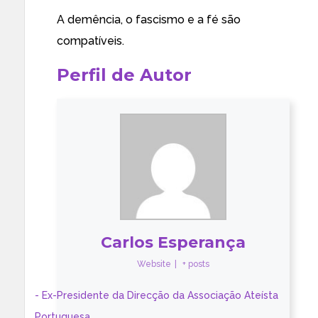
A demência, o fascismo e a fé são
compatíveis.
Perfil de Autor
Carlos Esperança
Website
|
+ posts
- Ex-Presidente da Direcção da Associação Ateísta
Portuguesa