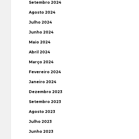
Setembro 2024
Agosto 2024
Julho 2024
Junho 2024
Maio 2024
Abril 2024
Março 2024
Fevereiro 2024
Janeiro 2024
Dezembro 2023
Setembro 2023
Agosto 2023
Julho 2023
Junho 2023