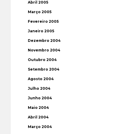
Abril 2005
Março 2005
Fevereiro 2005
Janeiro 2005
Dezembro 2004
Novembro 2004
Outubro 2004
Setembro 2004
Agosto 2004
Julho 2004
Junho 2004
Maio 2004
Abril 2004
Março 2004