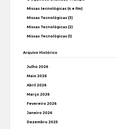
Missas tecnológicas (4 e fim)
Missas Tecnológicas (3)
Missas Tecnológicas (2)
Missas Tecnológicas (1)
Arquivo Histórico
Julho 2026
Maio 2026
Abril 2026
Março 2026
Fevereiro 2026
Janeiro 2026
Dezembro 2025