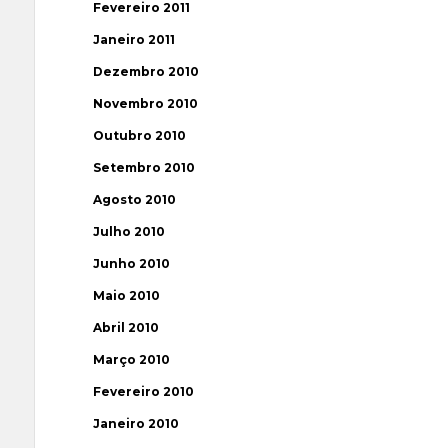
Fevereiro 2011
Janeiro 2011
Dezembro 2010
Novembro 2010
Outubro 2010
Setembro 2010
Agosto 2010
Julho 2010
Junho 2010
Maio 2010
Abril 2010
Março 2010
Fevereiro 2010
Janeiro 2010