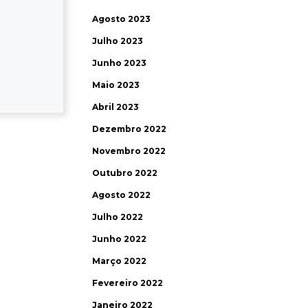
Agosto 2023
Julho 2023
Junho 2023
Maio 2023
Abril 2023
Dezembro 2022
Novembro 2022
Outubro 2022
Agosto 2022
Julho 2022
Junho 2022
Março 2022
Fevereiro 2022
Janeiro 2022