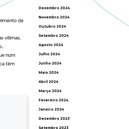
Dezembro 2024
Novembro 2024
brimento de
Outubro 2024
Setembro 2024
 vítimas,
Agosto 2024
o…
Julho 2024
que num
ica
têm
Junho 2024
Maio 2024
Abril 2024
Março 2024
Fevereiro 2024
Janeiro 2024
Dezembro 2023
Setembro 2023