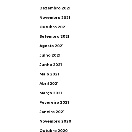
Dezembro 2021
Novembro 2021
Outubro 2021
Setembro 2021
Agosto 2021
Julho 2021
Junho 2021
Maio 2021
Abril 2021
Março 2021
Fevereiro 2021
Janeiro 2021
Novembro 2020
Outubro 2020