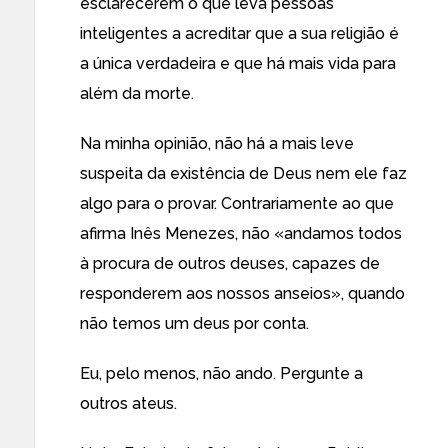
esclarecerem o que leva pessoas
inteligentes a acreditar que a sua religião é
a única verdadeira e que há mais vida para
além da morte.
Na minha opinião, não há a mais leve
suspeita da existência de Deus nem ele faz
algo para o provar. Contrariamente ao que
afirma Inês Menezes, não «andamos todos
à procura de outros deuses, capazes de
responderem aos nossos anseios», quando
não temos um deus por conta.
Eu, pelo menos, não ando. Pergunte a
outros ateus.