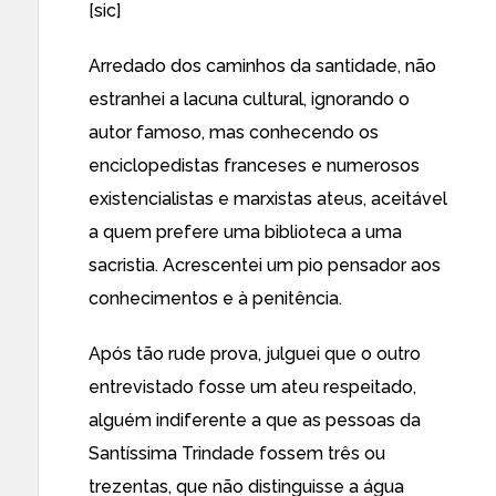
[sic]
Arredado dos caminhos da santidade, não
estranhei a lacuna cultural, ignorando o
autor famoso, mas conhecendo os
enciclopedistas franceses e numerosos
existencialistas e marxistas ateus, aceitável
a quem prefere uma biblioteca a uma
sacristia. Acrescentei um pio pensador aos
conhecimentos e à penitência.
Após tão rude prova, julguei que o outro
entrevistado fosse um ateu respeitado,
alguém indiferente a que as pessoas da
Santíssima Trindade fossem três ou
trezentas, que não distinguisse a água