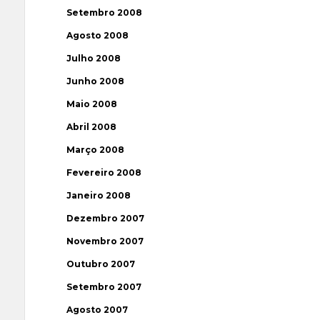
Setembro 2008
Agosto 2008
Julho 2008
Junho 2008
Maio 2008
Abril 2008
Março 2008
Fevereiro 2008
Janeiro 2008
Dezembro 2007
Novembro 2007
Outubro 2007
Setembro 2007
Agosto 2007