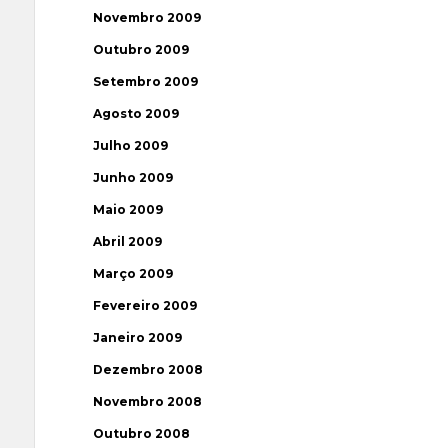
Novembro 2009
Outubro 2009
Setembro 2009
Agosto 2009
Julho 2009
Junho 2009
Maio 2009
Abril 2009
Março 2009
Fevereiro 2009
Janeiro 2009
Dezembro 2008
Novembro 2008
Outubro 2008