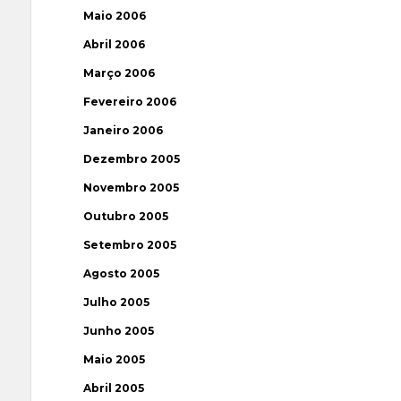
Maio 2006
Abril 2006
Março 2006
Fevereiro 2006
Janeiro 2006
Dezembro 2005
Novembro 2005
Outubro 2005
Setembro 2005
Agosto 2005
Julho 2005
Junho 2005
Maio 2005
Abril 2005