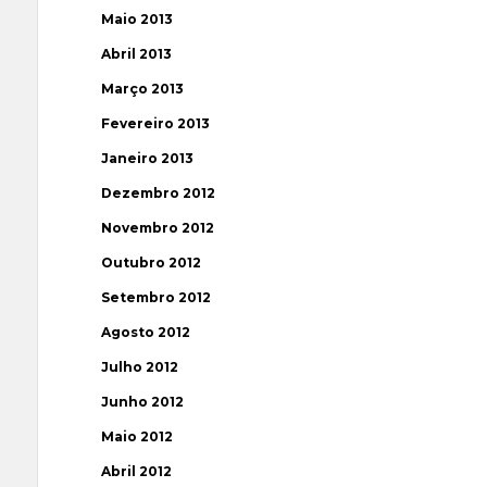
Maio 2013
Abril 2013
Março 2013
Fevereiro 2013
Janeiro 2013
Dezembro 2012
Novembro 2012
Outubro 2012
Setembro 2012
Agosto 2012
Julho 2012
Junho 2012
Maio 2012
Abril 2012