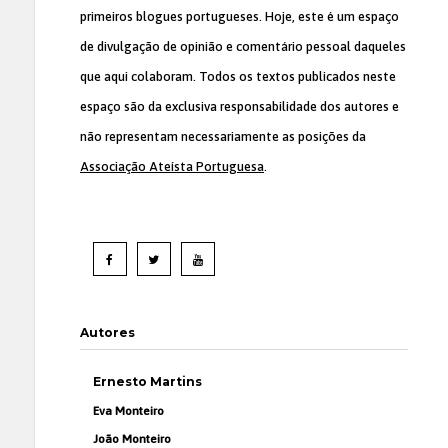
primeiros blogues portugueses. Hoje, este é um espaço
de divulgação de opinião e comentário pessoal daqueles
que aqui colaboram. Todos os textos publicados neste
espaço são da exclusiva responsabilidade dos autores e
não representam necessariamente as posições da
Associação Ateísta Portuguesa
.
Autores
Ernesto Martins
Eva Monteiro
João Monteiro