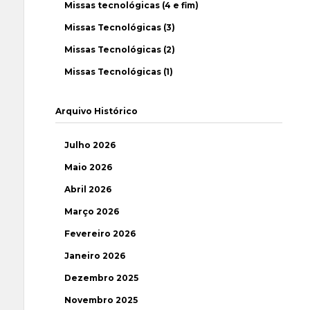
Missas tecnológicas (4 e fim)
Missas Tecnológicas (3)
Missas Tecnológicas (2)
Missas Tecnológicas (1)
Arquivo Histórico
Julho 2026
Maio 2026
Abril 2026
Março 2026
Fevereiro 2026
Janeiro 2026
Dezembro 2025
Novembro 2025