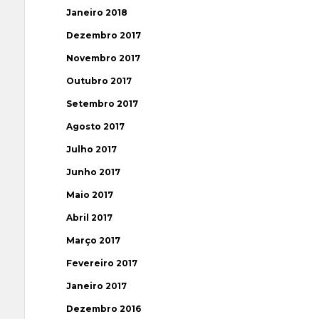
Janeiro 2018
Dezembro 2017
Novembro 2017
Outubro 2017
Setembro 2017
Agosto 2017
Julho 2017
Junho 2017
Maio 2017
Abril 2017
Março 2017
Fevereiro 2017
Janeiro 2017
Dezembro 2016