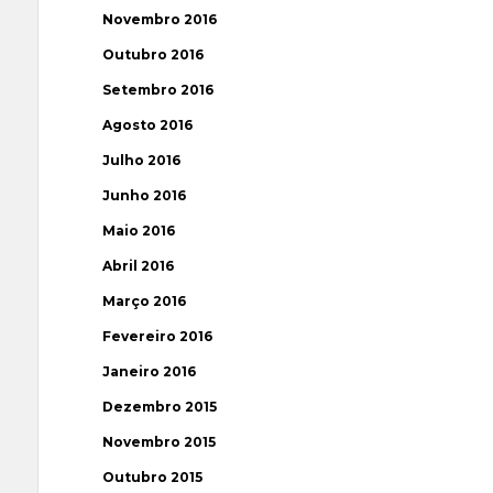
Novembro 2016
Outubro 2016
Setembro 2016
Agosto 2016
Julho 2016
Junho 2016
Maio 2016
Abril 2016
Março 2016
Fevereiro 2016
Janeiro 2016
Dezembro 2015
Novembro 2015
Outubro 2015