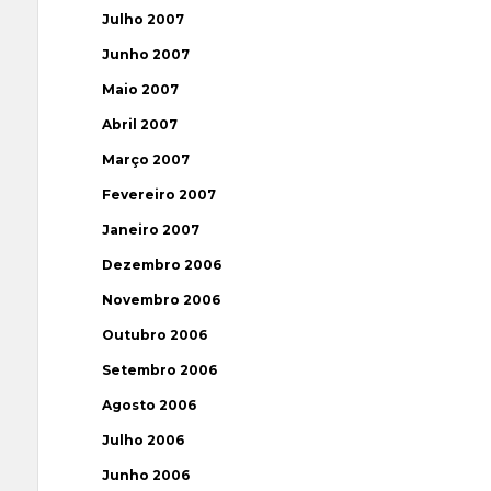
Julho 2007
Junho 2007
Maio 2007
Abril 2007
Março 2007
Fevereiro 2007
Janeiro 2007
Dezembro 2006
Novembro 2006
Outubro 2006
Setembro 2006
Agosto 2006
Julho 2006
Junho 2006