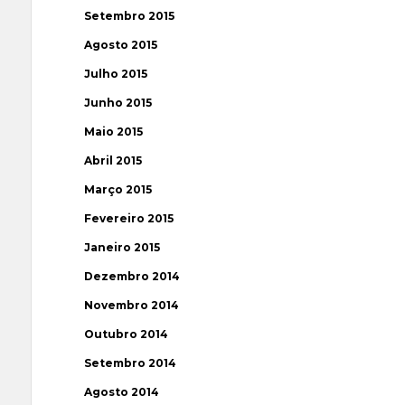
Setembro 2015
Agosto 2015
Julho 2015
Junho 2015
Maio 2015
Abril 2015
Março 2015
Fevereiro 2015
Janeiro 2015
Dezembro 2014
Novembro 2014
Outubro 2014
Setembro 2014
Agosto 2014