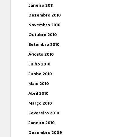
Janeiro 2011
Dezembro 2010
Novembro 2010
Outubro 2010
Setembro 2010
Agosto 2010
Julho 2010
Junho 2010
Maio 2010
Abril 2010
Março 2010
Fevereiro 2010
Janeiro 2010
Dezembro 2009