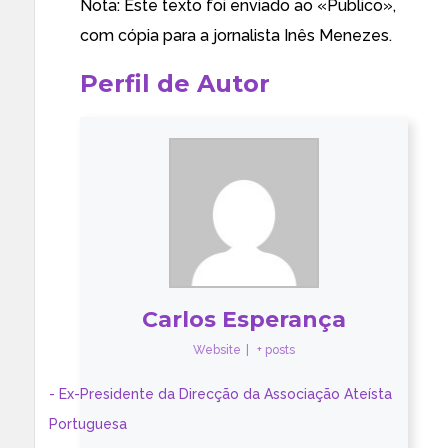
Nota: Este texto foi enviado ao «Publico»,
com cópia para a jornalista Inês Menezes.
Perfil de Autor
Carlos Esperança
Website
|
+ posts
- Ex-Presidente da Direcção da Associação Ateísta
Portuguesa