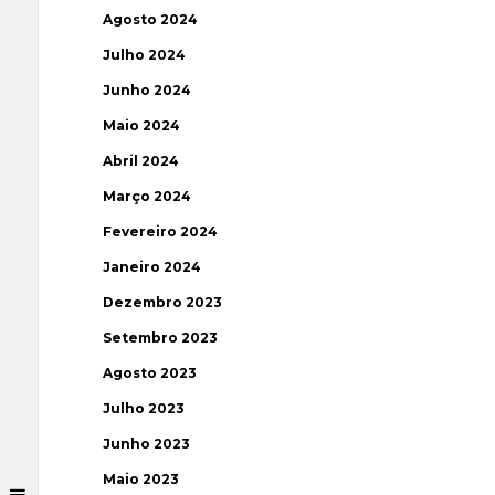
Agosto 2024
Julho 2024
Junho 2024
Maio 2024
Abril 2024
Março 2024
Fevereiro 2024
Janeiro 2024
Dezembro 2023
Setembro 2023
Agosto 2023
Julho 2023
Junho 2023
Maio 2023