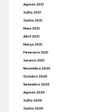
Agosto 2021
Julho 2021
Junho 2021
Maio 2021
Abril 2021
Março 2021
Fevereiro 2021
Janeiro 2021
Novembro 2020
Outubro 2020
Setembro 2020
Agosto 2020
Julho 2020
Junho 2020