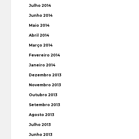
Julho 2014
Junho 2014
Maio 2014
Abril 2014
Março 2014
Fevereiro 2014
Janeiro 2014
Dezembro 2013
Novembro 2013
Outubro 2013
Setembro 2013
Agosto 2013
Julho 2013
Junho 2013