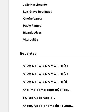
João Nascimento
Luís Grave Rodrigues
Onofre Varela
Paulo Ramos
Ricardo Alves
Vítor Julião
Recentes
VIDA DEPOIS DA MORTE (3)
VIDA DEPOIS DA MORTE (2)
VIDA DEPOIS DA MORTE (1)
O clima como bem público…
Fui ao Gato Vadio…
O equívoco chamado Trump…