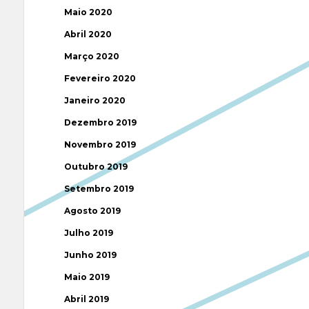
Maio 2020
Abril 2020
Março 2020
Fevereiro 2020
Janeiro 2020
Dezembro 2019
Novembro 2019
Outubro 2019
Setembro 2019
Agosto 2019
Julho 2019
Junho 2019
Maio 2019
Abril 2019