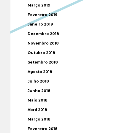
Março 2019
Fevereiro 2019
Janeiro 2019
Dezembro 2018
Novembro 2018
Outubro 2018
Setembro 2018
Agosto 2018
Julho 2018
Junho 2018
Maio 2018
Abril 2018
Março 2018
Fevereiro 2018