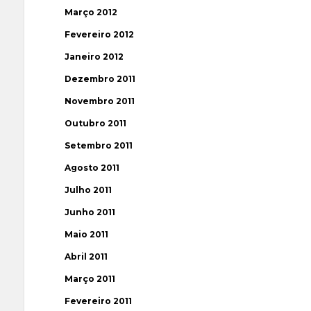
Março 2012
Fevereiro 2012
Janeiro 2012
Dezembro 2011
Novembro 2011
Outubro 2011
Setembro 2011
Agosto 2011
Julho 2011
Junho 2011
Maio 2011
Abril 2011
Março 2011
Fevereiro 2011