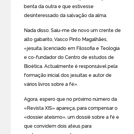
benta da outra e que estivesse
desinteressado da salvação da alma.
Nada disso. Saiu-me de novo um crente de
alto gabarito, Vasco Pinto Magalhães,
«jesuíta, licenciado em Filosofia e Teologia
e co-fundador do Centro de estudos de
Bioética. Actualmente é responsável pela
formação inicial dos jesuítas e autor de
vários livros sobre a fé».
Agora, espero que no próximo número da
«Revista XIS» apareça, para compensar o
«dossier ateísmo», um dossiê sobre a fé e
que convidem dois ateus para