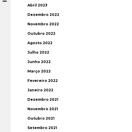
Abril 2023
Dezembro 2022
Novembro 2022
Outubro 2022
Agosto 2022
Julho 2022
Junho 2022
Março 2022
Fevereiro 2022
Janeiro 2022
Dezembro 2021
Novembro 2021
Outubro 2021
Setembro 2021