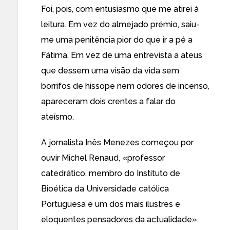
Foi, pois, com entusiasmo que me atirei à
leitura. Em vez do almejado prémio, saiu-
me uma penitência pior do que ir a pé a
Fátima. Em vez de uma entrevista a ateus
que dessem uma visão da vida sem
borrifos de hissope nem odores de incenso,
apareceram dois crentes a falar do
ateísmo.
A jornalista Inês Menezes começou por
ouvir Michel Renaud, «professor
catedrático, membro do Instituto de
Bioética da Universidade católica
Portuguesa e um dos mais ilustres e
eloquentes pensadores da actualidade».