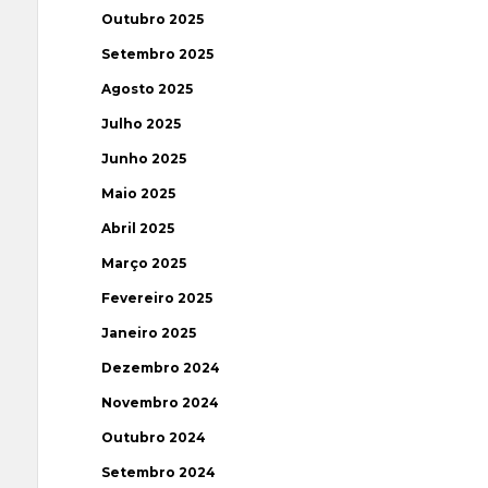
Outubro 2025
Setembro 2025
Agosto 2025
Julho 2025
Junho 2025
Maio 2025
Abril 2025
Março 2025
Fevereiro 2025
Janeiro 2025
Dezembro 2024
Novembro 2024
Outubro 2024
Setembro 2024