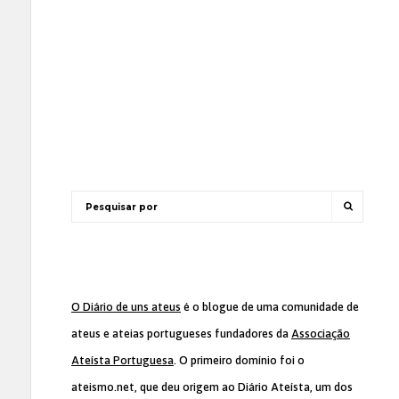
O Diário de uns ateus
é o blogue de uma comunidade de
ateus e ateias portugueses fundadores da
Associação
Ateísta Portuguesa
. O primeiro domínio foi o
ateismo.net, que deu origem ao Diário Ateísta, um dos