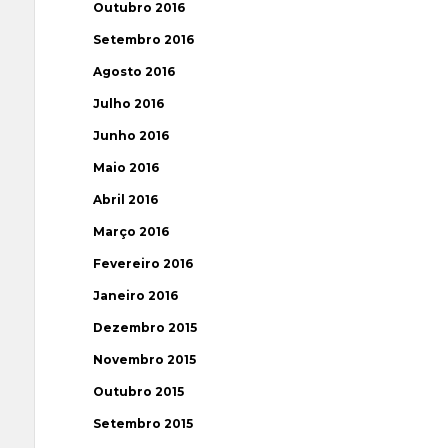
Outubro 2016
Setembro 2016
Agosto 2016
Julho 2016
Junho 2016
Maio 2016
Abril 2016
Março 2016
Fevereiro 2016
Janeiro 2016
Dezembro 2015
Novembro 2015
Outubro 2015
Setembro 2015