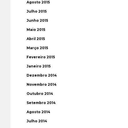
Agosto 2015
Julho 2015
Junho 2015
Maio 2015
Abril 2015
Março 2015
Fevereiro 2015
Janeiro 2015
Dezembro 2014
Novembro 2014
Outubro 2014
Setembro 2014
Agosto 2014
Julho 2014