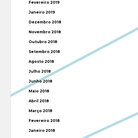
Fevereiro 2019
Janeiro 2019
Dezembro 2018
Novembro 2018
Outubro 2018
Setembro 2018
Agosto 2018
Julho 2018
Junho 2018
Maio 2018
Abril 2018
Março 2018
Fevereiro 2018
Janeiro 2018