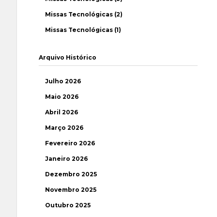
Missas Tecnológicas (2)
Missas Tecnológicas (1)
Arquivo Histórico
Julho 2026
Maio 2026
Abril 2026
Março 2026
Fevereiro 2026
Janeiro 2026
Dezembro 2025
Novembro 2025
Outubro 2025