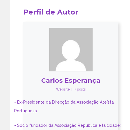
Perfil de Autor
Carlos Esperança
Website
|
+ posts
- Ex-Presidente da Direcção da Associação Ateísta
Portuguesa
- Sócio fundador da Associação República e laicidade;