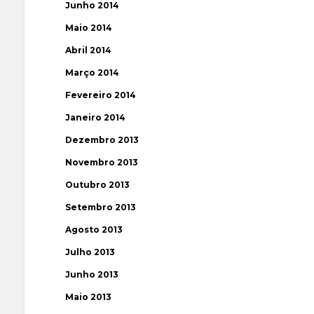
Junho 2014
Maio 2014
Abril 2014
Março 2014
Fevereiro 2014
Janeiro 2014
Dezembro 2013
Novembro 2013
Outubro 2013
Setembro 2013
Agosto 2013
Julho 2013
Junho 2013
Maio 2013