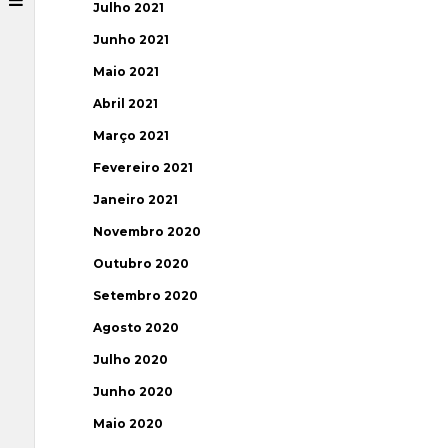
Julho 2021
Junho 2021
Maio 2021
Abril 2021
Março 2021
Fevereiro 2021
Janeiro 2021
Novembro 2020
Outubro 2020
Setembro 2020
Agosto 2020
Julho 2020
Junho 2020
Maio 2020