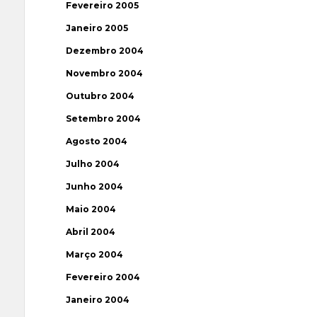
Fevereiro 2005
Janeiro 2005
Dezembro 2004
Novembro 2004
Outubro 2004
Setembro 2004
Agosto 2004
Julho 2004
Junho 2004
Maio 2004
Abril 2004
Março 2004
Fevereiro 2004
Janeiro 2004