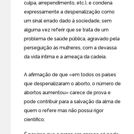
culpa, arrependimento, etc.), e condena
expressamente a despenalização como
um sinal errado dado à sociedade, sem
alguma vez referir que se trata de um
problema de saúde pública, agravado pela
perseguição às mulheres, com a devassa
da vida íntima e a ameaça da cadeia.
A afirmação de que «em todos os países
que despenalizaram o aborto, o número de
abortos aumentou» carece de prova e
pode contribuir para a salvação da alma de
quem o refere mas não possui rigor
científico.