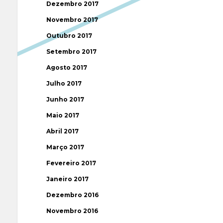
Dezembro 2017
Novembro 2017
Outubro 2017
Setembro 2017
Agosto 2017
Julho 2017
Junho 2017
Maio 2017
Abril 2017
Março 2017
Fevereiro 2017
Janeiro 2017
Dezembro 2016
Novembro 2016