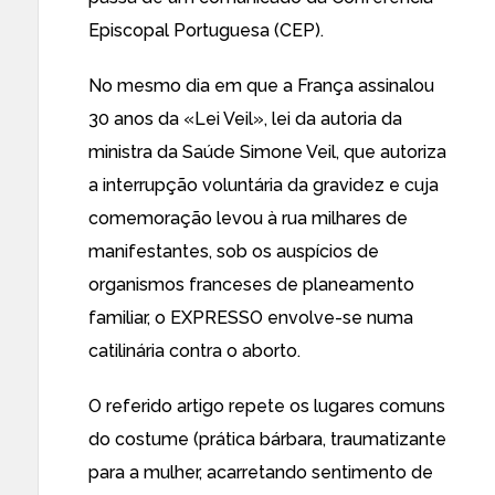
Episcopal Portuguesa (CEP).
No mesmo dia em que a França assinalou
30 anos da «Lei Veil», lei da autoria da
ministra da Saúde Simone Veil, que autoriza
a interrupção voluntária da gravidez e cuja
comemoração levou à rua milhares de
manifestantes, sob os auspícios de
organismos franceses de planeamento
familiar, o EXPRESSO envolve-se numa
catilinária contra o aborto.
O referido artigo repete os lugares comuns
do costume (prática bárbara, traumatizante
para a mulher, acarretando sentimento de