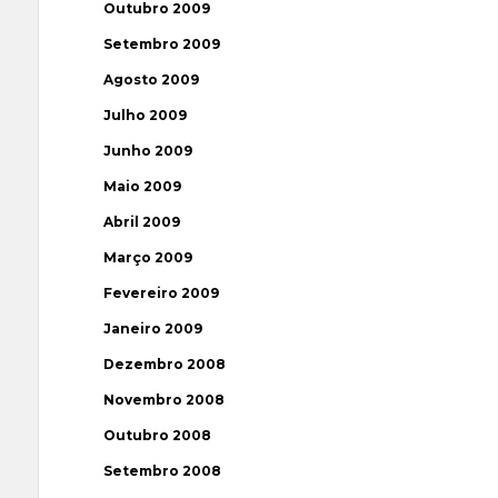
Outubro 2009
Setembro 2009
Agosto 2009
Julho 2009
Junho 2009
Maio 2009
Abril 2009
Março 2009
Fevereiro 2009
Janeiro 2009
Dezembro 2008
Novembro 2008
Outubro 2008
Setembro 2008