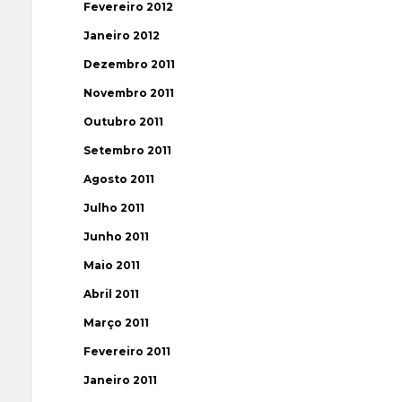
Fevereiro 2012
Janeiro 2012
Dezembro 2011
Novembro 2011
Outubro 2011
Setembro 2011
Agosto 2011
Julho 2011
Junho 2011
Maio 2011
Abril 2011
Março 2011
Fevereiro 2011
Janeiro 2011