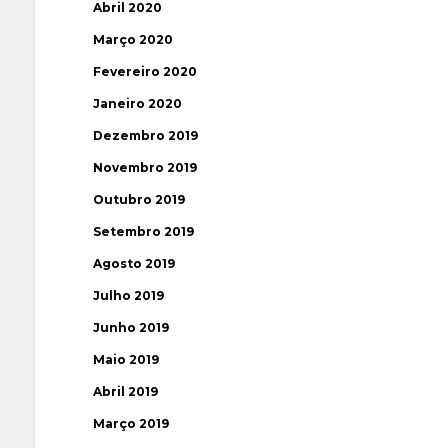
Abril 2020
Março 2020
Fevereiro 2020
Janeiro 2020
Dezembro 2019
Novembro 2019
Outubro 2019
Setembro 2019
Agosto 2019
Julho 2019
Junho 2019
Maio 2019
Abril 2019
Março 2019