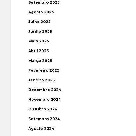
Setembro 2025
Agosto 2025
Julho 2025
Junho 2025
Maio 2025
Abril 2025
Março 2025
Fevereiro 2025
Janeiro 2025
Dezembro 2024
Novembro 2024
Outubro 2024
Setembro 2024
Agosto 2024