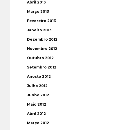
Abril 2013
Março 2013
Fevereiro 2013
Janeiro 2013
Dezembro 2012
Novembro 2012
Outubro 2012
Setembro 2012
Agosto 2012
Julho 2012
Junho 2012
Maio 2012
Abril 2012
Março 2012