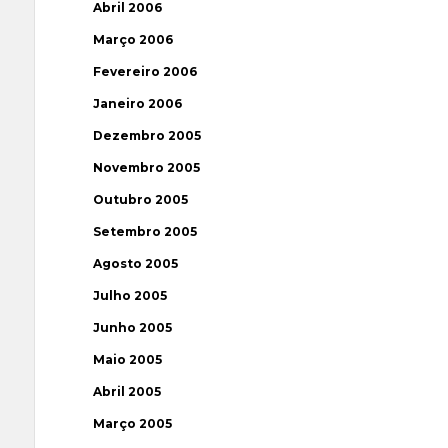
Abril 2006
Março 2006
Fevereiro 2006
Janeiro 2006
Dezembro 2005
Novembro 2005
Outubro 2005
Setembro 2005
Agosto 2005
Julho 2005
Junho 2005
Maio 2005
Abril 2005
Março 2005