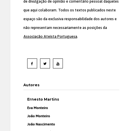
de divulgação de opinião e comentário pessoal daqueles
que aqui colaboram. Todos os textos publicados neste
espaço são da exclusiva responsabilidade dos autores e
não representam necessariamente as posições da
Associação Ateísta Portuguesa
.
Autores
Ernesto Martins
Eva Monteiro
João Monteiro
João Nascimento