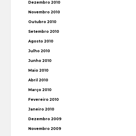
Dezembro 2010
Novembro 2010
Outubro 2010
Setembro 2010
Agosto 2010
Julho 2010
Junho 2010
Maio 2010
Abril 2010
Março 2010
Fevereiro 2010
Janeiro 2010
Dezembro 2009
Novembro 2009