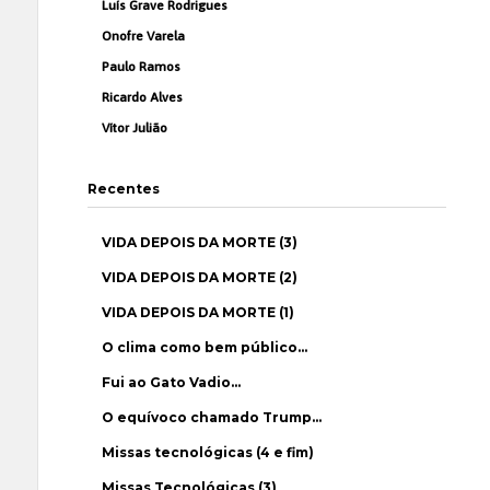
Luís Grave Rodrigues
Onofre Varela
Paulo Ramos
Ricardo Alves
Vítor Julião
Recentes
VIDA DEPOIS DA MORTE (3)
VIDA DEPOIS DA MORTE (2)
VIDA DEPOIS DA MORTE (1)
O clima como bem público…
Fui ao Gato Vadio…
O equívoco chamado Trump…
Missas tecnológicas (4 e fim)
Missas Tecnológicas (3)