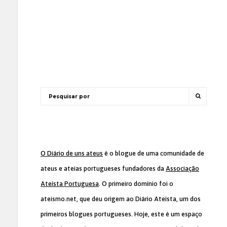
O Diário de uns ateus
é o blogue de uma comunidade de
ateus e ateias portugueses fundadores da
Associação
Ateísta Portuguesa
. O primeiro domínio foi o
ateismo.net, que deu origem ao Diário Ateísta, um dos
primeiros blogues portugueses. Hoje, este é um espaço