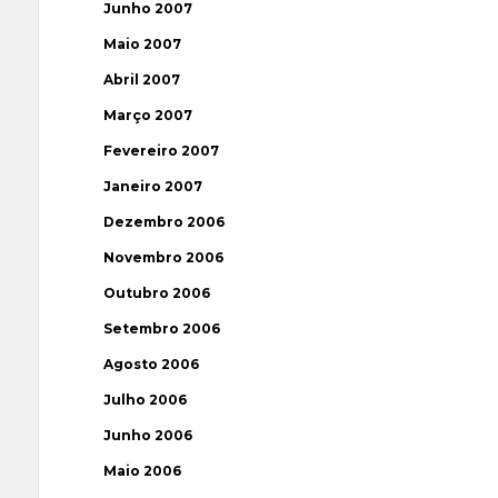
Junho 2007
Maio 2007
Abril 2007
Março 2007
Fevereiro 2007
Janeiro 2007
Dezembro 2006
Novembro 2006
Outubro 2006
Setembro 2006
Agosto 2006
Julho 2006
Junho 2006
Maio 2006