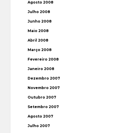
Agosto 2008
Julho 2008
Junho 2008
Maio 2008
Abril 2008
Março 2008
Fevereiro 2008
Janeiro 2008
Dezembro 2007
Novembro 2007
Outubro 2007
Setembro 2007
Agosto 2007
Julho 2007