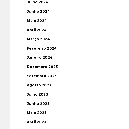
Julho 2024
Junho 2024
Maio 2024
Abril 2024
Março 2024
Fevereiro 2024
Janeiro 2024
Dezembro 2023
Setembro 2023
Agosto 2023
Julho 2023
Junho 2023
Maio 2023
Abril 2023