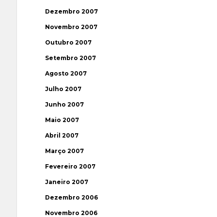
Dezembro 2007
Novembro 2007
Outubro 2007
Setembro 2007
Agosto 2007
Julho 2007
Junho 2007
Maio 2007
Abril 2007
Março 2007
Fevereiro 2007
Janeiro 2007
Dezembro 2006
Novembro 2006