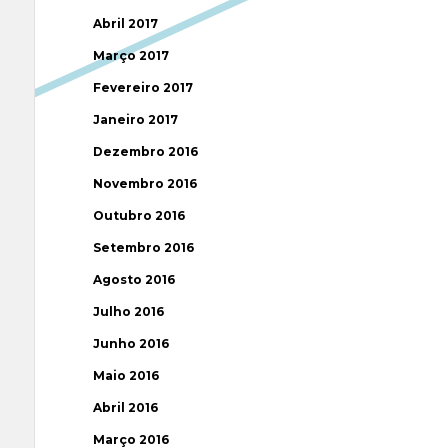
Abril 2017
Março 2017
Fevereiro 2017
Janeiro 2017
Dezembro 2016
Novembro 2016
Outubro 2016
Setembro 2016
Agosto 2016
Julho 2016
Junho 2016
Maio 2016
Abril 2016
Março 2016