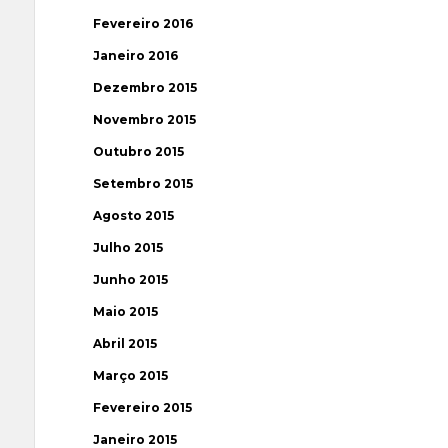
Fevereiro 2016
Janeiro 2016
Dezembro 2015
Novembro 2015
Outubro 2015
Setembro 2015
Agosto 2015
Julho 2015
Junho 2015
Maio 2015
Abril 2015
Março 2015
Fevereiro 2015
Janeiro 2015