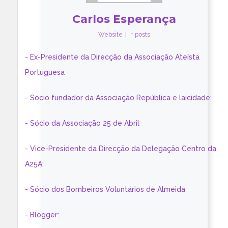
Carlos Esperança
Website
|
+ posts
- Ex-Presidente da Direcção da Associação Ateísta
Portuguesa
- Sócio fundador da Associação República e laicidade;
- Sócio da Associação 25 de Abril
- Vice-Presidente da Direcção da Delegação Centro da
A25A;
- Sócio dos Bombeiros Voluntários de Almeida
- Blogger: