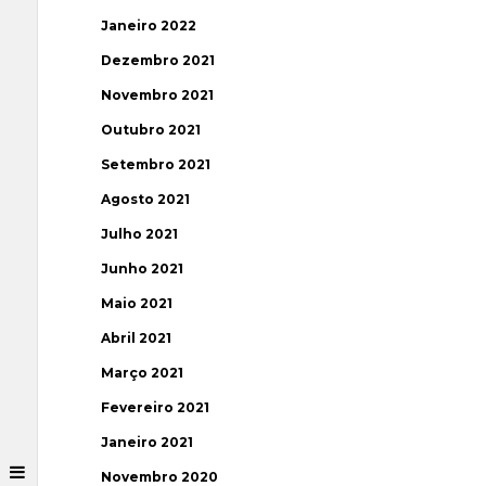
Janeiro 2022
Dezembro 2021
Novembro 2021
Outubro 2021
Setembro 2021
Agosto 2021
Julho 2021
Junho 2021
Maio 2021
Abril 2021
Março 2021
Fevereiro 2021
Janeiro 2021
Novembro 2020