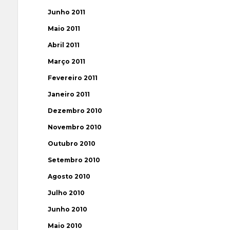
Junho 2011
Maio 2011
Abril 2011
Março 2011
Fevereiro 2011
Janeiro 2011
Dezembro 2010
Novembro 2010
Outubro 2010
Setembro 2010
Agosto 2010
Julho 2010
Junho 2010
Maio 2010