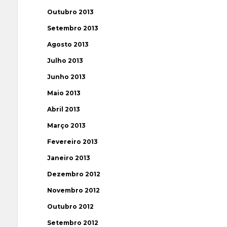
Outubro 2013
Setembro 2013
Agosto 2013
Julho 2013
Junho 2013
Maio 2013
Abril 2013
Março 2013
Fevereiro 2013
Janeiro 2013
Dezembro 2012
Novembro 2012
Outubro 2012
Setembro 2012