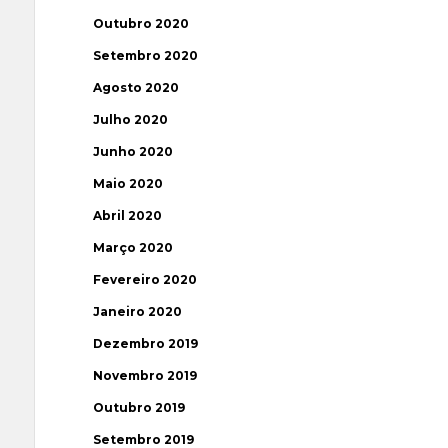
Outubro 2020
Setembro 2020
Agosto 2020
Julho 2020
Junho 2020
Maio 2020
Abril 2020
Março 2020
Fevereiro 2020
Janeiro 2020
Dezembro 2019
Novembro 2019
Outubro 2019
Setembro 2019