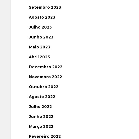
Setembro 2023
Agosto 2023
Julho 2023
Junho 2023
Maio 2023
Abril 2023
Dezembro 2022
Novembro 2022
Outubro 2022
Agosto 2022
Julho 2022
Junho 2022
Março 2022
Fevereiro 2022