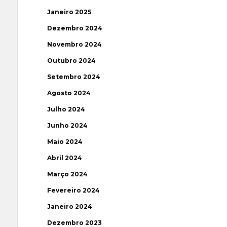
Janeiro 2025
Dezembro 2024
Novembro 2024
Outubro 2024
Setembro 2024
Agosto 2024
Julho 2024
Junho 2024
Maio 2024
Abril 2024
Março 2024
Fevereiro 2024
Janeiro 2024
Dezembro 2023