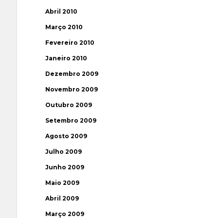
Abril 2010
Março 2010
Fevereiro 2010
Janeiro 2010
Dezembro 2009
Novembro 2009
Outubro 2009
Setembro 2009
Agosto 2009
Julho 2009
Junho 2009
Maio 2009
Abril 2009
Março 2009