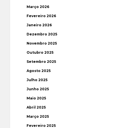
Março 2026
Fevereiro 2026
Janeiro 2026
Dezembro 2025
Novembro 2025
Outubro 2025
Setembro 2025
Agosto 2025
Julho 2025
Junho 2025
Maio 2025
Abril 2025
Março 2025
Fevereiro 2025