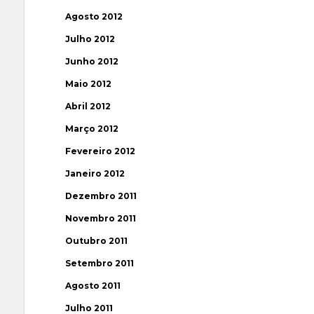
Agosto 2012
Julho 2012
Junho 2012
Maio 2012
Abril 2012
Março 2012
Fevereiro 2012
Janeiro 2012
Dezembro 2011
Novembro 2011
Outubro 2011
Setembro 2011
Agosto 2011
Julho 2011