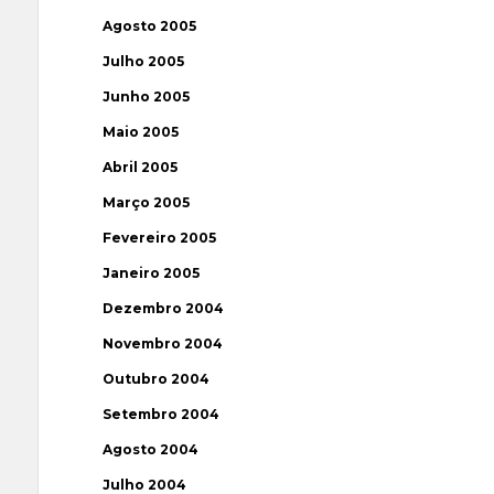
Agosto 2005
Julho 2005
Junho 2005
Maio 2005
Abril 2005
Março 2005
Fevereiro 2005
Janeiro 2005
Dezembro 2004
Novembro 2004
Outubro 2004
Setembro 2004
Agosto 2004
Julho 2004