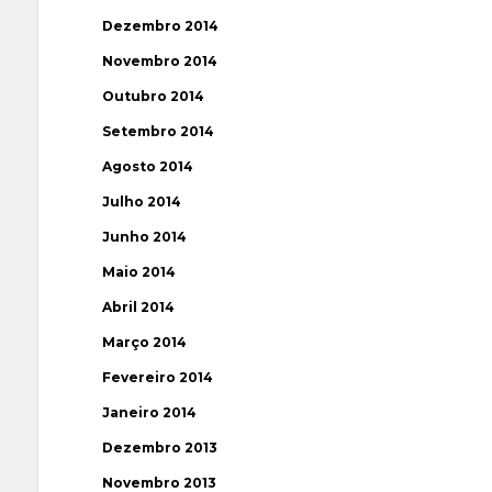
Dezembro 2014
Novembro 2014
Outubro 2014
Setembro 2014
Agosto 2014
Julho 2014
Junho 2014
Maio 2014
Abril 2014
Março 2014
Fevereiro 2014
Janeiro 2014
Dezembro 2013
Novembro 2013