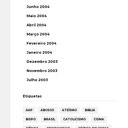
Junho 2004
Maio 2004
Abril 2004
Março 2004
Fevereiro 2004
Janeiro 2004
Dezembro 2003
Novembro 2003
Julho 2003
Etiquetas
AAP
ABUSOS
ATEÍSMO
BIBLIA
BISPO
BRASIL
CATOLICISMO
CISMA