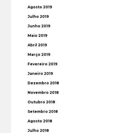
Agosto 2019
Julho 2019
Junho 2019
Maio 2019
Abril 2019
Março 2019
Fevereiro 2019
Janeiro 2019
Dezembro 2018
Novembro 2018
Outubro 2018
Setembro 2018
Agosto 2018
Julho 2018