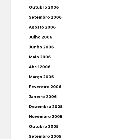
Outubro 2006
Setembro 2006
Agosto 2006
Julho 2006
Junho 2006
Maio 2006
Abril 2006
Março 2006
Fevereiro 2006
Janeiro 2006
Dezembro 2005
Novembro 2005
Outubro 2005
Setembro 2005