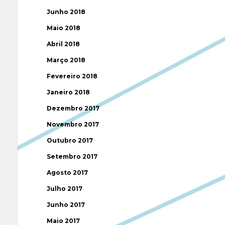
Junho 2018
Maio 2018
Abril 2018
Março 2018
Fevereiro 2018
Janeiro 2018
Dezembro 2017
Novembro 2017
Outubro 2017
Setembro 2017
Agosto 2017
Julho 2017
Junho 2017
Maio 2017