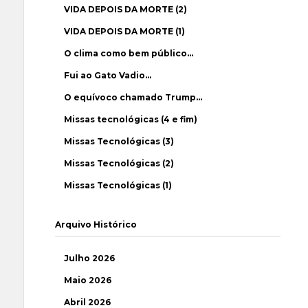
VIDA DEPOIS DA MORTE (2)
VIDA DEPOIS DA MORTE (1)
O clima como bem público…
Fui ao Gato Vadio…
O equívoco chamado Trump…
Missas tecnológicas (4 e fim)
Missas Tecnológicas (3)
Missas Tecnológicas (2)
Missas Tecnológicas (1)
Arquivo Histórico
Julho 2026
Maio 2026
Abril 2026