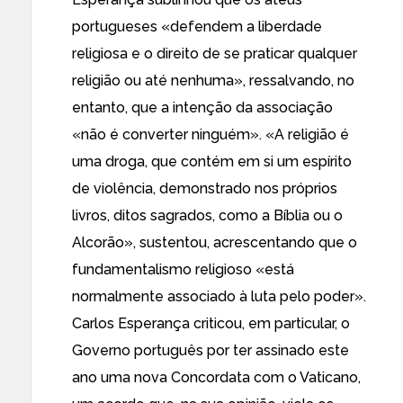
portugueses «defendem a liberdade
religiosa e o direito de se praticar qualquer
religião ou até nenhuma», ressalvando, no
entanto, que a intenção da associação
«não é converter ninguém». «A religião é
uma droga, que contém em si um espírito
de violência, demonstrado nos próprios
livros, ditos sagrados, como a Bíblia ou o
Alcorão», sustentou, acrescentando que o
fundamentalismo religioso «está
normalmente associado à luta pelo poder».
Carlos Esperança criticou, em particular, o
Governo português por ter assinado este
ano uma nova Concordata com o Vaticano,