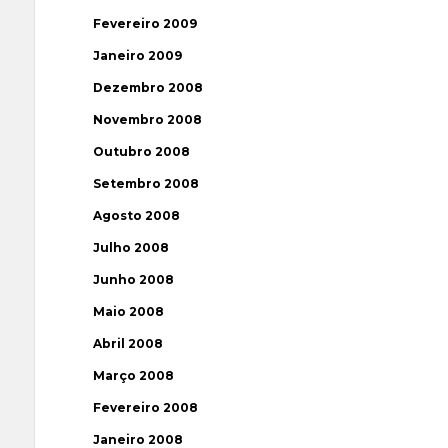
Fevereiro 2009
Janeiro 2009
Dezembro 2008
Novembro 2008
Outubro 2008
Setembro 2008
Agosto 2008
Julho 2008
Junho 2008
Maio 2008
Abril 2008
Março 2008
Fevereiro 2008
Janeiro 2008